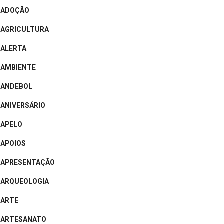
ADOÇÃO
AGRICULTURA
ALERTA
AMBIENTE
ANDEBOL
ANIVERSÁRIO
APELO
APOIOS
APRESENTAÇÃO
ARQUEOLOGIA
ARTE
ARTESANATO