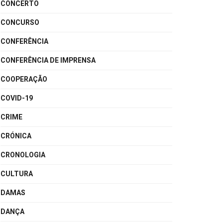
CONCERTO
CONCURSO
CONFERÊNCIA
CONFERÊNCIA DE IMPRENSA
COOPERAÇÃO
COVID-19
CRIME
CRÓNICA
CRONOLOGIA
CULTURA
DAMAS
DANÇA