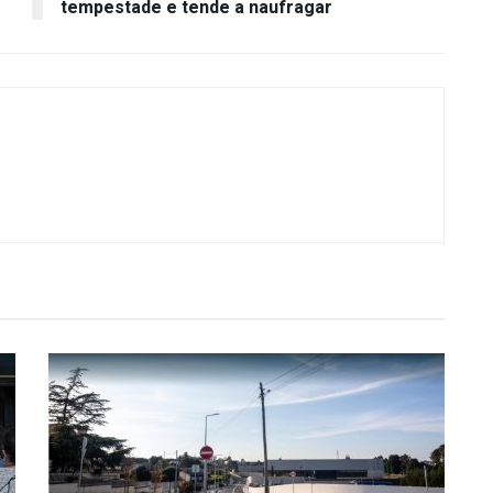
tempestade e tende a naufragar