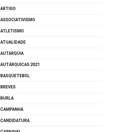
ARTIGO
ASSOCIATIVISMO
ATLETISMO
ATUALIDADE
AUTARQUIA
AUTÁRQUICAS 2021
BASQUETEBOL
BREVES
BURLA
CAMPANHA
CANDIDATURA
CARNAVAL