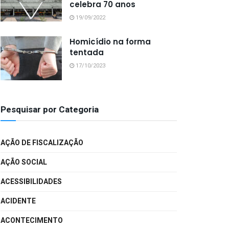
celebra 70 anos
19/09/2022
Homicídio na forma
tentada
17/10/2023
Pesquisar por Categoria
AÇÃO DE FISCALIZAÇÃO
AÇÃO SOCIAL
ACESSIBILIDADES
ACIDENTE
ACONTECIMENTO