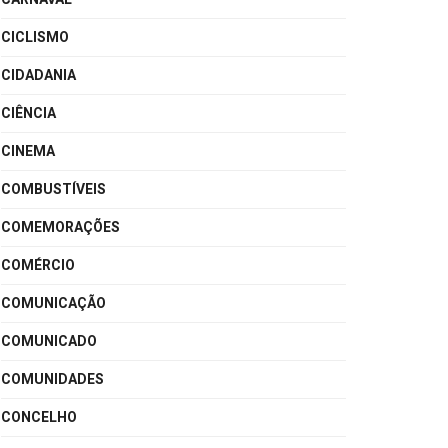
CICLISMO
CIDADANIA
CIÊNCIA
CINEMA
COMBUSTÍVEIS
COMEMORAÇÕES
COMÉRCIO
COMUNICAÇÃO
COMUNICADO
COMUNIDADES
CONCELHO