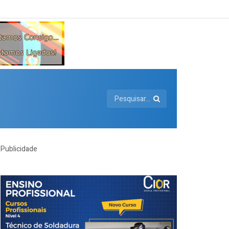
Publicidade