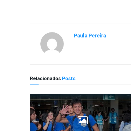
Paula Pereira
Relacionados
Posts