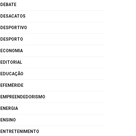
DEBATE
DESACATOS
DESPORTIVO
DESPORTO
ECONOMIA
EDITORIAL
EDUCAÇÃO
EFEMÉRIDE
EMPREENDEDORISMO
ENERGIA
ENSINO
ENTRETENIMENTO