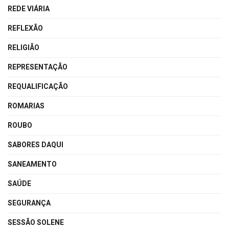
REDE VIÁRIA
REFLEXÃO
RELIGIÃO
REPRESENTAÇÃO
REQUALIFICAÇÃO
ROMARIAS
ROUBO
SABORES DAQUI
SANEAMENTO
SAÚDE
SEGURANÇA
SESSÃO SOLENE