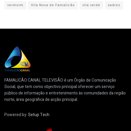
vermoim
Vila Nova de Famalicão
vila verde
xadrez
FAMALICÃO CANAL TELEVISÃO é um Órgão de Comunicação
Social, que tem como objectivo principal oferecer um serviço
público de informação e entretenimento às comunidades da região
norte, área geográfica de acção principal.
Powered by:
Setup Tech