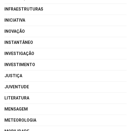
INFRAESTRUTURAS
INICIATIVA
INOVAÇÃO
INSTANTÂNEO
INVESTIGAÇÃO
INVESTIMENTO
JUSTIÇA
JUVENTUDE
LITERATURA
MENSAGEM
METEOROLOGIA