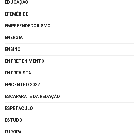
EDUCAÇÃO
EFEMÉRIDE
EMPREENDEDORISMO
ENERGIA
ENSINO
ENTRETENIMENTO
ENTREVISTA
EPICENTRO 2022
ESCAPARATE DA REDAÇÃO
ESPETÁCULO
ESTUDO
EUROPA