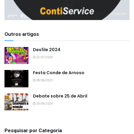
Outros artigos
Desfile 2024
25/01/2024
Festa Conde de Arnoso
08/06/2023
Debate sobre 25 de Abril
29/04/2024
Pesquisar por Categoria