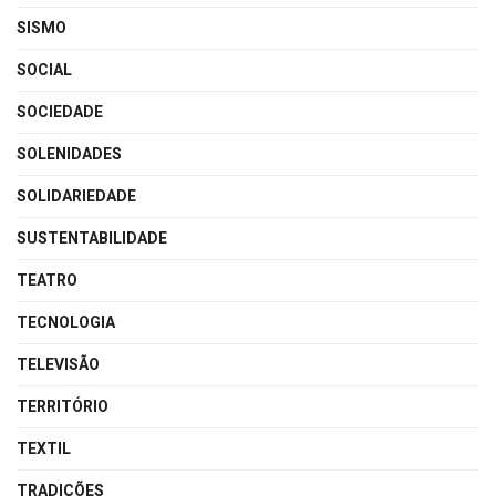
SISMO
SOCIAL
SOCIEDADE
SOLENIDADES
SOLIDARIEDADE
SUSTENTABILIDADE
TEATRO
TECNOLOGIA
TELEVISÃO
TERRITÓRIO
TEXTIL
TRADIÇÕES