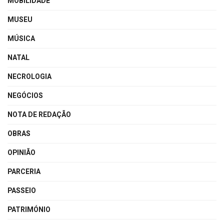
MOBILIDADE
MUSEU
MÚSICA
NATAL
NECROLOGIA
NEGÓCIOS
NOTA DE REDAÇÃO
OBRAS
OPINIÃO
PARCERIA
PASSEIO
PATRIMÓNIO