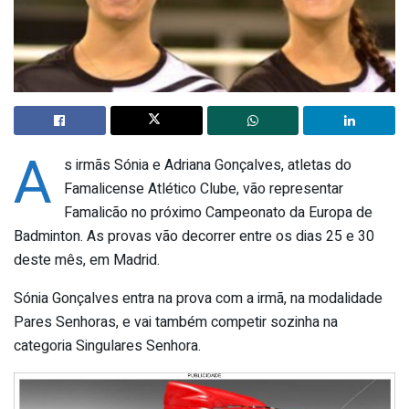
A
s irmãs Sónia e Adriana Gonçalves, atletas do
Famalicense Atlético Clube, vão representar
Famalicão no próximo Campeonato da Europa de
Badminton. As provas vão decorrer entre os dias 25 e 30
deste mês, em Madrid.
Sónia Gonçalves entra na prova com a irmã, na modalidade
Pares Senhoras, e vai também competir sozinha na
categoria Singulares Senhora.