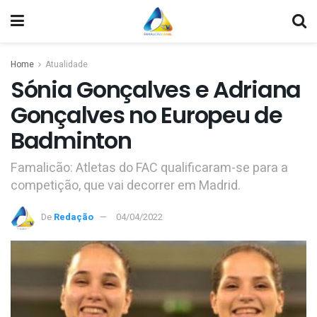
Home
Atualidade
Sónia Gonçalves e Adriana
Gonçalves no Europeu de
Badminton
Famalicão: Atletas do FAC qualificaram-se para a
competição, que vai decorrer em Madrid.
De
Redação
04/04/2022