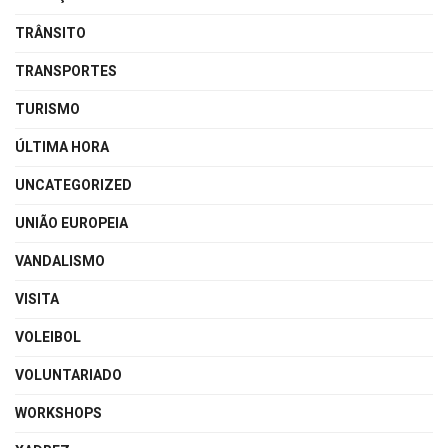
TRÂNSITO
TRANSPORTES
TURISMO
ÚLTIMA HORA
UNCATEGORIZED
UNIÃO EUROPEIA
VANDALISMO
VISITA
VOLEIBOL
VOLUNTARIADO
WORKSHOPS