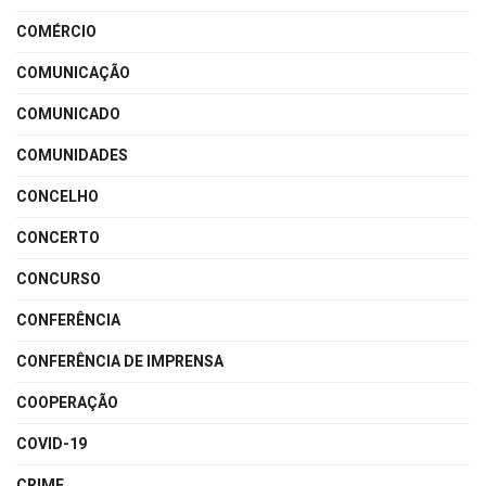
COMÉRCIO
COMUNICAÇÃO
COMUNICADO
COMUNIDADES
CONCELHO
CONCERTO
CONCURSO
CONFERÊNCIA
CONFERÊNCIA DE IMPRENSA
COOPERAÇÃO
COVID-19
CRIME