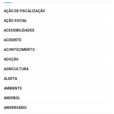
AÇÃO DE FISCALIZAÇÃO
AÇÃO SOCIAL
ACESSIBILIDADES
ACIDENTE
ACONTECIMENTO
ADOÇÃO
AGRICULTURA
ALERTA
AMBIENTE
ANDEBOL
ANIVERSÁRIO