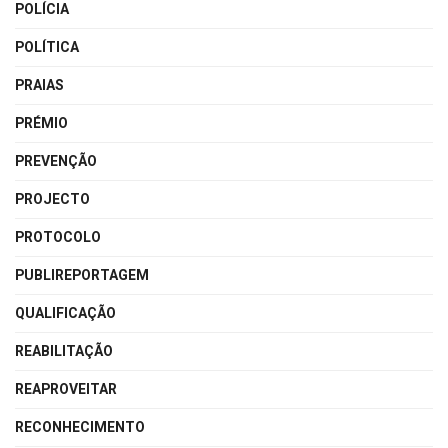
POLÍCIA
POLÍTICA
PRAIAS
PRÉMIO
PREVENÇÃO
PROJECTO
PROTOCOLO
PUBLIREPORTAGEM
QUALIFICAÇÃO
REABILITAÇÃO
REAPROVEITAR
RECONHECIMENTO