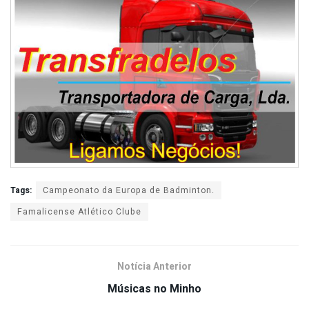
Tags:
Campeonato da Europa de Badminton.
Famalicense Atlético Clube
Notícia Anterior
Músicas no Minho