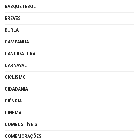
BASQUETEBOL
BREVES
BURLA
CAMPANHA
CANDIDATURA
CARNAVAL
CICLISMO
CIDADANIA
CIÊNCIA
CINEMA
COMBUSTÍVEIS
COMEMORAÇÕES