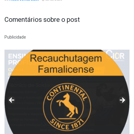
Comentários sobre o post
Publicidade