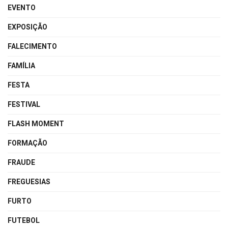
EVENTO
EXPOSIÇÃO
FALECIMENTO
FAMÍLIA
FESTA
FESTIVAL
FLASH MOMENT
FORMAÇÃO
FRAUDE
FREGUESIAS
FURTO
FUTEBOL