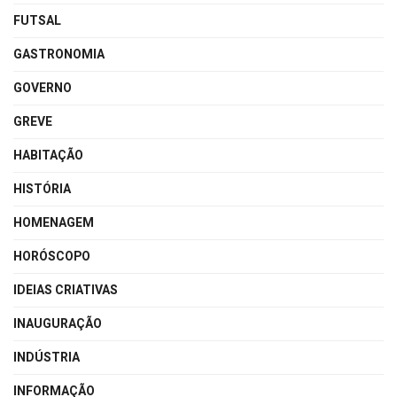
FUTSAL
GASTRONOMIA
GOVERNO
GREVE
HABITAÇÃO
HISTÓRIA
HOMENAGEM
HORÓSCOPO
IDEIAS CRIATIVAS
INAUGURAÇÃO
INDÚSTRIA
INFORMAÇÃO