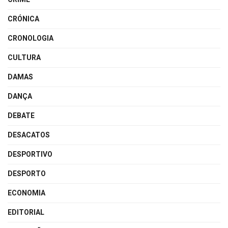
CRÓNICA
CRONOLOGIA
CULTURA
DAMAS
DANÇA
DEBATE
DESACATOS
DESPORTIVO
DESPORTO
ECONOMIA
EDITORIAL