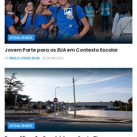
ATUALIDADE
Jovem Parte para os EUA em Contexto Escolar
DE
PAULO JORGE SILVA
06/08/2026
ATUALIDADE