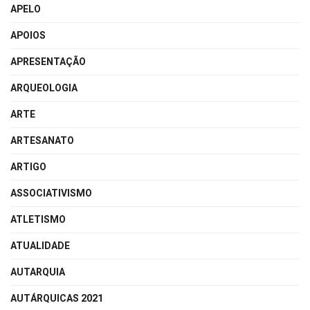
APELO
APOIOS
APRESENTAÇÃO
ARQUEOLOGIA
ARTE
ARTESANATO
ARTIGO
ASSOCIATIVISMO
ATLETISMO
ATUALIDADE
AUTARQUIA
AUTÁRQUICAS 2021