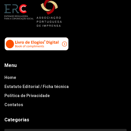
Menu
Home
Estatuto Editorial / Ficha técnica
Política de Privacidade
Contatos
Categorias