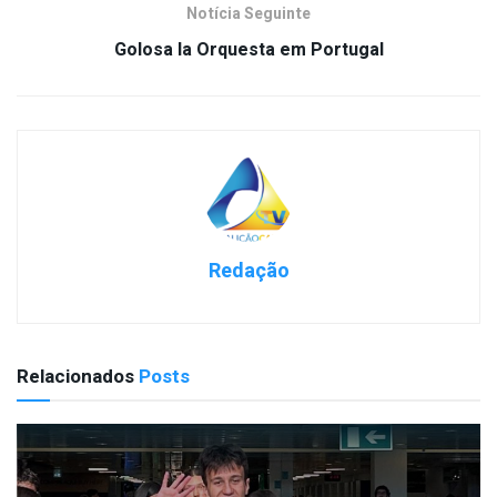
Notícia Seguinte
Golosa la Orquesta em Portugal
Redação
Relacionados
Posts