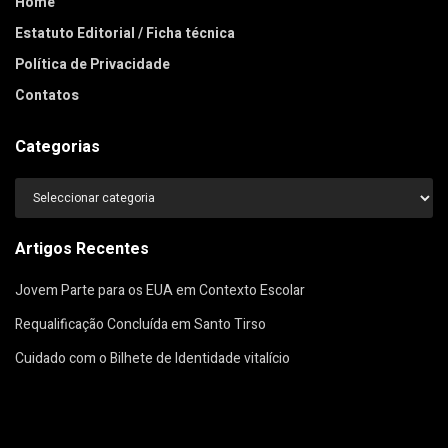
Home
Estatuto Editorial / Ficha técnica
Política de Privacidade
Contatos
Categorias
Categorias
Artigos Recentes
Jovem Parte para os EUA em Contexto Escolar
Requalificação Concluída em Santo Tirso
Cuidado com o Bilhete de Identidade vitalício