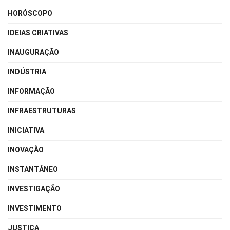
HORÓSCOPO
IDEIAS CRIATIVAS
INAUGURAÇÃO
INDÚSTRIA
INFORMAÇÃO
INFRAESTRUTURAS
INICIATIVA
INOVAÇÃO
INSTANTÂNEO
INVESTIGAÇÃO
INVESTIMENTO
JUSTIÇA