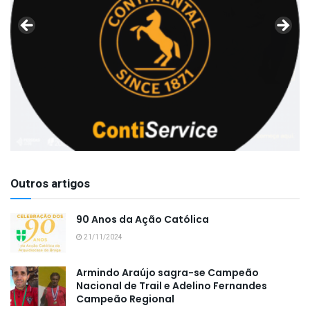
Outros artigos
90 Anos da Ação Católica
21/11/2024
Armindo Araújo sagra-se Campeão
Nacional de Trail e Adelino Fernandes
Campeão Regional