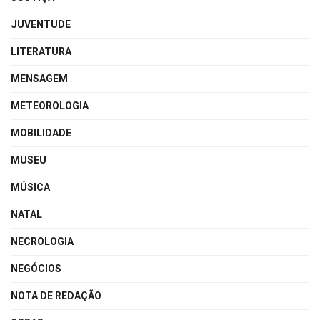
JUVENTUDE
LITERATURA
MENSAGEM
METEOROLOGIA
MOBILIDADE
MUSEU
MÚSICA
NATAL
NECROLOGIA
NEGÓCIOS
NOTA DE REDAÇÃO