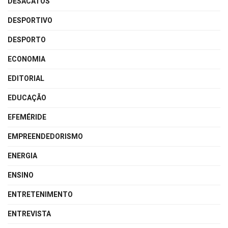
DESACATOS
DESPORTIVO
DESPORTO
ECONOMIA
EDITORIAL
EDUCAÇÃO
EFEMÉRIDE
EMPREENDEDORISMO
ENERGIA
ENSINO
ENTRETENIMENTO
ENTREVISTA