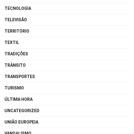
TECNOLOGIA
TELEVISÃO
TERRITÓRIO
TEXTIL
TRADIÇÕES
TRÂNSITO
TRANSPORTES
TURISMO
ÚLTIMA HORA
UNCATEGORIZED
UNIÃO EUROPEIA
VANDALISMO