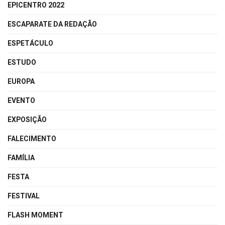
EPICENTRO 2022
ESCAPARATE DA REDAÇÃO
ESPETÁCULO
ESTUDO
EUROPA
EVENTO
EXPOSIÇÃO
FALECIMENTO
FAMÍLIA
FESTA
FESTIVAL
FLASH MOMENT