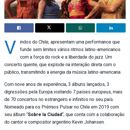
V
indos do Chile, apresentam uma performance que
funde sem limites vários ritmos latino-americanos
com a força do rock e a liberdade do jazz. Um
concerto quente, que explode na interação direta com o
público, transmitindo a energia da música latino-americana.
Com nove anos de experiência, 3 álbuns lançados, 3
digressões pela Europa visitando 7 países europeus, mais
de 70 concertos no estrangeiro e infinitos no seu país.
Nomeado para os Prémios Pulsar no Chile em 2019 com
seu álbum “
Sobre la Ciudad
“, que conta com a colaboração
do cantor e compositor argentino Kevin Johansen.