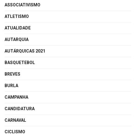
ASSOCIATIVISMO
ATLETISMO
ATUALIDADE
AUTARQUIA
AUTÁRQUICAS 2021
BASQUETEBOL
BREVES
BURLA
CAMPANHA
CANDIDATURA
CARNAVAL
CICLISMO