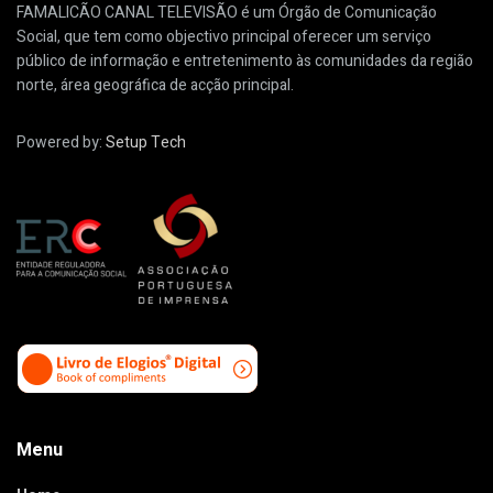
FAMALICÃO CANAL TELEVISÃO é um Órgão de Comunicação
Social, que tem como objectivo principal oferecer um serviço
público de informação e entretenimento às comunidades da região
norte, área geográfica de acção principal.
Powered by:
Setup Tech
Menu