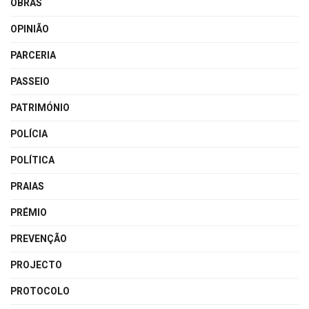
OBRAS
OPINIÃO
PARCERIA
PASSEIO
PATRIMÓNIO
POLÍCIA
POLÍTICA
PRAIAS
PRÉMIO
PREVENÇÃO
PROJECTO
PROTOCOLO