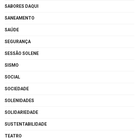
SABORES DAQUI
SANEAMENTO
SAÚDE
SEGURANÇA
SESSÃO SOLENE
SISMO
SOCIAL
SOCIEDADE
SOLENIDADES
SOLIDARIEDADE
SUSTENTABILIDADE
TEATRO