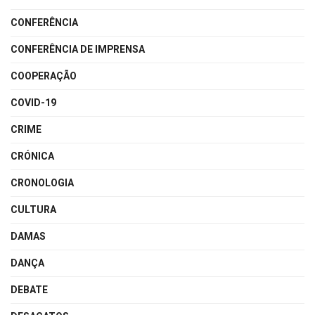
CONFERÊNCIA
CONFERÊNCIA DE IMPRENSA
COOPERAÇÃO
COVID-19
CRIME
CRÓNICA
CRONOLOGIA
CULTURA
DAMAS
DANÇA
DEBATE