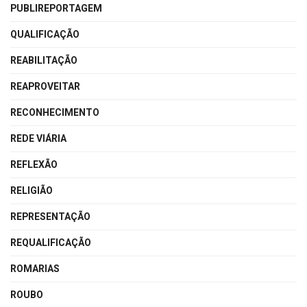
PUBLIREPORTAGEM
QUALIFICAÇÃO
REABILITAÇÃO
REAPROVEITAR
RECONHECIMENTO
REDE VIÁRIA
REFLEXÃO
RELIGIÃO
REPRESENTAÇÃO
REQUALIFICAÇÃO
ROMARIAS
ROUBO