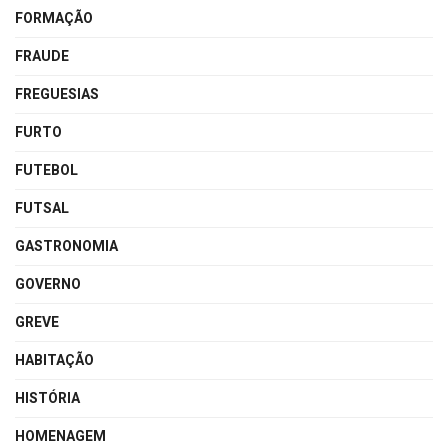
FORMAÇÃO
FRAUDE
FREGUESIAS
FURTO
FUTEBOL
FUTSAL
GASTRONOMIA
GOVERNO
GREVE
HABITAÇÃO
HISTÓRIA
HOMENAGEM