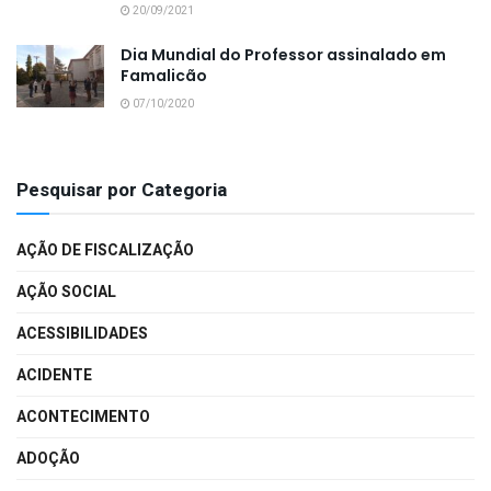
20/09/2021
Dia Mundial do Professor assinalado em
Famalicão
07/10/2020
Pesquisar por Categoria
AÇÃO DE FISCALIZAÇÃO
AÇÃO SOCIAL
ACESSIBILIDADES
ACIDENTE
ACONTECIMENTO
ADOÇÃO