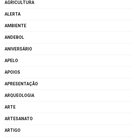
AGRICULTURA
ALERTA
AMBIENTE
ANDEBOL
ANIVERSÁRIO
APELO
APOIOS
APRESENTAÇÃO
ARQUEOLOGIA
ARTE
ARTESANATO
ARTIGO