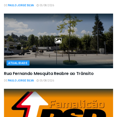
DE
PAULO JORGE SILVA
05/08/2026
ATUALIDADE
Rua Fernando Mesquita Reabre ao Trânsito
DE
PAULO JORGE SILVA
05/08/2026