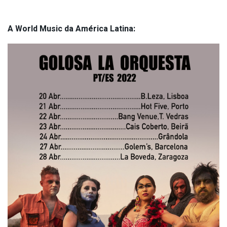
A World Music da América Latina: