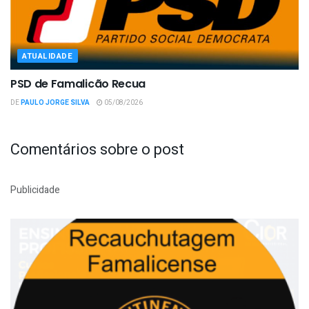
ATUALIDADE
PSD de Famalicão Recua
DE
PAULO JORGE SILVA
05/08/2026
Comentários sobre o post
Publicidade