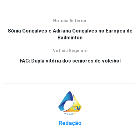
Notícia Anterior
Sónia Gonçalves e Adriana Gonçalves no Europeu de
Badminton
Notícia Seguinte
FAC: Dupla vitória dos seniores de voleibol
Redação