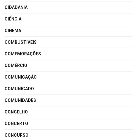
CIDADANIA
CIÊNCIA
CINEMA
COMBUSTÍVEIS
COMEMORAÇÕES
COMÉRCIO
COMUNICAÇÃO
COMUNICADO
COMUNIDADES
CONCELHO
CONCERTO
CONCURSO