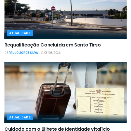
ATUALIDADE
Requalificação Concluída em Santo Tirso
DE
PAULO JORGE SILVA
05/08/2026
ATUALIDADE
Cuidado com o Bilhete de Identidade vitalício