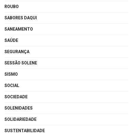
ROUBO
SABORES DAQUI
SANEAMENTO
SAÚDE
SEGURANÇA
SESSÃO SOLENE
SISMO
SOCIAL
SOCIEDADE
SOLENIDADES
SOLIDARIEDADE
SUSTENTABILIDADE