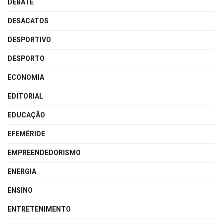
DEBATE
DESACATOS
DESPORTIVO
DESPORTO
ECONOMIA
EDITORIAL
EDUCAÇÃO
EFEMÉRIDE
EMPREENDEDORISMO
ENERGIA
ENSINO
ENTRETENIMENTO