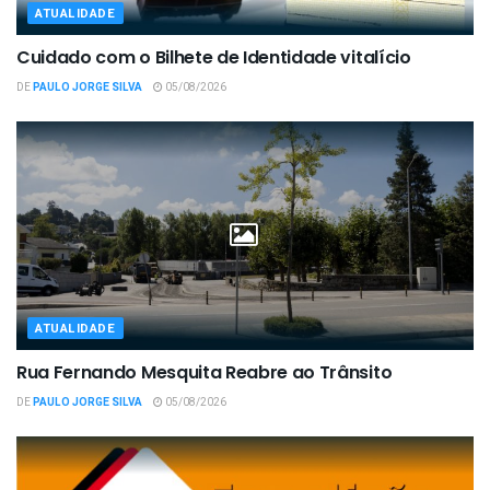
ATUALIDADE
Cuidado com o Bilhete de Identidade vitalício
DE
PAULO JORGE SILVA
05/08/2026
ATUALIDADE
Rua Fernando Mesquita Reabre ao Trânsito
DE
PAULO JORGE SILVA
05/08/2026