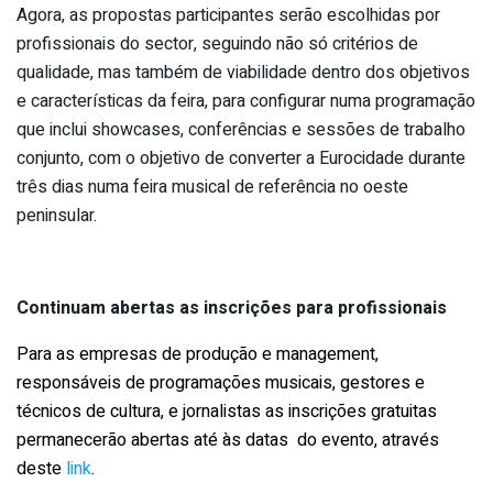
Agora, as propostas participantes serão escolhidas por
profissionais do sector, seguindo não só critérios de
qualidade, mas também de viabilidade dentro dos objetivos
e características da feira, para configurar numa programação
que inclui showcases, conferências e sessões de trabalho
conjunto, com o objetivo de converter a Eurocidade durante
três dias numa feira musical de referência no oeste
peninsular.
Continuam abertas as inscrições para profissionais
Para as empresas de produção e management,
responsáveis de programações musicais, gestores e
técnicos de cultura, e jornalistas as inscrições gratuitas
permanecerão abertas até às datas do evento, através
deste
link
.