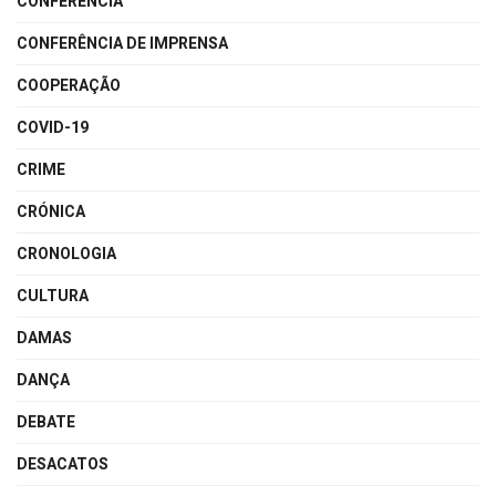
CONFERÊNCIA
CONFERÊNCIA DE IMPRENSA
COOPERAÇÃO
COVID-19
CRIME
CRÓNICA
CRONOLOGIA
CULTURA
DAMAS
DANÇA
DEBATE
DESACATOS