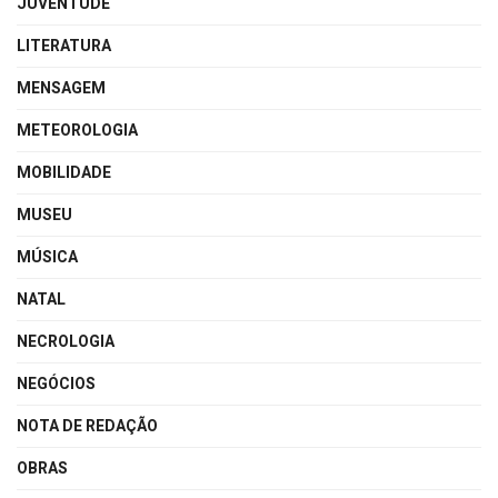
JUVENTUDE
LITERATURA
MENSAGEM
METEOROLOGIA
MOBILIDADE
MUSEU
MÚSICA
NATAL
NECROLOGIA
NEGÓCIOS
NOTA DE REDAÇÃO
OBRAS