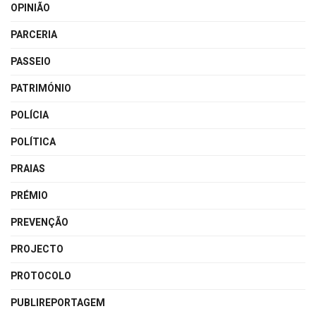
OPINIÃO
PARCERIA
PASSEIO
PATRIMÓNIO
POLÍCIA
POLÍTICA
PRAIAS
PRÉMIO
PREVENÇÃO
PROJECTO
PROTOCOLO
PUBLIREPORTAGEM