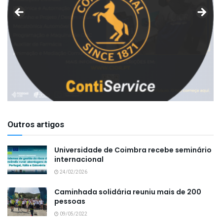
Outros artigos
Universidade de Coimbra recebe seminário
internacional
24/02/2026
Caminhada solidária reuniu mais de 200
pessoas
09/05/2022