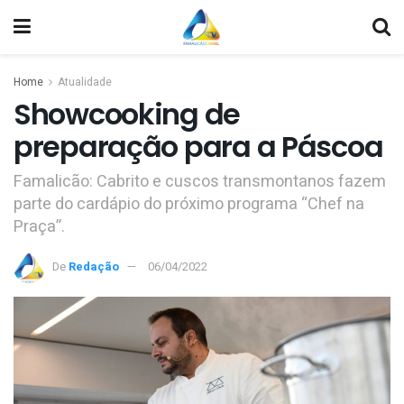
Home
Atualidade
Showcooking de
preparação para a Páscoa
Famalicão: Cabrito e cuscos transmontanos fazem
parte do cardápio do próximo programa “Chef na
Praça”.
De
Redação
06/04/2022