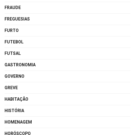
FRAUDE
FREGUESIAS
FURTO
FUTEBOL
FUTSAL
GASTRONOMIA
GOVERNO
GREVE
HABITAÇÃO
HISTÓRIA
HOMENAGEM
HORÓSCOPO