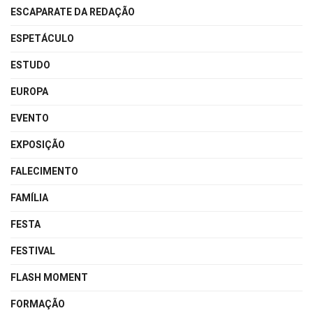
ESCAPARATE DA REDAÇÃO
ESPETÁCULO
ESTUDO
EUROPA
EVENTO
EXPOSIÇÃO
FALECIMENTO
FAMÍLIA
FESTA
FESTIVAL
FLASH MOMENT
FORMAÇÃO