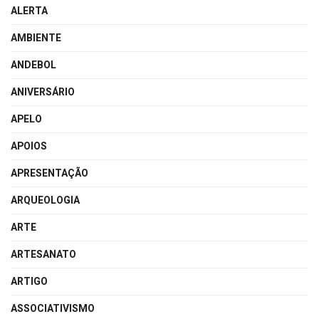
ALERTA
AMBIENTE
ANDEBOL
ANIVERSÁRIO
APELO
APOIOS
APRESENTAÇÃO
ARQUEOLOGIA
ARTE
ARTESANATO
ARTIGO
ASSOCIATIVISMO