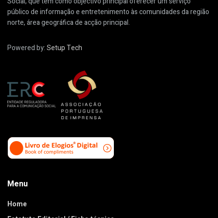
Social, que tem como objectivo principal oferecer um serviço
público de informação e entretenimento às comunidades da região
norte, área geográfica de acção principal.
Powered by:
Setup Tech
Menu
Home