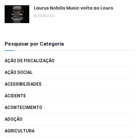
Laurus Nobilis Music volta ao Louro
20/06/2023
Pesquisar por Categoria
AÇÃO DE FISCALIZAÇÃO
AÇÃO SOCIAL
ACESSIBILIDADES
ACIDENTE
ACONTECIMENTO
ADOÇÃO
AGRICULTURA