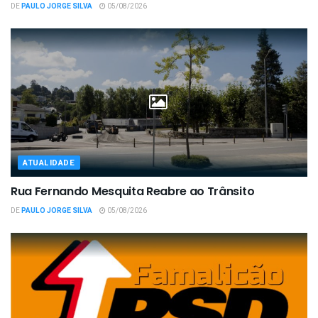
DE
PAULO JORGE SILVA
05/08/2026
ATUALIDADE
Rua Fernando Mesquita Reabre ao Trânsito
DE
PAULO JORGE SILVA
05/08/2026