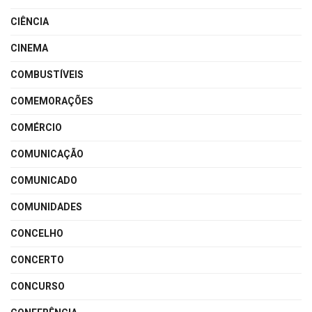
CIÊNCIA
CINEMA
COMBUSTÍVEIS
COMEMORAÇÕES
COMÉRCIO
COMUNICAÇÃO
COMUNICADO
COMUNIDADES
CONCELHO
CONCERTO
CONCURSO