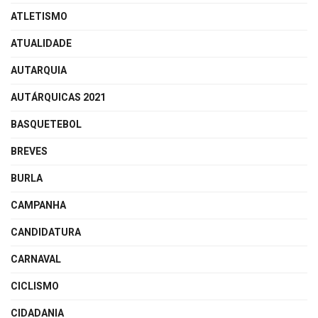
ATLETISMO
ATUALIDADE
AUTARQUIA
AUTÁRQUICAS 2021
BASQUETEBOL
BREVES
BURLA
CAMPANHA
CANDIDATURA
CARNAVAL
CICLISMO
CIDADANIA