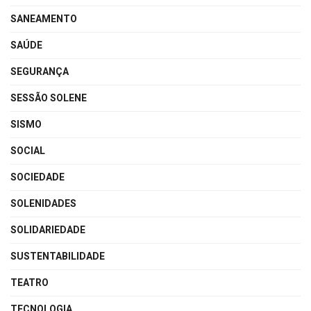
SANEAMENTO
SAÚDE
SEGURANÇA
SESSÃO SOLENE
SISMO
SOCIAL
SOCIEDADE
SOLENIDADES
SOLIDARIEDADE
SUSTENTABILIDADE
TEATRO
TECNOLOGIA