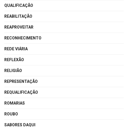
QUALIFICAÇÃO
REABILITAÇÃO
REAPROVEITAR
RECONHECIMENTO
REDE VIÁRIA
REFLEXÃO
RELIGIÃO
REPRESENTAÇÃO
REQUALIFICAÇÃO
ROMARIAS
ROUBO
SABORES DAQUI