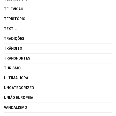
TELEVISÃO
TERRITÓRIO
TEXTIL
TRADIÇÕES
TRÂNSITO
TRANSPORTES
TURISMO
ÚLTIMA HORA
UNCATEGORIZED
UNIÃO EUROPEIA
VANDALISMO