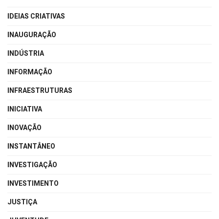
IDEIAS CRIATIVAS
INAUGURAÇÃO
INDÚSTRIA
INFORMAÇÃO
INFRAESTRUTURAS
INICIATIVA
INOVAÇÃO
INSTANTÂNEO
INVESTIGAÇÃO
INVESTIMENTO
JUSTIÇA