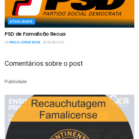
ATUALIDADE
PSD de Famalicão Recua
DE
PAULO JORGE SILVA
05/08/2026
Comentários sobre o post
Publicidade