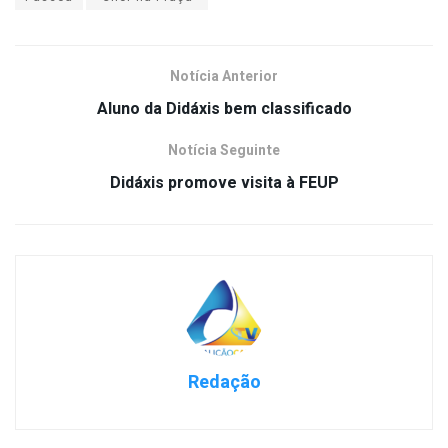
Notícia Anterior
Aluno da Didáxis bem classificado
Notícia Seguinte
Didáxis promove visita à FEUP
Redação