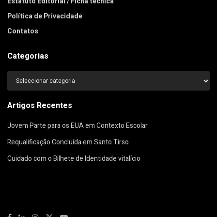
Estatuto Editorial / Ficha técnica
Política de Privacidade
Contatos
Categorias
Categorias
Artigos Recentes
Jovem Parte para os EUA em Contexto Escolar
Requalificação Concluída em Santo Tirso
Cuidado com o Bilhete de Identidade vitalício