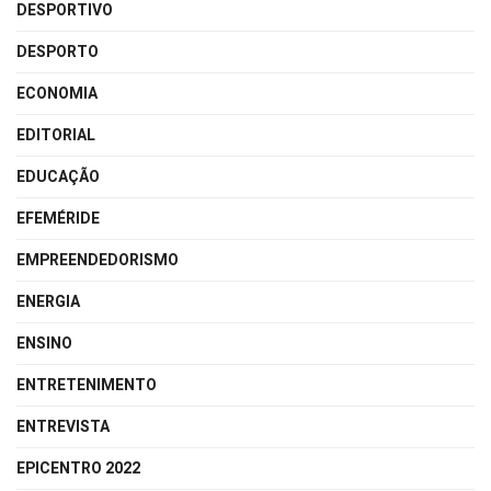
DESPORTIVO
DESPORTO
ECONOMIA
EDITORIAL
EDUCAÇÃO
EFEMÉRIDE
EMPREENDEDORISMO
ENERGIA
ENSINO
ENTRETENIMENTO
ENTREVISTA
EPICENTRO 2022