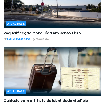
ATUALIDADE
Requalificação Concluída em Santo Tirso
DE
PAULO JORGE SILVA
05/08/2026
ATUALIDADE
Cuidado com o Bilhete de Identidade vitalício