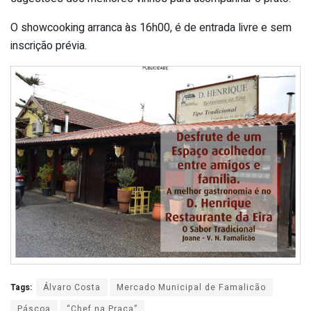
O showcooking arranca às 16h00, é de entrada livre e sem
inscrição prévia.
Tags:
Álvaro Costa
Mercado Municipal de Famalicão
Páscoa
“Chef na Praça”