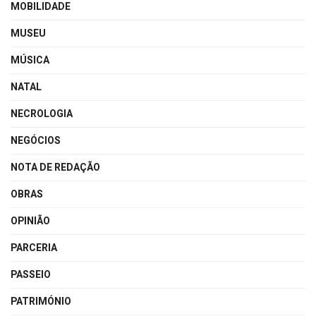
MOBILIDADE
MUSEU
MÚSICA
NATAL
NECROLOGIA
NEGÓCIOS
NOTA DE REDAÇÃO
OBRAS
OPINIÃO
PARCERIA
PASSEIO
PATRIMÓNIO