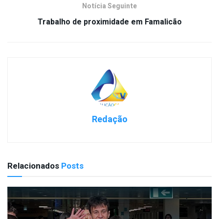
Notícia Seguinte
Trabalho de proximidade em Famalicão
Redação
Relacionados
Posts