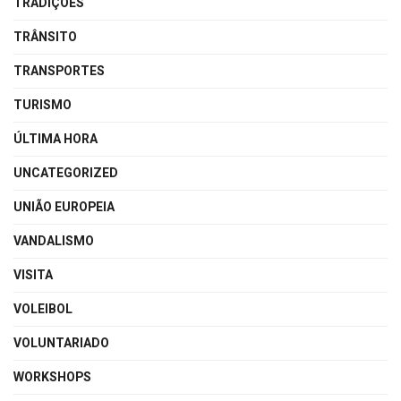
TRADIÇÕES
TRÂNSITO
TRANSPORTES
TURISMO
ÚLTIMA HORA
UNCATEGORIZED
UNIÃO EUROPEIA
VANDALISMO
VISITA
VOLEIBOL
VOLUNTARIADO
WORKSHOPS