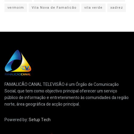
vermoim
Vila Nova de Famalicão
vila verde
xadrez
FAMALICÃO CANAL TELEVISÃO é um Órgão de Comunicação
Social, que tem como objectivo principal oferecer um serviço
público de informação e entretenimento às comunidades da região
norte, área geográfica de acção principal.
Powered by:
Setup Tech