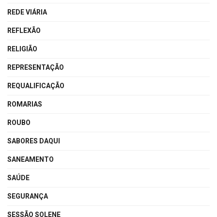
REDE VIÁRIA
REFLEXÃO
RELIGIÃO
REPRESENTAÇÃO
REQUALIFICAÇÃO
ROMARIAS
ROUBO
SABORES DAQUI
SANEAMENTO
SAÚDE
SEGURANÇA
SESSÃO SOLENE