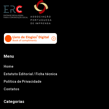
Menu
Home
Estatuto Editorial / Ficha técnica
Política de Privacidade
Contatos
Categorias