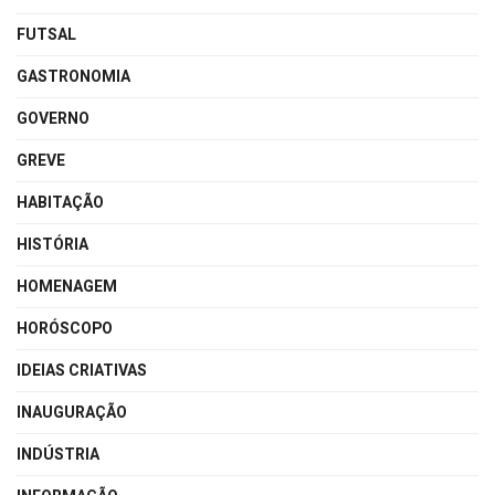
FUTSAL
GASTRONOMIA
GOVERNO
GREVE
HABITAÇÃO
HISTÓRIA
HOMENAGEM
HORÓSCOPO
IDEIAS CRIATIVAS
INAUGURAÇÃO
INDÚSTRIA