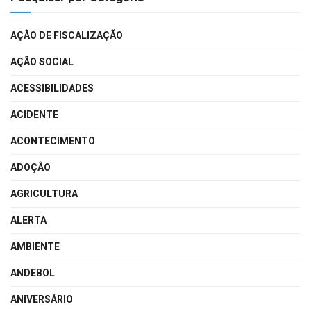
AÇÃO DE FISCALIZAÇÃO
AÇÃO SOCIAL
ACESSIBILIDADES
ACIDENTE
ACONTECIMENTO
ADOÇÃO
AGRICULTURA
ALERTA
AMBIENTE
ANDEBOL
ANIVERSÁRIO