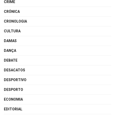
CRIME
CRÓNICA
CRONOLOGIA
CULTURA
DAMAS
DANÇA
DEBATE
DESACATOS
DESPORTIVO
DESPORTO
ECONOMIA
EDITORIAL