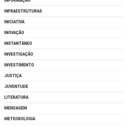
INFORMAÇÃO
INFRAESTRUTURAS
INICIATIVA
INOVAÇÃO
INSTANTÂNEO
INVESTIGAÇÃO
INVESTIMENTO
JUSTIÇA
JUVENTUDE
LITERATURA
MENSAGEM
METEOROLOGIA