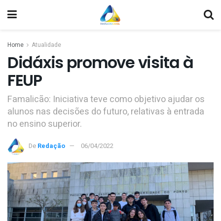
Home
Atualidade
Didáxis promove visita à
FEUP
Famalicão: Iniciativa teve como objetivo ajudar os
alunos nas decisões do futuro, relativas à entrada
no ensino superior.
De
Redação
06/04/2022