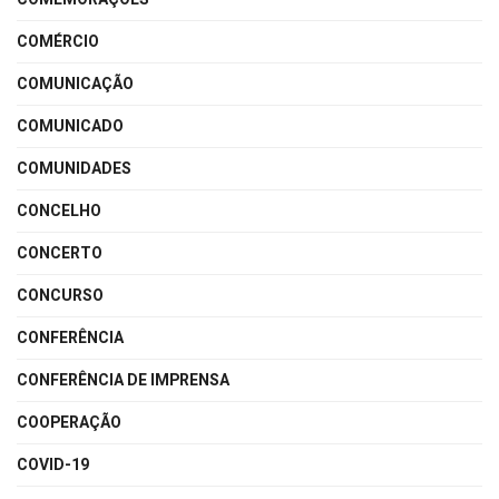
COMÉRCIO
COMUNICAÇÃO
COMUNICADO
COMUNIDADES
CONCELHO
CONCERTO
CONCURSO
CONFERÊNCIA
CONFERÊNCIA DE IMPRENSA
COOPERAÇÃO
COVID-19