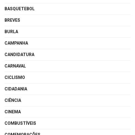
BASQUETEBOL
BREVES
BURLA
CAMPANHA
CANDIDATURA
CARNAVAL
CICLISMO
CIDADANIA
CIÊNCIA
CINEMA
COMBUSTÍVEIS
COMEMORAÇÕES