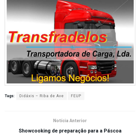
Tags:
Didáxis – Riba de Ave
FEUP
Notícia Anterior
Showcooking de preparação para a Páscoa