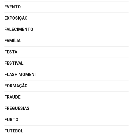
EVENTO
EXPOSIÇÃO
FALECIMENTO
FAMÍLIA
FESTA
FESTIVAL
FLASH MOMENT
FORMAÇÃO
FRAUDE
FREGUESIAS
FURTO
FUTEBOL