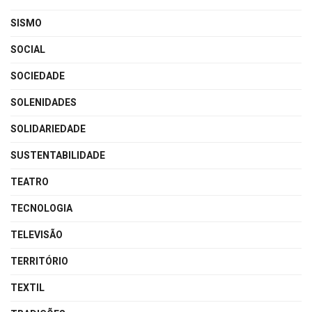
SISMO
SOCIAL
SOCIEDADE
SOLENIDADES
SOLIDARIEDADE
SUSTENTABILIDADE
TEATRO
TECNOLOGIA
TELEVISÃO
TERRITÓRIO
TEXTIL