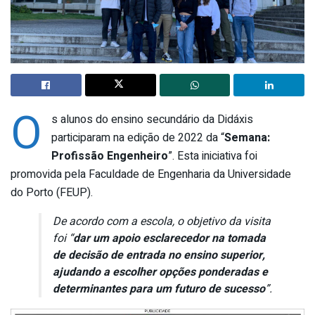
O
s alunos do ensino secundário da Didáxis
participaram na edição de 2022 da “
Semana:
Profissão Engenheiro
”. Esta iniciativa foi
promovida pela Faculdade de Engenharia da Universidade
do Porto (FEUP).
De acordo com a escola, o objetivo da visita
foi “
dar um apoio esclarecedor na tomada
de decisão de entrada no ensino superior,
ajudando a escolher opções ponderadas e
determinantes para um futuro de sucesso
”.