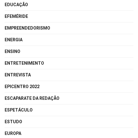
EDUCAÇÃO
EFEMÉRIDE
EMPREENDEDORISMO
ENERGIA
ENSINO
ENTRETENIMENTO
ENTREVISTA
EPICENTRO 2022
ESCAPARATE DA REDAÇÃO
ESPETÁCULO
ESTUDO
EUROPA