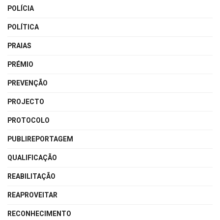
POLÍCIA
POLÍTICA
PRAIAS
PRÉMIO
PREVENÇÃO
PROJECTO
PROTOCOLO
PUBLIREPORTAGEM
QUALIFICAÇÃO
REABILITAÇÃO
REAPROVEITAR
RECONHECIMENTO