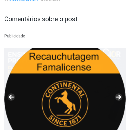
Comentários sobre o post
Publicidade