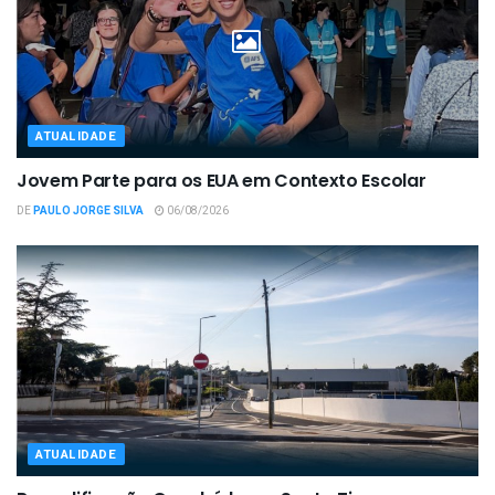
ATUALIDADE
Jovem Parte para os EUA em Contexto Escolar
DE
PAULO JORGE SILVA
06/08/2026
ATUALIDADE