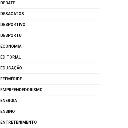
DEBATE
DESACATOS
DESPORTIVO
DESPORTO
ECONOMIA
EDITORIAL
EDUCAÇÃO
EFEMÉRIDE
EMPREENDEDORISMO
ENERGIA
ENSINO
ENTRETENIMENTO