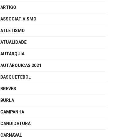
ARTIGO
ASSOCIATIVISMO
ATLETISMO
ATUALIDADE
AUTARQUIA
AUTÁRQUICAS 2021
BASQUETEBOL
BREVES
BURLA
CAMPANHA
CANDIDATURA
CARNAVAL