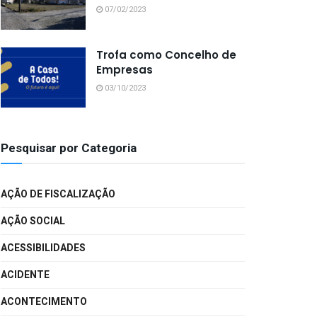
07/02/2023
Trofa como Concelho de
Empresas
03/10/2023
Pesquisar por Categoria
AÇÃO DE FISCALIZAÇÃO
AÇÃO SOCIAL
ACESSIBILIDADES
ACIDENTE
ACONTECIMENTO