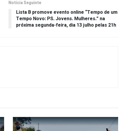
Notícia Seguinte
Lista B promove evento online “Tempo de um
Tempo Novo: PS. Jovens. Mulheres.” na
próxima segunda-feira, dia 13 julho pelas 21h