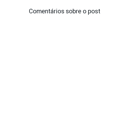
Comentários sobre o post