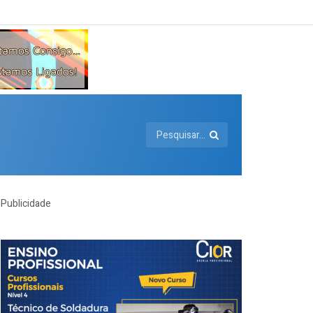
Publicidade