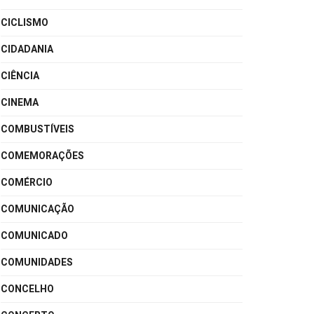
CICLISMO
CIDADANIA
CIÊNCIA
CINEMA
COMBUSTÍVEIS
COMEMORAÇÕES
COMÉRCIO
COMUNICAÇÃO
COMUNICADO
COMUNIDADES
CONCELHO