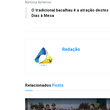
Notícia Anterior
O tradicional bacalhau é a atração destes
Dias à Mesa
Redação
Relacionados
Posts