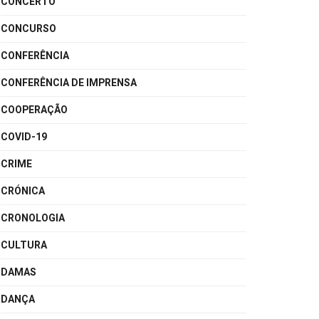
CONCERTO
CONCURSO
CONFERÊNCIA
CONFERÊNCIA DE IMPRENSA
COOPERAÇÃO
COVID-19
CRIME
CRÓNICA
CRONOLOGIA
CULTURA
DAMAS
DANÇA