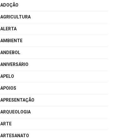
ADOÇÃO
AGRICULTURA
ALERTA
AMBIENTE
ANDEBOL
ANIVERSÁRIO
APELO
APOIOS
APRESENTAÇÃO
ARQUEOLOGIA
ARTE
ARTESANATO