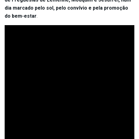
dia marcado pelo sol, pelo convívio e pela promoção
do bem-estar
.