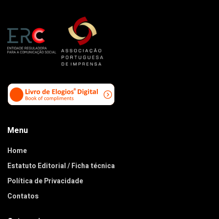
Menu
Home
Estatuto Editorial / Ficha técnica
Política de Privacidade
Contatos