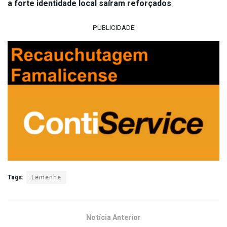
a forte identidade local saíram reforçados
.
PUBLICIDADE
Tags:
Lemenhe
Notícia Anterior