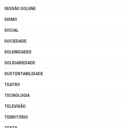
SESSÃO SOLENE
SISMO
SOCIAL
SOCIEDADE
SOLENIDADES
SOLIDARIEDADE
SUSTENTABILIDADE
TEATRO
TECNOLOGIA
TELEVISÃO
TERRITÓRIO