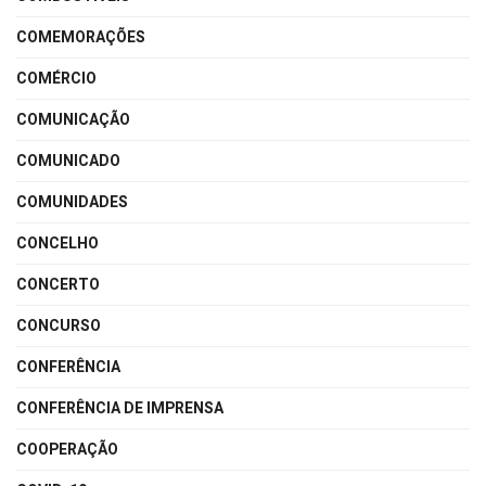
COMEMORAÇÕES
COMÉRCIO
COMUNICAÇÃO
COMUNICADO
COMUNIDADES
CONCELHO
CONCERTO
CONCURSO
CONFERÊNCIA
CONFERÊNCIA DE IMPRENSA
COOPERAÇÃO