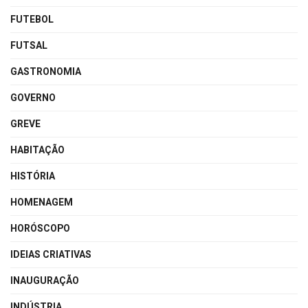
FUTEBOL
FUTSAL
GASTRONOMIA
GOVERNO
GREVE
HABITAÇÃO
HISTÓRIA
HOMENAGEM
HORÓSCOPO
IDEIAS CRIATIVAS
INAUGURAÇÃO
INDÚSTRIA