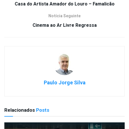
Casa do Artista Amador do Louro – Famalicão
Notícia Seguinte
Cinema ao Ar Livre Regressa
Paulo Jorge Silva
Relacionados
Posts