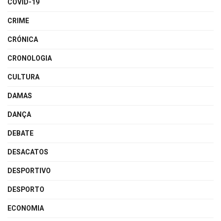
COVID-19
CRIME
CRÓNICA
CRONOLOGIA
CULTURA
DAMAS
DANÇA
DEBATE
DESACATOS
DESPORTIVO
DESPORTO
ECONOMIA