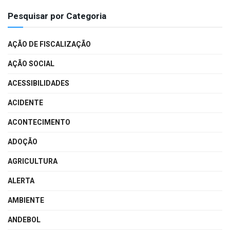
Pesquisar por Categoria
AÇÃO DE FISCALIZAÇÃO
AÇÃO SOCIAL
ACESSIBILIDADES
ACIDENTE
ACONTECIMENTO
ADOÇÃO
AGRICULTURA
ALERTA
AMBIENTE
ANDEBOL