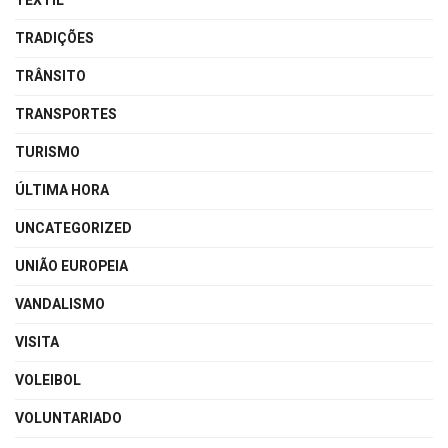
TEXTIL
TRADIÇÕES
TRÂNSITO
TRANSPORTES
TURISMO
ÚLTIMA HORA
UNCATEGORIZED
UNIÃO EUROPEIA
VANDALISMO
VISITA
VOLEIBOL
VOLUNTARIADO