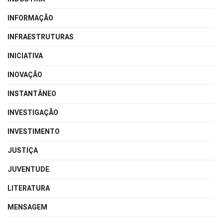
INFORMAÇÃO
INFRAESTRUTURAS
INICIATIVA
INOVAÇÃO
INSTANTÂNEO
INVESTIGAÇÃO
INVESTIMENTO
JUSTIÇA
JUVENTUDE
LITERATURA
MENSAGEM