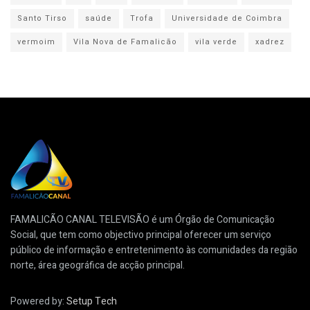
Santo Tirso
saúde
Trofa
Universidade de Coimbra
vermoim
Vila Nova de Famalicão
vila verde
xadrez
FAMALICÃO CANAL TELEVISÃO é um Órgão de Comunicação
Social, que tem como objectivo principal oferecer um serviço
público de informação e entretenimento às comunidades da região
norte, área geográfica de acção principal.
Powered by:
Setup Tech