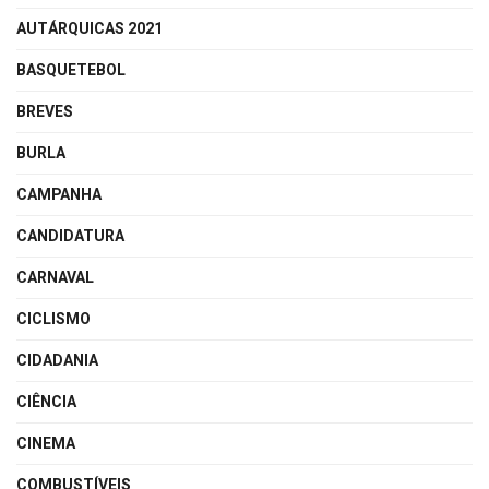
AUTÁRQUICAS 2021
BASQUETEBOL
BREVES
BURLA
CAMPANHA
CANDIDATURA
CARNAVAL
CICLISMO
CIDADANIA
CIÊNCIA
CINEMA
COMBUSTÍVEIS