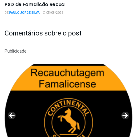
PSD de Famalicão Recua
DE
PAULO JORGE SILVA
05/08/2026
Comentários sobre o post
Publicidade