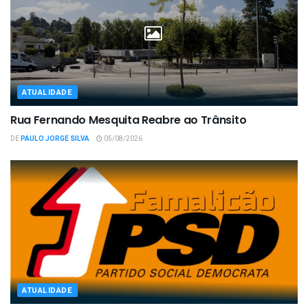
ATUALIDADE
Rua Fernando Mesquita Reabre ao Trânsito
DE
PAULO JORGE SILVA
05/08/2026
ATUALIDADE