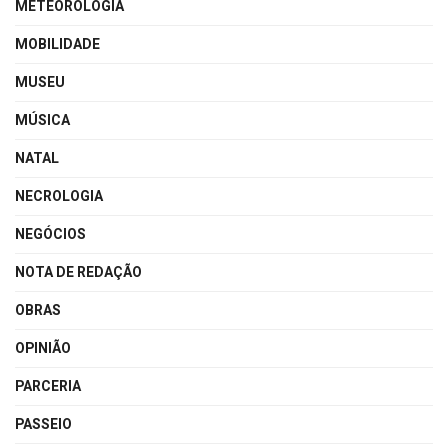
METEOROLOGIA
MOBILIDADE
MUSEU
MÚSICA
NATAL
NECROLOGIA
NEGÓCIOS
NOTA DE REDAÇÃO
OBRAS
OPINIÃO
PARCERIA
PASSEIO