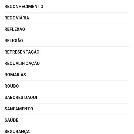
RECONHECIMENTO
REDE VIÁRIA
REFLEXÃO
RELIGIÃO
REPRESENTAÇÃO
REQUALIFICAÇÃO
ROMARIAS
ROUBO
SABORES DAQUI
SANEAMENTO
SAÚDE
SEGURANÇA