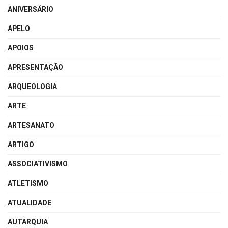
ANIVERSÁRIO
APELO
APOIOS
APRESENTAÇÃO
ARQUEOLOGIA
ARTE
ARTESANATO
ARTIGO
ASSOCIATIVISMO
ATLETISMO
ATUALIDADE
AUTARQUIA