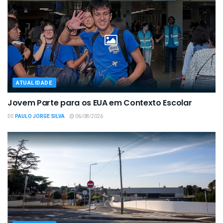
ATUALIDADE
Jovem Parte para os EUA em Contexto Escolar
DE
PAULO JORGE SILVA
06/08/2026