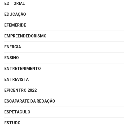
EDITORIAL
EDUCAÇÃO
EFEMÉRIDE
EMPREENDEDORISMO
ENERGIA
ENSINO
ENTRETENIMENTO
ENTREVISTA
EPICENTRO 2022
ESCAPARATE DA REDAÇÃO
ESPETÁCULO
ESTUDO