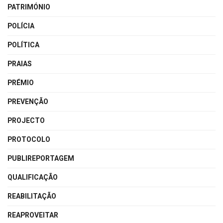
PATRIMÓNIO
POLÍCIA
POLÍTICA
PRAIAS
PRÉMIO
PREVENÇÃO
PROJECTO
PROTOCOLO
PUBLIREPORTAGEM
QUALIFICAÇÃO
REABILITAÇÃO
REAPROVEITAR