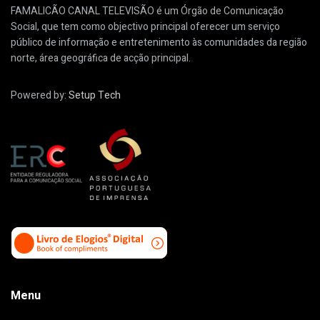
FAMALICÃO CANAL TELEVISÃO é um Órgão de Comunicação
Social, que tem como objectivo principal oferecer um serviço
público de informação e entretenimento às comunidades da região
norte, área geográfica de acção principal.
Powered by:
Setup Tech
Menu