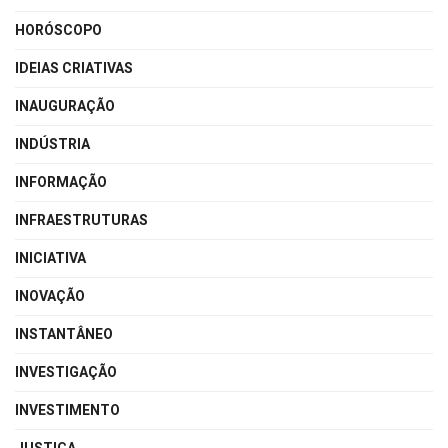
HORÓSCOPO
IDEIAS CRIATIVAS
INAUGURAÇÃO
INDÚSTRIA
INFORMAÇÃO
INFRAESTRUTURAS
INICIATIVA
INOVAÇÃO
INSTANTÂNEO
INVESTIGAÇÃO
INVESTIMENTO