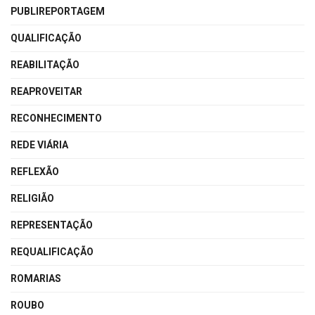
PUBLIREPORTAGEM
QUALIFICAÇÃO
REABILITAÇÃO
REAPROVEITAR
RECONHECIMENTO
REDE VIÁRIA
REFLEXÃO
RELIGIÃO
REPRESENTAÇÃO
REQUALIFICAÇÃO
ROMARIAS
ROUBO