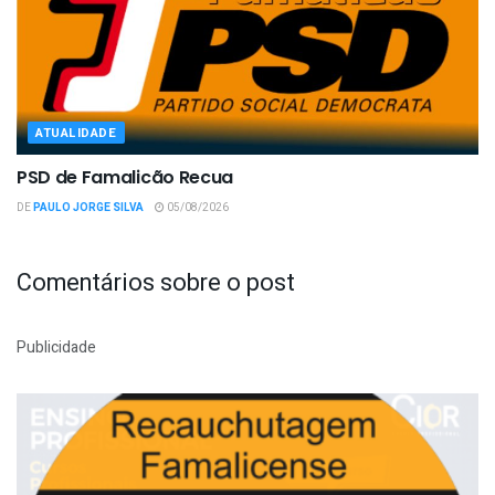
ATUALIDADE
PSD de Famalicão Recua
DE
PAULO JORGE SILVA
05/08/2026
Comentários sobre o post
Publicidade