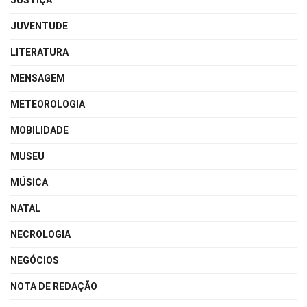
JUSTIÇA
JUVENTUDE
LITERATURA
MENSAGEM
METEOROLOGIA
MOBILIDADE
MUSEU
MÚSICA
NATAL
NECROLOGIA
NEGÓCIOS
NOTA DE REDAÇÃO