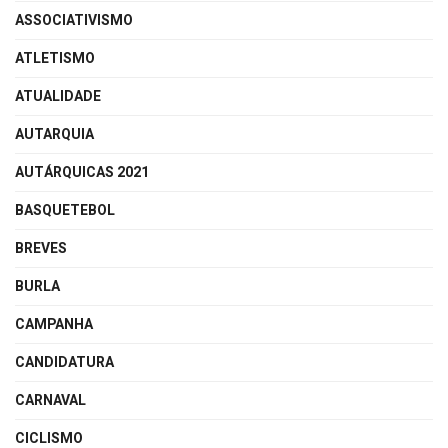
ASSOCIATIVISMO
ATLETISMO
ATUALIDADE
AUTARQUIA
AUTÁRQUICAS 2021
BASQUETEBOL
BREVES
BURLA
CAMPANHA
CANDIDATURA
CARNAVAL
CICLISMO