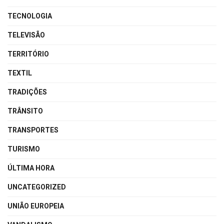
TECNOLOGIA
TELEVISÃO
TERRITÓRIO
TEXTIL
TRADIÇÕES
TRÂNSITO
TRANSPORTES
TURISMO
ÚLTIMA HORA
UNCATEGORIZED
UNIÃO EUROPEIA