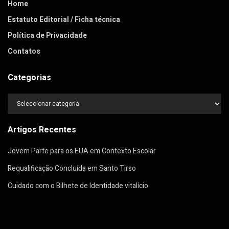
Home
Estatuto Editorial / Ficha técnica
Política de Privacidade
Contatos
Categorias
Categorias
Artigos Recentes
Jovem Parte para os EUA em Contexto Escolar
Requalificação Concluída em Santo Tirso
Cuidado com o Bilhete de Identidade vitalício