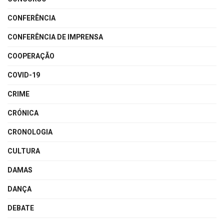
CONFERÊNCIA
CONFERÊNCIA DE IMPRENSA
COOPERAÇÃO
COVID-19
CRIME
CRÓNICA
CRONOLOGIA
CULTURA
DAMAS
DANÇA
DEBATE