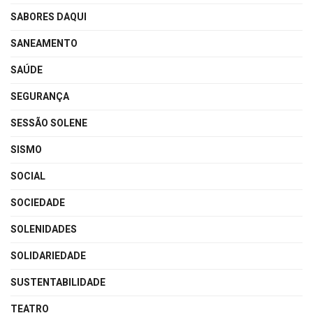
SABORES DAQUI
SANEAMENTO
SAÚDE
SEGURANÇA
SESSÃO SOLENE
SISMO
SOCIAL
SOCIEDADE
SOLENIDADES
SOLIDARIEDADE
SUSTENTABILIDADE
TEATRO