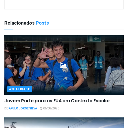
Relacionados
Posts
ATUALIDADE
Jovem Parte para os EUA em Contexto Escolar
DE
PAULO JORGE SILVA
06/08/2026