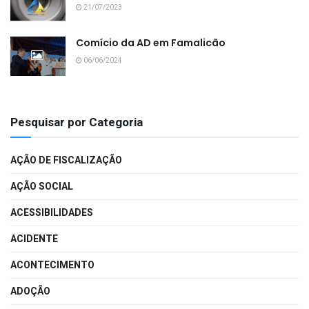
21/07/2023
Comício da AD em Famalicão
06/06/2024
Pesquisar por Categoria
AÇÃO DE FISCALIZAÇÃO
AÇÃO SOCIAL
ACESSIBILIDADES
ACIDENTE
ACONTECIMENTO
ADOÇÃO