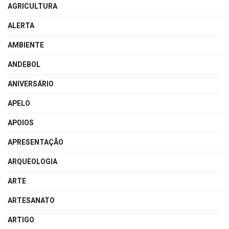
AGRICULTURA
ALERTA
AMBIENTE
ANDEBOL
ANIVERSÁRIO
APELO
APOIOS
APRESENTAÇÃO
ARQUEOLOGIA
ARTE
ARTESANATO
ARTIGO