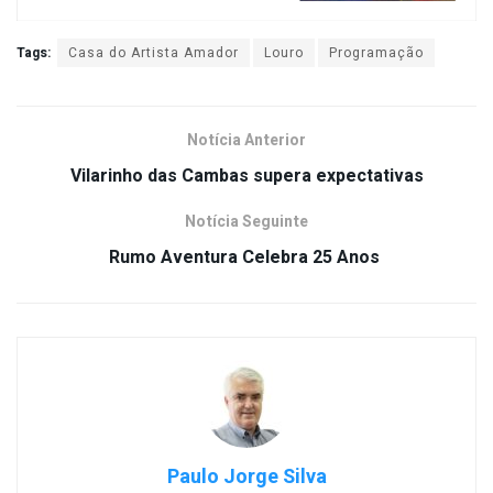
Tags:
Casa do Artista Amador
Louro
Programação
Notícia Anterior
Vilarinho das Cambas supera expectativas
Notícia Seguinte
Rumo Aventura Celebra 25 Anos
Paulo Jorge Silva