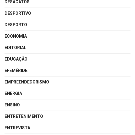
DESACATOS
DESPORTIVO
DESPORTO
ECONOMIA
EDITORIAL
EDUCAÇÃO
EFEMÉRIDE
EMPREENDEDORISMO
ENERGIA
ENSINO
ENTRETENIMENTO
ENTREVISTA