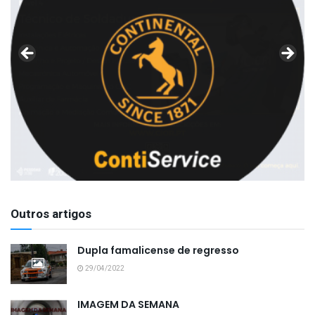
Outros artigos
Dupla famalicense de regresso
29/04/2022
IMAGEM DA SEMANA