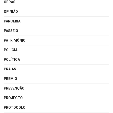
OBRAS
OPINIÃO
PARCERIA
PASSEIO
PATRIMÓNIO
POLÍCIA
POLÍTICA
PRAIAS
PRÉMIO
PREVENÇÃO
PROJECTO
PROTOCOLO