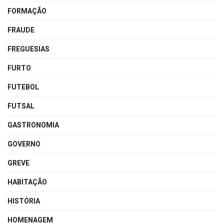
FORMAÇÃO
FRAUDE
FREGUESIAS
FURTO
FUTEBOL
FUTSAL
GASTRONOMIA
GOVERNO
GREVE
HABITAÇÃO
HISTÓRIA
HOMENAGEM