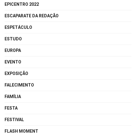
EPICENTRO 2022
ESCAPARATE DA REDAÇÃO
ESPETÁCULO
ESTUDO
EUROPA
EVENTO
EXPOSIÇÃO
FALECIMENTO
FAMÍLIA
FESTA
FESTIVAL
FLASH MOMENT