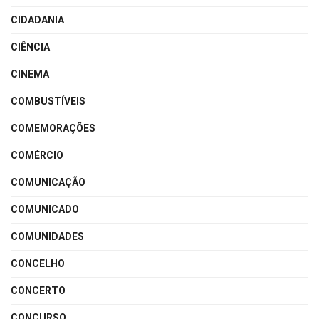
CIDADANIA
CIÊNCIA
CINEMA
COMBUSTÍVEIS
COMEMORAÇÕES
COMÉRCIO
COMUNICAÇÃO
COMUNICADO
COMUNIDADES
CONCELHO
CONCERTO
CONCURSO