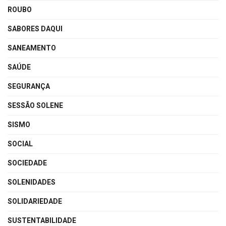
ROUBO
SABORES DAQUI
SANEAMENTO
SAÚDE
SEGURANÇA
SESSÃO SOLENE
SISMO
SOCIAL
SOCIEDADE
SOLENIDADES
SOLIDARIEDADE
SUSTENTABILIDADE