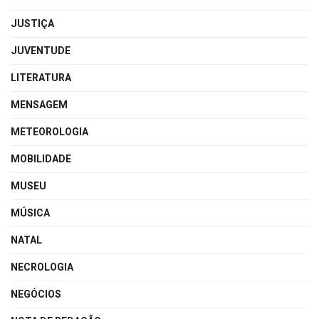
JUSTIÇA
JUVENTUDE
LITERATURA
MENSAGEM
METEOROLOGIA
MOBILIDADE
MUSEU
MÚSICA
NATAL
NECROLOGIA
NEGÓCIOS