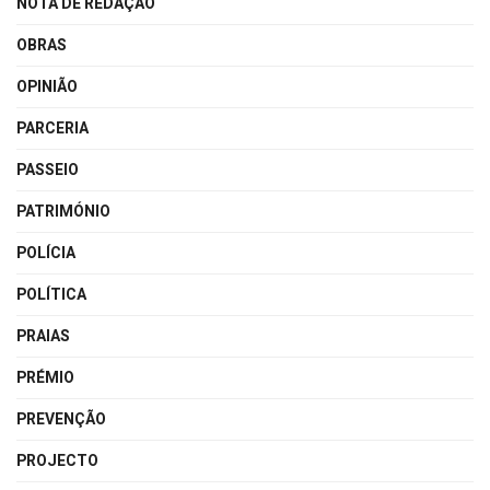
NOTA DE REDAÇÃO
OBRAS
OPINIÃO
PARCERIA
PASSEIO
PATRIMÓNIO
POLÍCIA
POLÍTICA
PRAIAS
PRÉMIO
PREVENÇÃO
PROJECTO