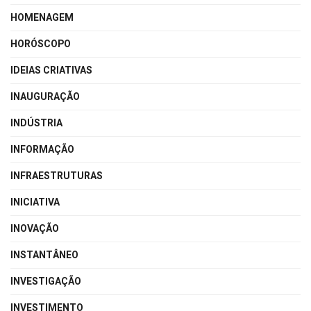
HOMENAGEM
HORÓSCOPO
IDEIAS CRIATIVAS
INAUGURAÇÃO
INDÚSTRIA
INFORMAÇÃO
INFRAESTRUTURAS
INICIATIVA
INOVAÇÃO
INSTANTÂNEO
INVESTIGAÇÃO
INVESTIMENTO