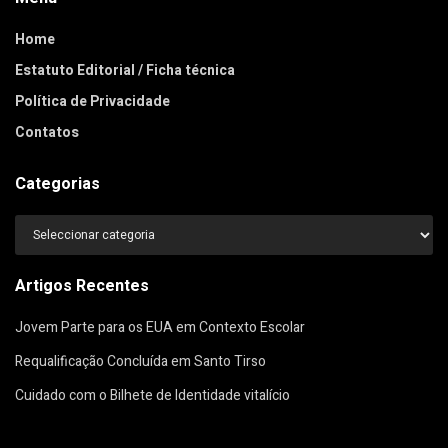
Home
Estatuto Editorial / Ficha técnica
Política de Privacidade
Contatos
Categorias
Categorias
Artigos Recentes
Jovem Parte para os EUA em Contexto Escolar
Requalificação Concluída em Santo Tirso
Cuidado com o Bilhete de Identidade vitalício