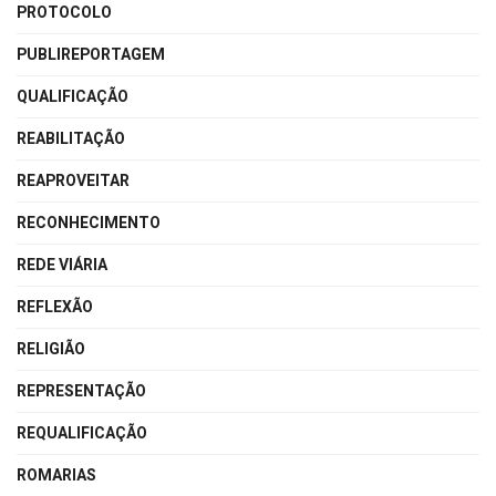
PROTOCOLO
PUBLIREPORTAGEM
QUALIFICAÇÃO
REABILITAÇÃO
REAPROVEITAR
RECONHECIMENTO
REDE VIÁRIA
REFLEXÃO
RELIGIÃO
REPRESENTAÇÃO
REQUALIFICAÇÃO
ROMARIAS