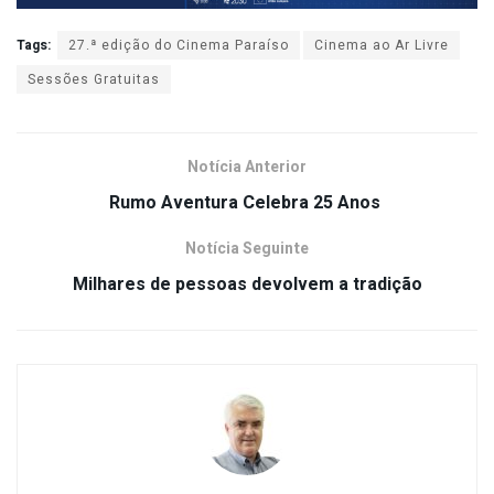
Tags:
27.ª edição do Cinema Paraíso
Cinema ao Ar Livre
Sessões Gratuitas
Notícia Anterior
Rumo Aventura Celebra 25 Anos
Notícia Seguinte
Milhares de pessoas devolvem a tradição