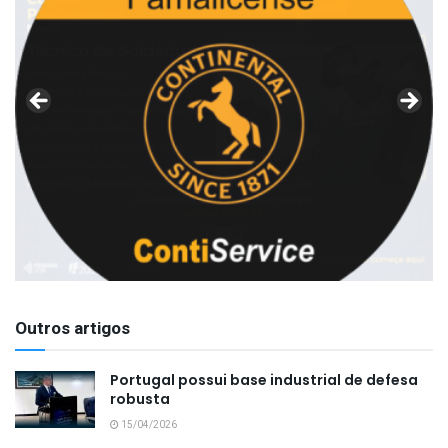
Outros artigos
Portugal possui base industrial de defesa
robusta
15/04/2026