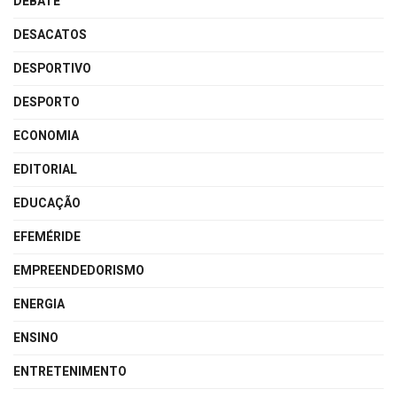
DEBATE
DESACATOS
DESPORTIVO
DESPORTO
ECONOMIA
EDITORIAL
EDUCAÇÃO
EFEMÉRIDE
EMPREENDEDORISMO
ENERGIA
ENSINO
ENTRETENIMENTO