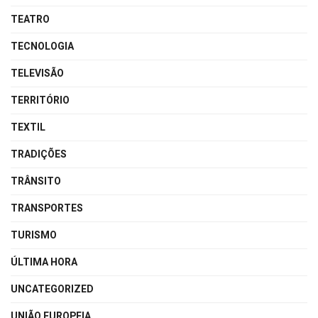
TEATRO
TECNOLOGIA
TELEVISÃO
TERRITÓRIO
TEXTIL
TRADIÇÕES
TRÂNSITO
TRANSPORTES
TURISMO
ÚLTIMA HORA
UNCATEGORIZED
UNIÃO EUROPEIA