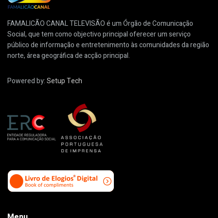
FAMALICÃO CANAL TELEVISÃO é um Órgão de Comunicação
Social, que tem como objectivo principal oferecer um serviço
público de informação e entretenimento às comunidades da região
norte, área geográfica de acção principal.
Powered by:
Setup Tech
Menu