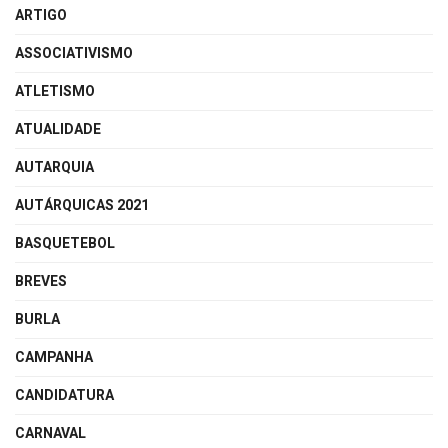
ARTIGO
ASSOCIATIVISMO
ATLETISMO
ATUALIDADE
AUTARQUIA
AUTÁRQUICAS 2021
BASQUETEBOL
BREVES
BURLA
CAMPANHA
CANDIDATURA
CARNAVAL