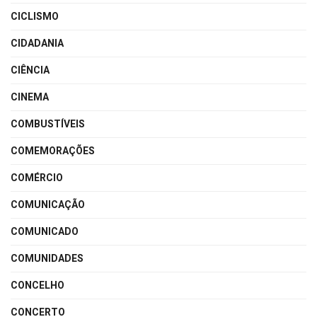
CICLISMO
CIDADANIA
CIÊNCIA
CINEMA
COMBUSTÍVEIS
COMEMORAÇÕES
COMÉRCIO
COMUNICAÇÃO
COMUNICADO
COMUNIDADES
CONCELHO
CONCERTO