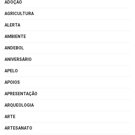
ADOÇÃO
AGRICULTURA
ALERTA
AMBIENTE
ANDEBOL
ANIVERSÁRIO
APELO
APOIOS
APRESENTAÇÃO
ARQUEOLOGIA
ARTE
ARTESANATO