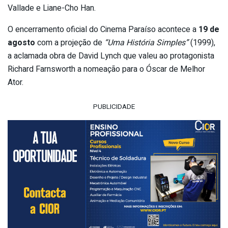
Vallade e Liane-Cho Han.
O encerramento oficial do Cinema Paraíso acontece a
19 de
agosto
com a projeção de
“Uma História Simples”
(1999),
a aclamada obra de David Lynch que valeu ao protagonista
Richard Farnsworth a nomeação para o Óscar de Melhor
Ator.
PUBLICIDADE