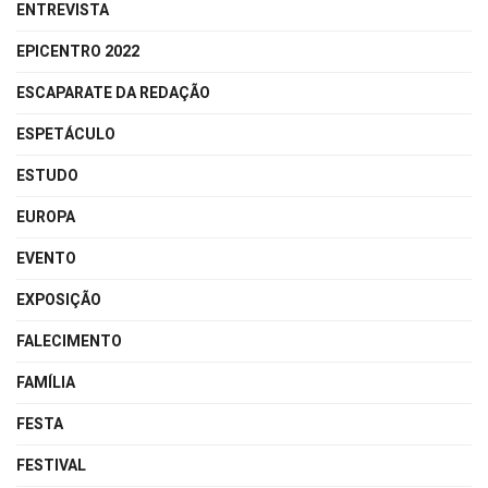
ENTREVISTA
EPICENTRO 2022
ESCAPARATE DA REDAÇÃO
ESPETÁCULO
ESTUDO
EUROPA
EVENTO
EXPOSIÇÃO
FALECIMENTO
FAMÍLIA
FESTA
FESTIVAL