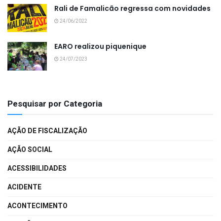
Rali de Famalicão regressa com novidades
24/06/2022
EARO realizou piquenique
24/07/2023
Pesquisar por Categoria
AÇÃO DE FISCALIZAÇÃO
AÇÃO SOCIAL
ACESSIBILIDADES
ACIDENTE
ACONTECIMENTO