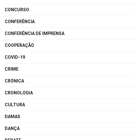
CONCURSO
CONFERÊNCIA
CONFERÊNCIA DE IMPRENSA
COOPERAÇÃO
COVID-19
CRIME
CRÓNICA
CRONOLOGIA
CULTURA
DAMAS
DANÇA