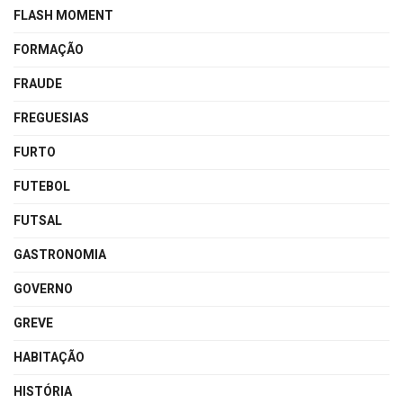
FLASH MOMENT
FORMAÇÃO
FRAUDE
FREGUESIAS
FURTO
FUTEBOL
FUTSAL
GASTRONOMIA
GOVERNO
GREVE
HABITAÇÃO
HISTÓRIA