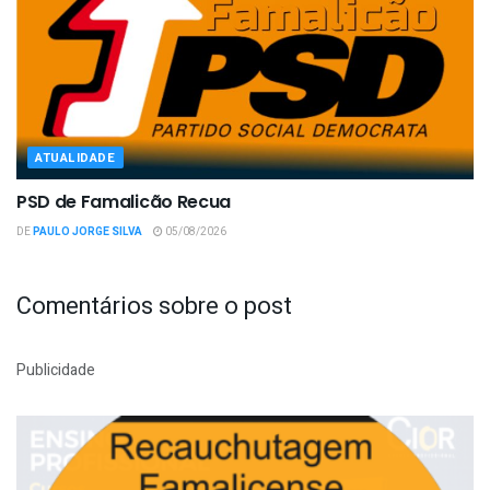
ATUALIDADE
PSD de Famalicão Recua
DE
PAULO JORGE SILVA
05/08/2026
Comentários sobre o post
Publicidade