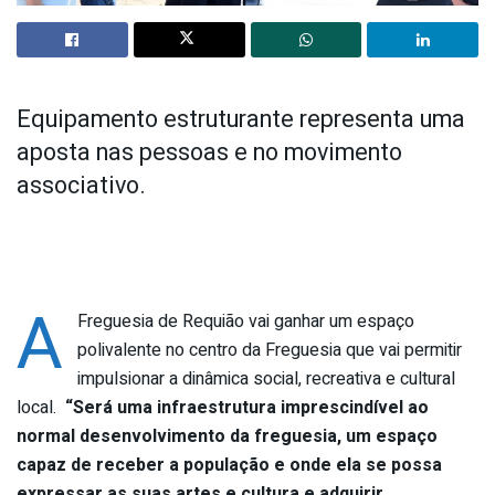
Equipamento estruturante representa uma
aposta nas pessoas e no movimento
associativo.
A
Freguesia de Requião vai ganhar um espaço
polivalente no centro da Freguesia que vai permitir
impulsionar a dinâmica social, recreativa e cultural
local.
“Será uma infraestrutura imprescindível ao
normal desenvolvimento da freguesia, um espaço
capaz de receber a população e onde ela se possa
expressar as suas artes e cultura e adquirir