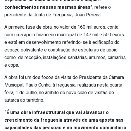
conhecimentos nessas mesmas áreas”
, refere o
presidente da Junta de Freguesia, João Pereira.
A primeira fase de obra, no valor de 160 mil euros, conta
com uma apoio financeiro municipal de 147 mil e 500 euros
e está em desenvolvimento referindo-se à edificação do
espaço polivalente e construção de estruturas de apoio
como de receção, instalações sanitárias, arrumos, camarins
e copa.
A obra foi um dos focos da visita do Presidente da Câmara
Municipal, Paulo Cunha, à freguesia, realizada nesta quarta-
feira, 1 de Julho, no âmbito do novo ciclo de visitas do
autarca ao território.
“É uma obra infraestrutural que vai alavancar o
crescimento da freguesia através de uma aposta nas
capacidades das pessoas e no movimento comunitário