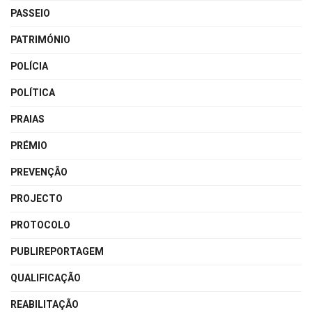
PASSEIO
PATRIMÓNIO
POLÍCIA
POLÍTICA
PRAIAS
PRÉMIO
PREVENÇÃO
PROJECTO
PROTOCOLO
PUBLIREPORTAGEM
QUALIFICAÇÃO
REABILITAÇÃO