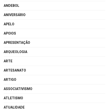
ANDEBOL
ANIVERSÁRIO
APELO
APOIOS
APRESENTAÇÃO
ARQUEOLOGIA
ARTE
ARTESANATO
ARTIGO
ASSOCIATIVISMO
ATLETISMO
ATUALIDADE