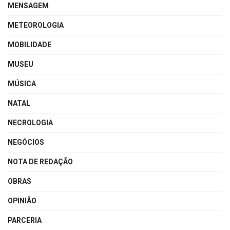
MENSAGEM
METEOROLOGIA
MOBILIDADE
MUSEU
MÚSICA
NATAL
NECROLOGIA
NEGÓCIOS
NOTA DE REDAÇÃO
OBRAS
OPINIÃO
PARCERIA