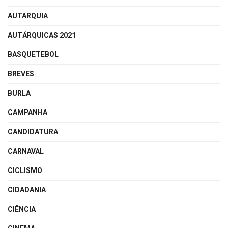
AUTARQUIA
AUTÁRQUICAS 2021
BASQUETEBOL
BREVES
BURLA
CAMPANHA
CANDIDATURA
CARNAVAL
CICLISMO
CIDADANIA
CIÊNCIA