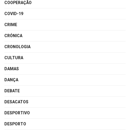
COOPERAÇÃO
COVID-19
CRIME
CRÓNICA
CRONOLOGIA
CULTURA
DAMAS
DANÇA
DEBATE
DESACATOS
DESPORTIVO
DESPORTO