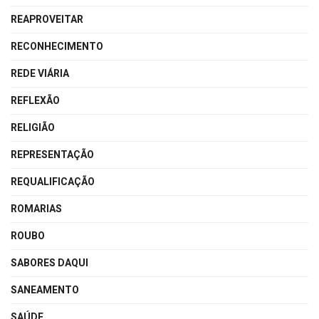
REAPROVEITAR
RECONHECIMENTO
REDE VIÁRIA
REFLEXÃO
RELIGIÃO
REPRESENTAÇÃO
REQUALIFICAÇÃO
ROMARIAS
ROUBO
SABORES DAQUI
SANEAMENTO
SAÚDE