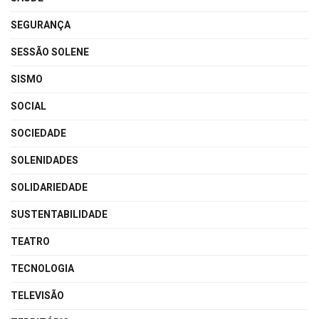
SEGURANÇA
SESSÃO SOLENE
SISMO
SOCIAL
SOCIEDADE
SOLENIDADES
SOLIDARIEDADE
SUSTENTABILIDADE
TEATRO
TECNOLOGIA
TELEVISÃO