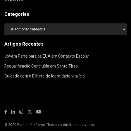
Categorias
Categorias
Artigos Recentes
Jovem Parte para os EUA em Contexto Escolar
Requalificação Concluída em Santo Tirso
Cuidado com o Bilhete de Identidade vitalício
© 2020
Famalicão Canal
- Todos os direitos reservados.