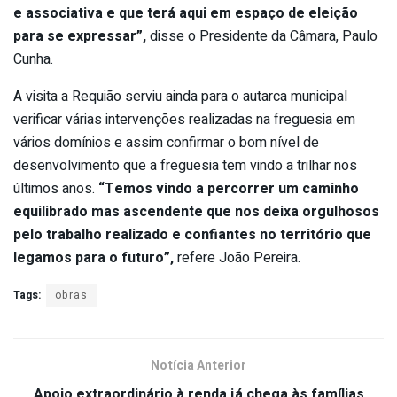
e associativa e que terá aqui em espaço de eleição
para se expressar”,
disse o Presidente da Câmara, Paulo
Cunha.
A visita a Requião serviu ainda para o autarca municipal
verificar várias intervenções realizadas na freguesia em
vários domínios e assim confirmar o bom nível de
desenvolvimento que a freguesia tem vindo a trilhar nos
últimos anos.
“Temos vindo a percorrer um caminho
equilibrado mas ascendente que nos deixa orgulhosos
pelo trabalho realizado e confiantes no território que
legamos para o futuro”,
refere João Pereira.
Tags:
obras
Notícia Anterior
Apoio extraordinário à renda já chega às famílias