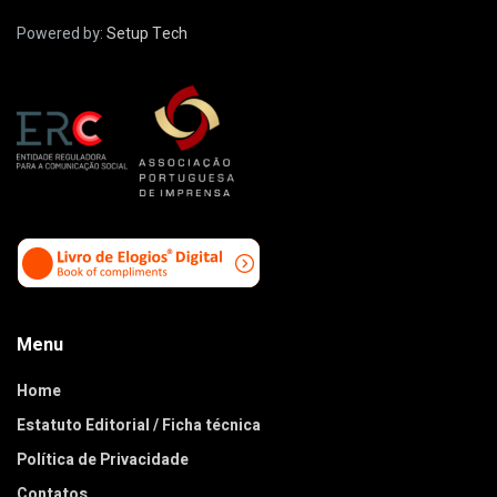
Powered by:
Setup Tech
Menu
Home
Estatuto Editorial / Ficha técnica
Política de Privacidade
Contatos