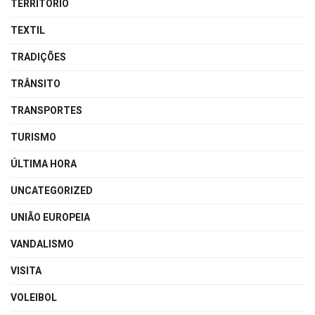
TERRITÓRIO
TEXTIL
TRADIÇÕES
TRÂNSITO
TRANSPORTES
TURISMO
ÚLTIMA HORA
UNCATEGORIZED
UNIÃO EUROPEIA
VANDALISMO
VISITA
VOLEIBOL