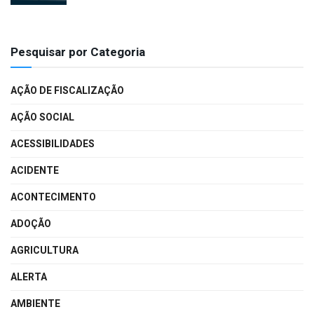
Pesquisar por Categoria
AÇÃO DE FISCALIZAÇÃO
AÇÃO SOCIAL
ACESSIBILIDADES
ACIDENTE
ACONTECIMENTO
ADOÇÃO
AGRICULTURA
ALERTA
AMBIENTE