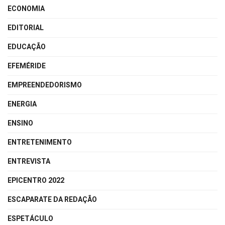
ECONOMIA
EDITORIAL
EDUCAÇÃO
EFEMÉRIDE
EMPREENDEDORISMO
ENERGIA
ENSINO
ENTRETENIMENTO
ENTREVISTA
EPICENTRO 2022
ESCAPARATE DA REDAÇÃO
ESPETÁCULO