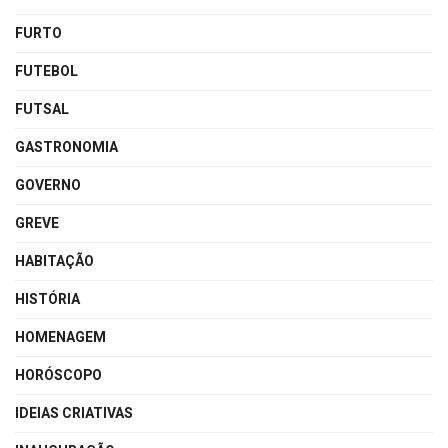
FURTO
FUTEBOL
FUTSAL
GASTRONOMIA
GOVERNO
GREVE
HABITAÇÃO
HISTÓRIA
HOMENAGEM
HORÓSCOPO
IDEIAS CRIATIVAS