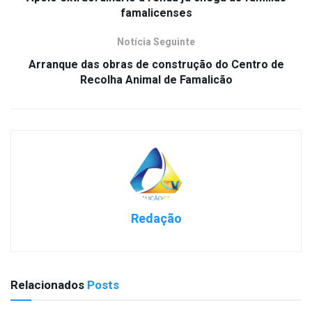
famalicenses
Notícia Seguinte
Arranque das obras de construção do Centro de
Recolha Animal de Famalicão
Redação
Relacionados
Posts