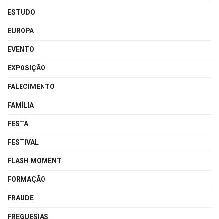
ESTUDO
EUROPA
EVENTO
EXPOSIÇÃO
FALECIMENTO
FAMÍLIA
FESTA
FESTIVAL
FLASH MOMENT
FORMAÇÃO
FRAUDE
FREGUESIAS