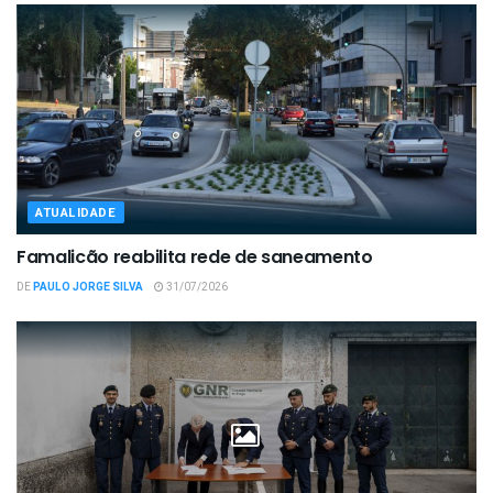
ATUALIDADE
Famalicão reabilita rede de saneamento
DE
PAULO JORGE SILVA
31/07/2026