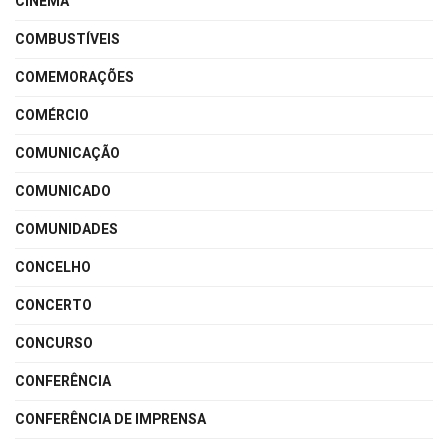
CINEMA
COMBUSTÍVEIS
COMEMORAÇÕES
COMÉRCIO
COMUNICAÇÃO
COMUNICADO
COMUNIDADES
CONCELHO
CONCERTO
CONCURSO
CONFERÊNCIA
CONFERÊNCIA DE IMPRENSA