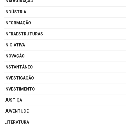
INAUGURAÇÃO
INDÚSTRIA
INFORMAÇÃO
INFRAESTRUTURAS
INICIATIVA
INOVAÇÃO
INSTANTÂNEO
INVESTIGAÇÃO
INVESTIMENTO
JUSTIÇA
JUVENTUDE
LITERATURA