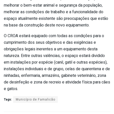
melhorar o bem-estar animal e segurança da população,
melhorar as condições de trabalho e a funcionalidade do
espaço atualmente existente são preocupações que estão
na base da construção deste novo equipamento.
O CROA estará equipado com todas as condições para o
cumprimento dos seus objetivos e das exigências e
obrigações legais inerentes a um equipamento desta
natureza. Entre outras valências, o espaço estará dividido
em instalações por espécie (canil, gatil e outras espécies),
instalações individuais e de grupo, celas de quarentena e de
ninhadas, enfermaria, armazéns, gabinete veterinário, zona
de desinfeção e zona de recreio e atividade física para cães
e gatos.
Tags:
Município de Famalicão