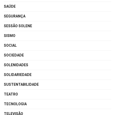
SAÚDE
SEGURANÇA
SESSÃO SOLENE
SISMO
SOCIAL
SOCIEDADE
SOLENIDADES
SOLIDARIEDADE
SUSTENTABILIDADE
TEATRO
TECNOLOGIA
TELEVISÃO