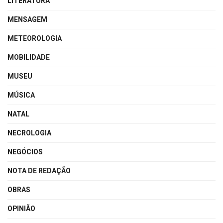
LITERATURA
MENSAGEM
METEOROLOGIA
MOBILIDADE
MUSEU
MÚSICA
NATAL
NECROLOGIA
NEGÓCIOS
NOTA DE REDAÇÃO
OBRAS
OPINIÃO