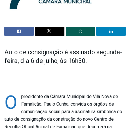
Auto de consignação é assinado segunda-
feira, dia 6 de julho, às 16h30.
O
presidente da Câmara Municipal de Vila Nova de
Famalicão, Paulo Cunha, convida os órgãos de
comunicação social para a assinatura simbólica do
auto de consignação da construção do novo Centro de
Recolha Oficial Animal de Famalicão que decorrerá na