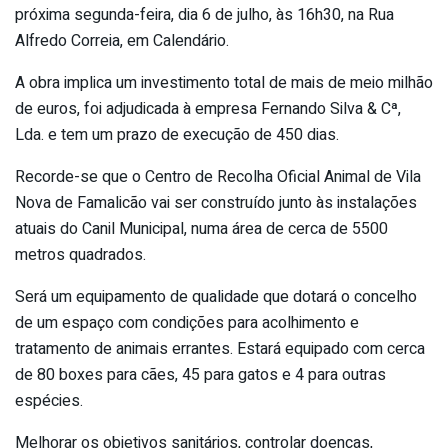
próxima segunda-feira, dia 6 de julho, às 16h30, na Rua
Alfredo Correia, em Calendário.
A obra implica um investimento total de mais de meio milhão
de euros, foi adjudicada à empresa Fernando Silva & Cª,
Lda. e tem um prazo de execução de 450 dias.
Recorde-se que o Centro de Recolha Oficial Animal de Vila
Nova de Famalicão vai ser construído junto às instalações
atuais do Canil Municipal, numa área de cerca de 5500
metros quadrados.
Será um equipamento de qualidade que dotará o concelho
de um espaço com condições para acolhimento e
tratamento de animais errantes. Estará equipado com cerca
de 80 boxes para cães, 45 para gatos e 4 para outras
espécies.
Melhorar os objetivos sanitários, controlar doenças,