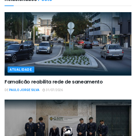
ATUALIDADE
Famalicão reabilita rede de saneamento
DE
PAULO JORGE SILVA
31/07/2026