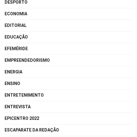
DESPORTO
ECONOMIA
EDITORIAL
EDUCAÇÃO
EFEMÉRIDE
EMPREENDEDORISMO
ENERGIA
ENSINO
ENTRETENIMENTO
ENTREVISTA
EPICENTRO 2022
ESCAPARATE DA REDAÇÃO