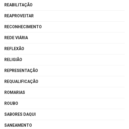
REABILITAÇÃO
REAPROVEITAR
RECONHECIMENTO
REDE VIÁRIA
REFLEXÃO
RELIGIÃO
REPRESENTAÇÃO
REQUALIFICAÇÃO
ROMARIAS
ROUBO
SABORES DAQUI
SANEAMENTO