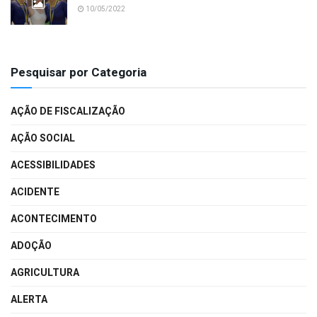
10/05/2022
Pesquisar por Categoria
AÇÃO DE FISCALIZAÇÃO
AÇÃO SOCIAL
ACESSIBILIDADES
ACIDENTE
ACONTECIMENTO
ADOÇÃO
AGRICULTURA
ALERTA