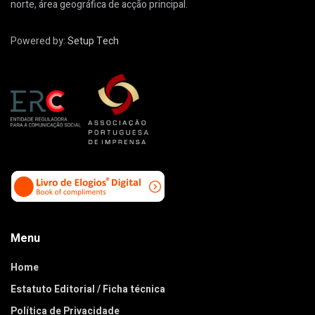
norte, área geográfica de acção principal.
Powered by:
Setup Tech
Menu
Home
Estatuto Editorial / Ficha técnica
Política de Privacidade