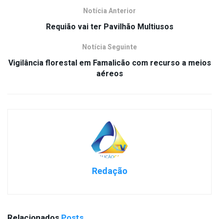
Notícia Anterior
Requião vai ter Pavilhão Multiusos
Notícia Seguinte
Vigilância florestal em Famalicão com recurso a meios
aéreos
Redação
Relacionados
Posts