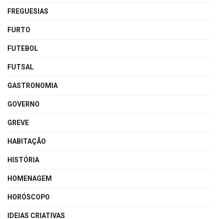
FREGUESIAS
FURTO
FUTEBOL
FUTSAL
GASTRONOMIA
GOVERNO
GREVE
HABITAÇÃO
HISTÓRIA
HOMENAGEM
HORÓSCOPO
IDEIAS CRIATIVAS