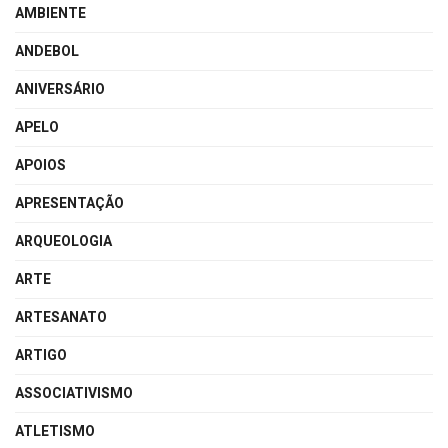
AMBIENTE
ANDEBOL
ANIVERSÁRIO
APELO
APOIOS
APRESENTAÇÃO
ARQUEOLOGIA
ARTE
ARTESANATO
ARTIGO
ASSOCIATIVISMO
ATLETISMO