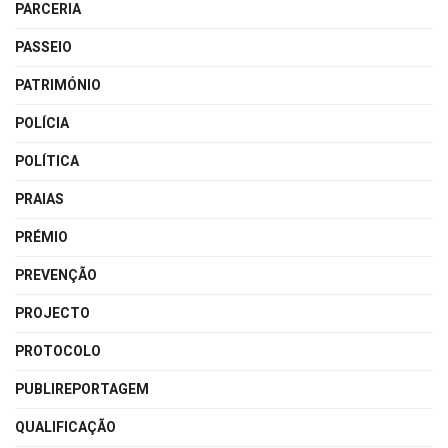
PARCERIA
PASSEIO
PATRIMÓNIO
POLÍCIA
POLÍTICA
PRAIAS
PRÉMIO
PREVENÇÃO
PROJECTO
PROTOCOLO
PUBLIREPORTAGEM
QUALIFICAÇÃO