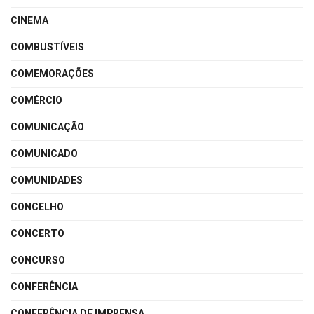
CINEMA
COMBUSTÍVEIS
COMEMORAÇÕES
COMÉRCIO
COMUNICAÇÃO
COMUNICADO
COMUNIDADES
CONCELHO
CONCERTO
CONCURSO
CONFERÊNCIA
CONFERÊNCIA DE IMPRENSA