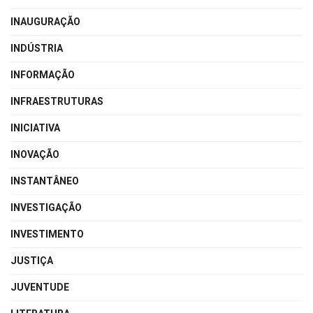
INAUGURAÇÃO
INDÚSTRIA
INFORMAÇÃO
INFRAESTRUTURAS
INICIATIVA
INOVAÇÃO
INSTANTÂNEO
INVESTIGAÇÃO
INVESTIMENTO
JUSTIÇA
JUVENTUDE