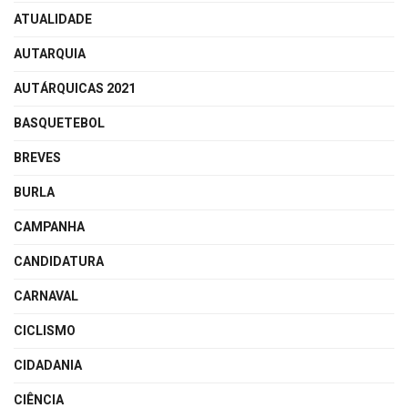
ATUALIDADE
AUTARQUIA
AUTÁRQUICAS 2021
BASQUETEBOL
BREVES
BURLA
CAMPANHA
CANDIDATURA
CARNAVAL
CICLISMO
CIDADANIA
CIÊNCIA