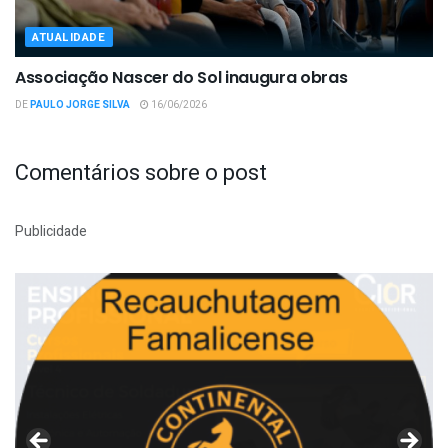
ATUALIDADE
Associação Nascer do Sol inaugura obras
DE
PAULO JORGE SILVA
16/06/2026
Comentários sobre o post
Publicidade