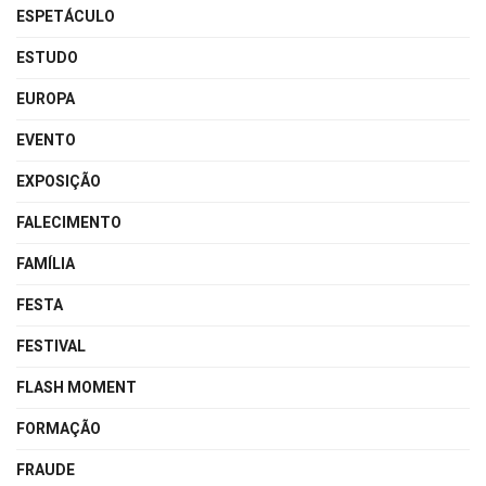
ESPETÁCULO
ESTUDO
EUROPA
EVENTO
EXPOSIÇÃO
FALECIMENTO
FAMÍLIA
FESTA
FESTIVAL
FLASH MOMENT
FORMAÇÃO
FRAUDE