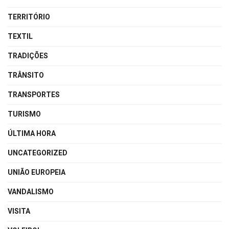
TERRITÓRIO
TEXTIL
TRADIÇÕES
TRÂNSITO
TRANSPORTES
TURISMO
ÚLTIMA HORA
UNCATEGORIZED
UNIÃO EUROPEIA
VANDALISMO
VISITA