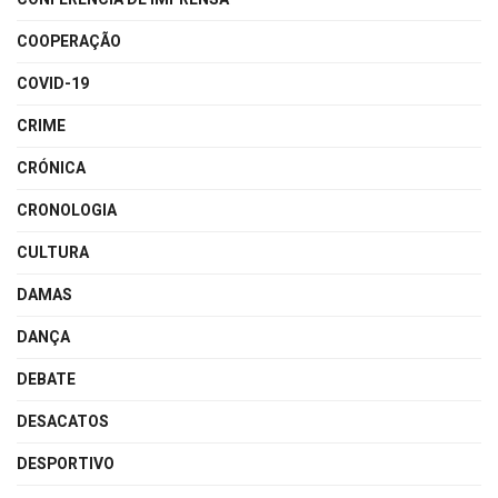
COOPERAÇÃO
COVID-19
CRIME
CRÓNICA
CRONOLOGIA
CULTURA
DAMAS
DANÇA
DEBATE
DESACATOS
DESPORTIVO