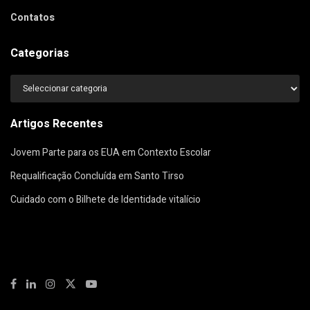
Contatos
Categorias
Categorias
Artigos Recentes
Jovem Parte para os EUA em Contexto Escolar
Requalificação Concluída em Santo Tirso
Cuidado com o Bilhete de Identidade vitalício