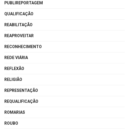
PUBLIREPORTAGEM
QUALIFICAÇÃO
REABILITAÇÃO
REAPROVEITAR
RECONHECIMENTO
REDE VIÁRIA
REFLEXÃO
RELIGIÃO
REPRESENTAÇÃO
REQUALIFICAÇÃO
ROMARIAS
ROUBO