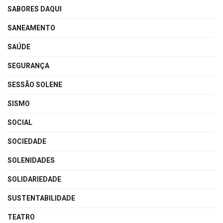
SABORES DAQUI
SANEAMENTO
SAÚDE
SEGURANÇA
SESSÃO SOLENE
SISMO
SOCIAL
SOCIEDADE
SOLENIDADES
SOLIDARIEDADE
SUSTENTABILIDADE
TEATRO