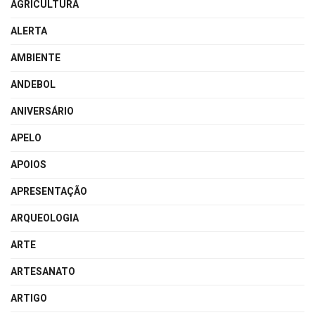
AGRICULTURA
ALERTA
AMBIENTE
ANDEBOL
ANIVERSÁRIO
APELO
APOIOS
APRESENTAÇÃO
ARQUEOLOGIA
ARTE
ARTESANATO
ARTIGO