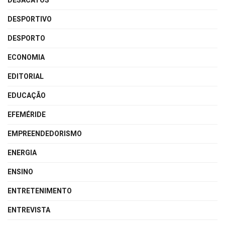
DESACATOS
DESPORTIVO
DESPORTO
ECONOMIA
EDITORIAL
EDUCAÇÃO
EFEMÉRIDE
EMPREENDEDORISMO
ENERGIA
ENSINO
ENTRETENIMENTO
ENTREVISTA