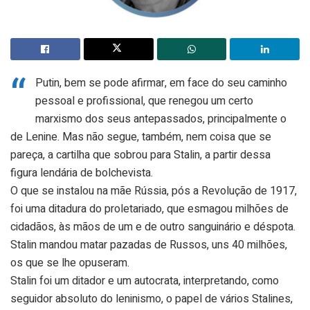
“
Putin, bem se pode afirmar, em face do seu caminho
pessoal e profissional, que renegou um certo
marxismo dos seus antepassados, principalmente o
de Lenine. Mas não segue, também, nem coisa que se
pareça, a cartilha que sobrou para Stalin, a partir dessa
figura lendária de bolchevista.
O que se instalou na mãe Rússia, pós a Revolução de 1917,
foi uma ditadura do proletariado, que esmagou milhões de
cidadãos, às mãos de um e de outro sanguinário e déspota.
Stalin mandou matar pazadas de Russos, uns 40 milhões,
os que se lhe opuseram.
Stalin foi um ditador e um autocrata, interpretando, como
seguidor absoluto do leninismo, o papel de vários Stalines,