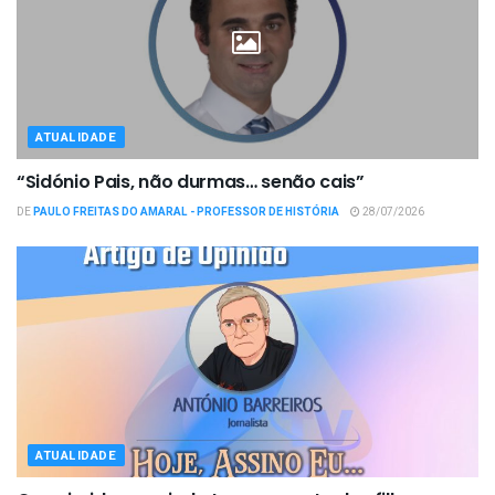
ATUALIDADE
“Sidónio Pais, não durmas… senão cais”
DE
PAULO FREITAS DO AMARAL - PROFESSOR DE HISTÓRIA
28/07/2026
ATUALIDADE