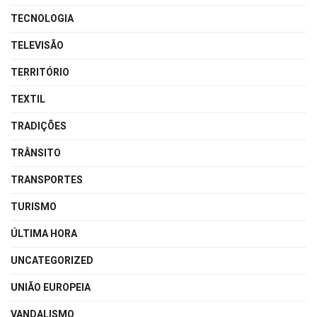
TECNOLOGIA
TELEVISÃO
TERRITÓRIO
TEXTIL
TRADIÇÕES
TRÂNSITO
TRANSPORTES
TURISMO
ÚLTIMA HORA
UNCATEGORIZED
UNIÃO EUROPEIA
VANDALISMO