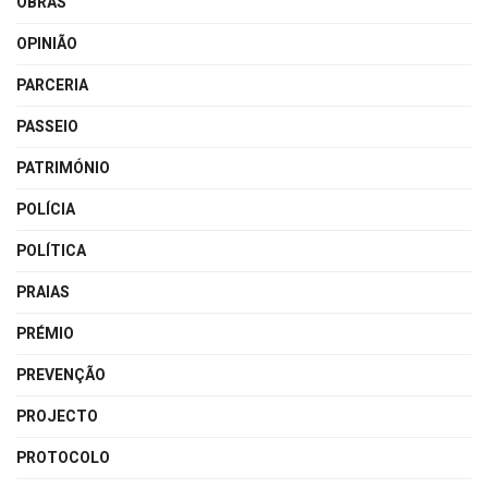
OBRAS
OPINIÃO
PARCERIA
PASSEIO
PATRIMÓNIO
POLÍCIA
POLÍTICA
PRAIAS
PRÉMIO
PREVENÇÃO
PROJECTO
PROTOCOLO