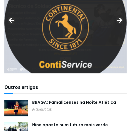
Outros artigos
BRAGA: Famalicenses na Noite Atlética
08/06/2025
Nine aposta num futuro mais verde