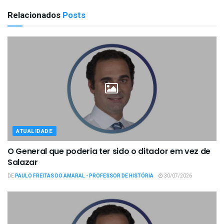
Relacionados
Posts
ATUALIDADE
O General que poderia ter sido o ditador em vez de
Salazar
DE
PAULO FREITAS DO AMARAL - PROFESSOR DE HISTÓRIA
30/07/2026