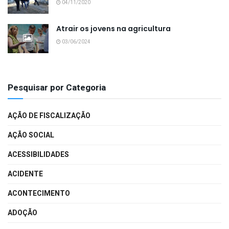
04/11/2020
Atrair os jovens na agricultura
03/06/2024
Pesquisar por Categoria
AÇÃO DE FISCALIZAÇÃO
AÇÃO SOCIAL
ACESSIBILIDADES
ACIDENTE
ACONTECIMENTO
ADOÇÃO