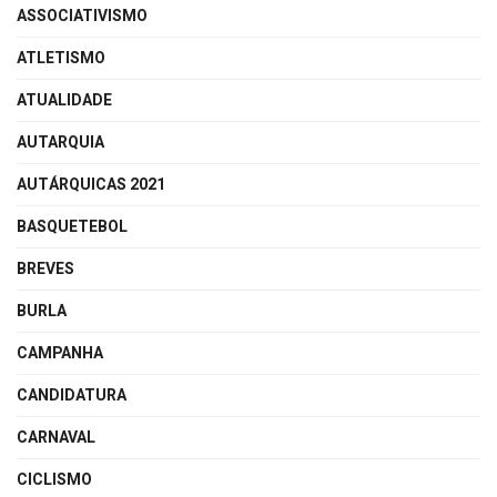
ASSOCIATIVISMO
ATLETISMO
ATUALIDADE
AUTARQUIA
AUTÁRQUICAS 2021
BASQUETEBOL
BREVES
BURLA
CAMPANHA
CANDIDATURA
CARNAVAL
CICLISMO