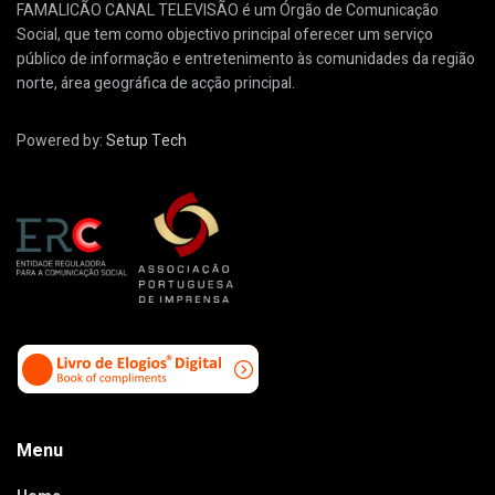
FAMALICÃO CANAL TELEVISÃO é um Órgão de Comunicação
Social, que tem como objectivo principal oferecer um serviço
público de informação e entretenimento às comunidades da região
norte, área geográfica de acção principal.
Powered by:
Setup Tech
Menu