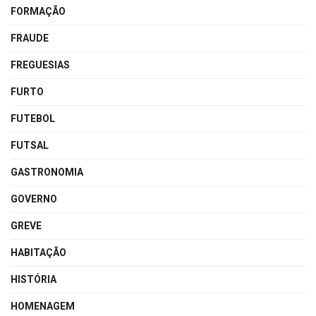
FORMAÇÃO
FRAUDE
FREGUESIAS
FURTO
FUTEBOL
FUTSAL
GASTRONOMIA
GOVERNO
GREVE
HABITAÇÃO
HISTÓRIA
HOMENAGEM