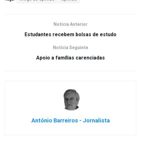
Notícia Anterior
Estudantes recebem bolsas de estudo
Notícia Seguinte
Apoio a famílias carenciadas
António Barreiros - Jornalista