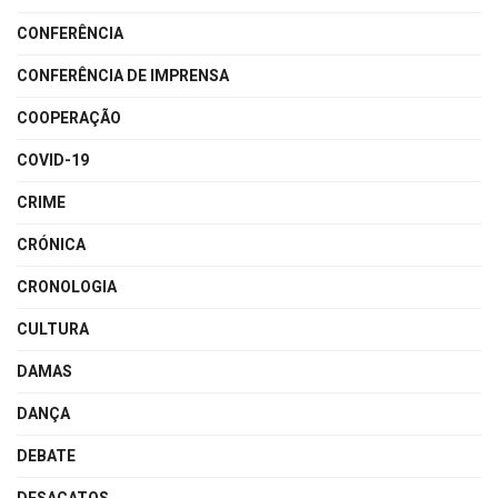
CONFERÊNCIA
CONFERÊNCIA DE IMPRENSA
COOPERAÇÃO
COVID-19
CRIME
CRÓNICA
CRONOLOGIA
CULTURA
DAMAS
DANÇA
DEBATE