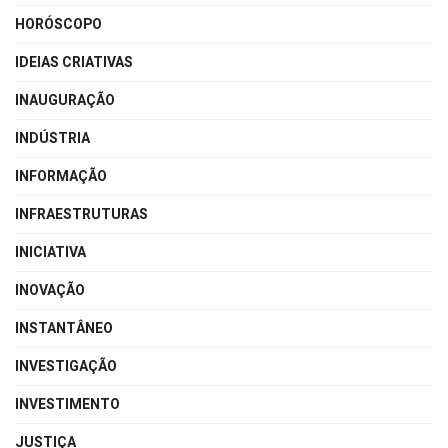
HORÓSCOPO
IDEIAS CRIATIVAS
INAUGURAÇÃO
INDÚSTRIA
INFORMAÇÃO
INFRAESTRUTURAS
INICIATIVA
INOVAÇÃO
INSTANTÂNEO
INVESTIGAÇÃO
INVESTIMENTO
JUSTIÇA