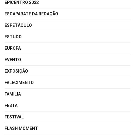
EPICENTRO 2022
ESCAPARATE DA REDAÇÃO
ESPETÁCULO
ESTUDO
EUROPA
EVENTO
EXPOSIÇÃO
FALECIMENTO
FAMÍLIA
FESTA
FESTIVAL
FLASH MOMENT