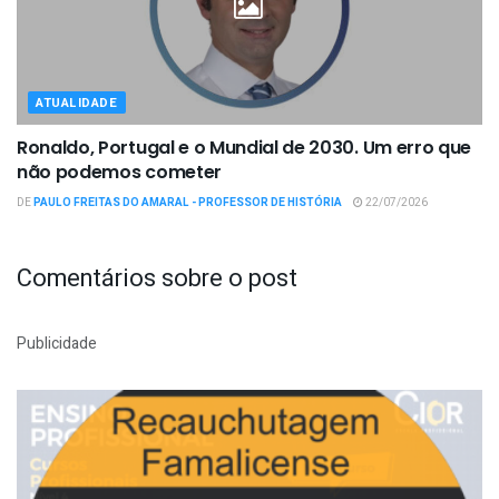
ATUALIDADE
Ronaldo, Portugal e o Mundial de 2030. Um erro que
não podemos cometer
DE
PAULO FREITAS DO AMARAL - PROFESSOR DE HISTÓRIA
22/07/2026
Comentários sobre o post
Publicidade