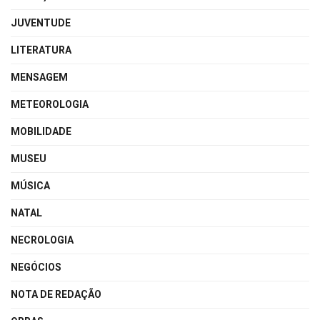
JUVENTUDE
LITERATURA
MENSAGEM
METEOROLOGIA
MOBILIDADE
MUSEU
MÚSICA
NATAL
NECROLOGIA
NEGÓCIOS
NOTA DE REDAÇÃO