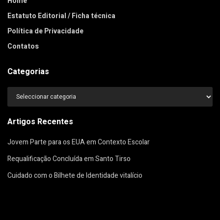
Home
Estatuto Editorial / Ficha técnica
Política de Privacidade
Contatos
Categorias
Categorias
Artigos Recentes
Jovem Parte para os EUA em Contexto Escolar
Requalificação Concluída em Santo Tirso
Cuidado com o Bilhete de Identidade vitalício