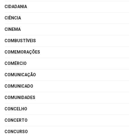
CIDADANIA
CIÊNCIA
CINEMA
COMBUSTÍVEIS
COMEMORAÇÕES
COMÉRCIO
COMUNICAÇÃO
COMUNICADO
COMUNIDADES
CONCELHO
CONCERTO
CONCURSO