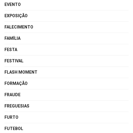
EVENTO
EXPOSIÇÃO
FALECIMENTO
FAMÍLIA
FESTA
FESTIVAL
FLASH MOMENT
FORMAÇÃO
FRAUDE
FREGUESIAS
FURTO
FUTEBOL