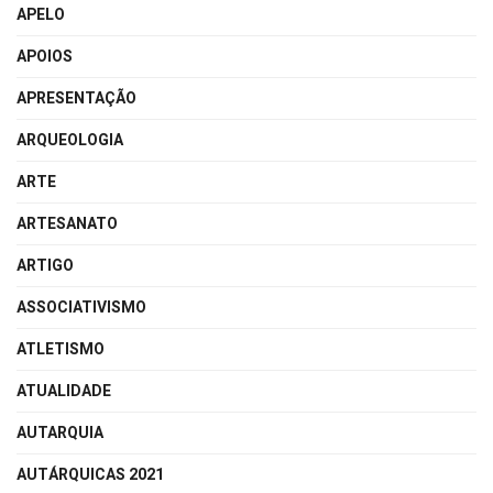
APELO
APOIOS
APRESENTAÇÃO
ARQUEOLOGIA
ARTE
ARTESANATO
ARTIGO
ASSOCIATIVISMO
ATLETISMO
ATUALIDADE
AUTARQUIA
AUTÁRQUICAS 2021