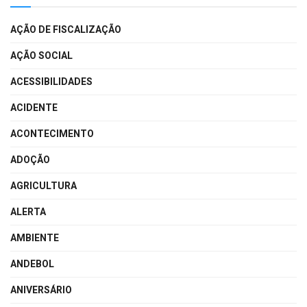
AÇÃO DE FISCALIZAÇÃO
AÇÃO SOCIAL
ACESSIBILIDADES
ACIDENTE
ACONTECIMENTO
ADOÇÃO
AGRICULTURA
ALERTA
AMBIENTE
ANDEBOL
ANIVERSÁRIO