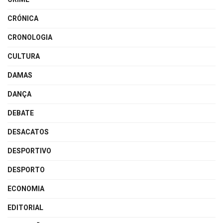
CRÓNICA
CRONOLOGIA
CULTURA
DAMAS
DANÇA
DEBATE
DESACATOS
DESPORTIVO
DESPORTO
ECONOMIA
EDITORIAL