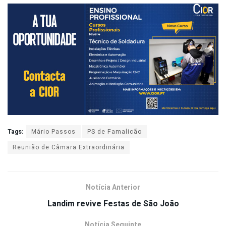
Tags:
Mário Passos
PS de Famalicão
Reunião de Câmara Extraordinária
Notícia Anterior
Landim revive Festas de São João
Notícia Seguinte