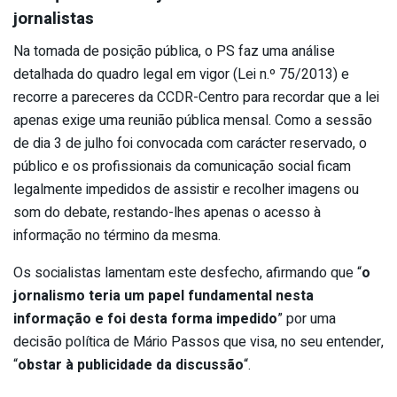
jornalistas
Na tomada de posição pública, o PS faz uma análise
detalhada do quadro legal em vigor (Lei n.º 75/2013) e
recorre a pareceres da CCDR-Centro para recordar que a lei
apenas exige uma reunião pública mensal. Como a sessão
de dia 3 de julho foi convocada com carácter reservado, o
público e os profissionais da comunicação social ficam
legalmente impedidos de assistir e recolher imagens ou
som do debate, restando-lhes apenas o acesso à
informação no término da mesma.
Os socialistas lamentam este desfecho, afirmando que “
o
jornalismo teria um papel fundamental nesta
informação e foi desta forma impedido
” por uma
decisão política de Mário Passos que visa, no seu entender,
“
obstar à publicidade da discussão
“.