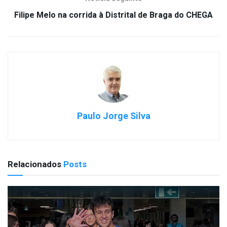
Filipe Melo na corrida à Distrital de Braga do CHEGA
Paulo Jorge Silva
Relacionados
Posts