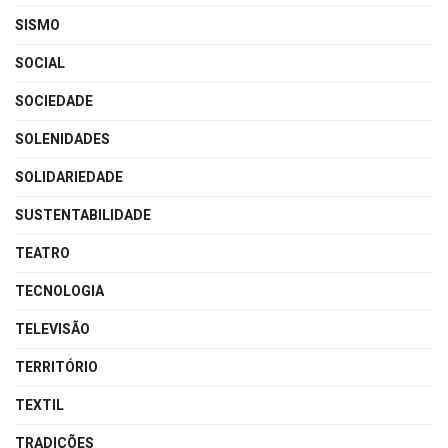
SISMO
SOCIAL
SOCIEDADE
SOLENIDADES
SOLIDARIEDADE
SUSTENTABILIDADE
TEATRO
TECNOLOGIA
TELEVISÃO
TERRITÓRIO
TEXTIL
TRADIÇÕES