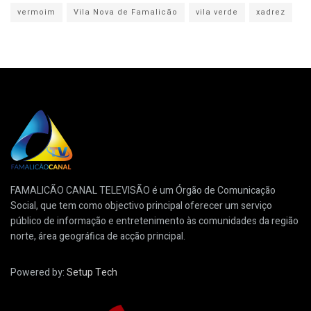
vermoim
Vila Nova de Famalicão
vila verde
xadrez
FAMALICÃO CANAL TELEVISÃO é um Órgão de Comunicação
Social, que tem como objectivo principal oferecer um serviço
público de informação e entretenimento às comunidades da região
norte, área geográfica de acção principal.
Powered by:
Setup Tech