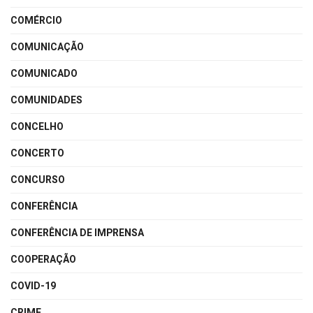
COMÉRCIO
COMUNICAÇÃO
COMUNICADO
COMUNIDADES
CONCELHO
CONCERTO
CONCURSO
CONFERÊNCIA
CONFERÊNCIA DE IMPRENSA
COOPERAÇÃO
COVID-19
CRIME