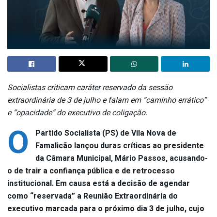
Socialistas criticam caráter reservado da sessão
extraordinária de 3 de julho e falam em “caminho errático”
e “opacidade” do executivo de coligação.
O
Partido Socialista (PS) de Vila Nova de
Famalicão lançou duras críticas ao presidente
da Câmara Municipal, Mário Passos, acusando-
o de trair a confiança pública e de retrocesso
institucional. Em causa está a decisão de agendar
como “reservada” a Reunião Extraordinária do
executivo marcada para o próximo dia 3 de julho, cujo