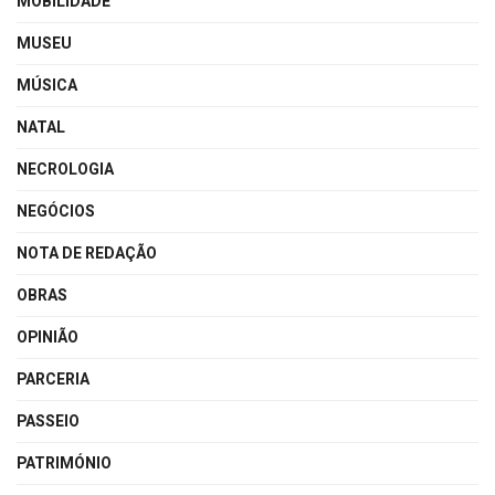
MOBILIDADE
MUSEU
MÚSICA
NATAL
NECROLOGIA
NEGÓCIOS
NOTA DE REDAÇÃO
OBRAS
OPINIÃO
PARCERIA
PASSEIO
PATRIMÓNIO