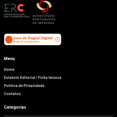
Menu
Home
Estatuto Editorial / Ficha técnica
Política de Privacidade
Contatos
Categorias