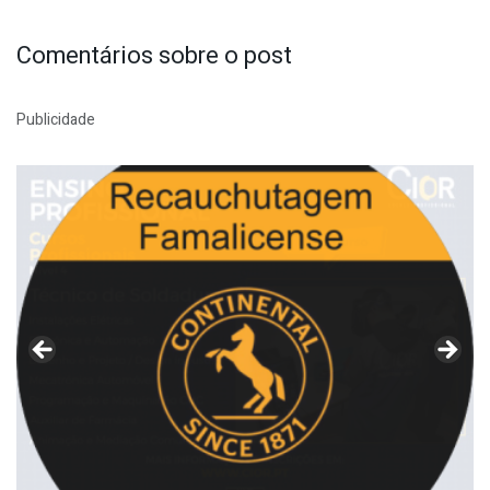
Comentários sobre o post
Publicidade