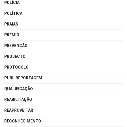
POLÍCIA
POLÍTICA
PRAIAS
PRÉMIO
PREVENÇÃO
PROJECTO
PROTOCOLO
PUBLIREPORTAGEM
QUALIFICAÇÃO
REABILITAÇÃO
REAPROVEITAR
RECONHECIMENTO