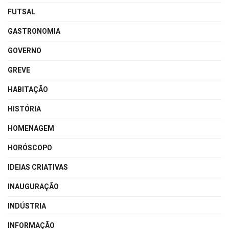
FUTSAL
GASTRONOMIA
GOVERNO
GREVE
HABITAÇÃO
HISTÓRIA
HOMENAGEM
HORÓSCOPO
IDEIAS CRIATIVAS
INAUGURAÇÃO
INDÚSTRIA
INFORMAÇÃO