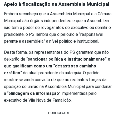
Apelo à fiscalização na Assembleia Municipal
Embora reconheça que a Assembleia Municipal e a Câmara
Municipal são órgãos independentes e que a Assembleia
não tem o poder de revogar atos do executivo ou demitir o
presidente, o PS lembra que o pelouro é “responsável
perante a assembleia” a nível político e institucional.
Desta forma, os representantes do PS garantem que não
deixarão de “
sancionar política e institucionalmente” o
que qualificam como um “desastroso caminho
errático
” do atual presidente da autarquia. O partido
mostra-se ainda convicto de que as restantes forças da
oposição se unirão na Assembleia Municipal para condenar
a “
blindagem da informação
” implementada pelo
executivo de Vila Nova de Famalicão.
PUBLICIDADE