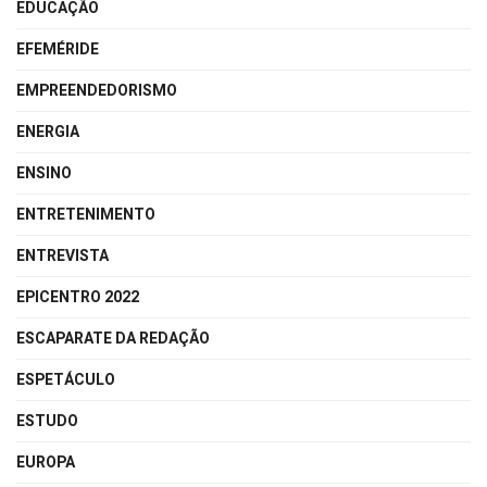
EDUCAÇÃO
EFEMÉRIDE
EMPREENDEDORISMO
ENERGIA
ENSINO
ENTRETENIMENTO
ENTREVISTA
EPICENTRO 2022
ESCAPARATE DA REDAÇÃO
ESPETÁCULO
ESTUDO
EUROPA