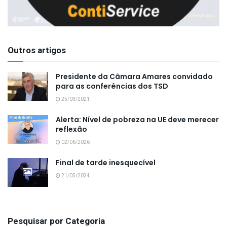
Outros artigos
Presidente da Câmara Amares convidado
para as conferências dos TSD
25/03/2021
Alerta: Nível de pobreza na UE deve merecer
reflexão
02/06/2026
Final de tarde inesquecível
21/05/2024
Pesquisar por Categoria