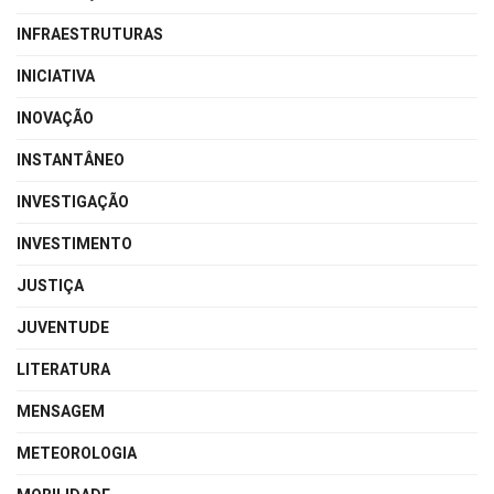
INFRAESTRUTURAS
INICIATIVA
INOVAÇÃO
INSTANTÂNEO
INVESTIGAÇÃO
INVESTIMENTO
JUSTIÇA
JUVENTUDE
LITERATURA
MENSAGEM
METEOROLOGIA