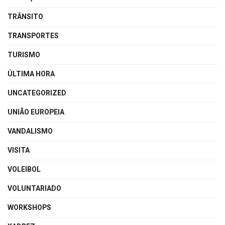
TRÂNSITO
TRANSPORTES
TURISMO
ÚLTIMA HORA
UNCATEGORIZED
UNIÃO EUROPEIA
VANDALISMO
VISITA
VOLEIBOL
VOLUNTARIADO
WORKSHOPS