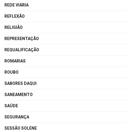
REDE VIÁRIA
REFLEXÃO
RELIGIÃO
REPRESENTAÇÃO
REQUALIFICAÇÃO
ROMARIAS
ROUBO
SABORES DAQUI
SANEAMENTO
SAÚDE
SEGURANÇA
SESSÃO SOLENE