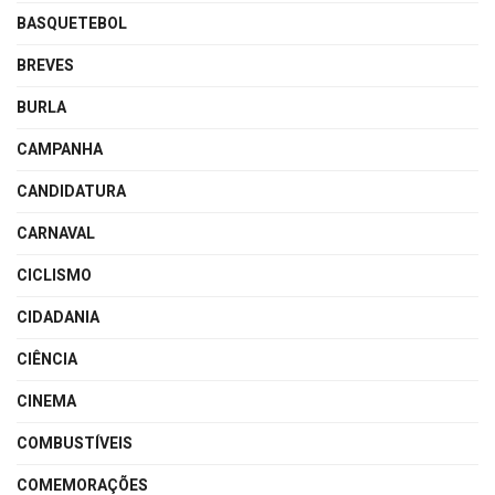
BASQUETEBOL
BREVES
BURLA
CAMPANHA
CANDIDATURA
CARNAVAL
CICLISMO
CIDADANIA
CIÊNCIA
CINEMA
COMBUSTÍVEIS
COMEMORAÇÕES