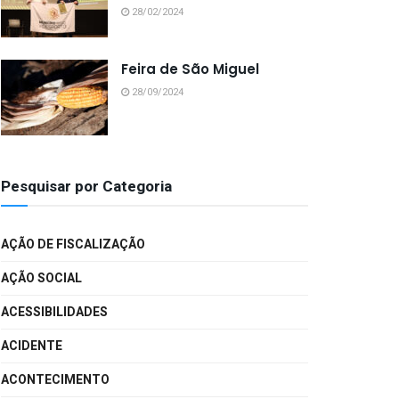
28/02/2024
Feira de São Miguel
28/09/2024
Pesquisar por Categoria
AÇÃO DE FISCALIZAÇÃO
AÇÃO SOCIAL
ACESSIBILIDADES
ACIDENTE
ACONTECIMENTO