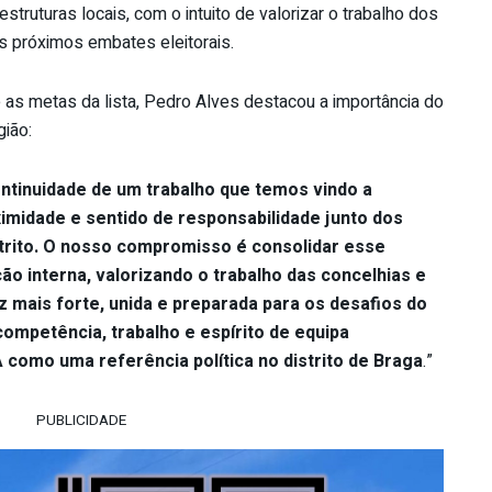
estruturas locais, com o intuito de valorizar o trabalho dos
os próximos embates eleitorais.
as metas da lista, Pedro Alves destacou a importância do
gião:
ontinuidade de um trabalho que temos vindo a
midade e sentido de responsabilidade junto dos
istrito. O nosso compromisso é consolidar esse
ão interna, valorizando o trabalho das concelhias e
z mais forte, unida e preparada para os desafios do
ompetência, trabalho e espírito de equipa
como uma referência política no distrito de Braga
.”
PUBLICIDADE