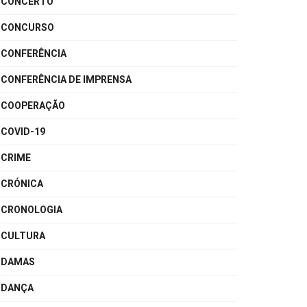
CONCERTO
CONCURSO
CONFERÊNCIA
CONFERÊNCIA DE IMPRENSA
COOPERAÇÃO
COVID-19
CRIME
CRÓNICA
CRONOLOGIA
CULTURA
DAMAS
DANÇA