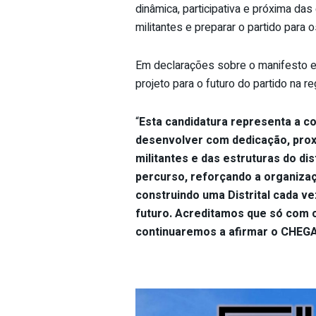
dinâmica, participativa e próxima das 
militantes e preparar o partido para 
Em declarações sobre o manifesto e 
projeto para o futuro do partido na re
“
Esta candidatura representa a c
desenvolver com dedicação, proxi
militantes e das estruturas do d
percurso, reforçando a organizaç
construindo uma Distrital cada ve
futuro. Acreditamos que só com c
continuaremos a afirmar o CHEGA 