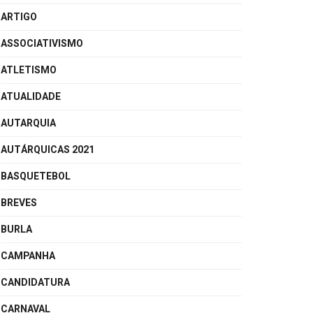
ARTIGO
ASSOCIATIVISMO
ATLETISMO
ATUALIDADE
AUTARQUIA
AUTÁRQUICAS 2021
BASQUETEBOL
BREVES
BURLA
CAMPANHA
CANDIDATURA
CARNAVAL