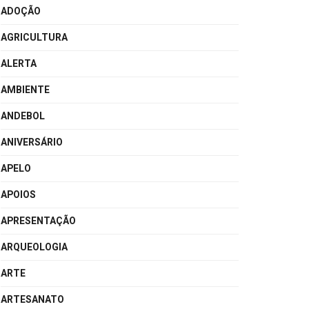
ADOÇÃO
AGRICULTURA
ALERTA
AMBIENTE
ANDEBOL
ANIVERSÁRIO
APELO
APOIOS
APRESENTAÇÃO
ARQUEOLOGIA
ARTE
ARTESANATO