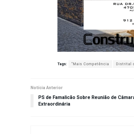
Tags:
"Mais Competência
Distrita
Notícia Anterior
PS de Famalicão Sobre Reunião de Câmar
Extraordinária