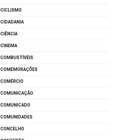
CICLISMO
CIDADANIA
CIÊNCIA
CINEMA
COMBUSTÍVEIS
COMEMORAÇÕES
COMÉRCIO
COMUNICAÇÃO
COMUNICADO
COMUNIDADES
CONCELHO