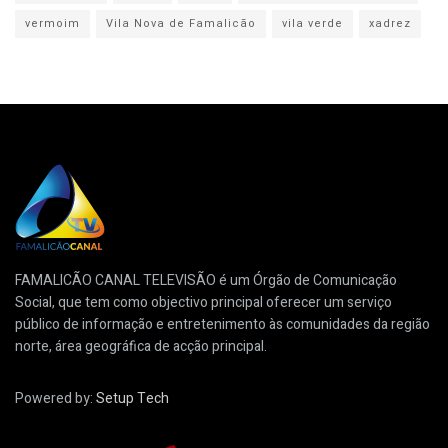
vermoim
Vila Nova de Famalicão
vila verde
xadrez
FAMALICÃO CANAL TELEVISÃO é um Órgão de Comunicação
Social, que tem como objectivo principal oferecer um serviço
público de informação e entretenimento às comunidades da região
norte, área geográfica de acção principal.
Powered by:
Setup Tech