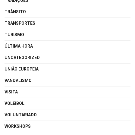
TRADIÇÕES
TRÂNSITO
TRANSPORTES
TURISMO
ÚLTIMA HORA
UNCATEGORIZED
UNIÃO EUROPEIA
VANDALISMO
VISITA
VOLEIBOL
VOLUNTARIADO
WORKSHOPS