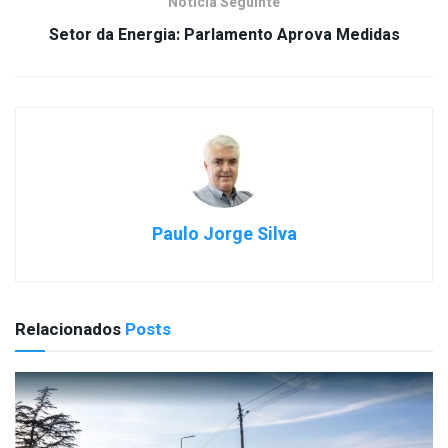
Notícia Seguinte
Setor da Energia: Parlamento Aprova Medidas
Paulo Jorge Silva
Relacionados
Posts