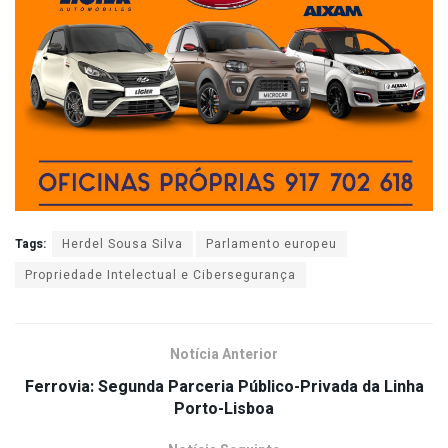
Tags:
Herdel Sousa Silva
Parlamento europeu
Propriedade Intelectual e Cibersegurança
Notícia Anterior
Ferrovia: Segunda Parceria Público-Privada da Linha
Porto-Lisboa