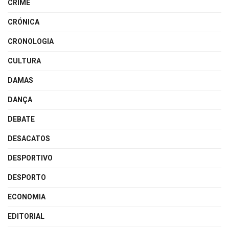
CRIME
CRÓNICA
CRONOLOGIA
CULTURA
DAMAS
DANÇA
DEBATE
DESACATOS
DESPORTIVO
DESPORTO
ECONOMIA
EDITORIAL