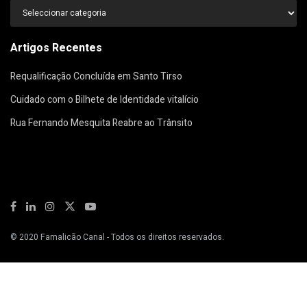
Categorias
Artigos Recentes
Requalificação Concluída em Santo Tirso
Cuidado com o Bilhete de Identidade vitalício
Rua Fernando Mesquita Reabre ao Trânsito
© 2020
Famalicão Canal
- Todos os direitos reservados.