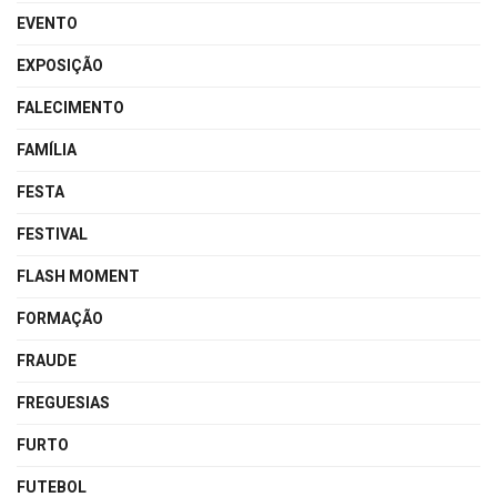
EVENTO
EXPOSIÇÃO
FALECIMENTO
FAMÍLIA
FESTA
FESTIVAL
FLASH MOMENT
FORMAÇÃO
FRAUDE
FREGUESIAS
FURTO
FUTEBOL