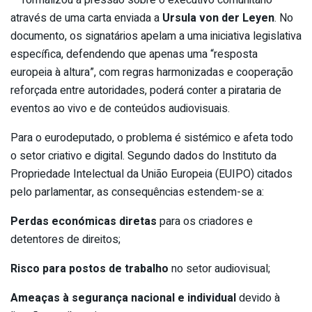
através de uma carta enviada a
Ursula von der Leyen
. No
documento, os signatários apelam a uma iniciativa legislativa
específica, defendendo que apenas uma “resposta
europeia à altura”, com regras harmonizadas e cooperação
reforçada entre autoridades, poderá conter a pirataria de
eventos ao vivo e de conteúdos audiovisuais.
Para o eurodeputado, o problema é sistémico e afeta todo
o setor criativo e digital. Segundo dados do Instituto da
Propriedade Intelectual da União Europeia (EUIPO) citados
pelo parlamentar, as consequências estendem-se a:
Perdas económicas diretas
para os criadores e
detentores de direitos;
Risco para postos de trabalho
no setor audiovisual;
Ameaças à segurança nacional e individual
devido à