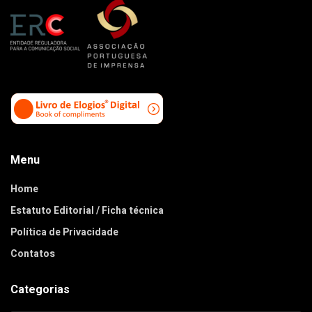
Menu
Home
Estatuto Editorial / Ficha técnica
Política de Privacidade
Contatos
Categorias