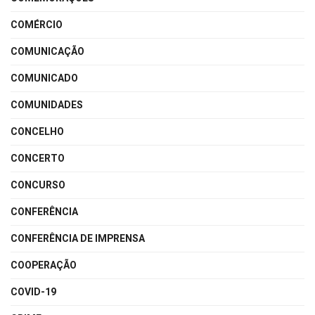
COMÉRCIO
COMUNICAÇÃO
COMUNICADO
COMUNIDADES
CONCELHO
CONCERTO
CONCURSO
CONFERÊNCIA
CONFERÊNCIA DE IMPRENSA
COOPERAÇÃO
COVID-19