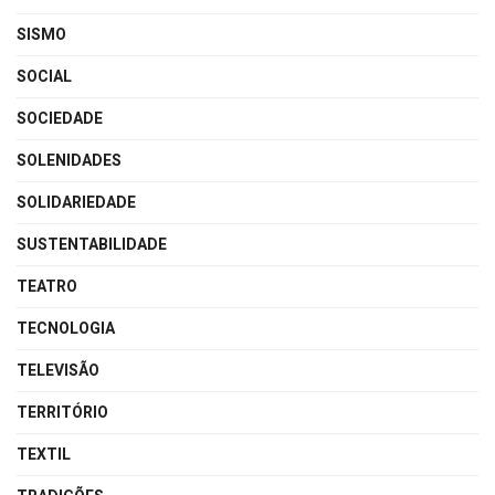
SISMO
SOCIAL
SOCIEDADE
SOLENIDADES
SOLIDARIEDADE
SUSTENTABILIDADE
TEATRO
TECNOLOGIA
TELEVISÃO
TERRITÓRIO
TEXTIL