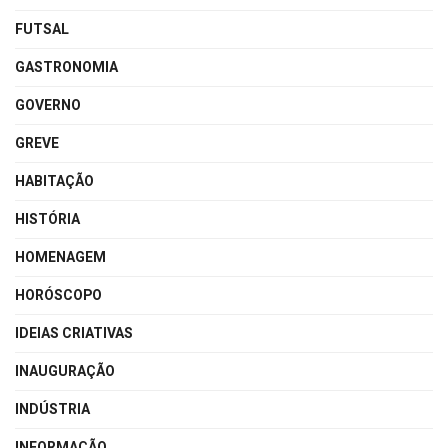
FUTSAL
GASTRONOMIA
GOVERNO
GREVE
HABITAÇÃO
HISTÓRIA
HOMENAGEM
HORÓSCOPO
IDEIAS CRIATIVAS
INAUGURAÇÃO
INDÚSTRIA
INFORMAÇÃO