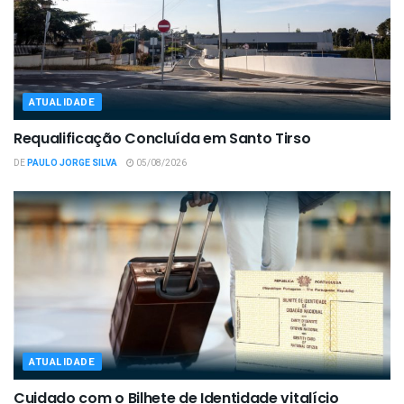
ATUALIDADE
Requalificação Concluída em Santo Tirso
DE
PAULO JORGE SILVA
05/08/2026
ATUALIDADE
Cuidado com o Bilhete de Identidade vitalício