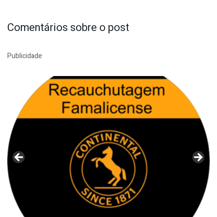
Comentários sobre o post
Publicidade