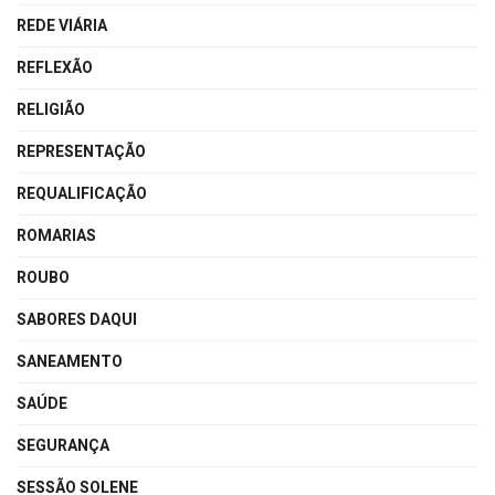
REDE VIÁRIA
REFLEXÃO
RELIGIÃO
REPRESENTAÇÃO
REQUALIFICAÇÃO
ROMARIAS
ROUBO
SABORES DAQUI
SANEAMENTO
SAÚDE
SEGURANÇA
SESSÃO SOLENE