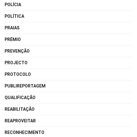
POLÍCIA
POLÍTICA
PRAIAS
PRÉMIO
PREVENÇÃO
PROJECTO
PROTOCOLO
PUBLIREPORTAGEM
QUALIFICAÇÃO
REABILITAÇÃO
REAPROVEITAR
RECONHECIMENTO