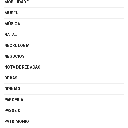
MOBILIDADE
MUSEU
MÚSICA
NATAL
NECROLOGIA
NEGÓCIOS
NOTA DE REDAÇÃO
OBRAS
OPINIÃO
PARCERIA
PASSEIO
PATRIMÓNIO