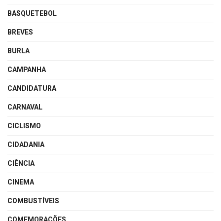
BASQUETEBOL
BREVES
BURLA
CAMPANHA
CANDIDATURA
CARNAVAL
CICLISMO
CIDADANIA
CIÊNCIA
CINEMA
COMBUSTÍVEIS
COMEMORAÇÕES