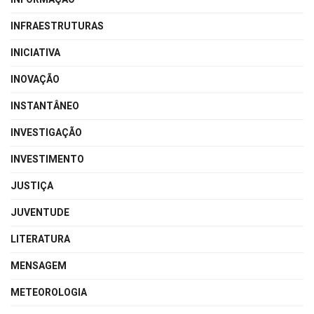
INFRAESTRUTURAS
INICIATIVA
INOVAÇÃO
INSTANTÂNEO
INVESTIGAÇÃO
INVESTIMENTO
JUSTIÇA
JUVENTUDE
LITERATURA
MENSAGEM
METEOROLOGIA