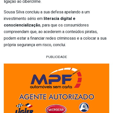
ligação ao cibercrime.
Sousa Silva concluiu a sua defesa apelando a um
investimento sério em
literacia digital e
consciencialização
, para que os consumidores
compreendam que, ao acederem a conteúdos piratas,
podem estar a financiar redes criminosas e a colocar a sua
própria segurança em risco, conclui.
PUBLICIDADE