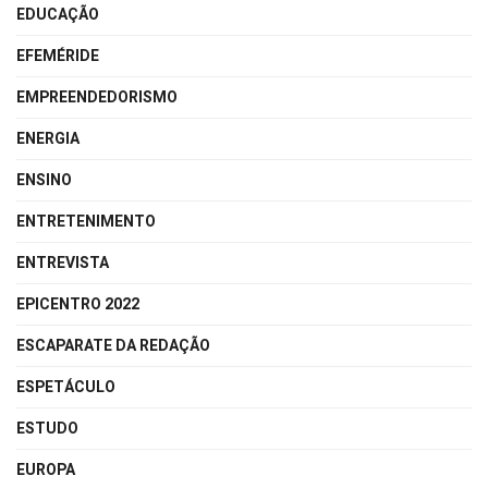
EDUCAÇÃO
EFEMÉRIDE
EMPREENDEDORISMO
ENERGIA
ENSINO
ENTRETENIMENTO
ENTREVISTA
EPICENTRO 2022
ESCAPARATE DA REDAÇÃO
ESPETÁCULO
ESTUDO
EUROPA