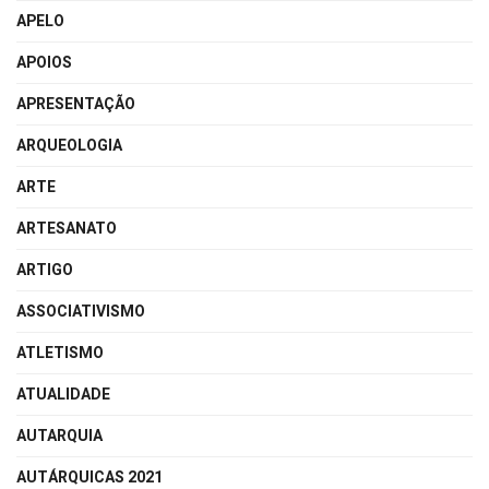
APELO
APOIOS
APRESENTAÇÃO
ARQUEOLOGIA
ARTE
ARTESANATO
ARTIGO
ASSOCIATIVISMO
ATLETISMO
ATUALIDADE
AUTARQUIA
AUTÁRQUICAS 2021