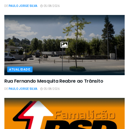
DE
PAULO JORGE SILVA
05/08/2026
ATUALIDADE
Rua Fernando Mesquita Reabre ao Trânsito
DE
PAULO JORGE SILVA
05/08/2026