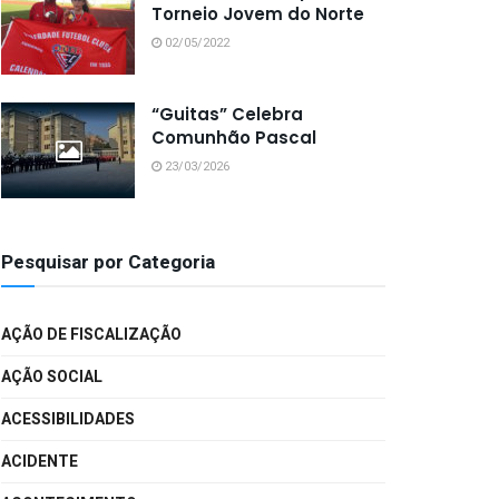
Torneio Jovem do Norte
02/05/2022
“Guitas” Celebra
Comunhão Pascal
23/03/2026
Pesquisar por Categoria
AÇÃO DE FISCALIZAÇÃO
AÇÃO SOCIAL
ACESSIBILIDADES
ACIDENTE