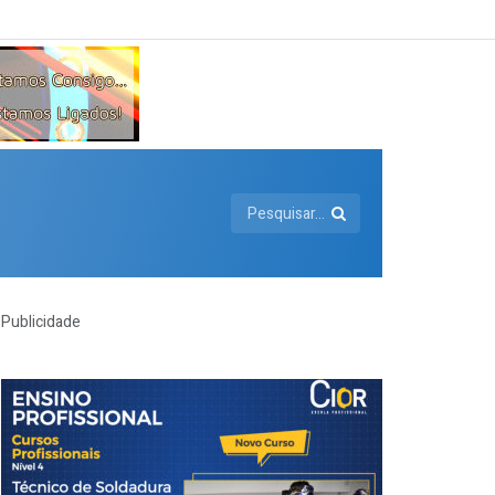
Publicidade