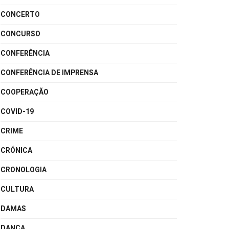
CONCERTO
CONCURSO
CONFERÊNCIA
CONFERÊNCIA DE IMPRENSA
COOPERAÇÃO
COVID-19
CRIME
CRÓNICA
CRONOLOGIA
CULTURA
DAMAS
DANÇA