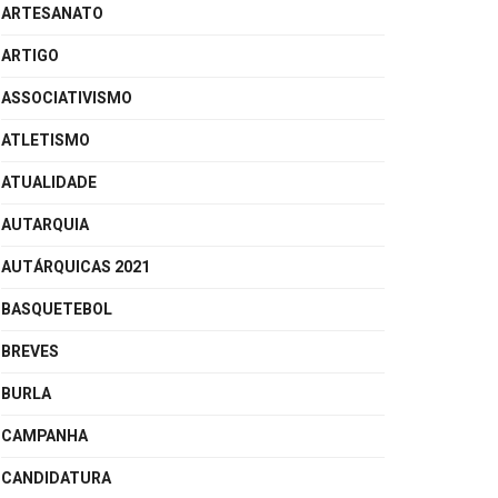
ARTESANATO
ARTIGO
ASSOCIATIVISMO
ATLETISMO
ATUALIDADE
AUTARQUIA
AUTÁRQUICAS 2021
BASQUETEBOL
BREVES
BURLA
CAMPANHA
CANDIDATURA