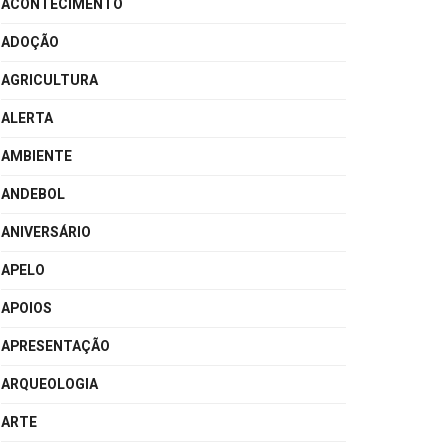
ACONTECIMENTO
ADOÇÃO
AGRICULTURA
ALERTA
AMBIENTE
ANDEBOL
ANIVERSÁRIO
APELO
APOIOS
APRESENTAÇÃO
ARQUEOLOGIA
ARTE