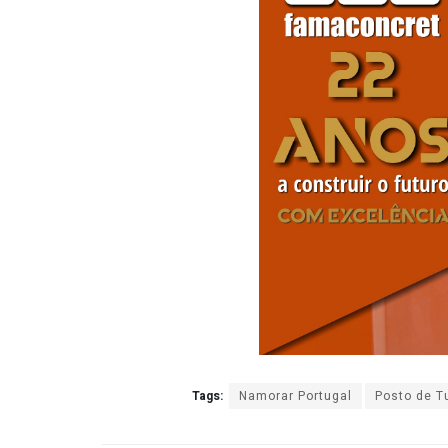
Tags:
Namorar Portugal
Posto de T