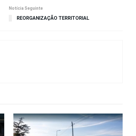
Notícia Seguinte
REORGANIZAÇÃO TERRITORIAL