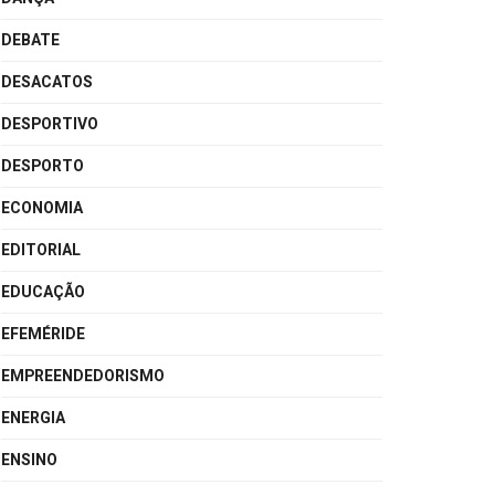
DEBATE
DESACATOS
DESPORTIVO
DESPORTO
ECONOMIA
EDITORIAL
EDUCAÇÃO
EFEMÉRIDE
EMPREENDEDORISMO
ENERGIA
ENSINO