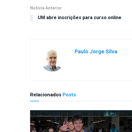
Notícia Anterior
UM abre inscrições para curso online
Paulo Jorge Silva
Relacionados
Posts