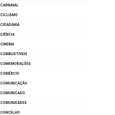
CARNAVAL
CICLISMO
CIDADANIA
CIÊNCIA
CINEMA
COMBUSTÍVEIS
COMEMORAÇÕES
COMÉRCIO
COMUNICAÇÃO
COMUNICADO
COMUNIDADES
CONCELHO