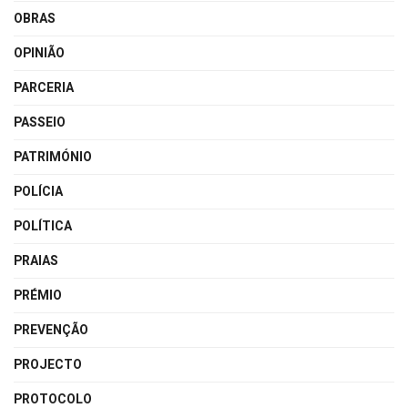
OBRAS
OPINIÃO
PARCERIA
PASSEIO
PATRIMÓNIO
POLÍCIA
POLÍTICA
PRAIAS
PRÉMIO
PREVENÇÃO
PROJECTO
PROTOCOLO