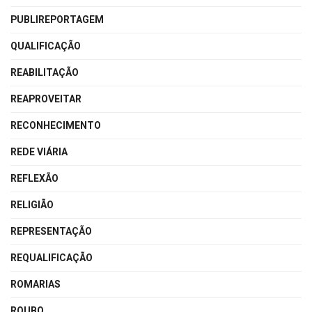
PUBLIREPORTAGEM
QUALIFICAÇÃO
REABILITAÇÃO
REAPROVEITAR
RECONHECIMENTO
REDE VIÁRIA
REFLEXÃO
RELIGIÃO
REPRESENTAÇÃO
REQUALIFICAÇÃO
ROMARIAS
ROUBO