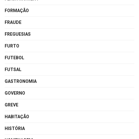
FORMAÇÃO
FRAUDE
FREGUESIAS
FURTO
FUTEBOL
FUTSAL
GASTRONOMIA
GOVERNO
GREVE
HABITAÇÃO
HISTÓRIA