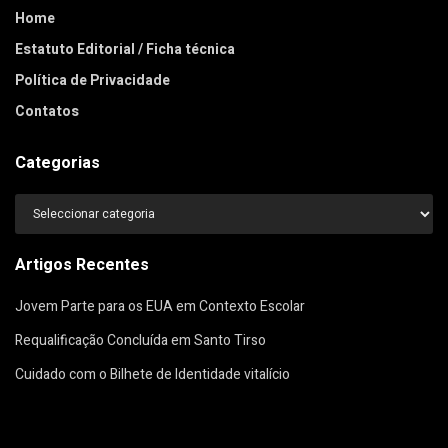
Home
Estatuto Editorial / Ficha técnica
Política de Privacidade
Contatos
Categorias
Categorias
Artigos Recentes
Jovem Parte para os EUA em Contexto Escolar
Requalificação Concluída em Santo Tirso
Cuidado com o Bilhete de Identidade vitalício