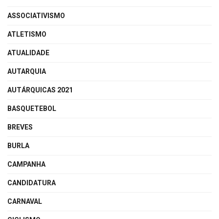
ASSOCIATIVISMO
ATLETISMO
ATUALIDADE
AUTARQUIA
AUTÁRQUICAS 2021
BASQUETEBOL
BREVES
BURLA
CAMPANHA
CANDIDATURA
CARNAVAL