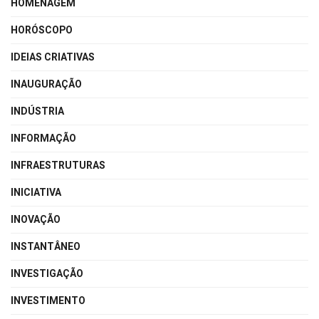
HOMENAGEM
HORÓSCOPO
IDEIAS CRIATIVAS
INAUGURAÇÃO
INDÚSTRIA
INFORMAÇÃO
INFRAESTRUTURAS
INICIATIVA
INOVAÇÃO
INSTANTÂNEO
INVESTIGAÇÃO
INVESTIMENTO