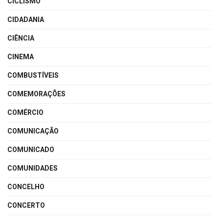
CICLISMO
CIDADANIA
CIÊNCIA
CINEMA
COMBUSTÍVEIS
COMEMORAÇÕES
COMÉRCIO
COMUNICAÇÃO
COMUNICADO
COMUNIDADES
CONCELHO
CONCERTO