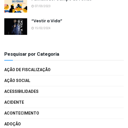
07/03/2023
“Vestir a Vida”
15/02/2024
Pesquisar por Categoria
AÇÃO DE FISCALIZAÇÃO
AÇÃO SOCIAL
ACESSIBILIDADES
ACIDENTE
ACONTECIMENTO
ADOÇÃO