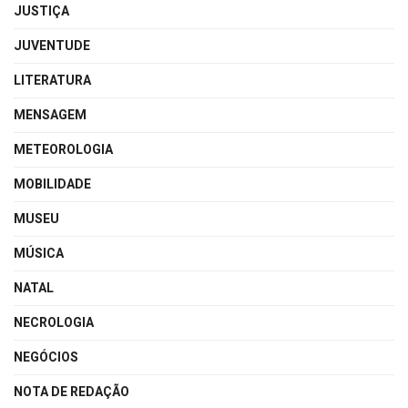
JUSTIÇA
JUVENTUDE
LITERATURA
MENSAGEM
METEOROLOGIA
MOBILIDADE
MUSEU
MÚSICA
NATAL
NECROLOGIA
NEGÓCIOS
NOTA DE REDAÇÃO