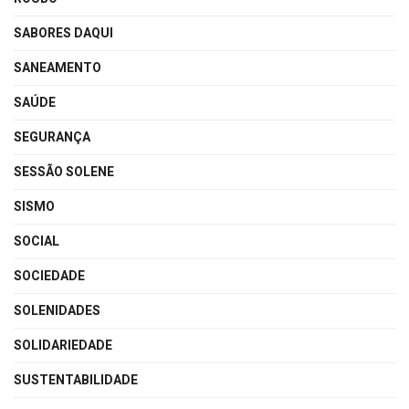
SABORES DAQUI
SANEAMENTO
SAÚDE
SEGURANÇA
SESSÃO SOLENE
SISMO
SOCIAL
SOCIEDADE
SOLENIDADES
SOLIDARIEDADE
SUSTENTABILIDADE