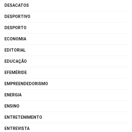
DESACATOS
DESPORTIVO
DESPORTO
ECONOMIA
EDITORIAL
EDUCAÇÃO
EFEMÉRIDE
EMPREENDEDORISMO
ENERGIA
ENSINO
ENTRETENIMENTO
ENTREVISTA