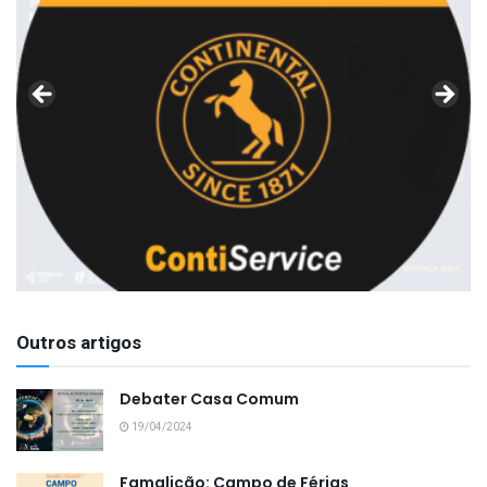
Outros artigos
Debater Casa Comum
19/04/2024
Famalicão: Campo de Férias