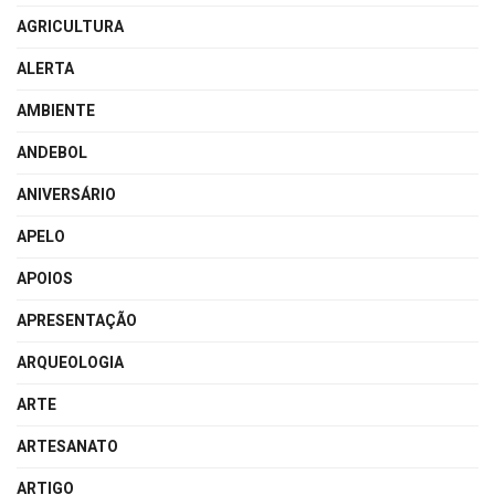
AGRICULTURA
ALERTA
AMBIENTE
ANDEBOL
ANIVERSÁRIO
APELO
APOIOS
APRESENTAÇÃO
ARQUEOLOGIA
ARTE
ARTESANATO
ARTIGO