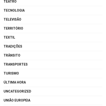
TEATRO
TECNOLOGIA
TELEVISÃO
TERRITÓRIO
TEXTIL
TRADIÇÕES
TRÂNSITO
TRANSPORTES
TURISMO
ÚLTIMA HORA
UNCATEGORIZED
UNIÃO EUROPEIA