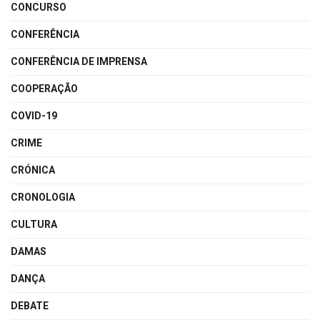
CONCURSO
CONFERÊNCIA
CONFERÊNCIA DE IMPRENSA
COOPERAÇÃO
COVID-19
CRIME
CRÓNICA
CRONOLOGIA
CULTURA
DAMAS
DANÇA
DEBATE