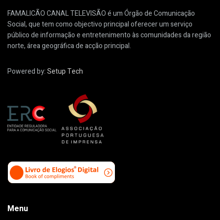
FAMALICÃO CANAL TELEVISÃO é um Órgão de Comunicação
Social, que tem como objectivo principal oferecer um serviço
público de informação e entretenimento às comunidades da região
norte, área geográfica de acção principal.
Powered by:
Setup Tech
Menu