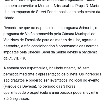
também aproveitar o Mercado Artesanal, na Praça D. Maria
II, e os espaços de Street Food espalhados pelo centro da
cidade.
Recorde-se que os espetáculos do programa Anima-te, o
programa de Verão promovido pela Câmara Municipal de
Vila Nova de Famalicão para os meses de julho, agosto e
setembro, estão condicionados à observância das normas
impostas pela Direção-Geral da Saúde devido à pandemia
da COVID-19.
A entrada nos espetáculos, incluindo cinema, só será
permitida mediante a apresentação de bilhete. Os ingressos
são gratuitos e poderão ser levantados, no local do evento
(Parque da Devesa), no período das 3 horas
que antecede o espetáculo e uma pessoa poderá levantar
até 6 ingressos.