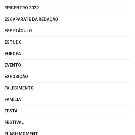
EPICENTRO 2022
ESCAPARATE DA REDAÇÃO
ESPETÁCULO
ESTUDO
EUROPA
EVENTO
EXPOSIÇÃO
FALECIMENTO
FAMÍLIA
FESTA
FESTIVAL
FLASH MOMENT