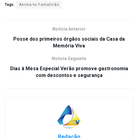
Tags:
Anima-te Famalicão
Notícia Anterior
Posse dos primeiros órgãos sociais da Casa da
Memória Viva
Notícia Seguinte
Dias à Mesa Especial Verão promove gastronomia
com descontos e segurança
Redação