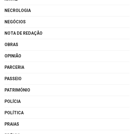
NECROLOGIA
NEGÓCIOS
NOTA DE REDAÇÃO
OBRAS
OPINIÃO
PARCERIA
PASSEIO
PATRIMÓNIO
POLÍCIA
POLÍTICA
PRAIAS