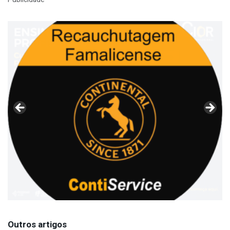
Outros artigos