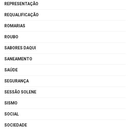
REPRESENTAÇÃO
REQUALIFICAÇÃO
ROMARIAS
ROUBO
SABORES DAQUI
SANEAMENTO
SAÚDE
SEGURANÇA
SESSÃO SOLENE
SISMO
SOCIAL
SOCIEDADE