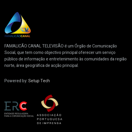
FAMALICÃO CANAL TELEVISÃO é um Órgão de Comunicação
Social, que tem como objectivo principal oferecer um serviço
público de informação e entretenimento às comunidades da região
norte, área geográfica de acção principal.
Powered by:
Setup Tech