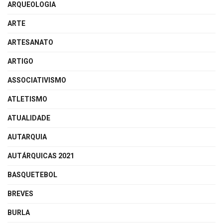
ARQUEOLOGIA
ARTE
ARTESANATO
ARTIGO
ASSOCIATIVISMO
ATLETISMO
ATUALIDADE
AUTARQUIA
AUTÁRQUICAS 2021
BASQUETEBOL
BREVES
BURLA