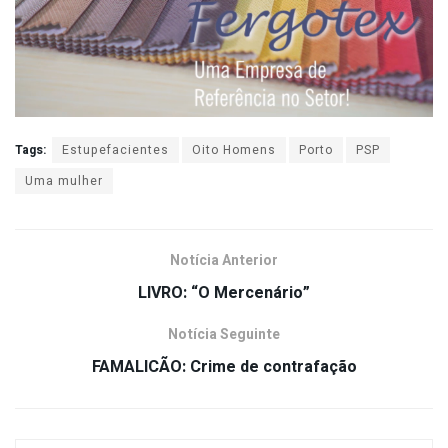
Tags:
Estupefacientes
Oito Homens
Porto
PSP
Uma mulher
Notícia Anterior
LIVRO: “O Mercenário”
Notícia Seguinte
FAMALICÃO: Crime de contrafação