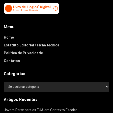
Menu
Home
Estatuto Editorial / Ficha técnica
Política de Privacidade
Contatos
Categorias
Categorias
Artigos Recentes
Jovem Parte para os EUA em Contexto Escolar