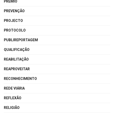
PRÉMIO
PREVENÇÃO
PROJECTO
PROTOCOLO
PUBLIREPORTAGEM
QUALIFICAÇÃO
REABILITAÇÃO
REAPROVEITAR
RECONHECIMENTO
REDE VIÁRIA
REFLEXÃO
RELIGIÃO