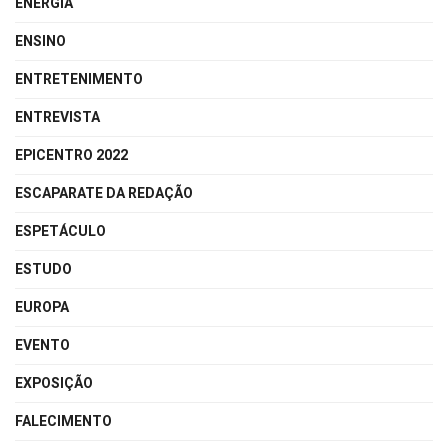
ENERGIA
ENSINO
ENTRETENIMENTO
ENTREVISTA
EPICENTRO 2022
ESCAPARATE DA REDAÇÃO
ESPETÁCULO
ESTUDO
EUROPA
EVENTO
EXPOSIÇÃO
FALECIMENTO