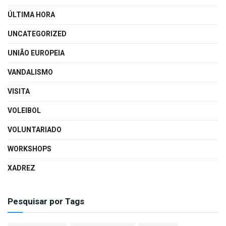
ÚLTIMA HORA
UNCATEGORIZED
UNIÃO EUROPEIA
VANDALISMO
VISITA
VOLEIBOL
VOLUNTARIADO
WORKSHOPS
XADREZ
Pesquisar por Tags