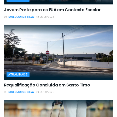
Jovem Parte para os EUA em Contexto Escolar
DE
PAULO JORGE SILVA
06/08/2026
ATUALIDADE
Requalificação Concluída em Santo Tirso
DE
PAULO JORGE SILVA
05/08/2026