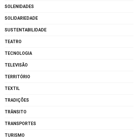
SOLENIDADES
SOLIDARIEDADE
SUSTENTABILIDADE
TEATRO
TECNOLOGIA
TELEVISÃO
TERRITÓRIO
TEXTIL
TRADIÇÕES
TRÂNSITO
TRANSPORTES
TURISMO