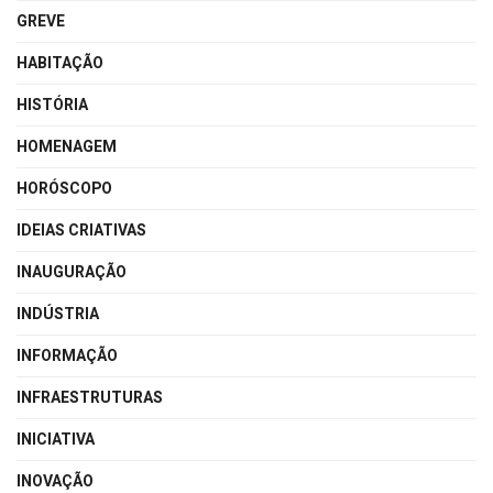
GREVE
HABITAÇÃO
HISTÓRIA
HOMENAGEM
HORÓSCOPO
IDEIAS CRIATIVAS
INAUGURAÇÃO
INDÚSTRIA
INFORMAÇÃO
INFRAESTRUTURAS
INICIATIVA
INOVAÇÃO