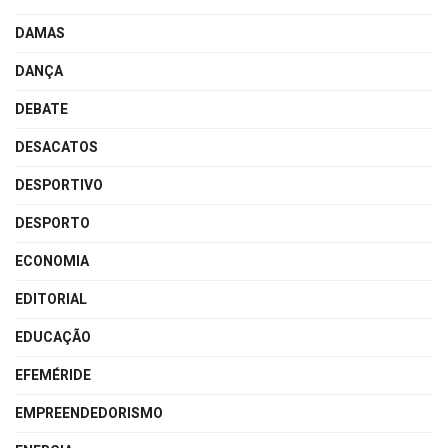
DAMAS
DANÇA
DEBATE
DESACATOS
DESPORTIVO
DESPORTO
ECONOMIA
EDITORIAL
EDUCAÇÃO
EFEMÉRIDE
EMPREENDEDORISMO