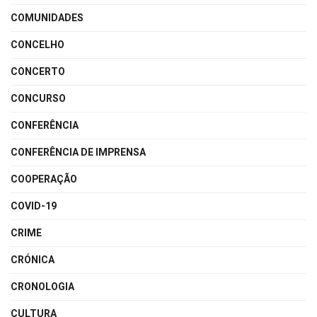
COMUNIDADES
CONCELHO
CONCERTO
CONCURSO
CONFERÊNCIA
CONFERÊNCIA DE IMPRENSA
COOPERAÇÃO
COVID-19
CRIME
CRÓNICA
CRONOLOGIA
CULTURA