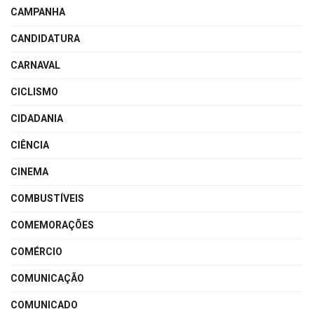
CAMPANHA
CANDIDATURA
CARNAVAL
CICLISMO
CIDADANIA
CIÊNCIA
CINEMA
COMBUSTÍVEIS
COMEMORAÇÕES
COMÉRCIO
COMUNICAÇÃO
COMUNICADO