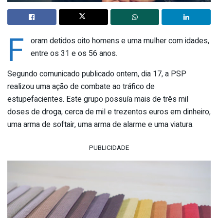
F
oram detidos oito homens e uma mulher com idades,
entre os 31 e os 56 anos.
Segundo comunicado publicado ontem, dia 17, a PSP
realizou uma ação de combate ao tráfico de
estupefacientes. Este grupo possuía mais de três mil
doses de droga, cerca de mil e trezentos euros em dinheiro,
uma arma de softair, uma arma de alarme e uma viatura.
PUBLICIDADE