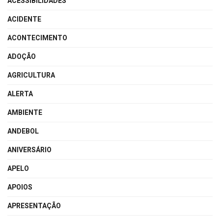
ACESSIBILIDADES
ACIDENTE
ACONTECIMENTO
ADOÇÃO
AGRICULTURA
ALERTA
AMBIENTE
ANDEBOL
ANIVERSÁRIO
APELO
APOIOS
APRESENTAÇÃO