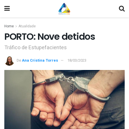
Home
Atualidade
PORTO: Nove detidos
Tráfico de Estupefacientes
De
Ana Cristina Torres
18/03/2023