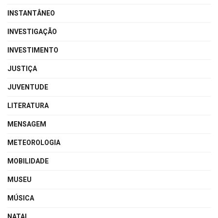
INSTANTÂNEO
INVESTIGAÇÃO
INVESTIMENTO
JUSTIÇA
JUVENTUDE
LITERATURA
MENSAGEM
METEOROLOGIA
MOBILIDADE
MUSEU
MÚSICA
NATAL