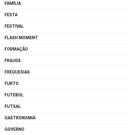
FAMÍLIA
FESTA
FESTIVAL
FLASH MOMENT
FORMAÇÃO
FRAUDE
FREGUESIAS
FURTO
FUTEBOL
FUTSAL
GASTRONOMIA
GOVERNO