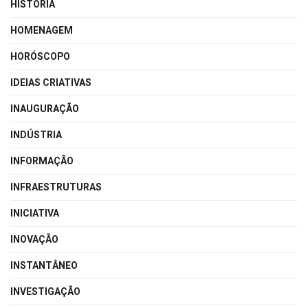
HISTÓRIA
HOMENAGEM
HORÓSCOPO
IDEIAS CRIATIVAS
INAUGURAÇÃO
INDÚSTRIA
INFORMAÇÃO
INFRAESTRUTURAS
INICIATIVA
INOVAÇÃO
INSTANTÂNEO
INVESTIGAÇÃO