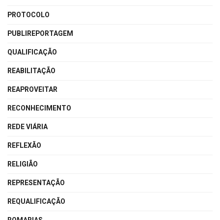
PROTOCOLO
PUBLIREPORTAGEM
QUALIFICAÇÃO
REABILITAÇÃO
REAPROVEITAR
RECONHECIMENTO
REDE VIÁRIA
REFLEXÃO
RELIGIÃO
REPRESENTAÇÃO
REQUALIFICAÇÃO