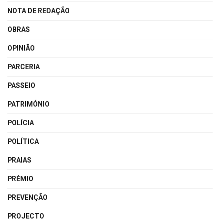
NOTA DE REDAÇÃO
OBRAS
OPINIÃO
PARCERIA
PASSEIO
PATRIMÓNIO
POLÍCIA
POLÍTICA
PRAIAS
PRÉMIO
PREVENÇÃO
PROJECTO