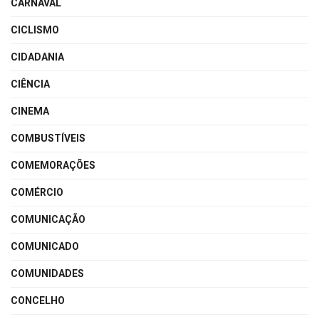
CARNAVAL
CICLISMO
CIDADANIA
CIÊNCIA
CINEMA
COMBUSTÍVEIS
COMEMORAÇÕES
COMÉRCIO
COMUNICAÇÃO
COMUNICADO
COMUNIDADES
CONCELHO