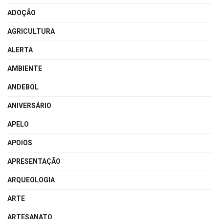
ADOÇÃO
AGRICULTURA
ALERTA
AMBIENTE
ANDEBOL
ANIVERSÁRIO
APELO
APOIOS
APRESENTAÇÃO
ARQUEOLOGIA
ARTE
ARTESANATO