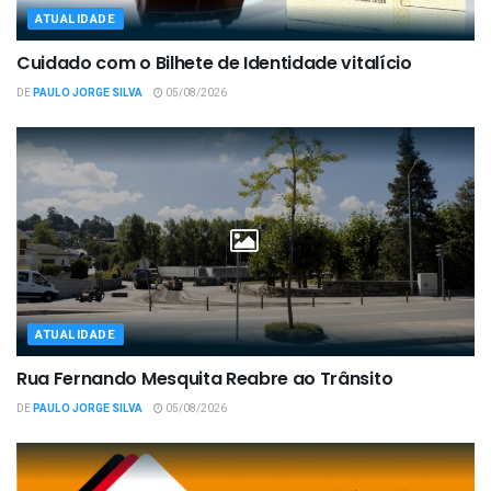
ATUALIDADE
Cuidado com o Bilhete de Identidade vitalício
DE
PAULO JORGE SILVA
05/08/2026
ATUALIDADE
Rua Fernando Mesquita Reabre ao Trânsito
DE
PAULO JORGE SILVA
05/08/2026