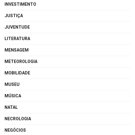
INVESTIMENTO
JUSTIÇA
JUVENTUDE
LITERATURA
MENSAGEM
METEOROLOGIA
MOBILIDADE
MUSEU
MÚSICA
NATAL
NECROLOGIA
NEGÓCIOS