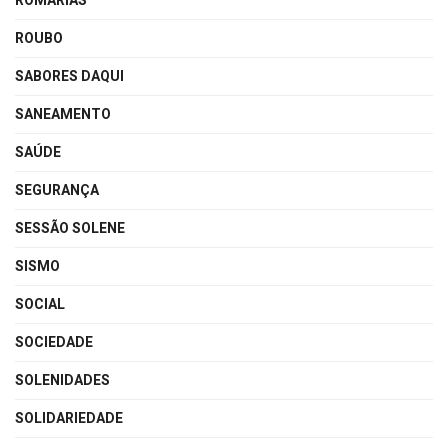
ROMARIAS
ROUBO
SABORES DAQUI
SANEAMENTO
SAÚDE
SEGURANÇA
SESSÃO SOLENE
SISMO
SOCIAL
SOCIEDADE
SOLENIDADES
SOLIDARIEDADE