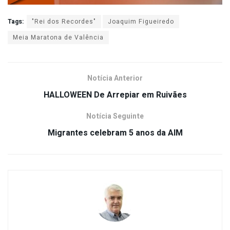
Tags:
"Rei dos Recordes"
Joaquim Figueiredo
Meia Maratona de Valência
Notícia Anterior
HALLOWEEN De Arrepiar em Ruivães
Notícia Seguinte
Migrantes celebram 5 anos da AIM