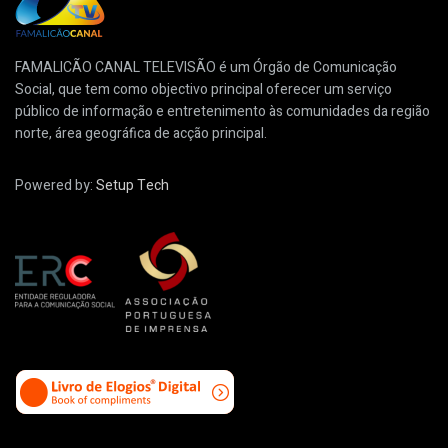
FAMALICÃO CANAL TELEVISÃO é um Órgão de Comunicação
Social, que tem como objectivo principal oferecer um serviço
público de informação e entretenimento às comunidades da região
norte, área geográfica de acção principal.
Powered by:
Setup Tech