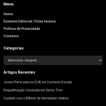
Menu
Home
Estatuto Editorial / Ficha técnica
Política de Privacidade
Contatos
Categorias
Categorias
Artigos Recentes
Jovem Parte para os EUA em Contexto Escolar
Requalificação Concluída em Santo Tirso
Cuidado com o Bilhete de Identidade vitalício