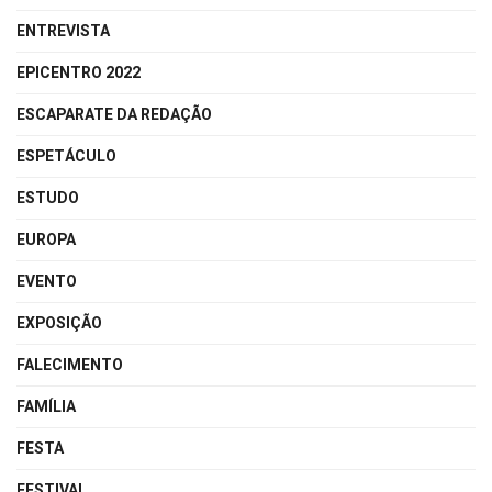
ENTREVISTA
EPICENTRO 2022
ESCAPARATE DA REDAÇÃO
ESPETÁCULO
ESTUDO
EUROPA
EVENTO
EXPOSIÇÃO
FALECIMENTO
FAMÍLIA
FESTA
FESTIVAL