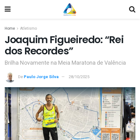
Home
Atletismo
Joaquim Figueiredo: “Rei
dos Recordes”
Brilha Novamente na Meia Maratona de Valência
De
Paulo Jorge Silva
28/10/2025