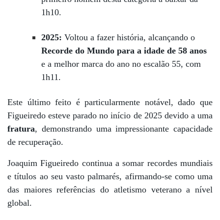
1h10.
2025:
Voltou a fazer história, alcançando o
Recorde do Mundo para a idade de 58 anos
e a melhor marca do ano no escalão 55, com
1h11.
Este último feito é particularmente notável, dado que
Figueiredo esteve parado no início de 2025 devido a uma
fratura
, demonstrando uma impressionante capacidade
de recuperação.
Joaquim Figueiredo continua a somar recordes mundiais
e títulos ao seu vasto palmarés, afirmando-se como uma
das maiores referências do atletismo veterano a nível
global.