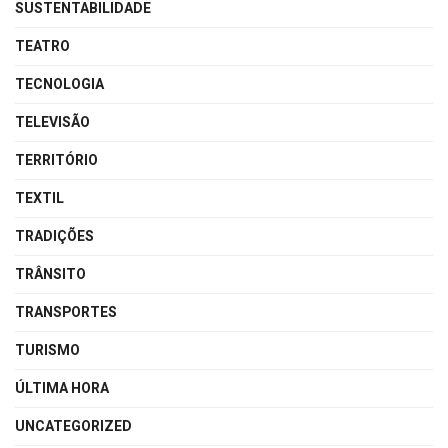
SUSTENTABILIDADE
TEATRO
TECNOLOGIA
TELEVISÃO
TERRITÓRIO
TEXTIL
TRADIÇÕES
TRÂNSITO
TRANSPORTES
TURISMO
ÚLTIMA HORA
UNCATEGORIZED