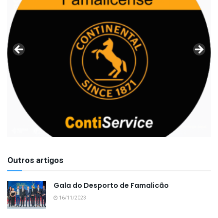
Outros artigos
Gala do Desporto de Famalicão
16/11/2023