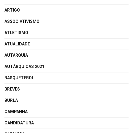
ARTIGO
ASSOCIATIVISMO
ATLETISMO
ATUALIDADE
AUTARQUIA
AUTÁRQUICAS 2021
BASQUETEBOL
BREVES
BURLA
CAMPANHA
CANDIDATURA