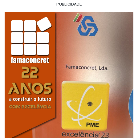
PUBLICIDADE