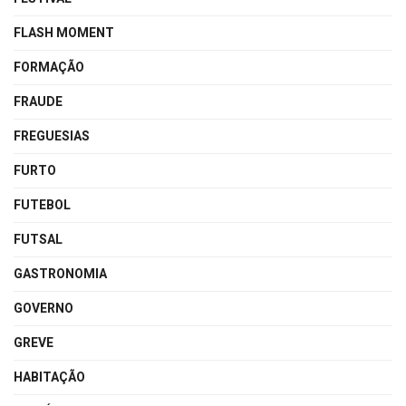
FLASH MOMENT
FORMAÇÃO
FRAUDE
FREGUESIAS
FURTO
FUTEBOL
FUTSAL
GASTRONOMIA
GOVERNO
GREVE
HABITAÇÃO