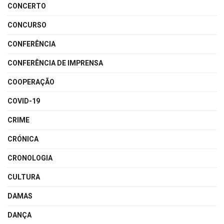
CONCERTO
CONCURSO
CONFERÊNCIA
CONFERÊNCIA DE IMPRENSA
COOPERAÇÃO
COVID-19
CRIME
CRÓNICA
CRONOLOGIA
CULTURA
DAMAS
DANÇA