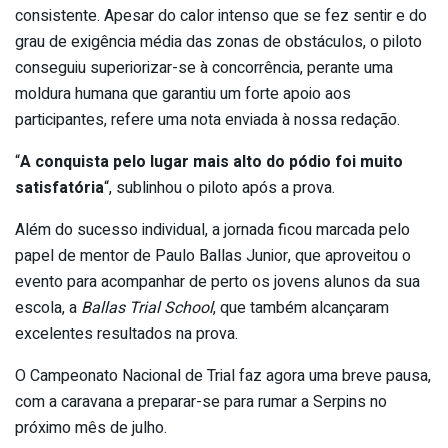
consistente. Apesar do calor intenso que se fez sentir e do
grau de exigência média das zonas de obstáculos, o piloto
conseguiu superiorizar-se à concorrência, perante uma
moldura humana que garantiu um forte apoio aos
participantes, refere uma nota enviada à nossa redação.
“
A conquista pelo lugar mais alto do pódio foi muito
satisfatória
“, sublinhou o piloto após a prova.
Além do sucesso individual, a jornada ficou marcada pelo
papel de mentor de Paulo Ballas Junior, que aproveitou o
evento para acompanhar de perto os jovens alunos da sua
escola, a
Ballas Trial School
, que também alcançaram
excelentes resultados na prova.
O Campeonato Nacional de Trial faz agora uma breve pausa,
com a caravana a preparar-se para rumar a Serpins no
próximo mês de julho.