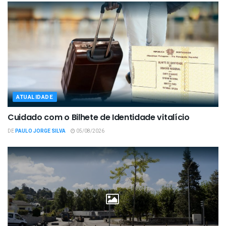
ATUALIDADE
Cuidado com o Bilhete de Identidade vitalício
DE
PAULO JORGE SILVA
05/08/2026