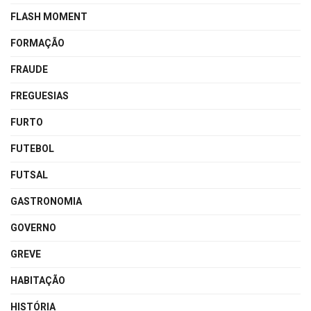
FLASH MOMENT
FORMAÇÃO
FRAUDE
FREGUESIAS
FURTO
FUTEBOL
FUTSAL
GASTRONOMIA
GOVERNO
GREVE
HABITAÇÃO
HISTÓRIA