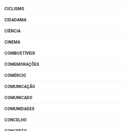
CICLISMO
CIDADANIA
CIÊNCIA
CINEMA
COMBUSTÍVEIS
COMEMORAÇÕES
COMÉRCIO
COMUNICAÇÃO
COMUNICADO
COMUNIDADES
CONCELHO