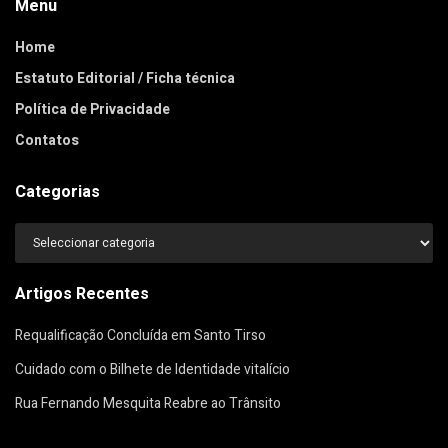
Menu
Home
Estatuto Editorial / Ficha técnica
Política de Privacidade
Contatos
Categorias
Categorias
Artigos Recentes
Requalificação Concluída em Santo Tirso
Cuidado com o Bilhete de Identidade vitalício
Rua Fernando Mesquita Reabre ao Trânsito