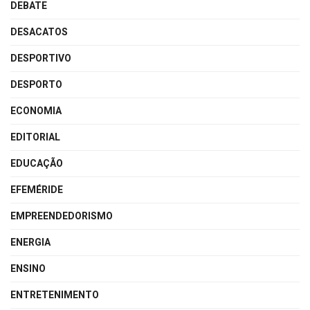
DEBATE
DESACATOS
DESPORTIVO
DESPORTO
ECONOMIA
EDITORIAL
EDUCAÇÃO
EFEMÉRIDE
EMPREENDEDORISMO
ENERGIA
ENSINO
ENTRETENIMENTO