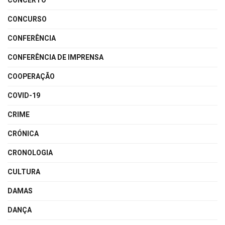
CONCERTO
CONCURSO
CONFERÊNCIA
CONFERÊNCIA DE IMPRENSA
COOPERAÇÃO
COVID-19
CRIME
CRÓNICA
CRONOLOGIA
CULTURA
DAMAS
DANÇA