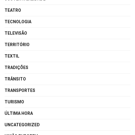
TEATRO
TECNOLOGIA
TELEVISÃO
TERRITÓRIO
TEXTIL
TRADIÇÕES
TRÂNSITO
TRANSPORTES
TURISMO
ÚLTIMA HORA
UNCATEGORIZED