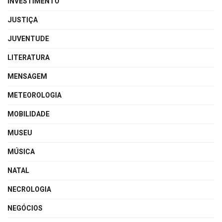
INVESTIMENTO
JUSTIÇA
JUVENTUDE
LITERATURA
MENSAGEM
METEOROLOGIA
MOBILIDADE
MUSEU
MÚSICA
NATAL
NECROLOGIA
NEGÓCIOS