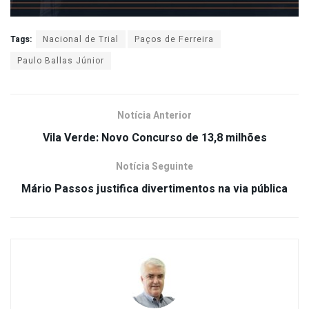
Tags:
Nacional de Trial
Paços de Ferreira
Paulo Ballas Júnior
Notícia Anterior
Vila Verde: Novo Concurso de 13,8 milhões
Notícia Seguinte
Mário Passos justifica divertimentos na via pública