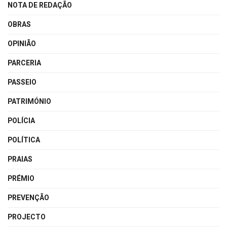
NOTA DE REDAÇÃO
OBRAS
OPINIÃO
PARCERIA
PASSEIO
PATRIMÓNIO
POLÍCIA
POLÍTICA
PRAIAS
PRÉMIO
PREVENÇÃO
PROJECTO