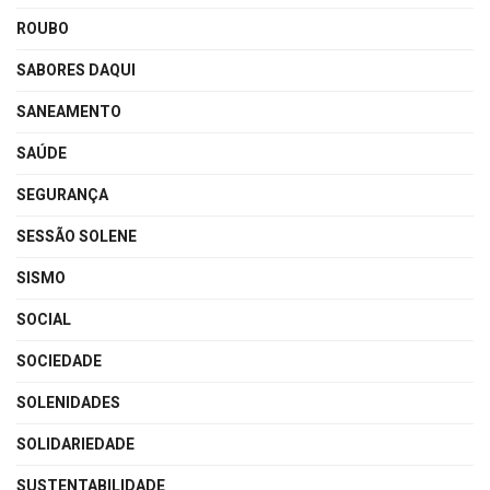
ROUBO
SABORES DAQUI
SANEAMENTO
SAÚDE
SEGURANÇA
SESSÃO SOLENE
SISMO
SOCIAL
SOCIEDADE
SOLENIDADES
SOLIDARIEDADE
SUSTENTABILIDADE