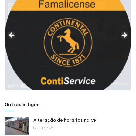
Outros artigos
Alteração de horários na CP
20/12/2024