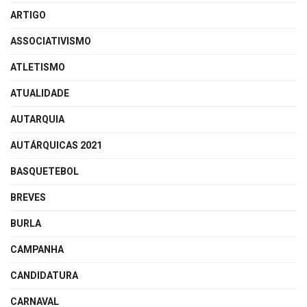
ARTIGO
ASSOCIATIVISMO
ATLETISMO
ATUALIDADE
AUTARQUIA
AUTÁRQUICAS 2021
BASQUETEBOL
BREVES
BURLA
CAMPANHA
CANDIDATURA
CARNAVAL