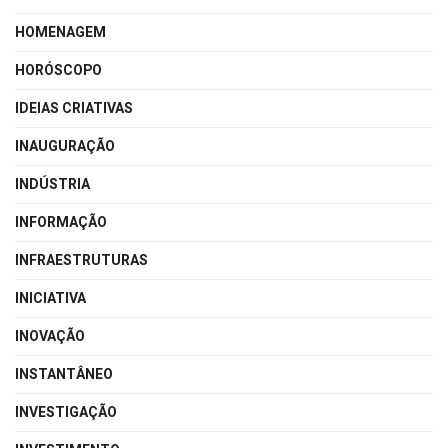
HOMENAGEM
HORÓSCOPO
IDEIAS CRIATIVAS
INAUGURAÇÃO
INDÚSTRIA
INFORMAÇÃO
INFRAESTRUTURAS
INICIATIVA
INOVAÇÃO
INSTANTÂNEO
INVESTIGAÇÃO