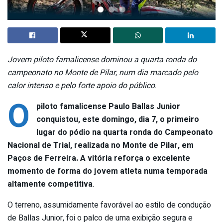
Jovem piloto famalicense dominou a quarta ronda do
campeonato no Monte de Pilar, num dia marcado pelo
calor intenso e pelo forte apoio do público
.
O
piloto famalicense Paulo Ballas Junior
conquistou, este domingo, dia 7, o primeiro
lugar do pódio na quarta ronda do Campeonato
Nacional de Trial, realizada no Monte de Pilar, em
Paços de Ferreira. A vitória reforça o excelente
momento de forma do jovem atleta numa temporada
altamente competitiva
.
O terreno, assumidamente favorável ao estilo de condução
de Ballas Junior, foi o palco de uma exibição segura e