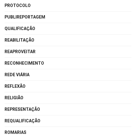
PROTOCOLO
PUBLIREPORTAGEM
QUALIFICAÇÃO
REABILITAÇÃO
REAPROVEITAR
RECONHECIMENTO
REDE VIÁRIA
REFLEXÃO
RELIGIÃO
REPRESENTAÇÃO
REQUALIFICAÇÃO
ROMARIAS