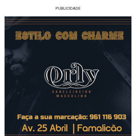
PUBLICIDADE