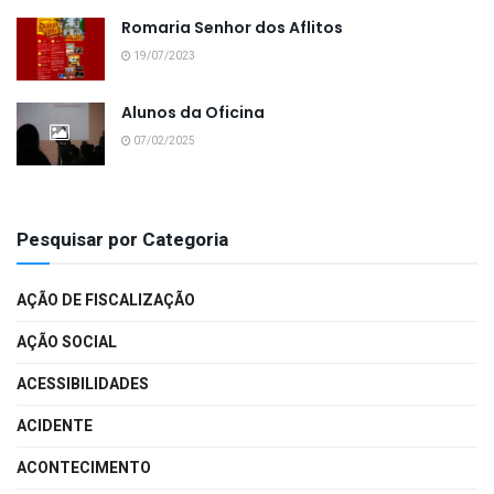
Romaria Senhor dos Aflitos
19/07/2023
Alunos da Oficina
07/02/2025
Pesquisar por Categoria
AÇÃO DE FISCALIZAÇÃO
AÇÃO SOCIAL
ACESSIBILIDADES
ACIDENTE
ACONTECIMENTO