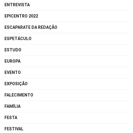
ENTREVISTA
EPICENTRO 2022
ESCAPARATE DA REDAÇÃO
ESPETÁCULO
ESTUDO
EUROPA
EVENTO
EXPOSIÇÃO
FALECIMENTO
FAMÍLIA
FESTA
FESTIVAL