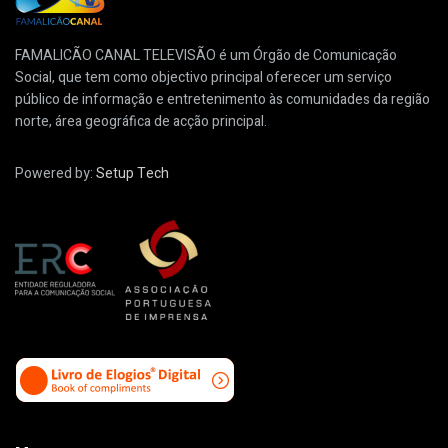
FAMALICÃO CANAL TELEVISÃO é um Órgão de Comunicação
Social, que tem como objectivo principal oferecer um serviço
público de informação e entretenimento às comunidades da região
norte, área geográfica de acção principal.
Powered by:
Setup Tech