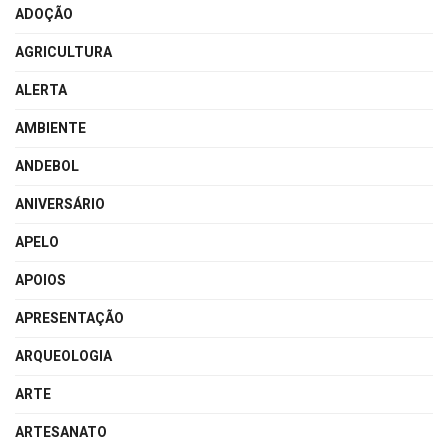
ADOÇÃO
AGRICULTURA
ALERTA
AMBIENTE
ANDEBOL
ANIVERSÁRIO
APELO
APOIOS
APRESENTAÇÃO
ARQUEOLOGIA
ARTE
ARTESANATO