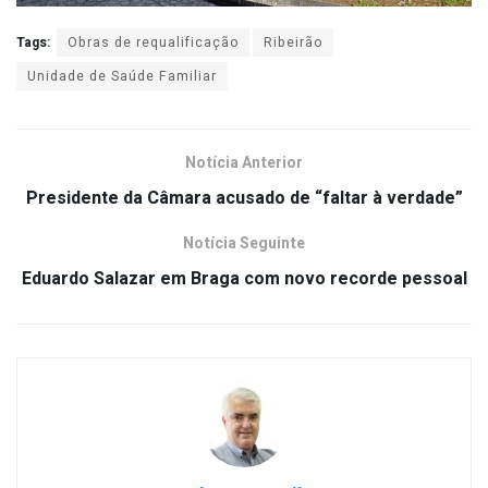
Tags:
Obras de requalificação
Ribeirão
Unidade de Saúde Familiar
Notícia Anterior
Presidente da Câmara acusado de “faltar à verdade”
Notícia Seguinte
Eduardo Salazar em Braga com novo recorde pessoal