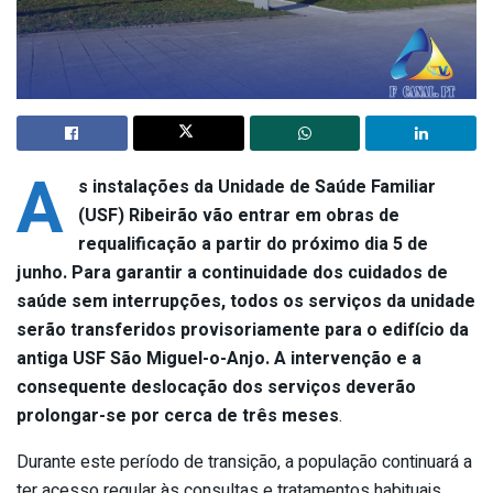
A
s instalações da Unidade de Saúde Familiar
(USF) Ribeirão vão entrar em obras de
requalificação a partir do próximo dia 5 de
junho. Para garantir a continuidade dos cuidados de
saúde sem interrupções, todos os serviços da unidade
serão transferidos provisoriamente para o edifício da
antiga USF São Miguel-o-Anjo. A intervenção e a
consequente deslocação dos serviços deverão
prolongar-se por cerca de três meses
.
Durante este período de transição, a população continuará a
ter acesso regular às consultas e tratamentos habituais,