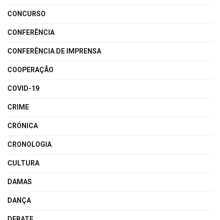
CONCURSO
CONFERÊNCIA
CONFERÊNCIA DE IMPRENSA
COOPERAÇÃO
COVID-19
CRIME
CRÓNICA
CRONOLOGIA
CULTURA
DAMAS
DANÇA
DEBATE