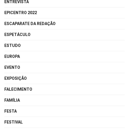
ENTREVISTA
EPICENTRO 2022
ESCAPARATE DA REDAÇÃO
ESPETÁCULO
ESTUDO
EUROPA
EVENTO
EXPOSIÇÃO
FALECIMENTO
FAMÍLIA
FESTA
FESTIVAL