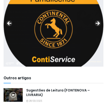
Outros artigos
Sugestões de Leitura (FONTENOVA –
LIVRARIA)
28/03/2025