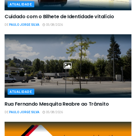
ATUALIDADE
Cuidado com o Bilhete de Identidade vitalício
DE
PAULO JORGE SILVA
05/08/2026
ATUALIDADE
Rua Fernando Mesquita Reabre ao Trânsito
DE
PAULO JORGE SILVA
05/08/2026