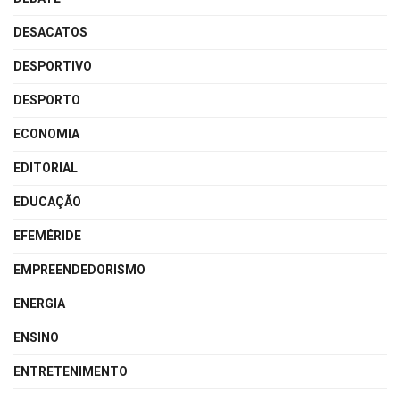
DESACATOS
DESPORTIVO
DESPORTO
ECONOMIA
EDITORIAL
EDUCAÇÃO
EFEMÉRIDE
EMPREENDEDORISMO
ENERGIA
ENSINO
ENTRETENIMENTO