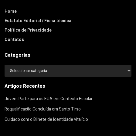
Home
Estatuto Editorial / Ficha técnica
Política de Privacidade
Contatos
Categorias
Categorias
Artigos Recentes
Jovem Parte para os EUA em Contexto Escolar
Requalificação Concluída em Santo Tirso
Cuidado com o Bilhete de Identidade vitalício