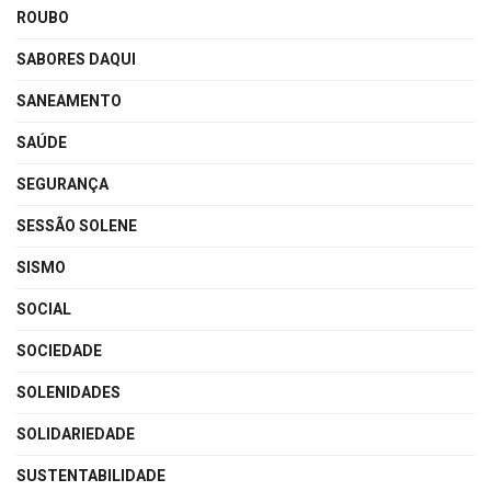
ROUBO
SABORES DAQUI
SANEAMENTO
SAÚDE
SEGURANÇA
SESSÃO SOLENE
SISMO
SOCIAL
SOCIEDADE
SOLENIDADES
SOLIDARIEDADE
SUSTENTABILIDADE