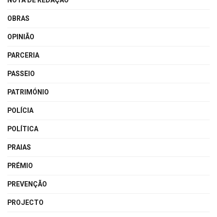
NOTA DE REDAÇÃO
OBRAS
OPINIÃO
PARCERIA
PASSEIO
PATRIMÓNIO
POLÍCIA
POLÍTICA
PRAIAS
PRÉMIO
PREVENÇÃO
PROJECTO