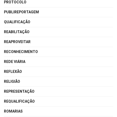
PROTOCOLO
PUBLIREPORTAGEM
QUALIFICAÇÃO
REABILITAÇÃO
REAPROVEITAR
RECONHECIMENTO
REDE VIÁRIA
REFLEXÃO
RELIGIÃO
REPRESENTAÇÃO
REQUALIFICAÇÃO
ROMARIAS