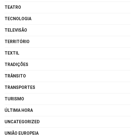
TEATRO
TECNOLOGIA
TELEVISÃO
TERRITÓRIO
TEXTIL
TRADIÇÕES
TRÂNSITO
TRANSPORTES
TURISMO
ÚLTIMA HORA
UNCATEGORIZED
UNIÃO EUROPEIA