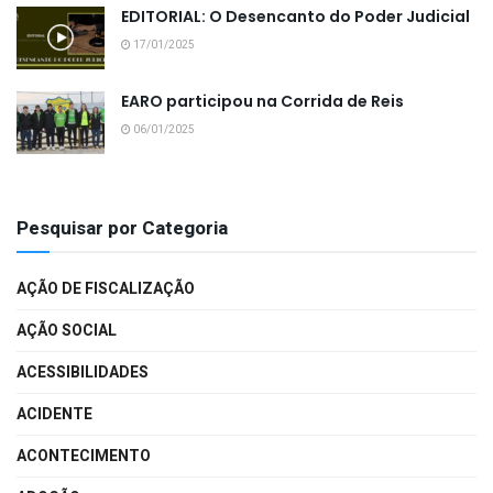
EDITORIAL: O Desencanto do Poder Judicial
17/01/2025
EARO participou na Corrida de Reis
06/01/2025
Pesquisar por Categoria
AÇÃO DE FISCALIZAÇÃO
AÇÃO SOCIAL
ACESSIBILIDADES
ACIDENTE
ACONTECIMENTO