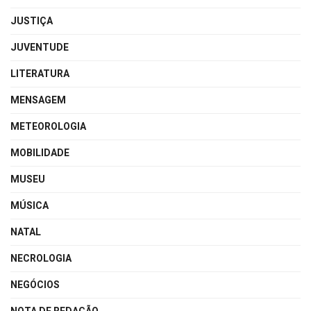
JUSTIÇA
JUVENTUDE
LITERATURA
MENSAGEM
METEOROLOGIA
MOBILIDADE
MUSEU
MÚSICA
NATAL
NECROLOGIA
NEGÓCIOS