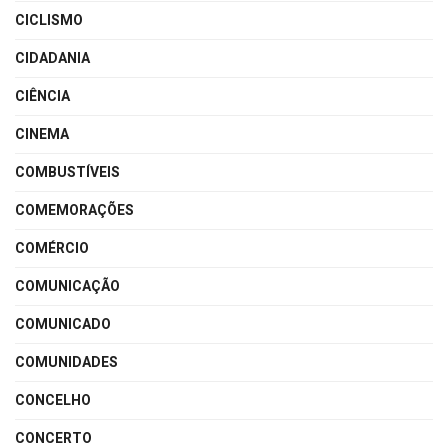
CICLISMO
CIDADANIA
CIÊNCIA
CINEMA
COMBUSTÍVEIS
COMEMORAÇÕES
COMÉRCIO
COMUNICAÇÃO
COMUNICADO
COMUNIDADES
CONCELHO
CONCERTO