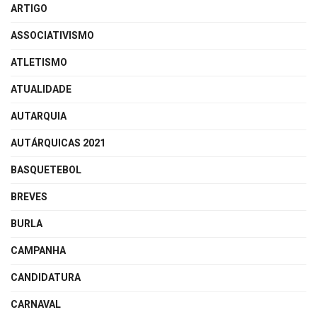
ARTIGO
ASSOCIATIVISMO
ATLETISMO
ATUALIDADE
AUTARQUIA
AUTÁRQUICAS 2021
BASQUETEBOL
BREVES
BURLA
CAMPANHA
CANDIDATURA
CARNAVAL