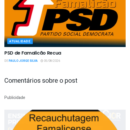
ATUALIDADE
PSD de Famalicão Recua
DE
PAULO JORGE SILVA
05/08/2026
Comentários sobre o post
Publicidade