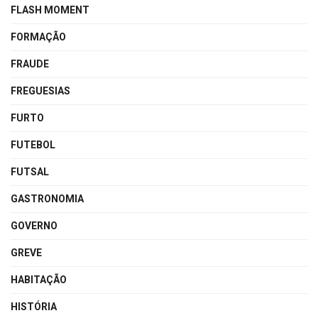
FLASH MOMENT
FORMAÇÃO
FRAUDE
FREGUESIAS
FURTO
FUTEBOL
FUTSAL
GASTRONOMIA
GOVERNO
GREVE
HABITAÇÃO
HISTÓRIA