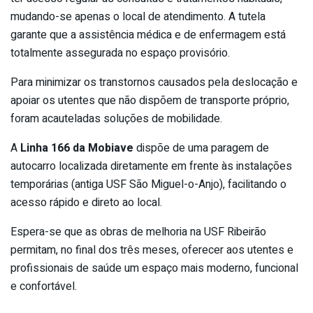
mudando-se apenas o local de atendimento. A tutela
garante que a assistência médica e de enfermagem está
totalmente assegurada no espaço provisório.
Para minimizar os transtornos causados pela deslocação e
apoiar os utentes que não dispõem de transporte próprio,
foram acauteladas soluções de mobilidade.
A
Linha 166 da Mobiave
dispõe de uma paragem de
autocarro localizada diretamente em frente às instalações
temporárias (antiga USF São Miguel-o-Anjo), facilitando o
acesso rápido e direto ao local.
Espera-se que as obras de melhoria na USF Ribeirão
permitam, no final dos três meses, oferecer aos utentes e
profissionais de saúde um espaço mais moderno, funcional
e confortável.