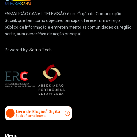
FAMALICÃO CANAL TELEVISÃO é um Órgão de Comunicação
Social, que tem como objectivo principal oferecer um serviço
público de informação e entretenimento às comunidades da região
norte, área geográfica de acção principal.
Powered by:
Setup Tech
Menu