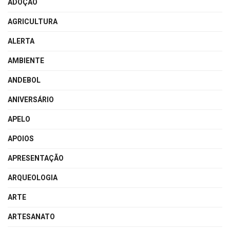
ADOÇÃO
AGRICULTURA
ALERTA
AMBIENTE
ANDEBOL
ANIVERSÁRIO
APELO
APOIOS
APRESENTAÇÃO
ARQUEOLOGIA
ARTE
ARTESANATO