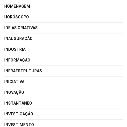
HOMENAGEM
HORÓSCOPO
IDEIAS CRIATIVAS
INAUGURAÇÃO
INDÚSTRIA
INFORMAÇÃO
INFRAESTRUTURAS
INICIATIVA
INOVAÇÃO
INSTANTÂNEO
INVESTIGAÇÃO
INVESTIMENTO