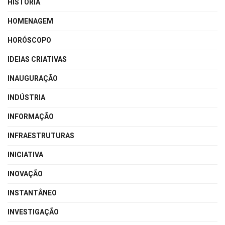
HISTÓRIA
HOMENAGEM
HORÓSCOPO
IDEIAS CRIATIVAS
INAUGURAÇÃO
INDÚSTRIA
INFORMAÇÃO
INFRAESTRUTURAS
INICIATIVA
INOVAÇÃO
INSTANTÂNEO
INVESTIGAÇÃO