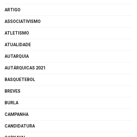
ARTIGO
ASSOCIATIVISMO
ATLETISMO
ATUALIDADE
AUTARQUIA
AUTÁRQUICAS 2021
BASQUETEBOL
BREVES
BURLA
CAMPANHA
CANDIDATURA