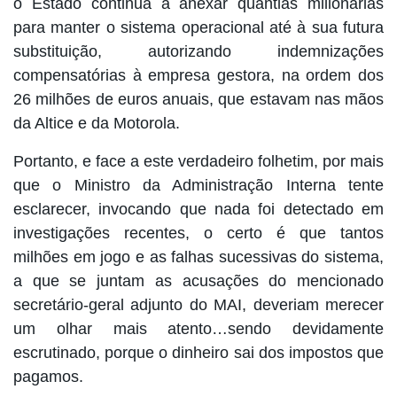
o Estado continua a anexar quantias milionárias
para manter o sistema operacional até à sua futura
substituição, autorizando indemnizações
compensatórias à empresa gestora, na ordem dos
26 milhões de euros anuais, que estavam nas mãos
da Altice e da Motorola.
Portanto, e face a este verdadeiro folhetim, por mais
que o Ministro da Administração Interna tente
esclarecer, invocando que nada foi detectado em
investigações recentes, o certo é que tantos
milhões em jogo e as falhas sucessivas do sistema,
a que se juntam as acusações do mencionado
secretário-geral adjunto do MAI, deveriam merecer
um olhar mais atento…sendo devidamente
escrutinado, porque o dinheiro sai dos impostos que
pagamos.