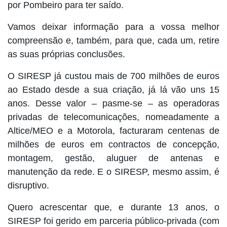
por Pombeiro para ter saído.
Vamos deixar informação para a vossa melhor
compreensão e, também, para que, cada um, retire
as suas próprias conclusões.
O SIRESP já custou mais de 700 milhões de euros
ao Estado desde a sua criação, já lá vão uns 15
anos. Desse valor – pasme-se – as operadoras
privadas de telecomunicações, nomeadamente a
Altice/MEO e a Motorola, facturaram centenas de
milhões de euros em contractos de concepção,
montagem, gestão, aluguer de antenas e
manutenção da rede. E o SIRESP, mesmo assim, é
disruptivo.
Quero acrescentar que, e durante 13 anos, o
SIRESP foi gerido em parceria público-privada (com