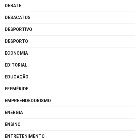
DEBATE
DESACATOS
DESPORTIVO
DESPORTO
ECONOMIA
EDITORIAL
EDUCAÇÃO
EFEMÉRIDE
EMPREENDEDORISMO
ENERGIA
ENSINO
ENTRETENIMENTO