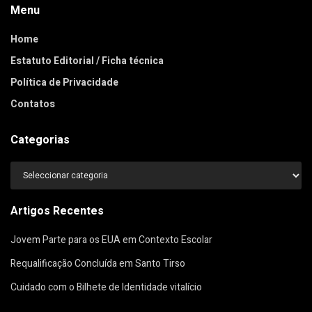
Menu
Home
Estatuto Editorial / Ficha técnica
Política de Privacidade
Contatos
Categorias
Categorias
Artigos Recentes
Jovem Parte para os EUA em Contexto Escolar
Requalificação Concluída em Santo Tirso
Cuidado com o Bilhete de Identidade vitalício