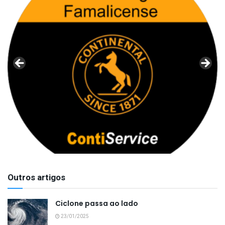
Outros artigos
Ciclone passa ao lado
23/01/2025