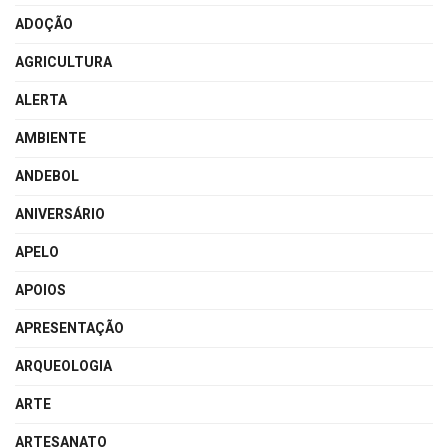
ADOÇÃO
AGRICULTURA
ALERTA
AMBIENTE
ANDEBOL
ANIVERSÁRIO
APELO
APOIOS
APRESENTAÇÃO
ARQUEOLOGIA
ARTE
ARTESANATO