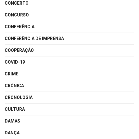
CONCERTO
CONCURSO
CONFERÊNCIA
CONFERÊNCIA DE IMPRENSA
COOPERAÇÃO
COVID-19
CRIME
CRÓNICA
CRONOLOGIA
CULTURA
DAMAS
DANÇA