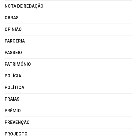
NOTA DE REDAÇÃO
OBRAS
OPINIÃO
PARCERIA
PASSEIO
PATRIMÓNIO
POLÍCIA
POLÍTICA
PRAIAS
PRÉMIO
PREVENÇÃO
PROJECTO