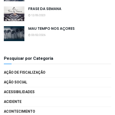
FRASE DA SEMANA
12/05/2023
MAU TEMPO NOS AÇORES
03/02/2026
Pesquisar por Categoria
AÇÃO DE FISCALIZAÇÃO
AÇÃO SOCIAL
ACESSIBILIDADES
ACIDENTE
ACONTECIMENTO