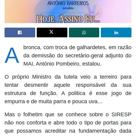
A
bronca, com troca de galhardetes, em razão
da demissão do secretário-geral adjunto do
MAI, António Pombeiro, estalou.
O próprio Ministro da tutela veio a terreiro para
tentar desmentir aquele responsável da sua
estrutura de função. A politica é esse jogo de
empurra e de muita parra e pouca uva…
Mas o folhetim que se conhece sobre o SIRESP
não nos conforta e abre todo o tipo de portas para
que possamos acreditar na fundamentação dada