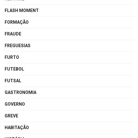
FLASH MOMENT
FORMAÇÃO
FRAUDE
FREGUESIAS
FURTO
FUTEBOL
FUTSAL
GASTRONOMIA
GOVERNO
GREVE
HABITAÇÃO