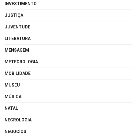
INVESTIMENTO
JUSTIÇA
JUVENTUDE
LITERATURA
MENSAGEM
METEOROLOGIA
MOBILIDADE
MUSEU
MÚSICA
NATAL
NECROLOGIA
NEGÓCIOS