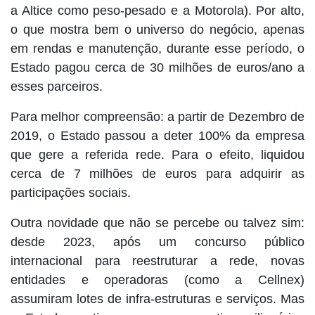
a Altice como peso-pesado e a Motorola). Por alto,
o que mostra bem o universo do negócio, apenas
em rendas e manutenção, durante esse período, o
Estado pagou cerca de 30 milhões de euros/ano a
esses parceiros.
Para melhor compreensão: a partir de Dezembro de
2019, o Estado passou a deter 100% da empresa
que gere a referida rede. Para o efeito, liquidou
cerca de
7 milhões de euros
para adquirir as
participações sociais.
Outra novidade que não se percebe ou talvez sim:
desde 2023,
após um concurso público
internacional para reestruturar a rede, novas
entidades e operadoras (como a Cellnex)
assumiram lotes de infra-estruturas e serviços. Mas