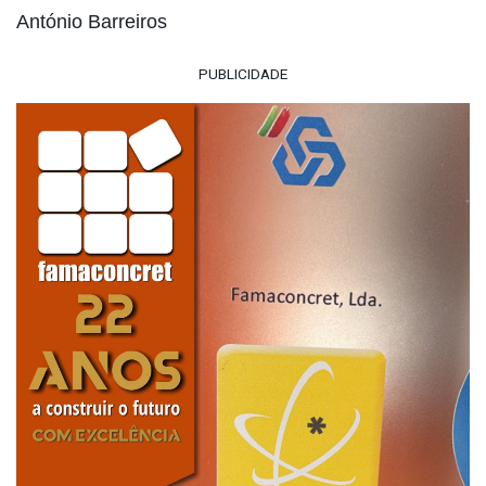
António Barreiros
PUBLICIDADE