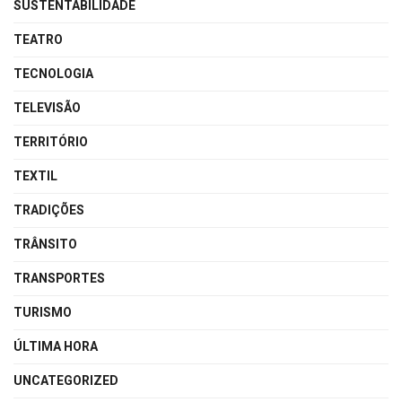
SUSTENTABILIDADE
TEATRO
TECNOLOGIA
TELEVISÃO
TERRITÓRIO
TEXTIL
TRADIÇÕES
TRÂNSITO
TRANSPORTES
TURISMO
ÚLTIMA HORA
UNCATEGORIZED