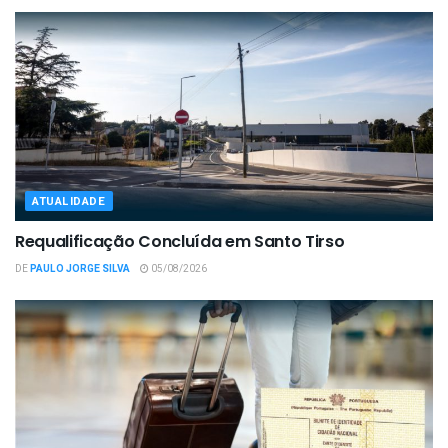
ATUALIDADE
Requalificação Concluída em Santo Tirso
DE
PAULO JORGE SILVA
05/08/2026