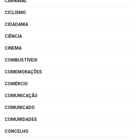
CARNAVAL
CICLISMO
CIDADANIA
CIÊNCIA
CINEMA
COMBUSTÍVEIS
COMEMORAÇÕES
COMÉRCIO
COMUNICAÇÃO
COMUNICADO
COMUNIDADES
CONCELHO