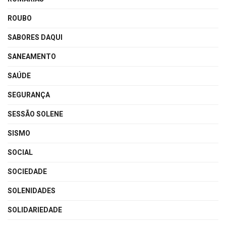
ROUBO
SABORES DAQUI
SANEAMENTO
SAÚDE
SEGURANÇA
SESSÃO SOLENE
SISMO
SOCIAL
SOCIEDADE
SOLENIDADES
SOLIDARIEDADE