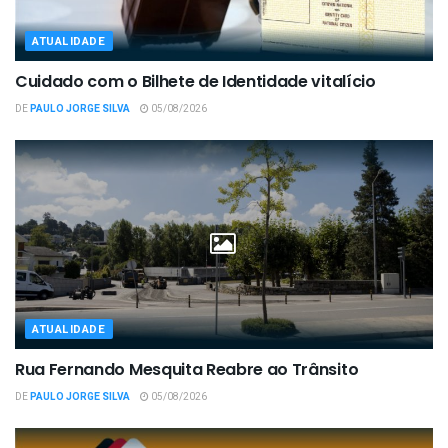
ATUALIDADE
Cuidado com o Bilhete de Identidade vitalício
DE
PAULO JORGE SILVA
05/08/2026
ATUALIDADE
Rua Fernando Mesquita Reabre ao Trânsito
DE
PAULO JORGE SILVA
05/08/2026