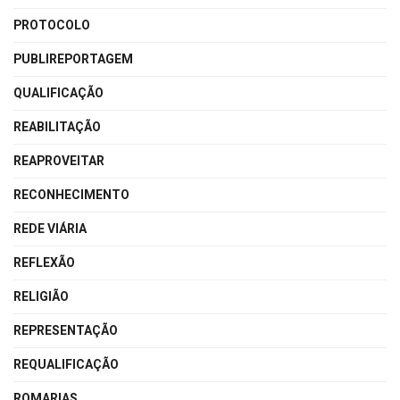
PROTOCOLO
PUBLIREPORTAGEM
QUALIFICAÇÃO
REABILITAÇÃO
REAPROVEITAR
RECONHECIMENTO
REDE VIÁRIA
REFLEXÃO
RELIGIÃO
REPRESENTAÇÃO
REQUALIFICAÇÃO
ROMARIAS