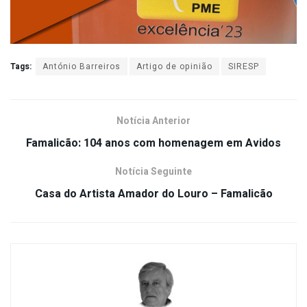
Tags:
António Barreiros
Artigo de opinião
SIRESP
Notícia Anterior
Famalicão: 104 anos com homenagem em Avidos
Notícia Seguinte
Casa do Artista Amador do Louro – Famalicão