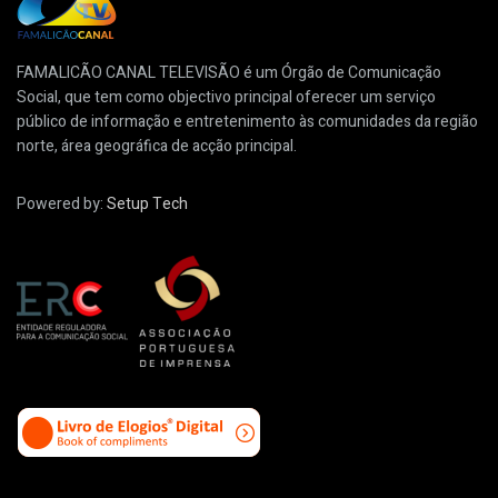
FAMALICÃO CANAL TELEVISÃO é um Órgão de Comunicação
Social, que tem como objectivo principal oferecer um serviço
público de informação e entretenimento às comunidades da região
norte, área geográfica de acção principal.
Powered by:
Setup Tech