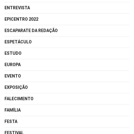
ENTREVISTA
EPICENTRO 2022
ESCAPARATE DA REDAÇÃO
ESPETÁCULO
ESTUDO
EUROPA
EVENTO
EXPOSIÇÃO
FALECIMENTO
FAMÍLIA
FESTA
FESTIVAL