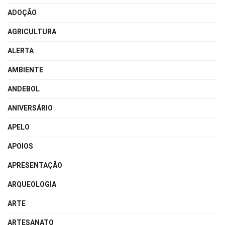
ADOÇÃO
AGRICULTURA
ALERTA
AMBIENTE
ANDEBOL
ANIVERSÁRIO
APELO
APOIOS
APRESENTAÇÃO
ARQUEOLOGIA
ARTE
ARTESANATO