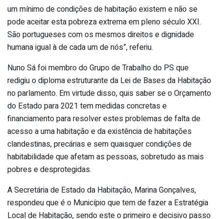
um mínimo de condições de habitação existem e não se
pode aceitar esta pobreza extrema em pleno século XXI.
São portugueses com os mesmos direitos e dignidade
humana igual à de cada um de nós”, referiu.
Nuno Sá foi membro do Grupo de Trabalho do PS que
redigiu o diploma estruturante da Lei de Bases da Habitação
no parlamento. Em virtude disso, quis saber se o Orçamento
do Estado para 2021 tem medidas concretas e
financiamento para resolver estes problemas de falta de
acesso a uma habitação e da existência de habitações
clandestinas, precárias e sem quaisquer condições de
habitabilidade que afetam as pessoas, sobretudo as mais
pobres e desprotegidas.
A Secretária de Estado da Habitação, Marina Gonçalves,
respondeu que é o Município que tem de fazer a Estratégia
Local de Habitação, sendo este o primeiro e decisivo passo