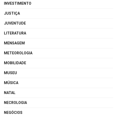
INVESTIMENTO
JUSTIÇA
JUVENTUDE
LITERATURA
MENSAGEM
METEOROLOGIA
MOBILIDADE
MUSEU
MÚSICA
NATAL
NECROLOGIA
NEGÓCIOS