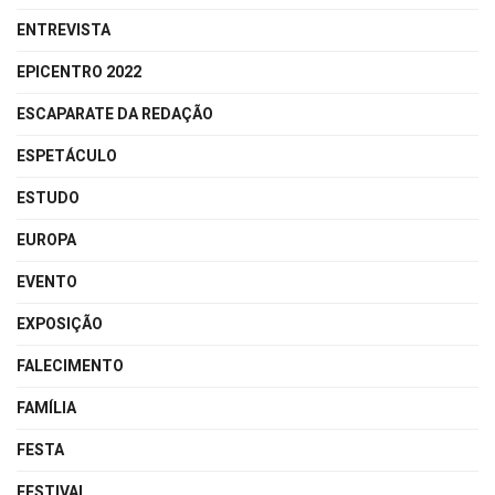
ENTREVISTA
EPICENTRO 2022
ESCAPARATE DA REDAÇÃO
ESPETÁCULO
ESTUDO
EUROPA
EVENTO
EXPOSIÇÃO
FALECIMENTO
FAMÍLIA
FESTA
FESTIVAL