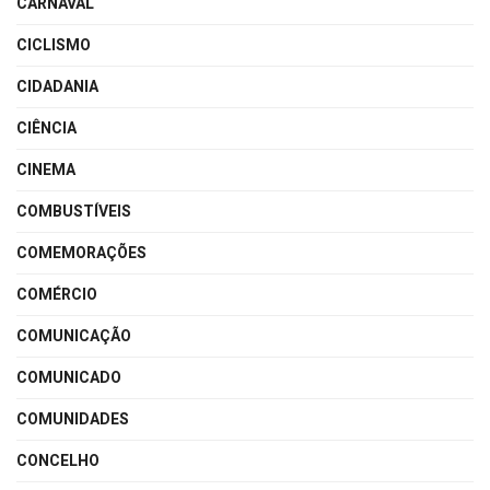
CARNAVAL
CICLISMO
CIDADANIA
CIÊNCIA
CINEMA
COMBUSTÍVEIS
COMEMORAÇÕES
COMÉRCIO
COMUNICAÇÃO
COMUNICADO
COMUNIDADES
CONCELHO