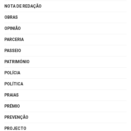
NOTA DE REDAÇÃO
OBRAS
OPINIÃO
PARCERIA
PASSEIO
PATRIMÓNIO
POLÍCIA
POLÍTICA
PRAIAS
PRÉMIO
PREVENÇÃO
PROJECTO