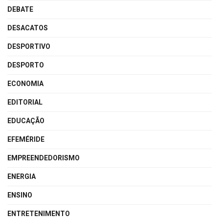
DEBATE
DESACATOS
DESPORTIVO
DESPORTO
ECONOMIA
EDITORIAL
EDUCAÇÃO
EFEMÉRIDE
EMPREENDEDORISMO
ENERGIA
ENSINO
ENTRETENIMENTO