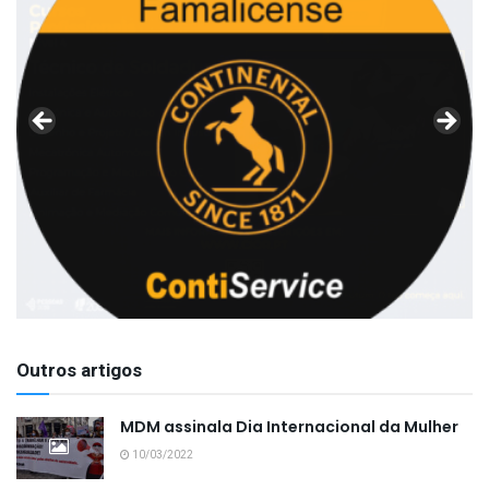
Outros artigos
MDM assinala Dia Internacional da Mulher
10/03/2022