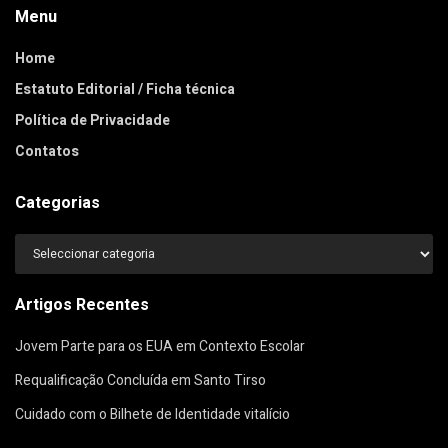
Menu
Home
Estatuto Editorial / Ficha técnica
Política de Privacidade
Contatos
Categorias
Categorias
Artigos Recentes
Jovem Parte para os EUA em Contexto Escolar
Requalificação Concluída em Santo Tirso
Cuidado com o Bilhete de Identidade vitalício