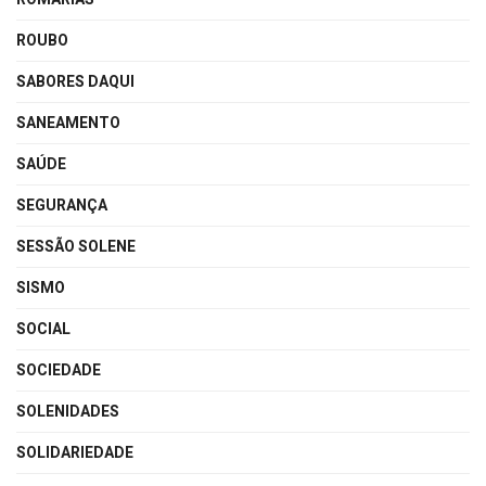
ROUBO
SABORES DAQUI
SANEAMENTO
SAÚDE
SEGURANÇA
SESSÃO SOLENE
SISMO
SOCIAL
SOCIEDADE
SOLENIDADES
SOLIDARIEDADE