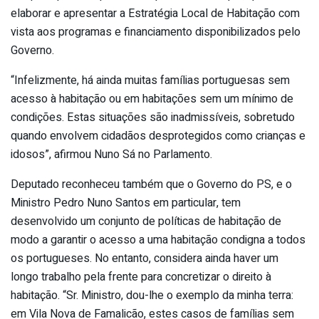
elaborar e apresentar a Estratégia Local de Habitação com
vista aos programas e financiamento disponibilizados pelo
Governo.
“Infelizmente, há ainda muitas famílias portuguesas sem
acesso à habitação ou em habitações sem um mínimo de
condições. Estas situações são inadmissíveis, sobretudo
quando envolvem cidadãos desprotegidos como crianças e
idosos”, afirmou Nuno Sá no Parlamento.
Deputado reconheceu também que o Governo do PS, e o
Ministro Pedro Nuno Santos em particular, tem
desenvolvido um conjunto de políticas de habitação de
modo a garantir o acesso a uma habitação condigna a todos
os portugueses. No entanto, considera ainda haver um
longo trabalho pela frente para concretizar o direito à
habitação. “Sr. Ministro, dou-lhe o exemplo da minha terra:
em Vila Nova de Famalicão, estes casos de famílias sem