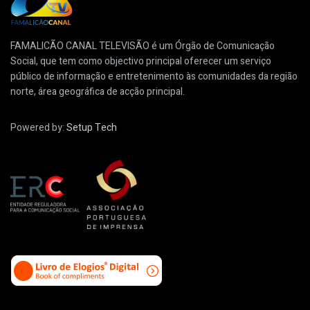
FAMALICÃO CANAL TELEVISÃO é um Órgão de Comunicação
Social, que tem como objectivo principal oferecer um serviço
público de informação e entretenimento às comunidades da região
norte, área geográfica de acção principal.
Powered by:
Setup Tech