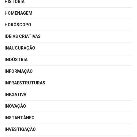
HISTÓRIA
HOMENAGEM
HORÓSCOPO
IDEIAS CRIATIVAS
INAUGURAÇÃO
INDÚSTRIA
INFORMAÇÃO
INFRAESTRUTURAS
INICIATIVA
INOVAÇÃO
INSTANTÂNEO
INVESTIGAÇÃO