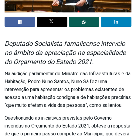
Deputado Socialista famalicense interveio
no âmbito da apreciação na especialidade
do Orçamento do Estado 2021.
Na audição parlamentar do Ministro das Infraestruturas e da
Habitação, Pedro Nuno Santos, Nuno Sá fez uma
intervenção para apresentar os problemas existentes de
acesso a uma habitação condigna e de habitações precárias
“que muito afetam a vida das pessoas”, como salientou.
Questionando as iniciativas previstas pelo Governo
inseridas no Orçamento do Estado 2021, obteve a resposta
de que o primeiro passo compete ao Município, que deverá