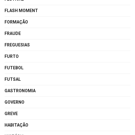
FLASH MOMENT
FORMAÇÃO
FRAUDE
FREGUESIAS
FURTO
FUTEBOL
FUTSAL
GASTRONOMIA
GOVERNO
GREVE
HABITAÇÃO