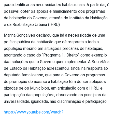
para identificar as necessidades habitacionais. A partir daí, é
possível obter os apoios e financiamento dos programas
de habitação do Governo, através do Instituto da Habitação
e da Reabilitação Urbana (IHRU).
Marina Gonçalves declarou que há a necessidade de uma
política pública de habitação que dê resposta a toda a
população mesmo em situações precárias de habitação,
apontando o caso do “Programa 1.ºDireito” como exemplo
das soluções que o Governo quer implementar. A Secretária
de Estado da Habitação acrescentou, ainda, na resposta ao
deputado famalicense, que para o Governo os programas
de promoção do acesso à habitação têm de ser soluções
gizadas pelos Municípios, em articulação com o IHRU, e
participação das populações, observando os princípios da
universalidade, igualdade, não discriminação e participação.
https://www.youtube.com/watch?