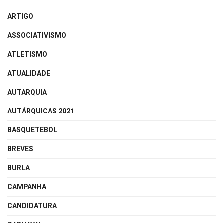
ARTIGO
ASSOCIATIVISMO
ATLETISMO
ATUALIDADE
AUTARQUIA
AUTÁRQUICAS 2021
BASQUETEBOL
BREVES
BURLA
CAMPANHA
CANDIDATURA