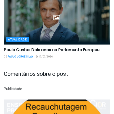
ATUALIDADE
Paulo Cunha: Dois anos no Parlamento Europeu
DE
PAULO JORGE SILVA
17/07/2026
Comentários sobre o post
Publicidade