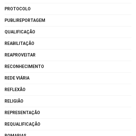
PROTOCOLO
PUBLIREPORTAGEM
QUALIFICAÇÃO
REABILITAÇÃO
REAPROVEITAR
RECONHECIMENTO
REDE VIÁRIA
REFLEXÃO
RELIGIÃO
REPRESENTAÇÃO
REQUALIFICAÇÃO
ROMARIAS