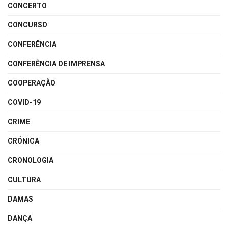
CONCERTO
CONCURSO
CONFERÊNCIA
CONFERÊNCIA DE IMPRENSA
COOPERAÇÃO
COVID-19
CRIME
CRÓNICA
CRONOLOGIA
CULTURA
DAMAS
DANÇA