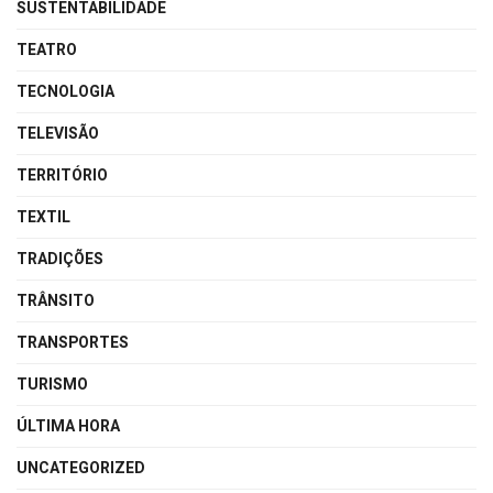
SUSTENTABILIDADE
TEATRO
TECNOLOGIA
TELEVISÃO
TERRITÓRIO
TEXTIL
TRADIÇÕES
TRÂNSITO
TRANSPORTES
TURISMO
ÚLTIMA HORA
UNCATEGORIZED