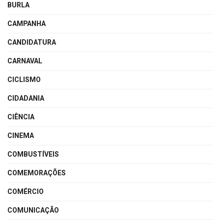
BURLA
CAMPANHA
CANDIDATURA
CARNAVAL
CICLISMO
CIDADANIA
CIÊNCIA
CINEMA
COMBUSTÍVEIS
COMEMORAÇÕES
COMÉRCIO
COMUNICAÇÃO