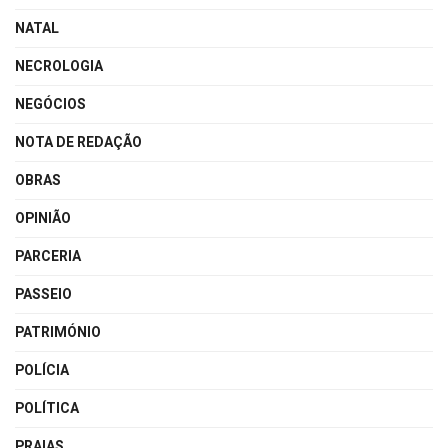
NATAL
NECROLOGIA
NEGÓCIOS
NOTA DE REDAÇÃO
OBRAS
OPINIÃO
PARCERIA
PASSEIO
PATRIMÓNIO
POLÍCIA
POLÍTICA
PRAIAS