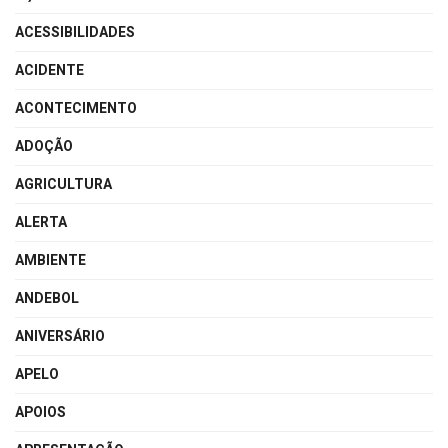
ACESSIBILIDADES
ACIDENTE
ACONTECIMENTO
ADOÇÃO
AGRICULTURA
ALERTA
AMBIENTE
ANDEBOL
ANIVERSÁRIO
APELO
APOIOS