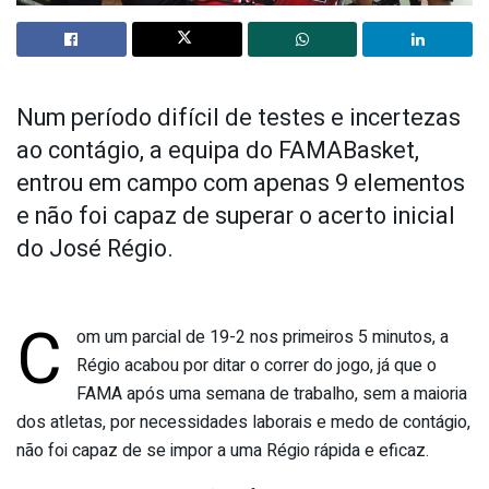
Num período difícil de testes e incertezas
ao contágio, a equipa do FAMABasket,
entrou em campo com apenas 9 elementos
e não foi capaz de superar o acerto inicial
do José Régio.
C
om um parcial de 19-2 nos primeiros 5 minutos, a
Régio acabou por ditar o correr do jogo, já que o
FAMA após uma semana de trabalho, sem a maioria
dos atletas, por necessidades laborais e medo de contágio,
não foi capaz de se impor a uma Régio rápida e eficaz.