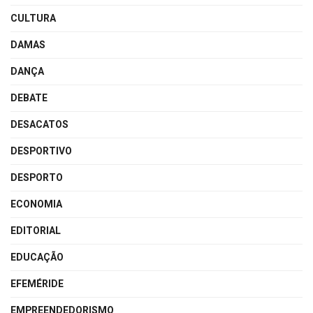
CULTURA
DAMAS
DANÇA
DEBATE
DESACATOS
DESPORTIVO
DESPORTO
ECONOMIA
EDITORIAL
EDUCAÇÃO
EFEMÉRIDE
EMPREENDEDORISMO