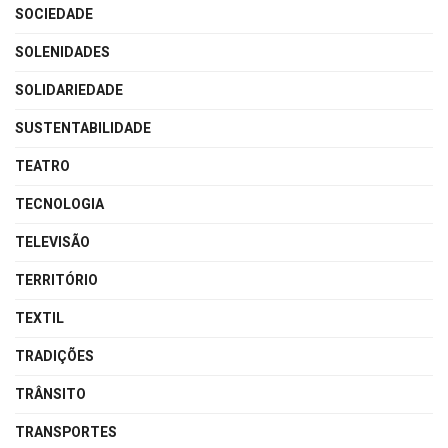
SOCIEDADE
SOLENIDADES
SOLIDARIEDADE
SUSTENTABILIDADE
TEATRO
TECNOLOGIA
TELEVISÃO
TERRITÓRIO
TEXTIL
TRADIÇÕES
TRÂNSITO
TRANSPORTES