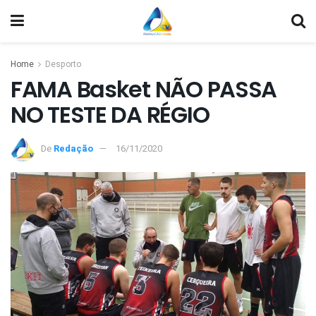
Home
Desporto
FAMA Basket NÃO PASSA
NO TESTE DA RÉGIO
De
Redação
16/11/2020