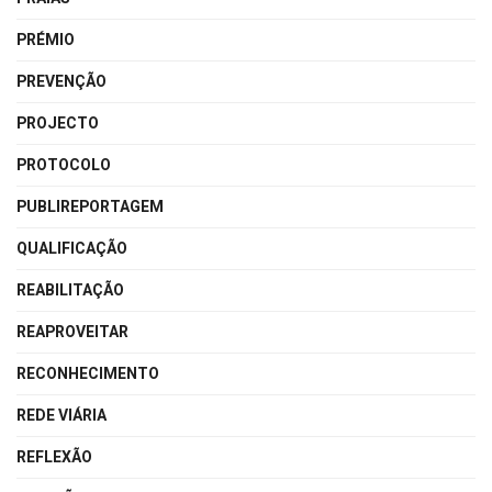
PRÉMIO
PREVENÇÃO
PROJECTO
PROTOCOLO
PUBLIREPORTAGEM
QUALIFICAÇÃO
REABILITAÇÃO
REAPROVEITAR
RECONHECIMENTO
REDE VIÁRIA
REFLEXÃO