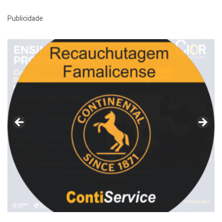
Publicidade