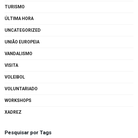
TURISMO
ÚLTIMA HORA
UNCATEGORIZED
UNIÃO EUROPEIA
VANDALISMO
VISITA
VOLEIBOL
VOLUNTARIADO
WORKSHOPS
XADREZ
Pesquisar por Tags