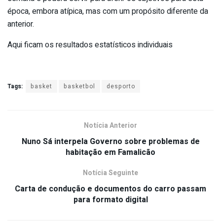
época, embora atípica, mas com um propósito diferente da
anterior.
Aqui ficam os resultados estatísticos individuais
Tags:
basket
basketbol
desporto
Notícia Anterior
Nuno Sá interpela Governo sobre problemas de
habitação em Famalicão
Notícia Seguinte
Carta de condução e documentos do carro passam
para formato digital