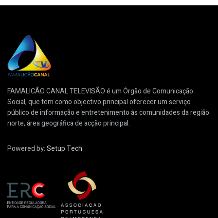
FAMALICÃO CANAL TELEVISÃO é um Órgão de Comunicação
Social, que tem como objectivo principal oferecer um serviço
público de informação e entretenimento às comunidades da região
norte, área geográfica de acção principal.
Powered by:
Setup Tech