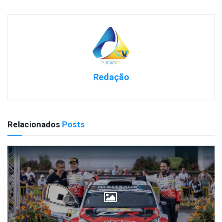
Redação
Relacionados
Posts