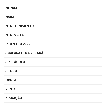
ENERGIA
ENSINO
ENTRETENIMENTO
ENTREVISTA
EPICENTRO 2022
ESCAPARATE DA REDAÇÃO
ESPETÁCULO
ESTUDO
EUROPA
EVENTO
EXPOSIÇÃO