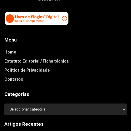
Menu
Home
Estatuto Editorial / Ficha técnica
Política de Privacidade
Contatos
Categorias
Categorias
Artigos Recentes