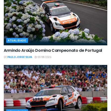
ATUALIDADE
Armindo Araújo Domina Campeonato de Portugal
DE
PAULO JORGE SILVA
03/08/2026