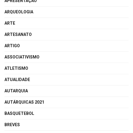
APRESENTAÇÃO
ARQUEOLOGIA
ARTE
ARTESANATO
ARTIGO
ASSOCIATIVISMO
ATLETISMO
ATUALIDADE
AUTARQUIA
AUTÁRQUICAS 2021
BASQUETEBOL
BREVES