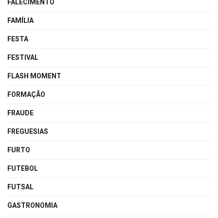
FALECIMENTO
FAMÍLIA
FESTA
FESTIVAL
FLASH MOMENT
FORMAÇÃO
FRAUDE
FREGUESIAS
FURTO
FUTEBOL
FUTSAL
GASTRONOMIA