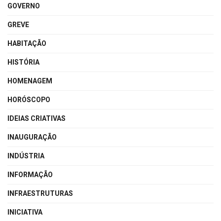
GOVERNO
GREVE
HABITAÇÃO
HISTÓRIA
HOMENAGEM
HORÓSCOPO
IDEIAS CRIATIVAS
INAUGURAÇÃO
INDÚSTRIA
INFORMAÇÃO
INFRAESTRUTURAS
INICIATIVA