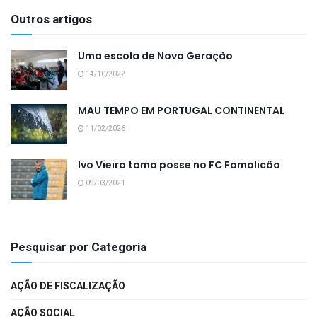
Outros artigos
Uma escola de Nova Geração
14/10/2022
MAU TEMPO EM PORTUGAL CONTINENTAL
11/02/2026
Ivo Vieira toma posse no FC Famalicão
09/03/2021
Pesquisar por Categoria
AÇÃO DE FISCALIZAÇÃO
AÇÃO SOCIAL