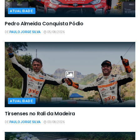
ATUALIDADE
Pedro Almeida Conquista Pódio
DE
PAULO JORGE SILVA
05/08/2026
ATUALIDADE
Tirsenses no Rali da Madeira
DE
PAULO JORGE SILVA
03/08/2026