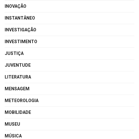
INOVAÇÃO
INSTANTÂNEO
INVESTIGAÇÃO
INVESTIMENTO
JUSTIÇA
JUVENTUDE
LITERATURA
MENSAGEM
METEOROLOGIA
MOBILIDADE
MUSEU
MÚSICA