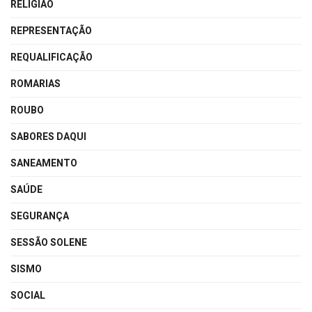
RELIGIÃO
REPRESENTAÇÃO
REQUALIFICAÇÃO
ROMARIAS
ROUBO
SABORES DAQUI
SANEAMENTO
SAÚDE
SEGURANÇA
SESSÃO SOLENE
SISMO
SOCIAL