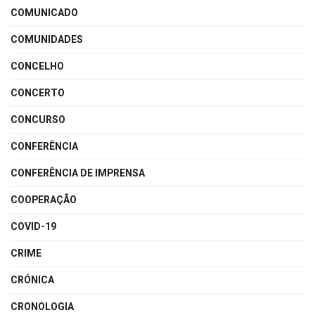
COMUNICADO
COMUNIDADES
CONCELHO
CONCERTO
CONCURSO
CONFERÊNCIA
CONFERÊNCIA DE IMPRENSA
COOPERAÇÃO
COVID-19
CRIME
CRÓNICA
CRONOLOGIA