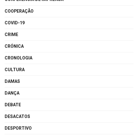
COOPERAÇÃO
COVID-19
CRIME
CRÓNICA
CRONOLOGIA
CULTURA
DAMAS
DANÇA
DEBATE
DESACATOS
DESPORTIVO