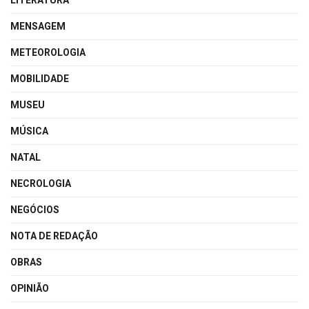
LITERATURA
MENSAGEM
METEOROLOGIA
MOBILIDADE
MUSEU
MÚSICA
NATAL
NECROLOGIA
NEGÓCIOS
NOTA DE REDAÇÃO
OBRAS
OPINIÃO