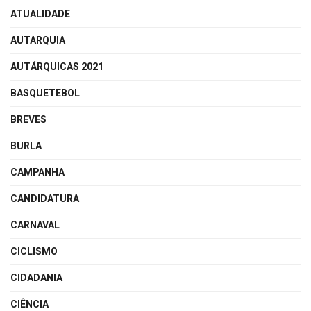
ATUALIDADE
AUTARQUIA
AUTÁRQUICAS 2021
BASQUETEBOL
BREVES
BURLA
CAMPANHA
CANDIDATURA
CARNAVAL
CICLISMO
CIDADANIA
CIÊNCIA