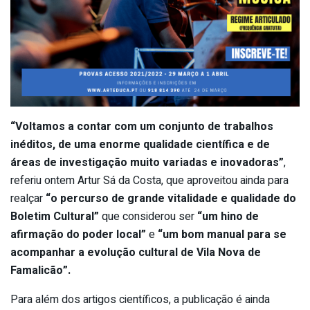
“Voltamos a contar com um conjunto de trabalhos
inéditos, de uma enorme qualidade científica e de
áreas de investigação muito variadas e inovadoras”
,
referiu ontem Artur Sá da Costa, que aproveitou ainda para
realçar
“o percurso de grande vitalidade e qualidade do
Boletim Cultural”
que considerou ser
“um hino de
afirmação do poder local”
e
“um bom manual para se
acompanhar a evolução cultural de Vila Nova de
Famalicão”.
Para além dos artigos científicos, a publicação é ainda