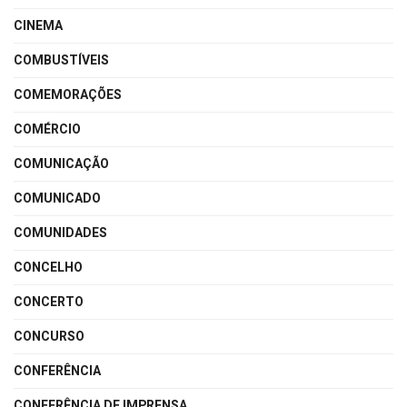
CINEMA
COMBUSTÍVEIS
COMEMORAÇÕES
COMÉRCIO
COMUNICAÇÃO
COMUNICADO
COMUNIDADES
CONCELHO
CONCERTO
CONCURSO
CONFERÊNCIA
CONFERÊNCIA DE IMPRENSA