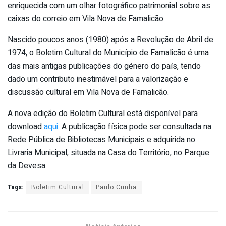
enriquecida com um olhar fotográfico patrimonial sobre as
caixas do correio em Vila Nova de Famalicão.
Nascido poucos anos (1980) após a Revolução de Abril de
1974, o Boletim Cultural do Município de Famalicão é uma
das mais antigas publicações do género do país, tendo
dado um contributo inestimável para a valorização e
discussão cultural em Vila Nova de Famalicão.
A nova edição do Boletim Cultural está disponível para
download
aqui
. A publicação física pode ser consultada na
Rede Pública de Bibliotecas Municipais e adquirida no
Livraria Municipal, situada na Casa do Território, no Parque
da Devesa.
Tags:
Boletim Cultural
Paulo Cunha