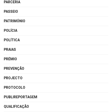
PARCERIA
PASSEIO
PATRIMÓNIO
POLÍCIA
POLÍTICA
PRAIAS
PRÉMIO
PREVENÇÃO
PROJECTO
PROTOCOLO
PUBLIREPORTAGEM
QUALIFICAÇÃO