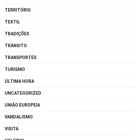
TERRITÓRIO
TEXTIL
TRADIÇÕES
TRÂNSITO
TRANSPORTES
TURISMO
ÚLTIMA HORA
UNCATEGORIZED
UNIÃO EUROPEIA
VANDALISMO
VISITA