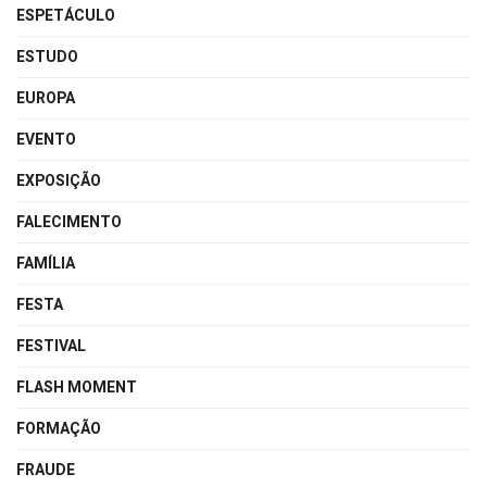
ESPETÁCULO
ESTUDO
EUROPA
EVENTO
EXPOSIÇÃO
FALECIMENTO
FAMÍLIA
FESTA
FESTIVAL
FLASH MOMENT
FORMAÇÃO
FRAUDE