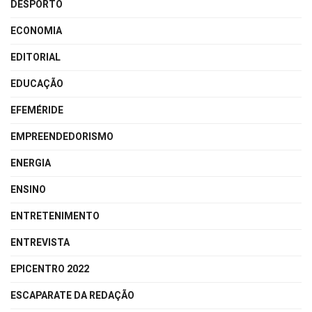
DESPORTO
ECONOMIA
EDITORIAL
EDUCAÇÃO
EFEMÉRIDE
EMPREENDEDORISMO
ENERGIA
ENSINO
ENTRETENIMENTO
ENTREVISTA
EPICENTRO 2022
ESCAPARATE DA REDAÇÃO