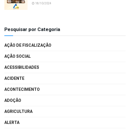
18/10/2024
Pesquisar por Categoria
AÇÃO DE FISCALIZAÇÃO
AÇÃO SOCIAL
ACESSIBILIDADES
ACIDENTE
ACONTECIMENTO
ADOÇÃO
AGRICULTURA
ALERTA