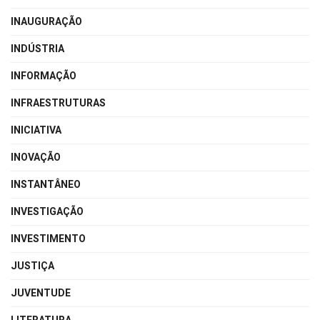
INAUGURAÇÃO
INDÚSTRIA
INFORMAÇÃO
INFRAESTRUTURAS
INICIATIVA
INOVAÇÃO
INSTANTÂNEO
INVESTIGAÇÃO
INVESTIMENTO
JUSTIÇA
JUVENTUDE