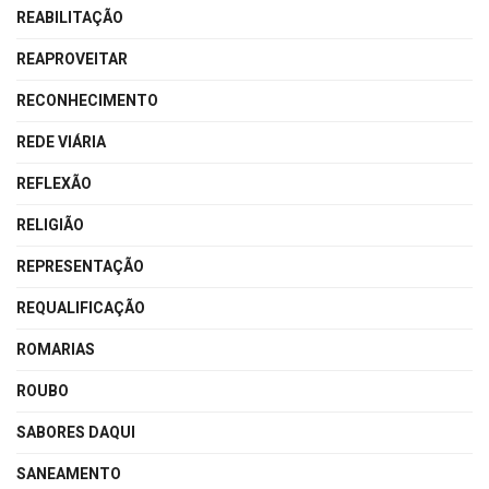
REABILITAÇÃO
REAPROVEITAR
RECONHECIMENTO
REDE VIÁRIA
REFLEXÃO
RELIGIÃO
REPRESENTAÇÃO
REQUALIFICAÇÃO
ROMARIAS
ROUBO
SABORES DAQUI
SANEAMENTO