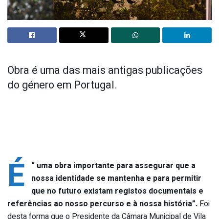
Obra é uma das mais antigas publicações
do género em Portugal.
É
“
uma obra importante para assegurar que a
nossa identidade se mantenha e para permitir
que no futuro existam registos documentais e
referências ao nosso percurso e à nossa história”.
Foi
desta forma
que o Presidente da Câmara Municipal de Vila