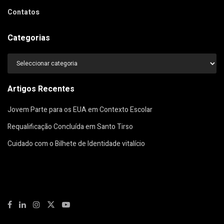
Contatos
Categorias
Categorias
Artigos Recentes
Jovem Parte para os EUA em Contexto Escolar
Requalificação Concluída em Santo Tirso
Cuidado com o Bilhete de Identidade vitalício