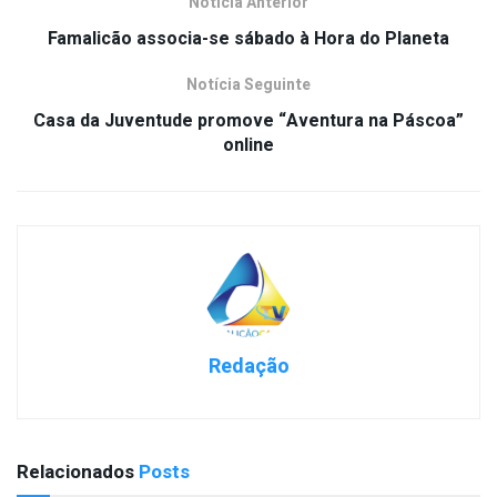
Notícia Anterior
Famalicão associa-se sábado à Hora do Planeta
Notícia Seguinte
Casa da Juventude promove “Aventura na Páscoa”
online
Redação
Relacionados
Posts