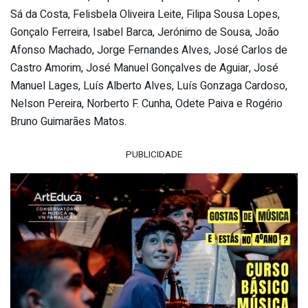
Sá da Costa, Felisbela Oliveira Leite, Filipa Sousa Lopes,
Gonçalo Ferreira, Isabel Barca, Jerónimo de Sousa, João
Afonso Machado, Jorge Fernandes Alves, José Carlos de
Castro Amorim, José Manuel Gonçalves de Aguiar, José
Manuel Lages, Luís Alberto Alves, Luís Gonzaga Cardoso,
Nelson Pereira, Norberto F. Cunha, Odete Paiva e Rogério
Bruno Guimarães Matos.
PUBLICIDADE