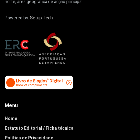
norte, área geográfica de acção principal.
Powered by:
Setup Tech
Menu
Home
Estatuto Editorial / Ficha técnica
Política de Privacidade