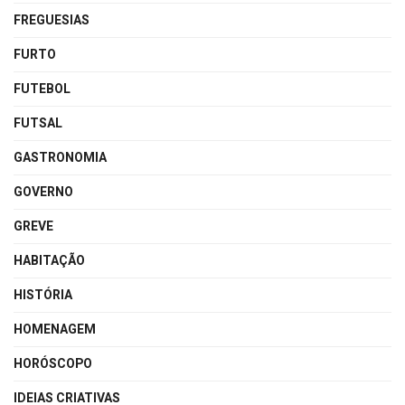
FREGUESIAS
FURTO
FUTEBOL
FUTSAL
GASTRONOMIA
GOVERNO
GREVE
HABITAÇÃO
HISTÓRIA
HOMENAGEM
HORÓSCOPO
IDEIAS CRIATIVAS