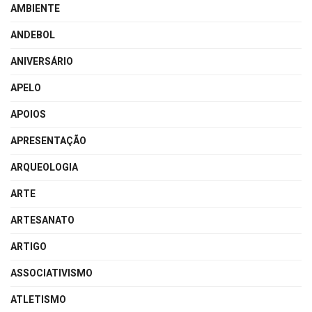
AMBIENTE
ANDEBOL
ANIVERSÁRIO
APELO
APOIOS
APRESENTAÇÃO
ARQUEOLOGIA
ARTE
ARTESANATO
ARTIGO
ASSOCIATIVISMO
ATLETISMO