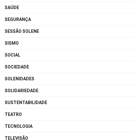
SAÚDE
SEGURANÇA
SESSÃO SOLENE
SISMO
SOCIAL
SOCIEDADE
SOLENIDADES
SOLIDARIEDADE
SUSTENTABILIDADE
TEATRO
TECNOLOGIA
TELEVISÃO