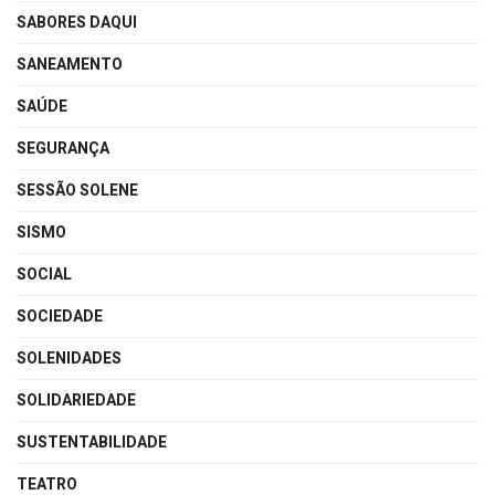
SABORES DAQUI
SANEAMENTO
SAÚDE
SEGURANÇA
SESSÃO SOLENE
SISMO
SOCIAL
SOCIEDADE
SOLENIDADES
SOLIDARIEDADE
SUSTENTABILIDADE
TEATRO