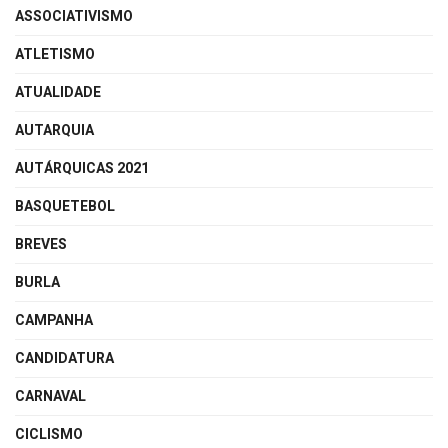
ASSOCIATIVISMO
ATLETISMO
ATUALIDADE
AUTARQUIA
AUTÁRQUICAS 2021
BASQUETEBOL
BREVES
BURLA
CAMPANHA
CANDIDATURA
CARNAVAL
CICLISMO