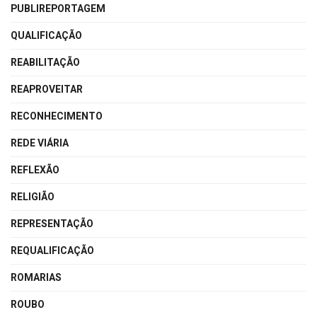
PUBLIREPORTAGEM
QUALIFICAÇÃO
REABILITAÇÃO
REAPROVEITAR
RECONHECIMENTO
REDE VIÁRIA
REFLEXÃO
RELIGIÃO
REPRESENTAÇÃO
REQUALIFICAÇÃO
ROMARIAS
ROUBO