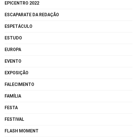
EPICENTRO 2022
ESCAPARATE DA REDAÇÃO
ESPETÁCULO
ESTUDO
EUROPA
EVENTO
EXPOSIÇÃO
FALECIMENTO
FAMÍLIA
FESTA
FESTIVAL
FLASH MOMENT