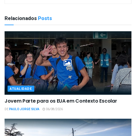
Relacionados
Posts
ATUALIDADE
Jovem Parte para os EUA em Contexto Escolar
DE
PAULO JORGE SILVA
06/08/2026