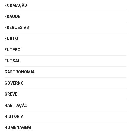
FORMAÇÃO
FRAUDE
FREGUESIAS
FURTO
FUTEBOL
FUTSAL
GASTRONOMIA
GOVERNO
GREVE
HABITAÇÃO
HISTÓRIA
HOMENAGEM