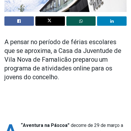
A pensar no período de férias escolares
que se aproxima, a Casa da Juventude de
Vila Nova de Famalicão preparou um
programa de atividades online para os
jovens do concelho.
“Aventura na Páscoa”
decorre de 29 de março a