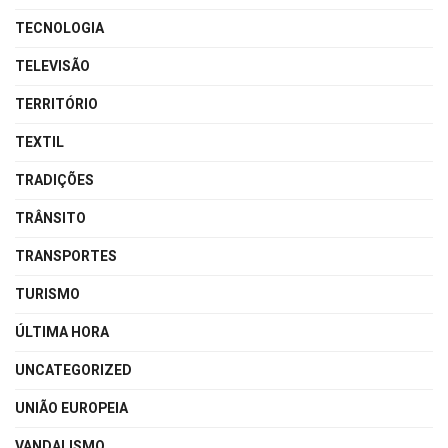
TECNOLOGIA
TELEVISÃO
TERRITÓRIO
TEXTIL
TRADIÇÕES
TRÂNSITO
TRANSPORTES
TURISMO
ÚLTIMA HORA
UNCATEGORIZED
UNIÃO EUROPEIA
VANDALISMO