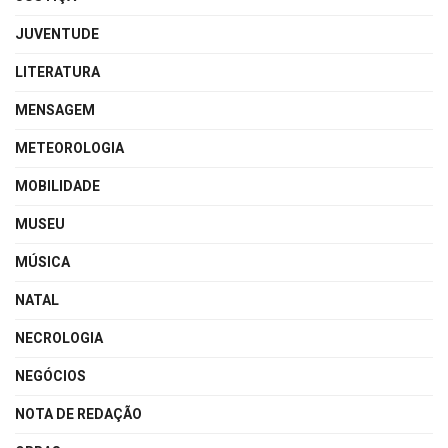
JUVENTUDE
LITERATURA
MENSAGEM
METEOROLOGIA
MOBILIDADE
MUSEU
MÚSICA
NATAL
NECROLOGIA
NEGÓCIOS
NOTA DE REDAÇÃO