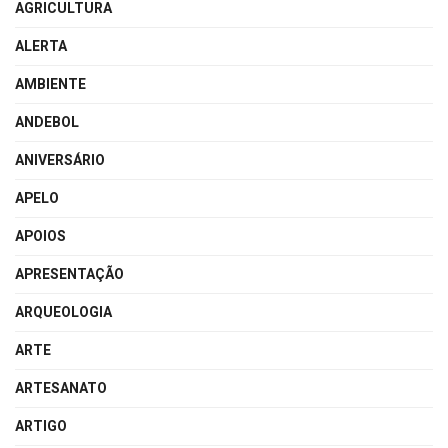
AGRICULTURA
ALERTA
AMBIENTE
ANDEBOL
ANIVERSÁRIO
APELO
APOIOS
APRESENTAÇÃO
ARQUEOLOGIA
ARTE
ARTESANATO
ARTIGO