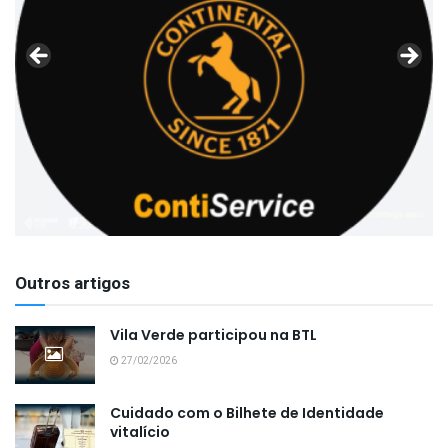
Outros artigos
Vila Verde participou na BTL
27/02/2026
Cuidado com o Bilhete de Identidade
vitalício