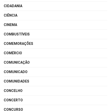
CIDADANIA
CIÊNCIA
CINEMA
COMBUSTÍVEIS
COMEMORAÇÕES
COMÉRCIO
COMUNICAÇÃO
COMUNICADO
COMUNIDADES
CONCELHO
CONCERTO
CONCURSO