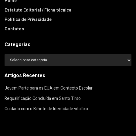
Home
Estatuto Editorial / Ficha técnica
Política de Privacidade
Contatos
Categorias
Categorias
Artigos Recentes
Jovem Parte para os EUA em Contexto Escolar
Requalificação Concluída em Santo Tirso
Cuidado com o Bilhete de Identidade vitalício