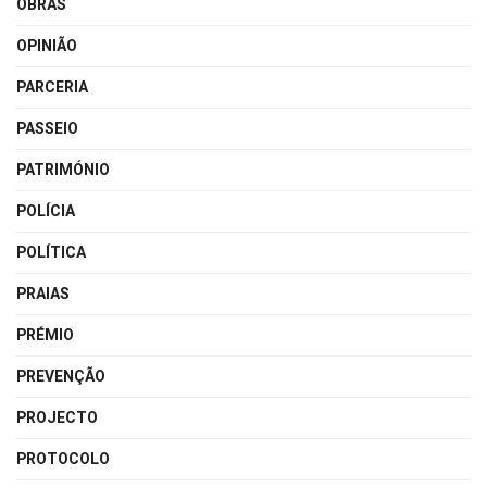
OBRAS
OPINIÃO
PARCERIA
PASSEIO
PATRIMÓNIO
POLÍCIA
POLÍTICA
PRAIAS
PRÉMIO
PREVENÇÃO
PROJECTO
PROTOCOLO