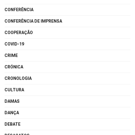
CONFERÊNCIA
CONFERÊNCIA DE IMPRENSA
COOPERAÇÃO
COVID-19
CRIME
CRÓNICA
CRONOLOGIA
CULTURA
DAMAS
DANÇA
DEBATE