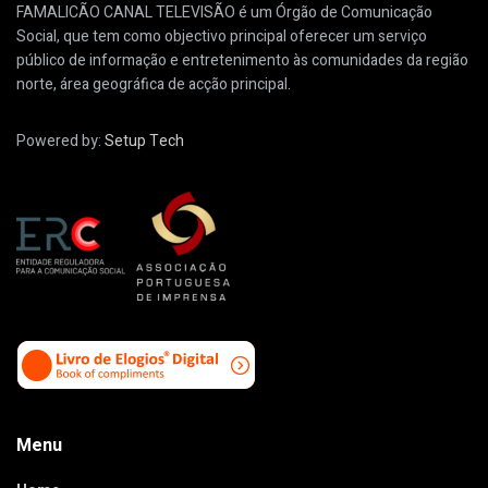
FAMALICÃO CANAL TELEVISÃO é um Órgão de Comunicação
Social, que tem como objectivo principal oferecer um serviço
público de informação e entretenimento às comunidades da região
norte, área geográfica de acção principal.
Powered by:
Setup Tech
Menu