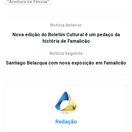
“Aventura na Páscoa”
Notícia Anterior
Nova edição do Boletim Cultural é um pedaço da
história de Famalicão
Notícia Seguinte
Santiago Belacqua com nova exposição em Famalicão
Redação