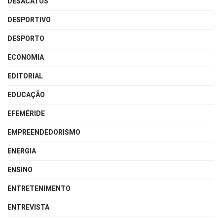
DESACATOS
DESPORTIVO
DESPORTO
ECONOMIA
EDITORIAL
EDUCAÇÃO
EFEMÉRIDE
EMPREENDEDORISMO
ENERGIA
ENSINO
ENTRETENIMENTO
ENTREVISTA