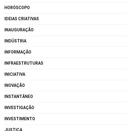
HORÓSCOPO
IDEIAS CRIATIVAS
INAUGURAÇÃO
INDÚSTRIA
INFORMAÇÃO
INFRAESTRUTURAS
INICIATIVA
INOVAÇÃO
INSTANTÂNEO
INVESTIGAÇÃO
INVESTIMENTO
JUSTIÇA