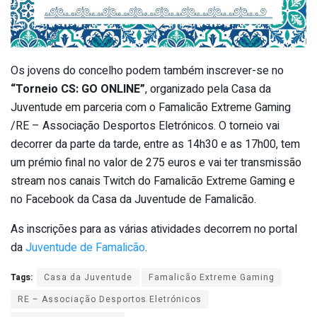
Os jovens do concelho podem também inscrever-se no
“Torneio CS: GO ONLINE”
, organizado pela Casa da
Juventude em parceria com o Famalicão Extreme Gaming
/RE – Associação Desportos Eletrónicos. O torneio vai
decorrer da parte da tarde, entre as 14h30 e as 17h00, tem
um prémio final no valor de 275 euros e vai ter transmissão
stream nos canais Twitch do Famalicão Extreme Gaming e
no Facebook da Casa da Juventude de Famalicão.
As inscrições para as várias atividades decorrem no portal
da
Juventude de Famalicão
.
Tags:
Casa da Juventude
Famalicão Extreme Gaming
RE – Associação Desportos Eletrónicos