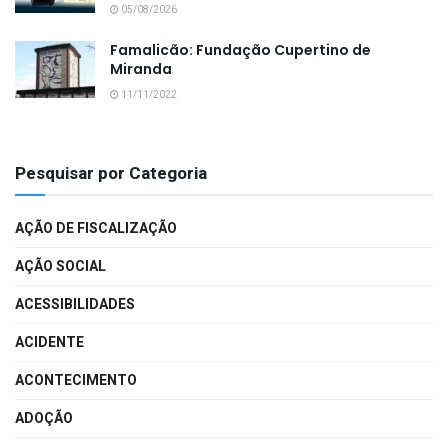
05/08/2026
Famalicão: Fundação Cupertino de
Miranda
11/11/2022
Pesquisar por Categoria
AÇÃO DE FISCALIZAÇÃO
AÇÃO SOCIAL
ACESSIBILIDADES
ACIDENTE
ACONTECIMENTO
ADOÇÃO