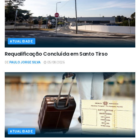
ATUALIDADE
Requalificação Concluída em Santo Tirso
DE
PAULO JORGE SILVA
05/08/2026
ATUALIDADE