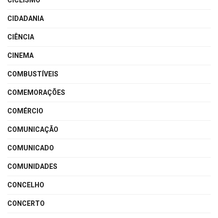
CICLISMO
CIDADANIA
CIÊNCIA
CINEMA
COMBUSTÍVEIS
COMEMORAÇÕES
COMÉRCIO
COMUNICAÇÃO
COMUNICADO
COMUNIDADES
CONCELHO
CONCERTO