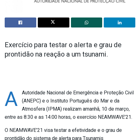
Exercício para testar o alerta e grau de
prontidão na reação a um tsunami.
A
Autoridade Nacional de Emergência e Proteção Civil
(ANEPC) e o Instituto Português do Mar e da
Atmosfera (IPMA) realizam amanhã, 10 de março,
entre as 8:30 e as 14:00 horas, o exercício NEAMWAVE’21.
O NEAMWAVE’21 visa testar a efetividade e o grau de
prontidão do sistema de alerta para Tsunamis