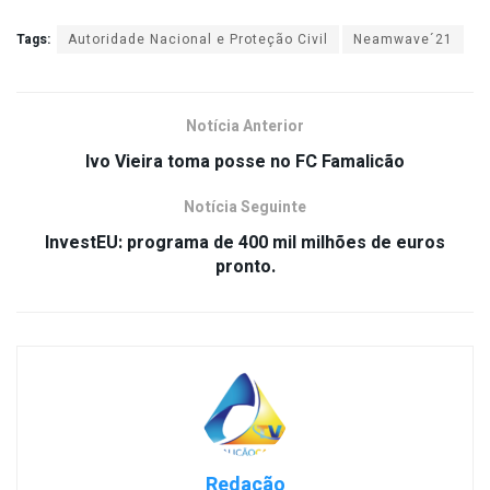
Tags:
Autoridade Nacional e Proteção Civil
Neamwave´21
Notícia Anterior
Ivo Vieira toma posse no FC Famalicão
Notícia Seguinte
InvestEU: programa de 400 mil milhões de euros
pronto.
Redação