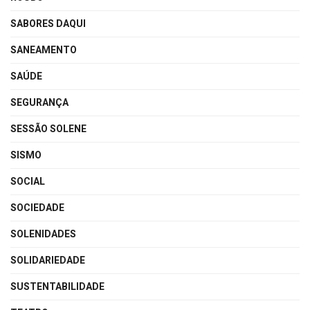
SABORES DAQUI
SANEAMENTO
SAÚDE
SEGURANÇA
SESSÃO SOLENE
SISMO
SOCIAL
SOCIEDADE
SOLENIDADES
SOLIDARIEDADE
SUSTENTABILIDADE