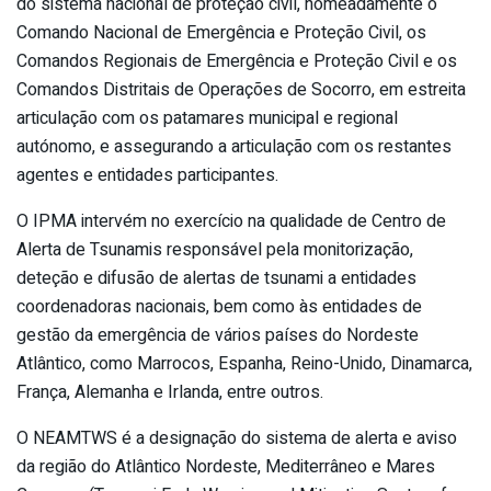
do sistema nacional de proteção civil, nomeadamente o
Comando Nacional de Emergência e Proteção Civil, os
Comandos Regionais de Emergência e Proteção Civil e os
Comandos Distritais de Operações de Socorro, em estreita
articulação com os patamares municipal e regional
autónomo, e assegurando a articulação com os restantes
agentes e entidades participantes.
O IPMA intervém no exercício na qualidade de Centro de
Alerta de Tsunamis responsável pela monitorização,
deteção e difusão de alertas de tsunami a entidades
coordenadoras nacionais, bem como às entidades de
gestão da emergência de vários países do Nordeste
Atlântico, como Marrocos, Espanha, Reino-Unido, Dinamarca,
França, Alemanha e Irlanda, entre outros.
O NEAMTWS é a designação do sistema de alerta e aviso
da região do Atlântico Nordeste, Mediterrâneo e Mares