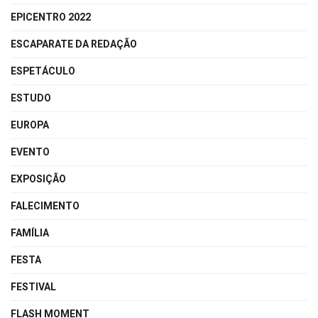
EPICENTRO 2022
ESCAPARATE DA REDAÇÃO
ESPETÁCULO
ESTUDO
EUROPA
EVENTO
EXPOSIÇÃO
FALECIMENTO
FAMÍLIA
FESTA
FESTIVAL
FLASH MOMENT