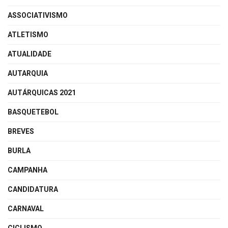
ASSOCIATIVISMO
ATLETISMO
ATUALIDADE
AUTARQUIA
AUTÁRQUICAS 2021
BASQUETEBOL
BREVES
BURLA
CAMPANHA
CANDIDATURA
CARNAVAL