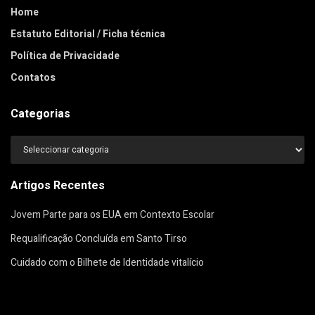
Home
Estatuto Editorial / Ficha técnica
Política de Privacidade
Contatos
Categorias
Categorias
Artigos Recentes
Jovem Parte para os EUA em Contexto Escolar
Requalificação Concluída em Santo Tirso
Cuidado com o Bilhete de Identidade vitalício