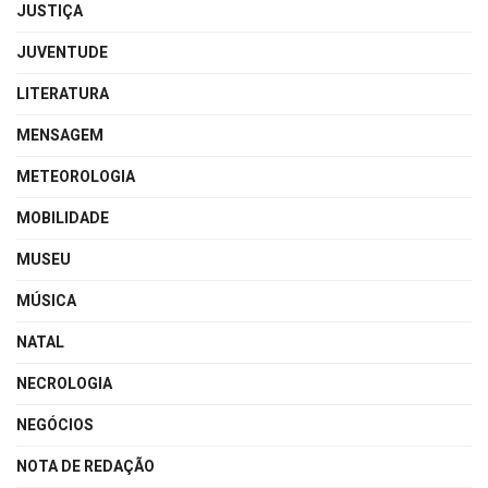
JUSTIÇA
JUVENTUDE
LITERATURA
MENSAGEM
METEOROLOGIA
MOBILIDADE
MUSEU
MÚSICA
NATAL
NECROLOGIA
NEGÓCIOS
NOTA DE REDAÇÃO