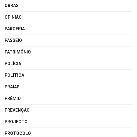
OBRAS
OPINIÃO
PARCERIA
PASSEIO
PATRIMÓNIO
POLÍCIA
POLÍTICA
PRAIAS
PRÉMIO
PREVENÇÃO
PROJECTO
PROTOCOLO