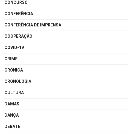
CONCURSO
CONFERÊNCIA
CONFERÊNCIA DE IMPRENSA
COOPERAÇÃO
COVID-19
CRIME
CRÓNICA
CRONOLOGIA
CULTURA
DAMAS
DANÇA
DEBATE