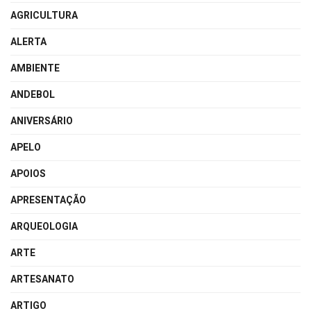
AGRICULTURA
ALERTA
AMBIENTE
ANDEBOL
ANIVERSÁRIO
APELO
APOIOS
APRESENTAÇÃO
ARQUEOLOGIA
ARTE
ARTESANATO
ARTIGO