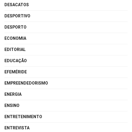
DESACATOS
DESPORTIVO
DESPORTO
ECONOMIA
EDITORIAL
EDUCAÇÃO
EFEMÉRIDE
EMPREENDEDORISMO
ENERGIA
ENSINO
ENTRETENIMENTO
ENTREVISTA