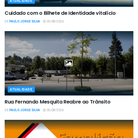
ATUALIDADE
Cuidado com o Bilhete de Identidade vitalício
DE
PAULO JORGE SILVA
05/08/2026
ATUALIDADE
Rua Fernando Mesquita Reabre ao Trânsito
DE
PAULO JORGE SILVA
05/08/2026