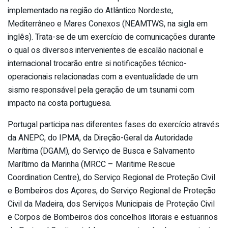
implementado na região do Atlântico Nordeste,
Mediterrâneo e Mares Conexos (NEAMTWS, na sigla em
inglês). Trata-se de um exercício de comunicações durante
o qual os diversos intervenientes de escalão nacional e
internacional trocarão entre si notificações técnico-
operacionais relacionadas com a eventualidade de um
sismo responsável pela geração de um tsunami com
impacto na costa portuguesa.
Portugal participa nas diferentes fases do exercício através
da ANEPC, do IPMA, da Direção-Geral da Autoridade
Marítima (DGAM), do Serviço de Busca e Salvamento
Marítimo da Marinha (MRCC – Maritime Rescue
Coordination Centre), do Serviço Regional de Proteção Civil
e Bombeiros dos Açores, do Serviço Regional de Proteção
Civil da Madeira, dos Serviços Municipais de Proteção Civil
e Corpos de Bombeiros dos concelhos litorais e estuarinos