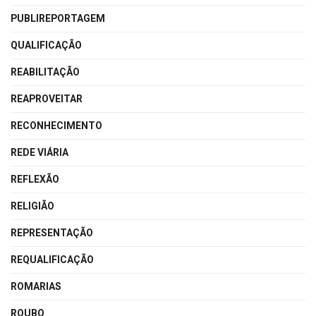
PUBLIREPORTAGEM
QUALIFICAÇÃO
REABILITAÇÃO
REAPROVEITAR
RECONHECIMENTO
REDE VIÁRIA
REFLEXÃO
RELIGIÃO
REPRESENTAÇÃO
REQUALIFICAÇÃO
ROMARIAS
ROUBO