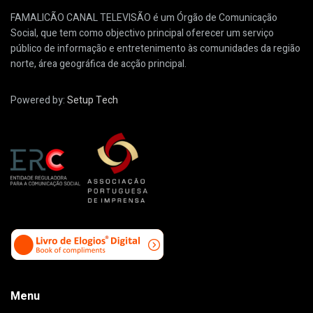
FAMALICÃO CANAL TELEVISÃO é um Órgão de Comunicação
Social, que tem como objectivo principal oferecer um serviço
público de informação e entretenimento às comunidades da região
norte, área geográfica de acção principal.
Powered by:
Setup Tech
Menu