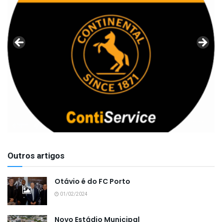
Outros artigos
Otávio é do FC Porto
01/02/2024
Novo Estádio Municipal