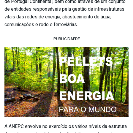
de Portugal Continental, bem como através de um conjunto
de entidades responsáveis pela gestão de infraestruturas
vitais das redes de energia, abastecimento de água,
comunicações e rodo e ferroviárias.
PUBLICIDAFDE
A ANEPC envolve no exercício os vários níveis da estrutura