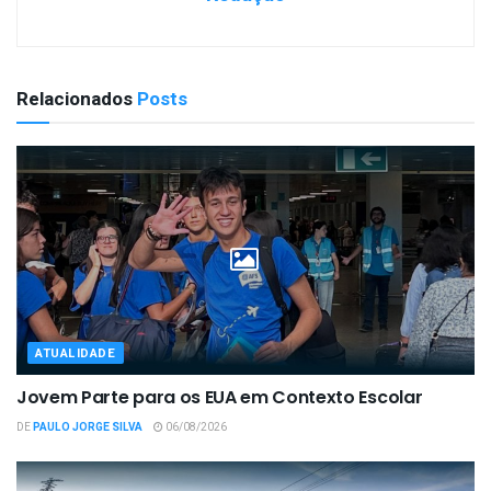
Relacionados
Posts
ATUALIDADE
Jovem Parte para os EUA em Contexto Escolar
DE
PAULO JORGE SILVA
06/08/2026