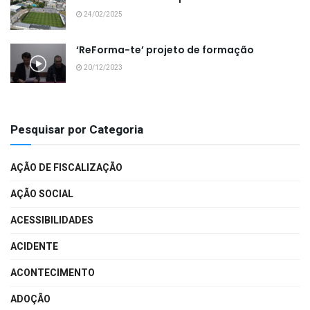
24/02/2025
‘ReForma-te’ projeto de formação
20/12/2023
Pesquisar por Categoria
AÇÃO DE FISCALIZAÇÃO
AÇÃO SOCIAL
ACESSIBILIDADES
ACIDENTE
ACONTECIMENTO
ADOÇÃO