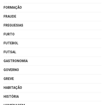
FORMAÇÃO
FRAUDE
FREGUESIAS
FURTO
FUTEBOL
FUTSAL
GASTRONOMIA
GOVERNO
GREVE
HABITAÇÃO
HISTÓRIA