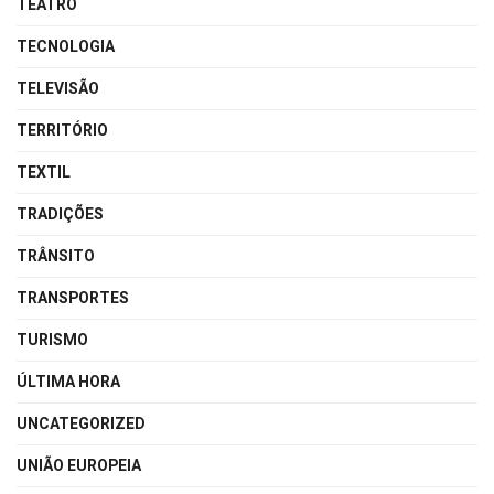
TEATRO
TECNOLOGIA
TELEVISÃO
TERRITÓRIO
TEXTIL
TRADIÇÕES
TRÂNSITO
TRANSPORTES
TURISMO
ÚLTIMA HORA
UNCATEGORIZED
UNIÃO EUROPEIA