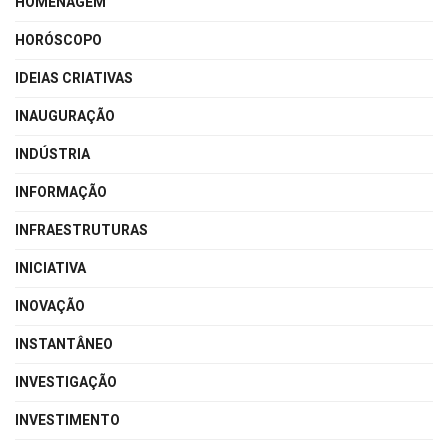
HOMENAGEM
HORÓSCOPO
IDEIAS CRIATIVAS
INAUGURAÇÃO
INDÚSTRIA
INFORMAÇÃO
INFRAESTRUTURAS
INICIATIVA
INOVAÇÃO
INSTANTÂNEO
INVESTIGAÇÃO
INVESTIMENTO