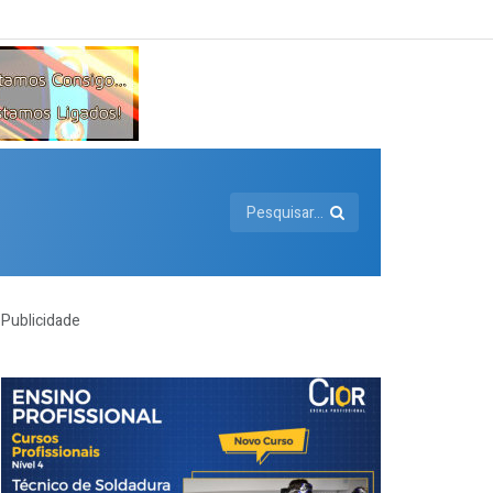
Publicidade