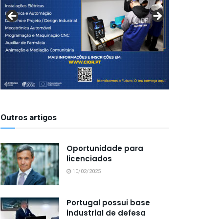
Outros artigos
Oportunidade para
licenciados
10/02/2025
Portugal possui base
industrial de defesa