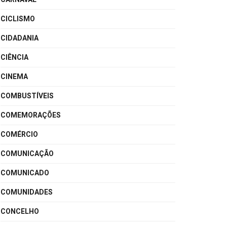
CICLISMO
CIDADANIA
CIÊNCIA
CINEMA
COMBUSTÍVEIS
COMEMORAÇÕES
COMÉRCIO
COMUNICAÇÃO
COMUNICADO
COMUNIDADES
CONCELHO