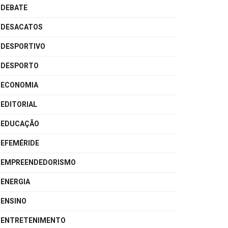
DEBATE
DESACATOS
DESPORTIVO
DESPORTO
ECONOMIA
EDITORIAL
EDUCAÇÃO
EFEMÉRIDE
EMPREENDEDORISMO
ENERGIA
ENSINO
ENTRETENIMENTO