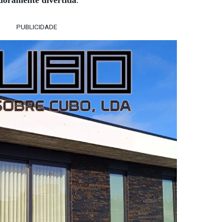
PUBLICIDADE