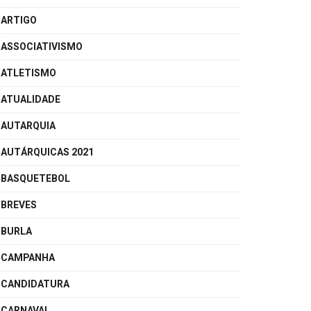
ARTIGO
ASSOCIATIVISMO
ATLETISMO
ATUALIDADE
AUTARQUIA
AUTÁRQUICAS 2021
BASQUETEBOL
BREVES
BURLA
CAMPANHA
CANDIDATURA
CARNAVAL