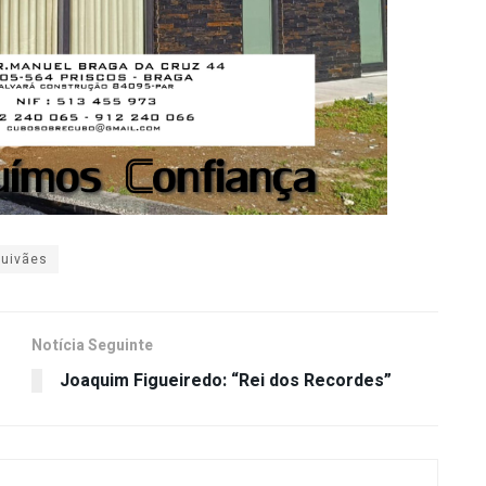
uivães
Notícia Seguinte
Joaquim Figueiredo: “Rei dos Recordes”