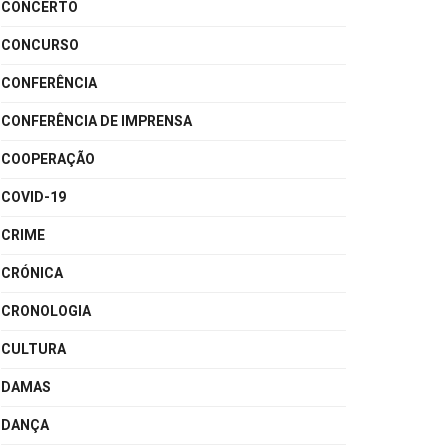
CONCERTO
CONCURSO
CONFERÊNCIA
CONFERÊNCIA DE IMPRENSA
COOPERAÇÃO
COVID-19
CRIME
CRÓNICA
CRONOLOGIA
CULTURA
DAMAS
DANÇA