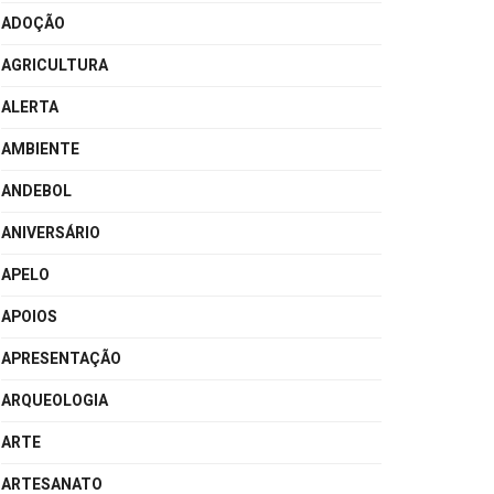
ADOÇÃO
AGRICULTURA
ALERTA
AMBIENTE
ANDEBOL
ANIVERSÁRIO
APELO
APOIOS
APRESENTAÇÃO
ARQUEOLOGIA
ARTE
ARTESANATO