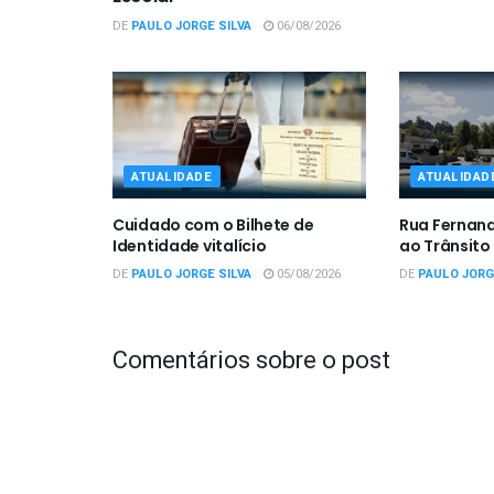
DE
PAULO JORGE SILVA
06/08/2026
ATUALIDADE
ATUALIDAD
Cuidado com o Bilhete de
Rua Fernan
Identidade vitalício
ao Trânsito
DE
PAULO JORGE SILVA
05/08/2026
DE
PAULO JORG
Comentários sobre o post