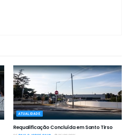
ATUALIDADE
Requalificação Concluída em Santo Tirso