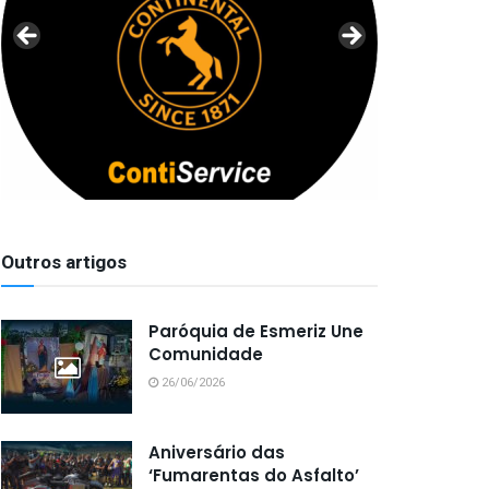
Outros artigos
Paróquia de Esmeriz Une
Comunidade
26/06/2026
Aniversário das
‘Fumarentas do Asfalto’