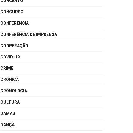
CONCERTO
CONCURSO
CONFERÊNCIA
CONFERÊNCIA DE IMPRENSA
COOPERAÇÃO
COVID-19
CRIME
CRÓNICA
CRONOLOGIA
CULTURA
DAMAS
DANÇA