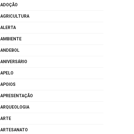
ADOÇÃO
AGRICULTURA
ALERTA
AMBIENTE
ANDEBOL
ANIVERSÁRIO
APELO
APOIOS
APRESENTAÇÃO
ARQUEOLOGIA
ARTE
ARTESANATO