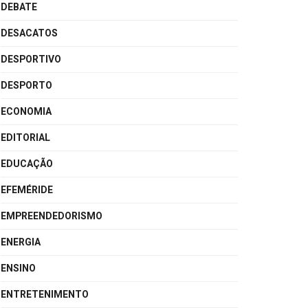
DEBATE
DESACATOS
DESPORTIVO
DESPORTO
ECONOMIA
EDITORIAL
EDUCAÇÃO
EFEMÉRIDE
EMPREENDEDORISMO
ENERGIA
ENSINO
ENTRETENIMENTO