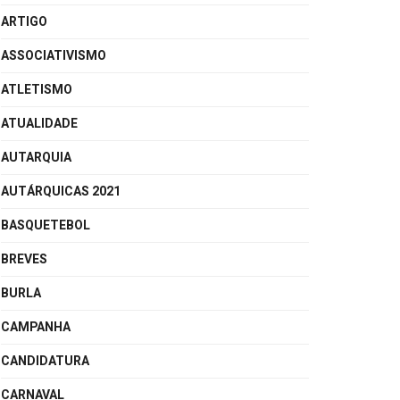
ARTIGO
ASSOCIATIVISMO
ATLETISMO
ATUALIDADE
AUTARQUIA
AUTÁRQUICAS 2021
BASQUETEBOL
BREVES
BURLA
CAMPANHA
CANDIDATURA
CARNAVAL