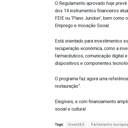
O Regulamento aprovado hoje prevê 
dos 14 instrumentos financeiros atua
FEIE ou ‘Plano Juncker’, bem como 
Emprego e Inovação Social.
Está orientado para investimentos e
recuperação económica, como a inve
farmacêuticos, comunicação digital 
dispositivos e componentes tecnológ
O programa faz agora uma referência 
restauração”.
Elegíveis, e com financiamento ampl
social e cultural.
Tags:
InvestEU
Parlamento europe