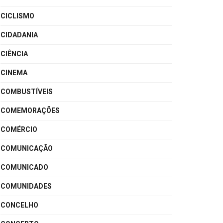
CICLISMO
CIDADANIA
CIÊNCIA
CINEMA
COMBUSTÍVEIS
COMEMORAÇÕES
COMÉRCIO
COMUNICAÇÃO
COMUNICADO
COMUNIDADES
CONCELHO