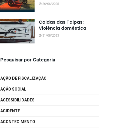
26/06/2025
Caldas das Taipas:
Violência doméstica
31/08/2023
Pesquisar por Categoria
AÇÃO DE FISCALIZAÇÃO
AÇÃO SOCIAL
ACESSIBILIDADES
ACIDENTE
ACONTECIMENTO