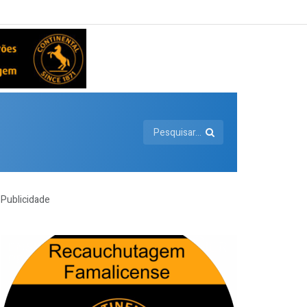
Publicidade