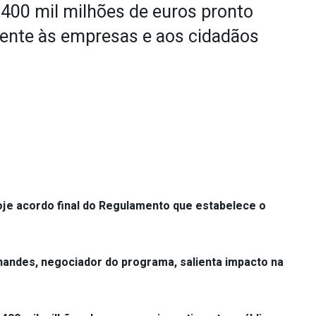
400 mil milhões de euros pronto
ente às empresas e aos cidadãos
je acordo final do Regulamento que estabelece o
andes, negociador do programa, salienta impacto na