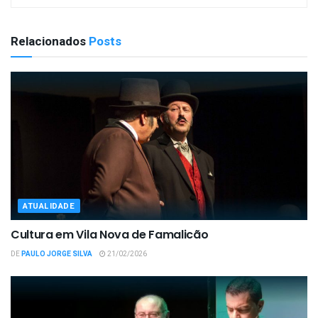
Relacionados
Posts
ATUALIDADE
Cultura em Vila Nova de Famalicão
DE
PAULO JORGE SILVA
21/02/2026