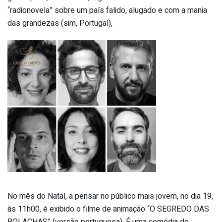
“radionovela” sobre um país falido, alugado e com a mania
das grandezas (sim, Portugal),
No mês do Natal, a pensar no público mais jovem, no dia 19,
às 11h00, é exibido o filme de animação “O SEGREDO DAS