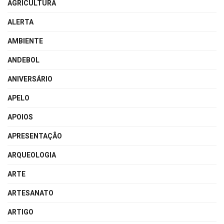
AGRICULTURA
ALERTA
AMBIENTE
ANDEBOL
ANIVERSÁRIO
APELO
APOIOS
APRESENTAÇÃO
ARQUEOLOGIA
ARTE
ARTESANATO
ARTIGO