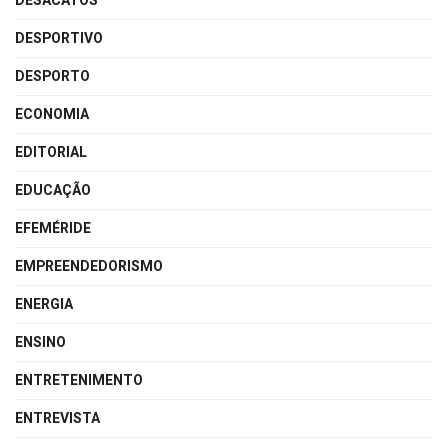
DESACATOS
DESPORTIVO
DESPORTO
ECONOMIA
EDITORIAL
EDUCAÇÃO
EFEMÉRIDE
EMPREENDEDORISMO
ENERGIA
ENSINO
ENTRETENIMENTO
ENTREVISTA