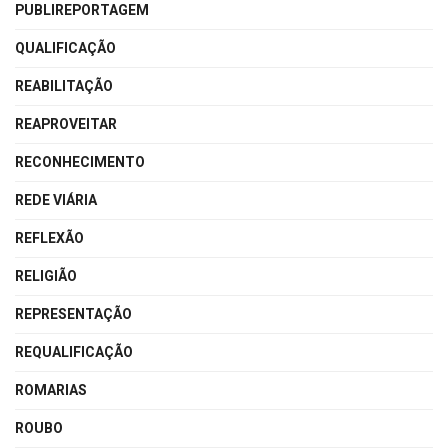
PUBLIREPORTAGEM
QUALIFICAÇÃO
REABILITAÇÃO
REAPROVEITAR
RECONHECIMENTO
REDE VIÁRIA
REFLEXÃO
RELIGIÃO
REPRESENTAÇÃO
REQUALIFICAÇÃO
ROMARIAS
ROUBO