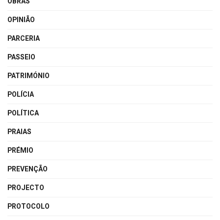
OBRAS
OPINIÃO
PARCERIA
PASSEIO
PATRIMÓNIO
POLÍCIA
POLÍTICA
PRAIAS
PRÉMIO
PREVENÇÃO
PROJECTO
PROTOCOLO