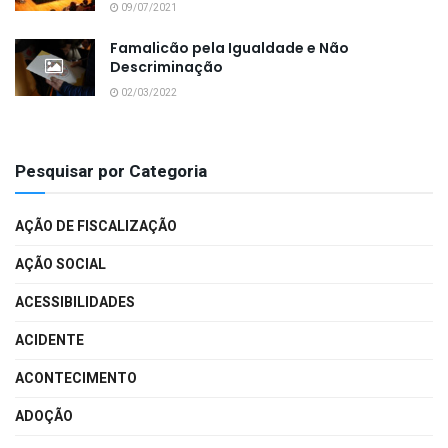
09/07/2021
Famalicão pela Igualdade e Não
Descriminação
02/03/2022
Pesquisar por Categoria
AÇÃO DE FISCALIZAÇÃO
AÇÃO SOCIAL
ACESSIBILIDADES
ACIDENTE
ACONTECIMENTO
ADOÇÃO