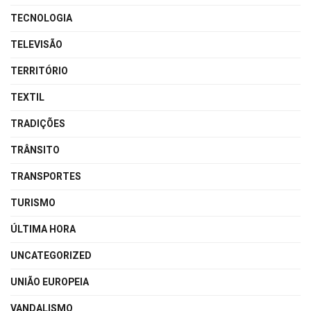
TECNOLOGIA
TELEVISÃO
TERRITÓRIO
TEXTIL
TRADIÇÕES
TRÂNSITO
TRANSPORTES
TURISMO
ÚLTIMA HORA
UNCATEGORIZED
UNIÃO EUROPEIA
VANDALISMO