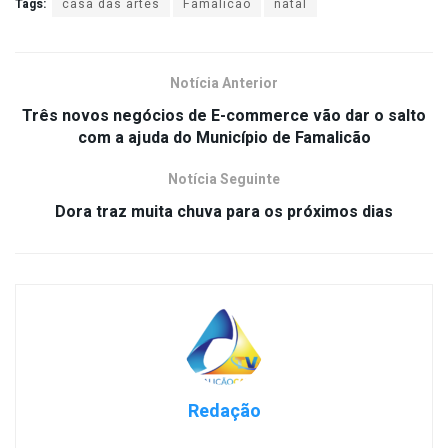
Tags:
casa das artes
Famalicão
natal
Notícia Anterior
Três novos negócios de E-commerce vão dar o salto
com a ajuda do Município de Famalicão
Notícia Seguinte
Dora traz muita chuva para os próximos dias
Redação