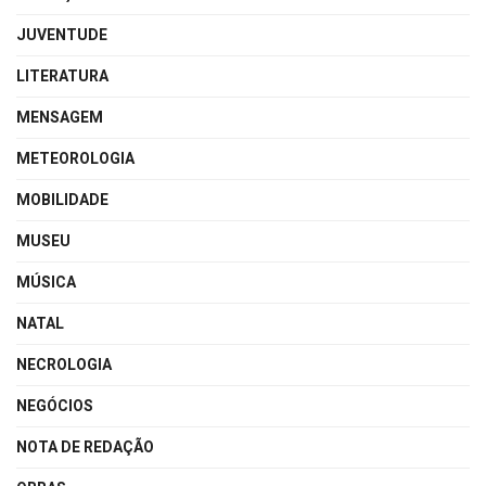
JUVENTUDE
LITERATURA
MENSAGEM
METEOROLOGIA
MOBILIDADE
MUSEU
MÚSICA
NATAL
NECROLOGIA
NEGÓCIOS
NOTA DE REDAÇÃO