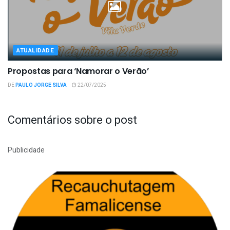
ATUALIDADE
Propostas para ‘Namorar o Verão’
DE
PAULO JORGE SILVA
22/07/2025
Comentários sobre o post
Publicidade