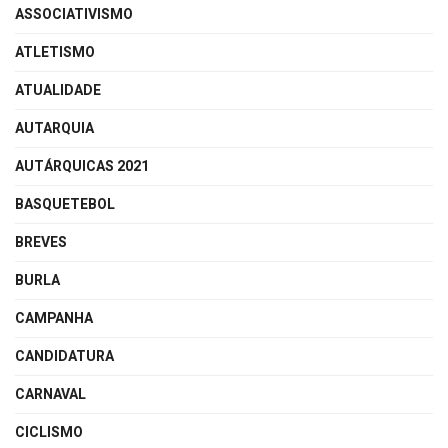
ASSOCIATIVISMO
ATLETISMO
ATUALIDADE
AUTARQUIA
AUTÁRQUICAS 2021
BASQUETEBOL
BREVES
BURLA
CAMPANHA
CANDIDATURA
CARNAVAL
CICLISMO