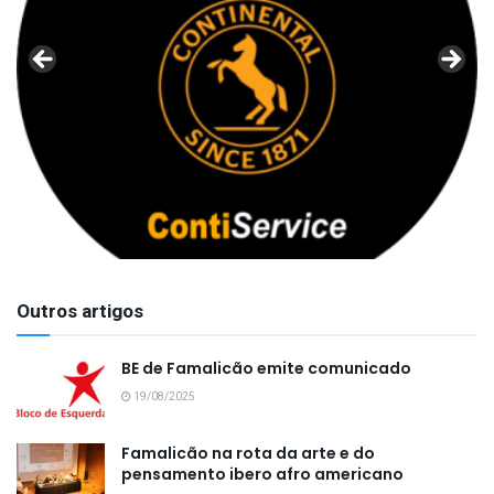
Outros artigos
BE de Famalicão emite comunicado
19/08/2025
Famalicão na rota da arte e do
pensamento ibero afro americano