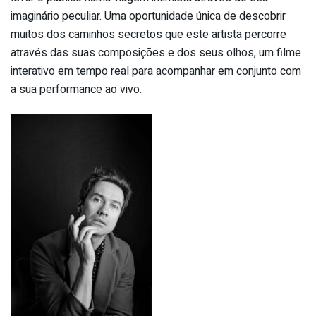
imaginário peculiar. Uma oportunidade única de descobrir
muitos dos caminhos secretos que este artista percorre
através das suas composições e dos seus olhos, um filme
interativo em tempo real para acompanhar em conjunto com
a sua performance ao vivo.