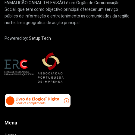
FAMALICÃO CANAL TELEVISÃO é um Órgão de Comunicação
Social, que tem como objectivo principal oferecer um serviço
público de informação e entretenimento às comunidades da região
norte, área geográfica de acção principal.
Powered by:
Setup Tech
Menu