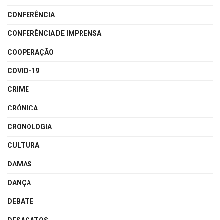
CONFERÊNCIA
CONFERÊNCIA DE IMPRENSA
COOPERAÇÃO
COVID-19
CRIME
CRÓNICA
CRONOLOGIA
CULTURA
DAMAS
DANÇA
DEBATE