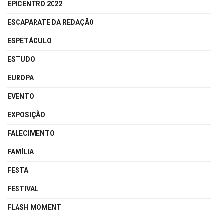
EPICENTRO 2022
ESCAPARATE DA REDAÇÃO
ESPETÁCULO
ESTUDO
EUROPA
EVENTO
EXPOSIÇÃO
FALECIMENTO
FAMÍLIA
FESTA
FESTIVAL
FLASH MOMENT