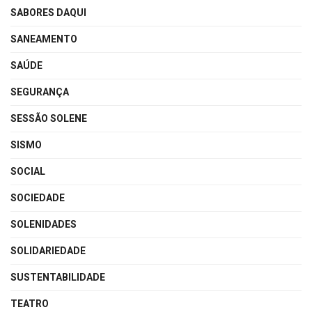
SABORES DAQUI
SANEAMENTO
SAÚDE
SEGURANÇA
SESSÃO SOLENE
SISMO
SOCIAL
SOCIEDADE
SOLENIDADES
SOLIDARIEDADE
SUSTENTABILIDADE
TEATRO