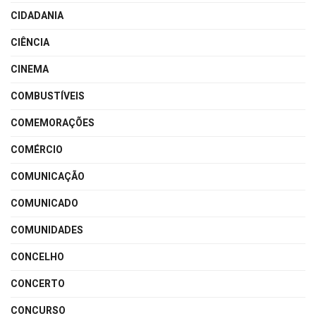
CIDADANIA
CIÊNCIA
CINEMA
COMBUSTÍVEIS
COMEMORAÇÕES
COMÉRCIO
COMUNICAÇÃO
COMUNICADO
COMUNIDADES
CONCELHO
CONCERTO
CONCURSO