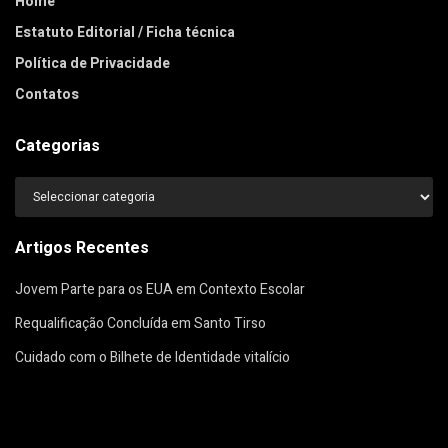
Home
Estatuto Editorial / Ficha técnica
Política de Privacidade
Contatos
Categorias
Categorias
Artigos Recentes
Jovem Parte para os EUA em Contexto Escolar
Requalificação Concluída em Santo Tirso
Cuidado com o Bilhete de Identidade vitalício