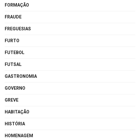
FORMAÇÃO
FRAUDE
FREGUESIAS
FURTO
FUTEBOL
FUTSAL
GASTRONOMIA
GOVERNO
GREVE
HABITAÇÃO
HISTÓRIA
HOMENAGEM