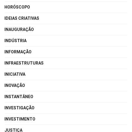
HORÓSCOPO
IDEIAS CRIATIVAS
INAUGURAÇÃO
INDÚSTRIA
INFORMAÇÃO
INFRAESTRUTURAS
INICIATIVA
INOVAÇÃO
INSTANTÂNEO
INVESTIGAÇÃO
INVESTIMENTO
JUSTIÇA