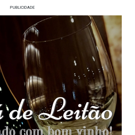
PUBLICIDADE