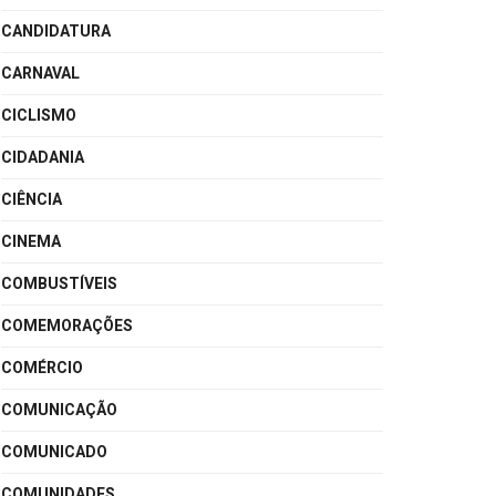
CANDIDATURA
CARNAVAL
CICLISMO
CIDADANIA
CIÊNCIA
CINEMA
COMBUSTÍVEIS
COMEMORAÇÕES
COMÉRCIO
COMUNICAÇÃO
COMUNICADO
COMUNIDADES