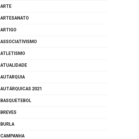
ARTE
ARTESANATO
ARTIGO
ASSOCIATIVISMO
ATLETISMO
ATUALIDADE
AUTARQUIA
AUTÁRQUICAS 2021
BASQUETEBOL
BREVES
BURLA
CAMPANHA