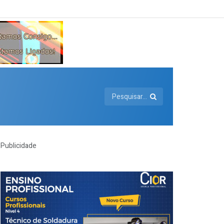
Publicidade