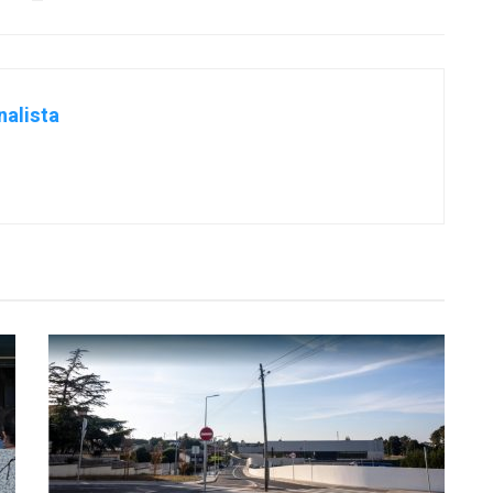
nalista