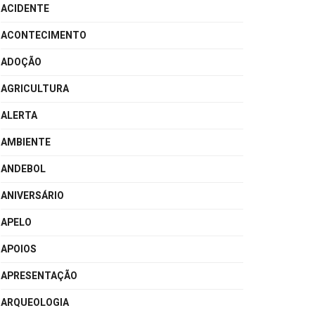
ACIDENTE
ACONTECIMENTO
ADOÇÃO
AGRICULTURA
ALERTA
AMBIENTE
ANDEBOL
ANIVERSÁRIO
APELO
APOIOS
APRESENTAÇÃO
ARQUEOLOGIA