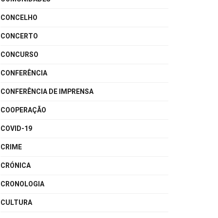
CONCELHO
CONCERTO
CONCURSO
CONFERÊNCIA
CONFERÊNCIA DE IMPRENSA
COOPERAÇÃO
COVID-19
CRIME
CRÓNICA
CRONOLOGIA
CULTURA