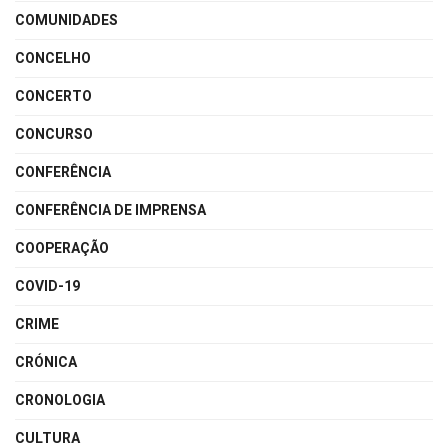
COMUNIDADES
CONCELHO
CONCERTO
CONCURSO
CONFERÊNCIA
CONFERÊNCIA DE IMPRENSA
COOPERAÇÃO
COVID-19
CRIME
CRÓNICA
CRONOLOGIA
CULTURA