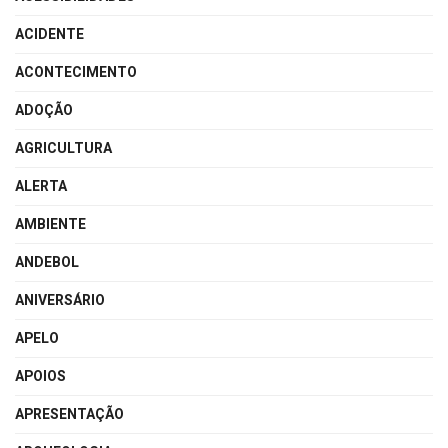
ACIDENTE
ACONTECIMENTO
ADOÇÃO
AGRICULTURA
ALERTA
AMBIENTE
ANDEBOL
ANIVERSÁRIO
APELO
APOIOS
APRESENTAÇÃO