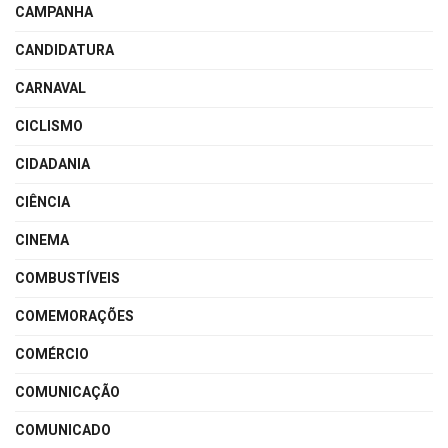
CAMPANHA
CANDIDATURA
CARNAVAL
CICLISMO
CIDADANIA
CIÊNCIA
CINEMA
COMBUSTÍVEIS
COMEMORAÇÕES
COMÉRCIO
COMUNICAÇÃO
COMUNICADO