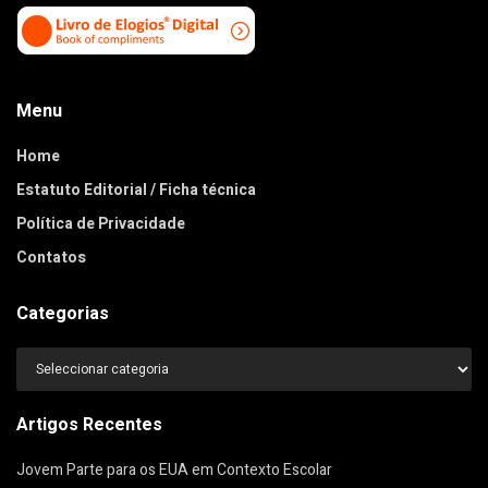
Menu
Home
Estatuto Editorial / Ficha técnica
Política de Privacidade
Contatos
Categorias
Categorias
Artigos Recentes
Jovem Parte para os EUA em Contexto Escolar