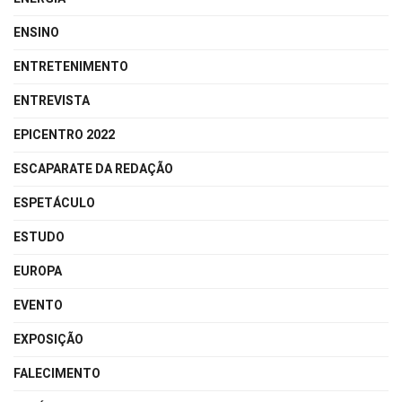
ENSINO
ENTRETENIMENTO
ENTREVISTA
EPICENTRO 2022
ESCAPARATE DA REDAÇÃO
ESPETÁCULO
ESTUDO
EUROPA
EVENTO
EXPOSIÇÃO
FALECIMENTO