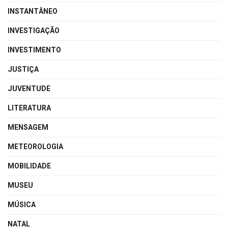
INSTANTÂNEO
INVESTIGAÇÃO
INVESTIMENTO
JUSTIÇA
JUVENTUDE
LITERATURA
MENSAGEM
METEOROLOGIA
MOBILIDADE
MUSEU
MÚSICA
NATAL