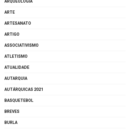
ARQUEOLOGIA
ARTE
ARTESANATO
ARTIGO
ASSOCIATIVISMO
ATLETISMO
ATUALIDADE
AUTARQUIA
AUTÁRQUICAS 2021
BASQUETEBOL
BREVES
BURLA