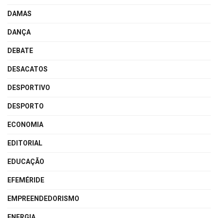
DAMAS
DANÇA
DEBATE
DESACATOS
DESPORTIVO
DESPORTO
ECONOMIA
EDITORIAL
EDUCAÇÃO
EFEMÉRIDE
EMPREENDEDORISMO
ENERGIA