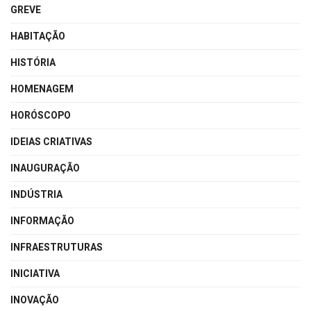
GREVE
HABITAÇÃO
HISTÓRIA
HOMENAGEM
HORÓSCOPO
IDEIAS CRIATIVAS
INAUGURAÇÃO
INDÚSTRIA
INFORMAÇÃO
INFRAESTRUTURAS
INICIATIVA
INOVAÇÃO