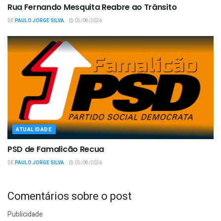
Rua Fernando Mesquita Reabre ao Trânsito
DE
PAULO JORGE SILVA
05/08/2026
ATUALIDADE
PSD de Famalicão Recua
DE
PAULO JORGE SILVA
05/08/2026
Comentários sobre o post
Publicidade