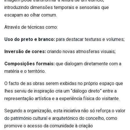
introduzindo dimensões temporais e sensoriais que
escapam ao olhar comum.
Através de técnicas como:
Uso do preto e branco:
para destacar texturas e volumes;
Inversão de cores:
criando novas atmosferas visuais;
Composições formais:
que dialogam diretamente com a
matéria e o território.
O facto de as obras serem exibidas no próprio espaço que
lhes serviu de inspiração cria um “diálogo direto” entre a
representação artística e a experiência física do visitante.
Segundo a organização, esta iniciativa não só reforça o valor
do património cultural e arquitetónico do concelho, como
promove o acesso da comunidade à criação