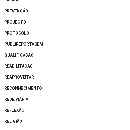
PRÉMIO
PREVENÇÃO
PROJECTO
PROTOCOLO
PUBLIREPORTAGEM
QUALIFICAÇÃO
REABILITAÇÃO
REAPROVEITAR
RECONHECIMENTO
REDE VIÁRIA
REFLEXÃO
RELIGIÃO