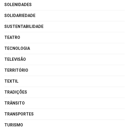
SOLENIDADES
SOLIDARIEDADE
SUSTENTABILIDADE
TEATRO
TECNOLOGIA
TELEVISÃO
TERRITÓRIO
TEXTIL
TRADIÇÕES
TRÂNSITO
TRANSPORTES
TURISMO