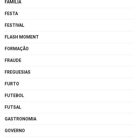
FAMÍLIA
FESTA
FESTIVAL
FLASH MOMENT
FORMAÇÃO
FRAUDE
FREGUESIAS
FURTO
FUTEBOL
FUTSAL
GASTRONOMIA
GOVERNO