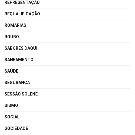
REPRESENTAÇÃO
REQUALIFICAÇÃO
ROMARIAS
ROUBO
SABORES DAQUI
SANEAMENTO
SAÚDE
SEGURANÇA
SESSÃO SOLENE
SISMO
SOCIAL
SOCIEDADE