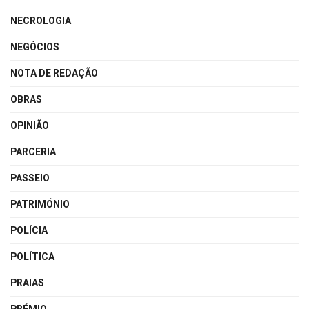
NECROLOGIA
NEGÓCIOS
NOTA DE REDAÇÃO
OBRAS
OPINIÃO
PARCERIA
PASSEIO
PATRIMÓNIO
POLÍCIA
POLÍTICA
PRAIAS