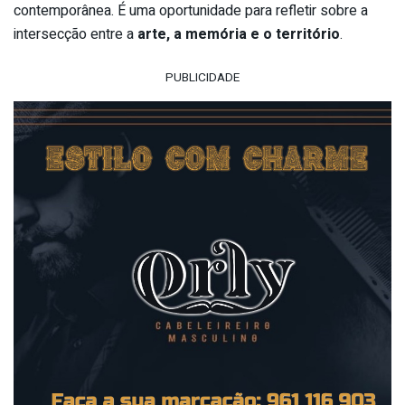
contemporânea. É uma oportunidade para refletir sobre a
intersecção entre a
arte, a memória e o território
.
PUBLICIDADE