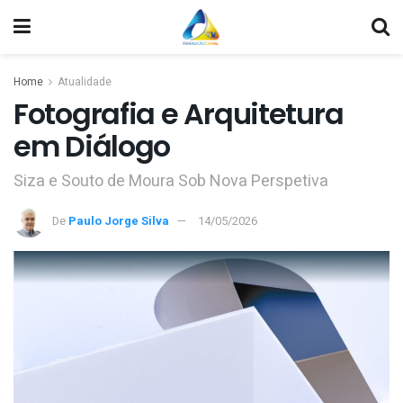
Home
Atualidade
Fotografia e Arquitetura
em Diálogo
Siza e Souto de Moura Sob Nova Perspetiva
De
Paulo Jorge Silva
14/05/2026