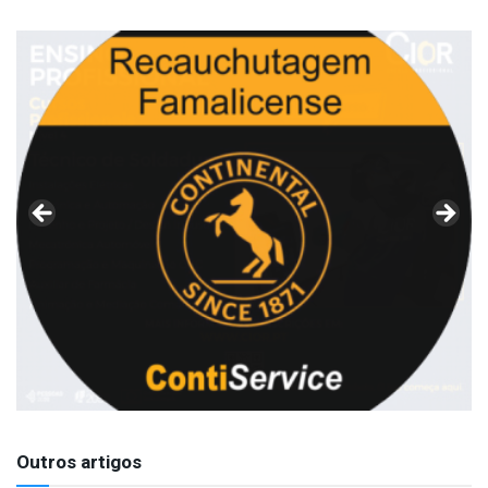
Outros artigos