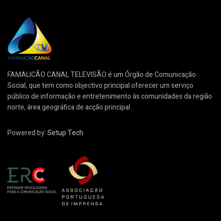
FAMALICÃO CANAL TELEVISÃO é um Órgão de Comunicação
Social, que tem como objectivo principal oferecer um serviço
público de informação e entretenimento às comunidades da região
norte, área geográfica de acção principal.
Powered by:
Setup Tech