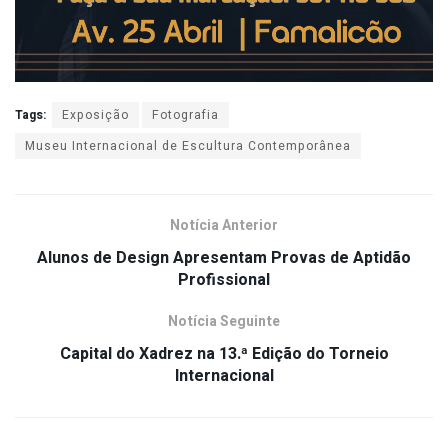
Tags:
Exposição
Fotografia
Museu Internacional de Escultura Contemporânea
Notícia Anterior
Alunos de Design Apresentam Provas de Aptidão
Profissional
Notícia Seguinte
Capital do Xadrez na 13.ª Edição do Torneio
Internacional