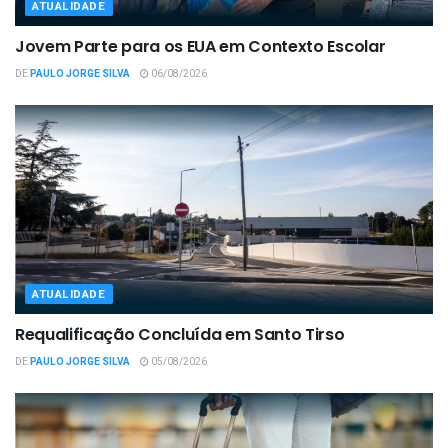
ATUALIDADE
Jovem Parte para os EUA em Contexto Escolar
DE
PAULO JORGE SILVA
06/08/2026
ATUALIDADE
Requalificação Concluída em Santo Tirso
DE
PAULO JORGE SILVA
05/08/2026