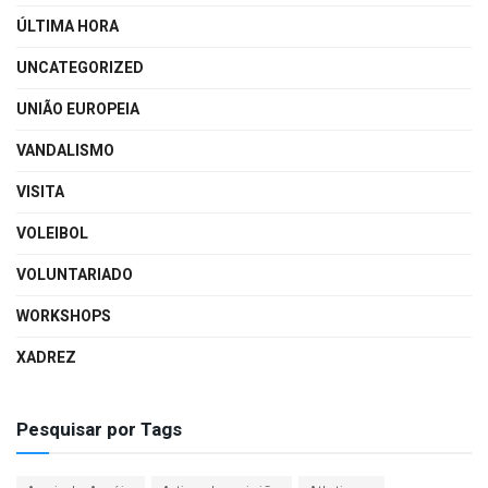
ÚLTIMA HORA
UNCATEGORIZED
UNIÃO EUROPEIA
VANDALISMO
VISITA
VOLEIBOL
VOLUNTARIADO
WORKSHOPS
XADREZ
Pesquisar por Tags