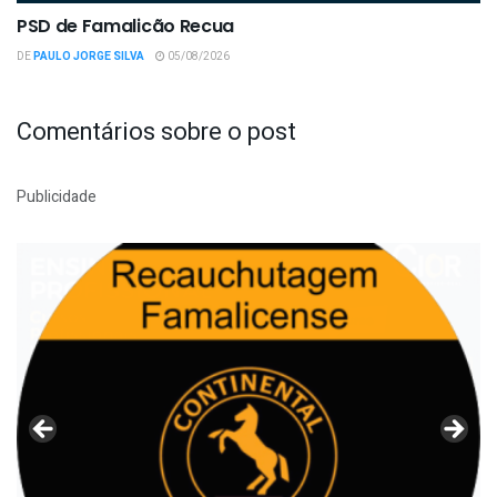
PSD de Famalicão Recua
DE
PAULO JORGE SILVA
05/08/2026
Comentários sobre o post
Publicidade