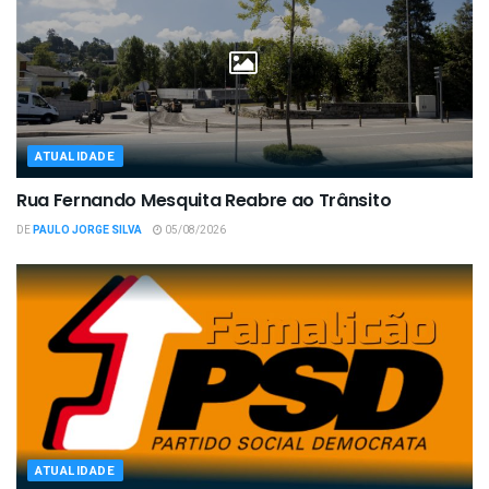
ATUALIDADE
Rua Fernando Mesquita Reabre ao Trânsito
DE
PAULO JORGE SILVA
05/08/2026
ATUALIDADE