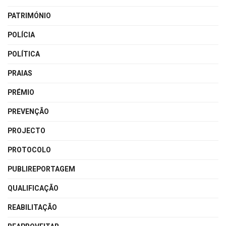
PATRIMÓNIO
POLÍCIA
POLÍTICA
PRAIAS
PRÉMIO
PREVENÇÃO
PROJECTO
PROTOCOLO
PUBLIREPORTAGEM
QUALIFICAÇÃO
REABILITAÇÃO