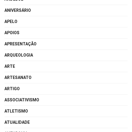
ANIVERSÁRIO
APELO
APOIOS
APRESENTAÇÃO
ARQUEOLOGIA
ARTE
ARTESANATO
ARTIGO
ASSOCIATIVISMO
ATLETISMO
ATUALIDADE