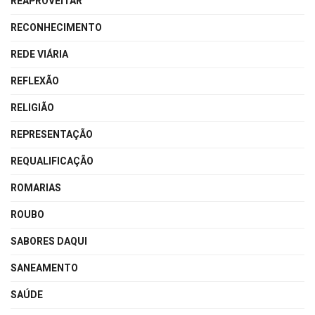
REAPROVEITAR
RECONHECIMENTO
REDE VIÁRIA
REFLEXÃO
RELIGIÃO
REPRESENTAÇÃO
REQUALIFICAÇÃO
ROMARIAS
ROUBO
SABORES DAQUI
SANEAMENTO
SAÚDE