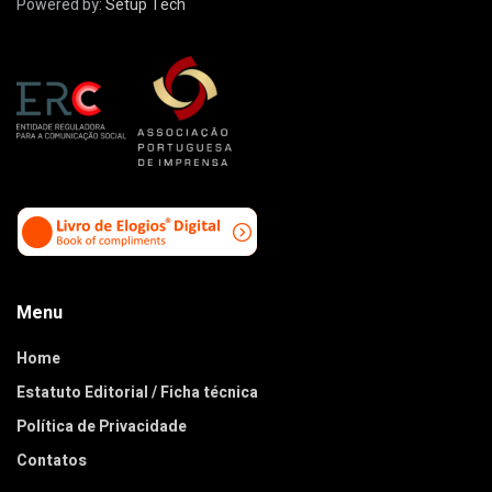
Powered by:
Setup Tech
Menu
Home
Estatuto Editorial / Ficha técnica
Política de Privacidade
Contatos