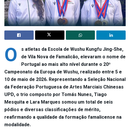
O
s atletas da Escola de Wushu Kungfu Jing-She,
de Vila Nova de Famalicão, elevaram o nome de
Portugal ao mais alto nível durante o 20º
Campeonato da Europa de Wushu, realizado entre 5 e
10 de maio de 2026. Representando a Seleção Nacional
da Federação Portuguesa de Artes Marciais Chinesas
UPD, o trio composto por Tomás Nunes, Tiago
Mesquita e Lara Marques somou um total de seis
pódios e diversas classificações de mérito,
reafirmando a qualidade da formação famalicense na
modalidade.