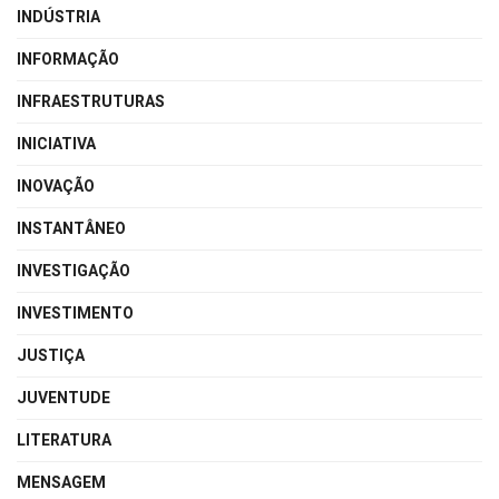
INDÚSTRIA
INFORMAÇÃO
INFRAESTRUTURAS
INICIATIVA
INOVAÇÃO
INSTANTÂNEO
INVESTIGAÇÃO
INVESTIMENTO
JUSTIÇA
JUVENTUDE
LITERATURA
MENSAGEM