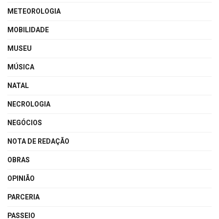
METEOROLOGIA
MOBILIDADE
MUSEU
MÚSICA
NATAL
NECROLOGIA
NEGÓCIOS
NOTA DE REDAÇÃO
OBRAS
OPINIÃO
PARCERIA
PASSEIO