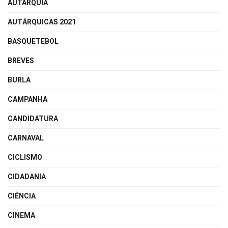
AUTARQUIA
AUTÁRQUICAS 2021
BASQUETEBOL
BREVES
BURLA
CAMPANHA
CANDIDATURA
CARNAVAL
CICLISMO
CIDADANIA
CIÊNCIA
CINEMA