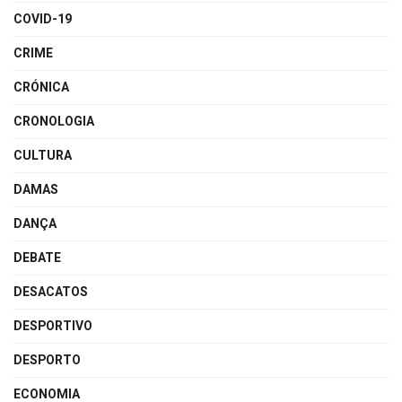
COVID-19
CRIME
CRÓNICA
CRONOLOGIA
CULTURA
DAMAS
DANÇA
DEBATE
DESACATOS
DESPORTIVO
DESPORTO
ECONOMIA