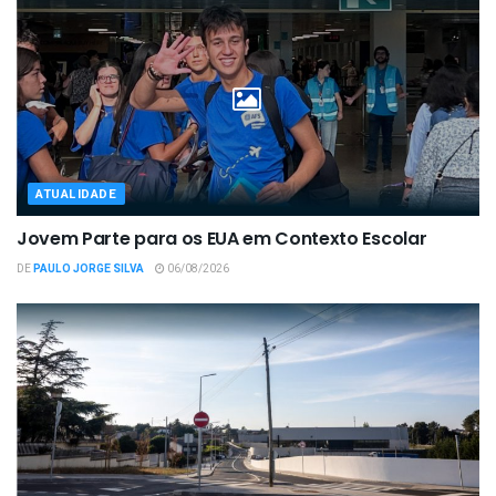
ATUALIDADE
Jovem Parte para os EUA em Contexto Escolar
DE
PAULO JORGE SILVA
06/08/2026