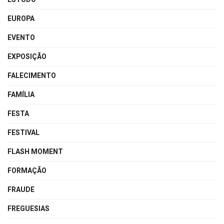
EUROPA
EVENTO
EXPOSIÇÃO
FALECIMENTO
FAMÍLIA
FESTA
FESTIVAL
FLASH MOMENT
FORMAÇÃO
FRAUDE
FREGUESIAS