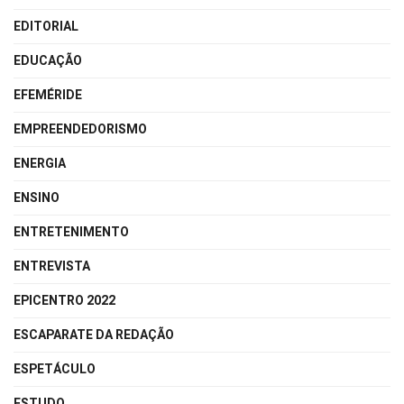
EDITORIAL
EDUCAÇÃO
EFEMÉRIDE
EMPREENDEDORISMO
ENERGIA
ENSINO
ENTRETENIMENTO
ENTREVISTA
EPICENTRO 2022
ESCAPARATE DA REDAÇÃO
ESPETÁCULO
ESTUDO