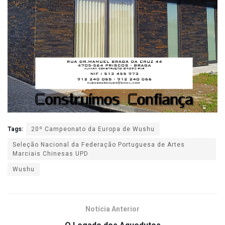
Tags:
20º Campeonato da Europa de Wushu
Seleção Nacional da Federação Portuguesa de Artes
Marciais Chinesas UPD
Wushu
Notícia Anterior