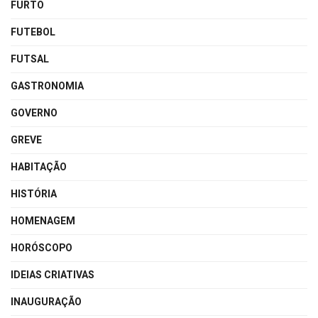
FURTO
FUTEBOL
FUTSAL
GASTRONOMIA
GOVERNO
GREVE
HABITAÇÃO
HISTÓRIA
HOMENAGEM
HORÓSCOPO
IDEIAS CRIATIVAS
INAUGURAÇÃO