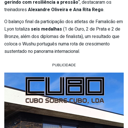
gerindo com resiliência a pressão
“, destacaram os
treinadores
Alexandre Oliveira e Ana Rita Rego
.
O balanço final da participação dos atletas de Famalicão em
Lyon totaliza
seis medalhas
(1 de Ouro, 2 de Prata e 2 de
Bronze, além dos diplomas de finalista), um resultado que
coloca o Wushu português numa rota de crescimento
sustentado no panorama internacional.
PUBLICIDADE