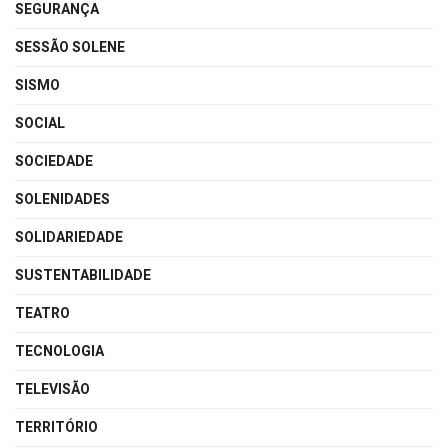
SEGURANÇA
SESSÃO SOLENE
SISMO
SOCIAL
SOCIEDADE
SOLENIDADES
SOLIDARIEDADE
SUSTENTABILIDADE
TEATRO
TECNOLOGIA
TELEVISÃO
TERRITÓRIO