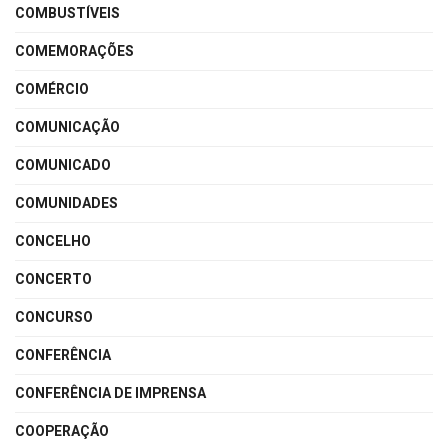
COMBUSTÍVEIS
COMEMORAÇÕES
COMÉRCIO
COMUNICAÇÃO
COMUNICADO
COMUNIDADES
CONCELHO
CONCERTO
CONCURSO
CONFERÊNCIA
CONFERÊNCIA DE IMPRENSA
COOPERAÇÃO