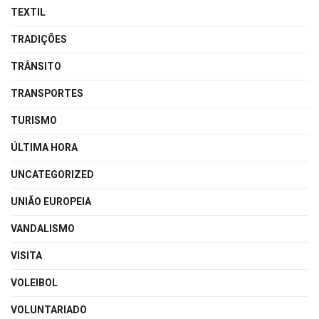
TEXTIL
TRADIÇÕES
TRÂNSITO
TRANSPORTES
TURISMO
ÚLTIMA HORA
UNCATEGORIZED
UNIÃO EUROPEIA
VANDALISMO
VISITA
VOLEIBOL
VOLUNTARIADO