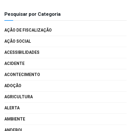
Pesquisar por Categoria
AÇÃO DE FISCALIZAÇÃO
AÇÃO SOCIAL
ACESSIBILIDADES
ACIDENTE
ACONTECIMENTO
ADOÇÃO
AGRICULTURA
ALERTA
AMBIENTE
ANDEBOL