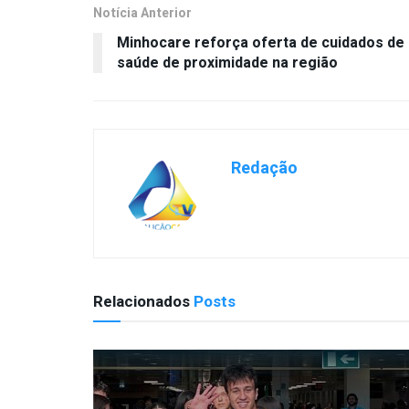
Notícia Anterior
Minhocare reforça oferta de cuidados de
saúde de proximidade na região
Redação
Relacionados
Posts