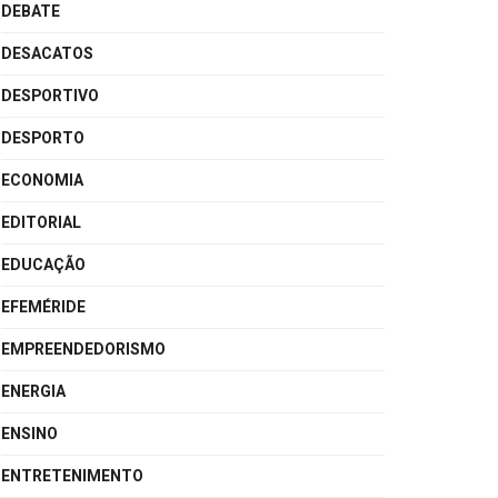
DEBATE
DESACATOS
DESPORTIVO
DESPORTO
ECONOMIA
EDITORIAL
EDUCAÇÃO
EFEMÉRIDE
EMPREENDEDORISMO
ENERGIA
ENSINO
ENTRETENIMENTO