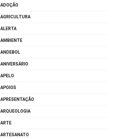
ADOÇÃO
AGRICULTURA
ALERTA
AMBIENTE
ANDEBOL
ANIVERSÁRIO
APELO
APOIOS
APRESENTAÇÃO
ARQUEOLOGIA
ARTE
ARTESANATO