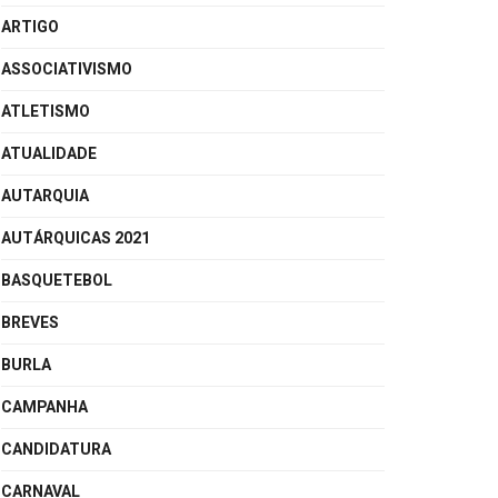
ARTIGO
ASSOCIATIVISMO
ATLETISMO
ATUALIDADE
AUTARQUIA
AUTÁRQUICAS 2021
BASQUETEBOL
BREVES
BURLA
CAMPANHA
CANDIDATURA
CARNAVAL