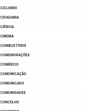
CICLISMO
CIDADANIA
CIÊNCIA
CINEMA
COMBUSTÍVEIS
COMEMORAÇÕES
COMÉRCIO
COMUNICAÇÃO
COMUNICADO
COMUNIDADES
CONCELHO