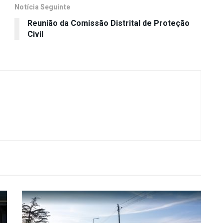
Notícia Seguinte
Reunião da Comissão Distrital de Proteção
Civil