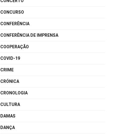
CONCERTO
CONCURSO
CONFERÊNCIA
CONFERÊNCIA DE IMPRENSA
COOPERAÇÃO
COVID-19
CRIME
CRÓNICA
CRONOLOGIA
CULTURA
DAMAS
DANÇA