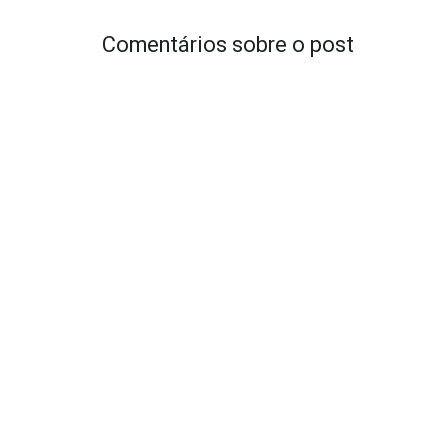
Comentários sobre o post