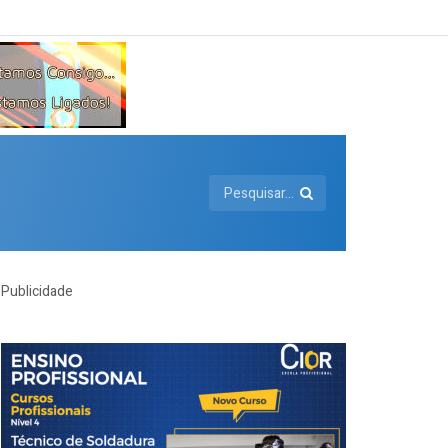
Publicidade