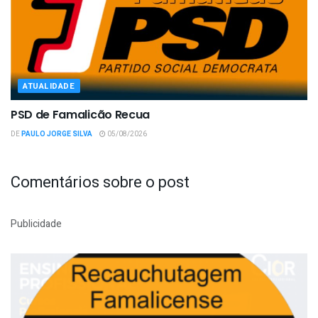
ATUALIDADE
PSD de Famalicão Recua
DE
PAULO JORGE SILVA
05/08/2026
Comentários sobre o post
Publicidade