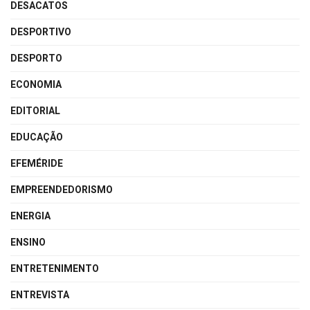
DESACATOS
DESPORTIVO
DESPORTO
ECONOMIA
EDITORIAL
EDUCAÇÃO
EFEMÉRIDE
EMPREENDEDORISMO
ENERGIA
ENSINO
ENTRETENIMENTO
ENTREVISTA