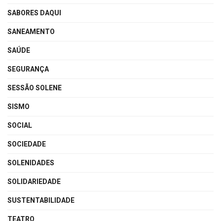
SABORES DAQUI
SANEAMENTO
SAÚDE
SEGURANÇA
SESSÃO SOLENE
SISMO
SOCIAL
SOCIEDADE
SOLENIDADES
SOLIDARIEDADE
SUSTENTABILIDADE
TEATRO