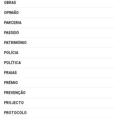
OBRAS
OPINIÃO
PARCERIA
PASSEIO
PATRIMÓNIO
POLÍCIA
POLÍTICA
PRAIAS
PRÉMIO
PREVENÇÃO
PROJECTO
PROTOCOLO