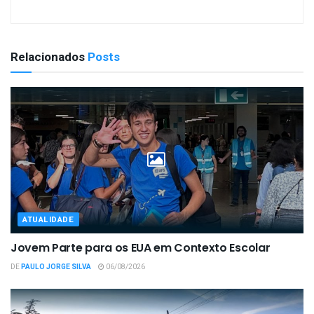
Relacionados
Posts
ATUALIDADE
Jovem Parte para os EUA em Contexto Escolar
DE
PAULO JORGE SILVA
06/08/2026