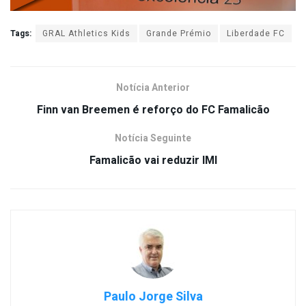
Tags:
GRAL Athletics Kids
Grande Prémio
Liberdade FC
Notícia Anterior
Finn van Breemen é reforço do FC Famalicão
Notícia Seguinte
Famalicão vai reduzir IMI
Paulo Jorge Silva