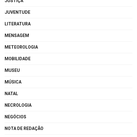
JUSTIÇA
JUVENTUDE
LITERATURA
MENSAGEM
METEOROLOGIA
MOBILIDADE
MUSEU
MÚSICA
NATAL
NECROLOGIA
NEGÓCIOS
NOTA DE REDAÇÃO