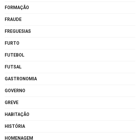
FORMAÇÃO
FRAUDE
FREGUESIAS
FURTO
FUTEBOL
FUTSAL
GASTRONOMIA
GOVERNO
GREVE
HABITAÇÃO
HISTÓRIA
HOMENAGEM