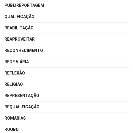
PUBLIREPORTAGEM
QUALIFICAÇÃO
REABILITAÇÃO
REAPROVEITAR
RECONHECIMENTO
REDE VIÁRIA
REFLEXÃO
RELIGIÃO
REPRESENTAÇÃO
REQUALIFICAÇÃO
ROMARIAS
ROUBO