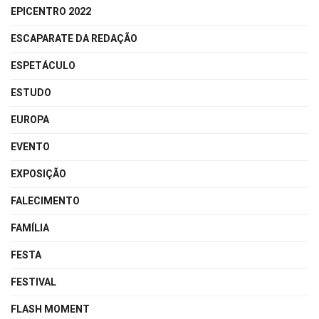
EPICENTRO 2022
ESCAPARATE DA REDAÇÃO
ESPETÁCULO
ESTUDO
EUROPA
EVENTO
EXPOSIÇÃO
FALECIMENTO
FAMÍLIA
FESTA
FESTIVAL
FLASH MOMENT