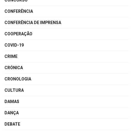
CONCURSO
CONFERÊNCIA
CONFERÊNCIA DE IMPRENSA
COOPERAÇÃO
COVID-19
CRIME
CRÓNICA
CRONOLOGIA
CULTURA
DAMAS
DANÇA
DEBATE