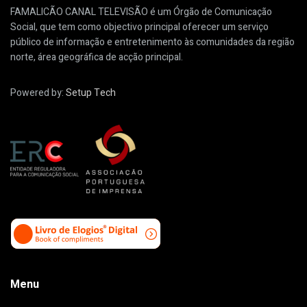
FAMALICÃO CANAL TELEVISÃO é um Órgão de Comunicação
Social, que tem como objectivo principal oferecer um serviço
público de informação e entretenimento às comunidades da região
norte, área geográfica de acção principal.
Powered by:
Setup Tech
Menu