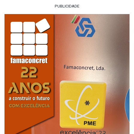
PUBLICIDADE