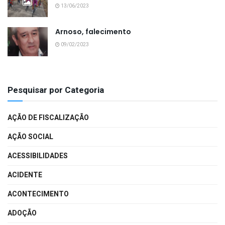
13/06/2023
Arnoso, falecimento
09/02/2023
Pesquisar por Categoria
AÇÃO DE FISCALIZAÇÃO
AÇÃO SOCIAL
ACESSIBILIDADES
ACIDENTE
ACONTECIMENTO
ADOÇÃO