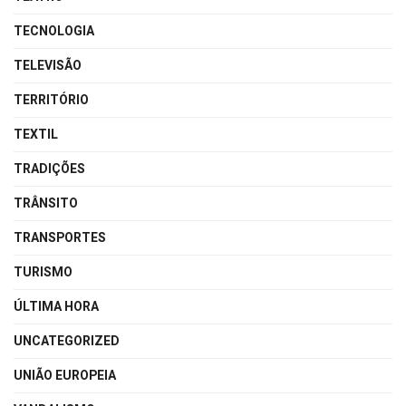
TECNOLOGIA
TELEVISÃO
TERRITÓRIO
TEXTIL
TRADIÇÕES
TRÂNSITO
TRANSPORTES
TURISMO
ÚLTIMA HORA
UNCATEGORIZED
UNIÃO EUROPEIA