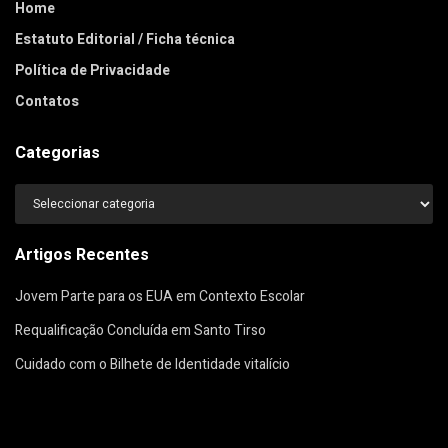
Home
Estatuto Editorial / Ficha técnica
Política de Privacidade
Contatos
Categorias
Categorias
Artigos Recentes
Jovem Parte para os EUA em Contexto Escolar
Requalificação Concluída em Santo Tirso
Cuidado com o Bilhete de Identidade vitalício