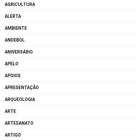
AGRICULTURA
ALERTA
AMBIENTE
ANDEBOL
ANIVERSÁRIO
APELO
APOIOS
APRESENTAÇÃO
ARQUEOLOGIA
ARTE
ARTESANATO
ARTIGO