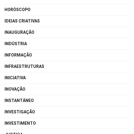
HORÓSCOPO
IDEIAS CRIATIVAS
INAUGURAÇÃO
INDÚSTRIA
INFORMAÇÃO
INFRAESTRUTURAS
INICIATIVA
INOVAÇÃO
INSTANTÂNEO
INVESTIGAÇÃO
INVESTIMENTO