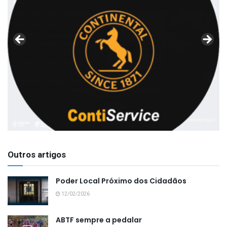
Outros artigos
Poder Local Próximo dos Cidadãos
12/02/2026
ABTF sempre a pedalar