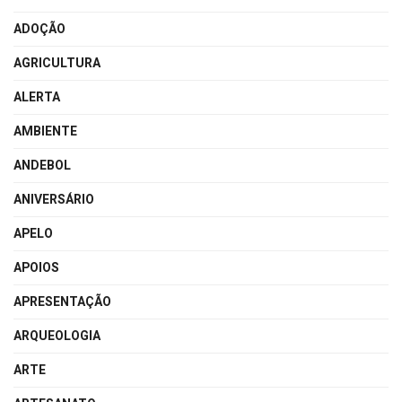
ADOÇÃO
AGRICULTURA
ALERTA
AMBIENTE
ANDEBOL
ANIVERSÁRIO
APELO
APOIOS
APRESENTAÇÃO
ARQUEOLOGIA
ARTE