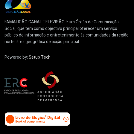
FAMALICÃO CANAL TELEVISÃO é um Órgão de Comunicação
Social, que tem como objectivo principal oferecer um serviço
público de informação e entretenimento às comunidades da região
norte, área geográfica de acção principal.
Powered by:
Setup Tech