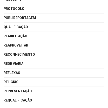
PROTOCOLO
PUBLIREPORTAGEM
QUALIFICAÇÃO
REABILITAÇÃO
REAPROVEITAR
RECONHECIMENTO
REDE VIÁRIA
REFLEXÃO
RELIGIÃO
REPRESENTAÇÃO
REQUALIFICAÇÃO