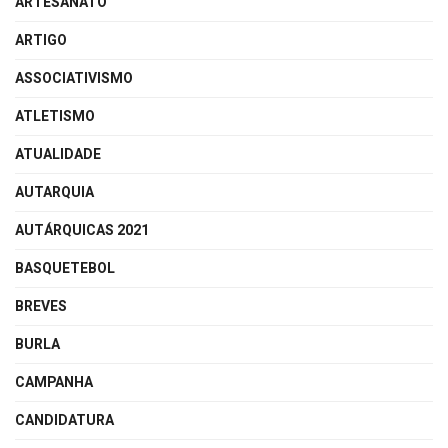
ARTESANATO
ARTIGO
ASSOCIATIVISMO
ATLETISMO
ATUALIDADE
AUTARQUIA
AUTÁRQUICAS 2021
BASQUETEBOL
BREVES
BURLA
CAMPANHA
CANDIDATURA