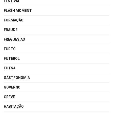
FESTIVAL
FLASH MOMENT
FORMAÇÃO
FRAUDE
FREGUESIAS
FURTO
FUTEBOL
FUTSAL
GASTRONOMIA
GOVERNO
GREVE
HABITAÇÃO