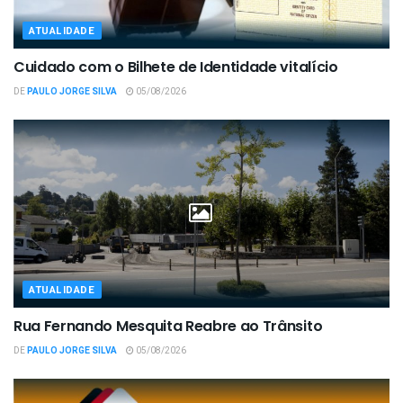
ATUALIDADE
Cuidado com o Bilhete de Identidade vitalício
DE
PAULO JORGE SILVA
05/08/2026
ATUALIDADE
Rua Fernando Mesquita Reabre ao Trânsito
DE
PAULO JORGE SILVA
05/08/2026