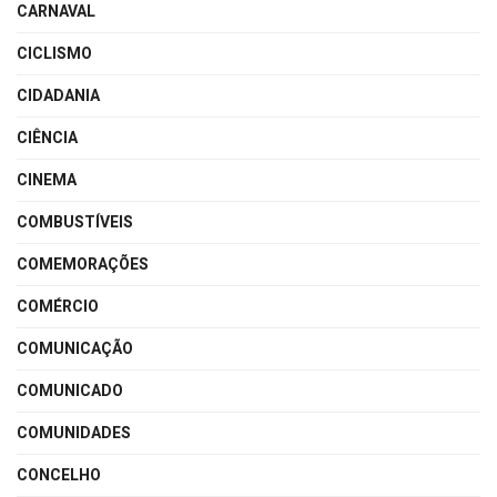
CARNAVAL
CICLISMO
CIDADANIA
CIÊNCIA
CINEMA
COMBUSTÍVEIS
COMEMORAÇÕES
COMÉRCIO
COMUNICAÇÃO
COMUNICADO
COMUNIDADES
CONCELHO