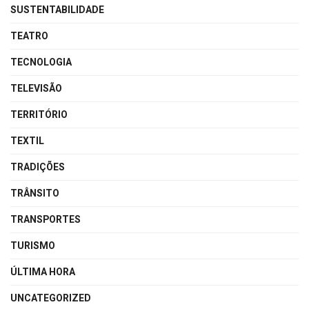
SUSTENTABILIDADE
TEATRO
TECNOLOGIA
TELEVISÃO
TERRITÓRIO
TEXTIL
TRADIÇÕES
TRÂNSITO
TRANSPORTES
TURISMO
ÚLTIMA HORA
UNCATEGORIZED