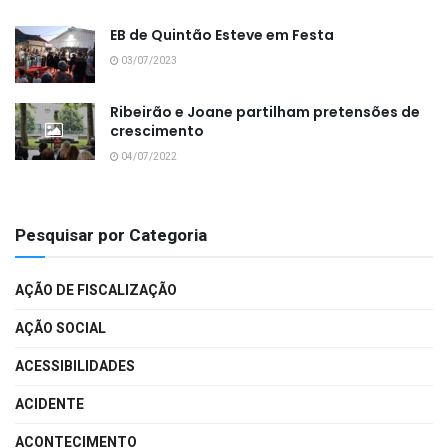
EB de Quintão Esteve em Festa
03/07/2023
Ribeirão e Joane partilham pretensões de
crescimento
04/07/2022
Pesquisar por Categoria
AÇÃO DE FISCALIZAÇÃO
AÇÃO SOCIAL
ACESSIBILIDADES
ACIDENTE
ACONTECIMENTO