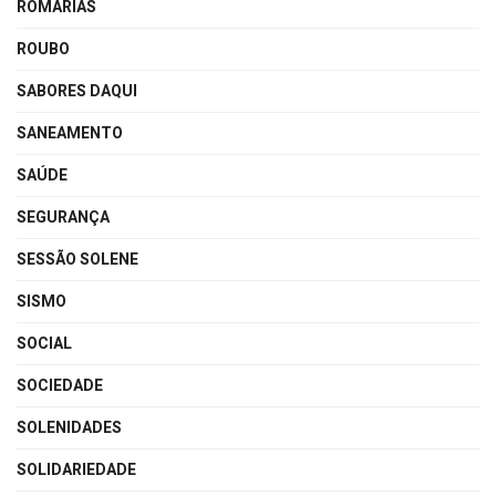
ROMARIAS
ROUBO
SABORES DAQUI
SANEAMENTO
SAÚDE
SEGURANÇA
SESSÃO SOLENE
SISMO
SOCIAL
SOCIEDADE
SOLENIDADES
SOLIDARIEDADE