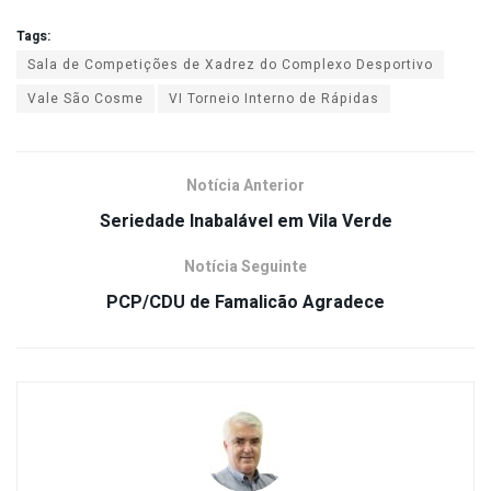
Tags:
Sala de Competições de Xadrez do Complexo Desportivo
Vale São Cosme
VI Torneio Interno de Rápidas
Notícia Anterior
Seriedade Inabalável em Vila Verde
Notícia Seguinte
PCP/CDU de Famalicão Agradece