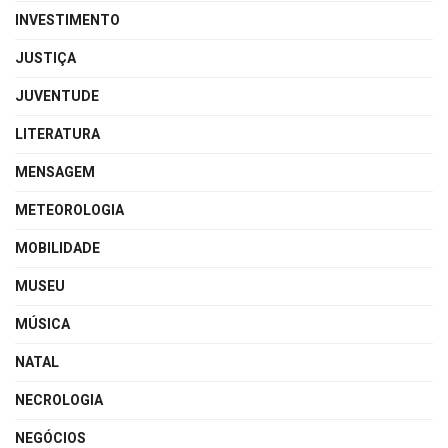
INVESTIMENTO
JUSTIÇA
JUVENTUDE
LITERATURA
MENSAGEM
METEOROLOGIA
MOBILIDADE
MUSEU
MÚSICA
NATAL
NECROLOGIA
NEGÓCIOS