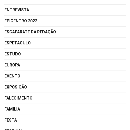
ENTREVISTA
EPICENTRO 2022
ESCAPARATE DA REDAÇÃO
ESPETÁCULO
ESTUDO
EUROPA
EVENTO
EXPOSIÇÃO
FALECIMENTO
FAMÍLIA
FESTA