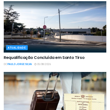
ATUALIDADE
Requalificação Concluída em Santo Tirso
DE
PAULO JORGE SILVA
05/08/2026