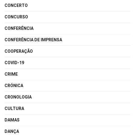
CONCERTO
CONCURSO
CONFERÊNCIA
CONFERÊNCIA DE IMPRENSA
COOPERAÇÃO
COVID-19
CRIME
CRÓNICA
CRONOLOGIA
CULTURA
DAMAS
DANÇA