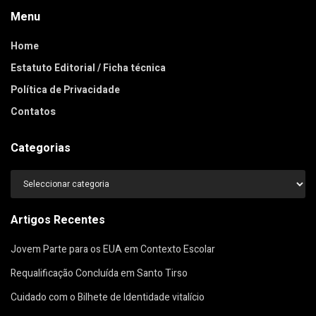
Menu
Home
Estatuto Editorial / Ficha técnica
Política de Privacidade
Contatos
Categorias
Categorias
Artigos Recentes
Jovem Parte para os EUA em Contexto Escolar
Requalificação Concluída em Santo Tirso
Cuidado com o Bilhete de Identidade vitalício