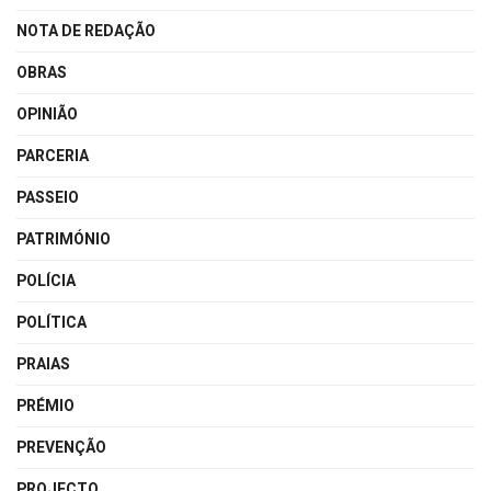
NOTA DE REDAÇÃO
OBRAS
OPINIÃO
PARCERIA
PASSEIO
PATRIMÓNIO
POLÍCIA
POLÍTICA
PRAIAS
PRÉMIO
PREVENÇÃO
PROJECTO