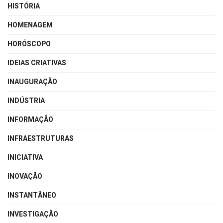
HISTÓRIA
HOMENAGEM
HORÓSCOPO
IDEIAS CRIATIVAS
INAUGURAÇÃO
INDÚSTRIA
INFORMAÇÃO
INFRAESTRUTURAS
INICIATIVA
INOVAÇÃO
INSTANTÂNEO
INVESTIGAÇÃO