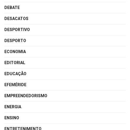
DEBATE
DESACATOS
DESPORTIVO
DESPORTO
ECONOMIA
EDITORIAL
EDUCAÇÃO
EFEMÉRIDE
EMPREENDEDORISMO
ENERGIA
ENSINO
ENTRETENIMENTO