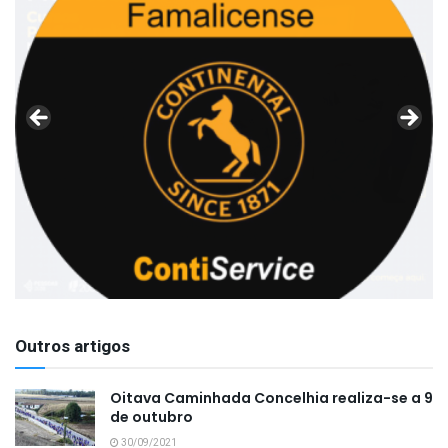
Outros artigos
Oitava Caminhada Concelhia realiza-se a 9
de outubro
30/09/2021