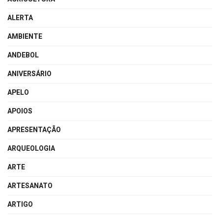
ALERTA
AMBIENTE
ANDEBOL
ANIVERSÁRIO
APELO
APOIOS
APRESENTAÇÃO
ARQUEOLOGIA
ARTE
ARTESANATO
ARTIGO