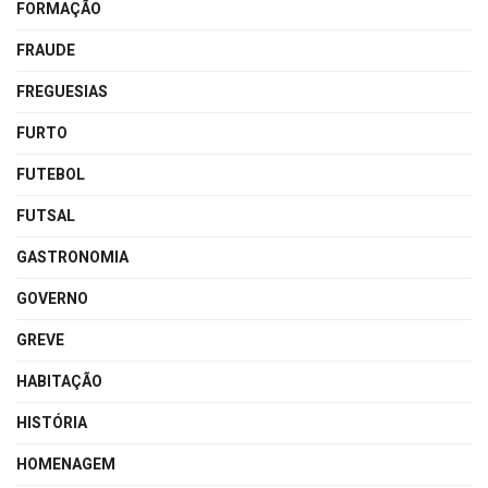
FORMAÇÃO
FRAUDE
FREGUESIAS
FURTO
FUTEBOL
FUTSAL
GASTRONOMIA
GOVERNO
GREVE
HABITAÇÃO
HISTÓRIA
HOMENAGEM