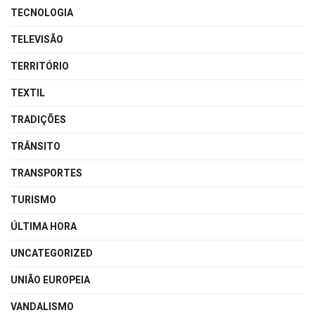
TECNOLOGIA
TELEVISÃO
TERRITÓRIO
TEXTIL
TRADIÇÕES
TRÂNSITO
TRANSPORTES
TURISMO
ÚLTIMA HORA
UNCATEGORIZED
UNIÃO EUROPEIA
VANDALISMO