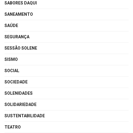
SABORES DAQUI
SANEAMENTO
SAÚDE
SEGURANÇA
SESSÃO SOLENE
SISMO
SOCIAL
SOCIEDADE
SOLENIDADES
SOLIDARIEDADE
SUSTENTABILIDADE
TEATRO