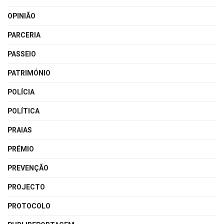
OPINIÃO
PARCERIA
PASSEIO
PATRIMÓNIO
POLÍCIA
POLÍTICA
PRAIAS
PRÉMIO
PREVENÇÃO
PROJECTO
PROTOCOLO