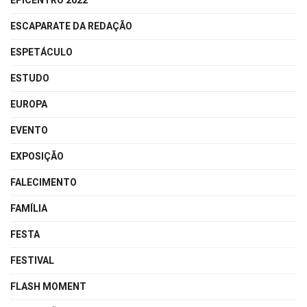
EPICENTRO 2022
ESCAPARATE DA REDAÇÃO
ESPETÁCULO
ESTUDO
EUROPA
EVENTO
EXPOSIÇÃO
FALECIMENTO
FAMÍLIA
FESTA
FESTIVAL
FLASH MOMENT