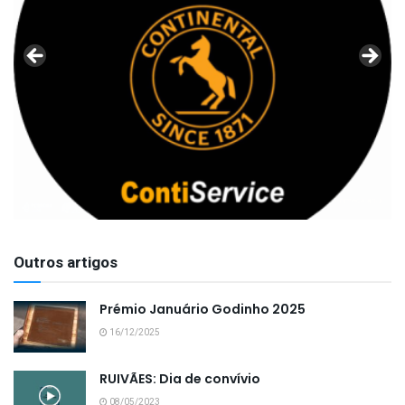
Outros artigos
Prémio Januário Godinho 2025
16/12/2025
RUIVÃES: Dia de convívio
08/05/2023