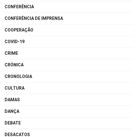
CONFERÊNCIA
CONFERÊNCIA DE IMPRENSA
COOPERAÇÃO
COVID-19
CRIME
CRÓNICA
CRONOLOGIA
CULTURA
DAMAS
DANÇA
DEBATE
DESACATOS