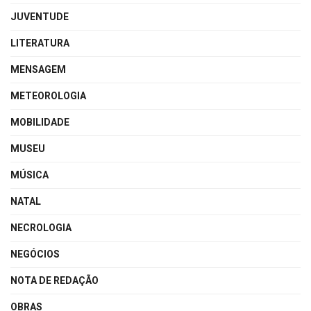
JUVENTUDE
LITERATURA
MENSAGEM
METEOROLOGIA
MOBILIDADE
MUSEU
MÚSICA
NATAL
NECROLOGIA
NEGÓCIOS
NOTA DE REDAÇÃO
OBRAS