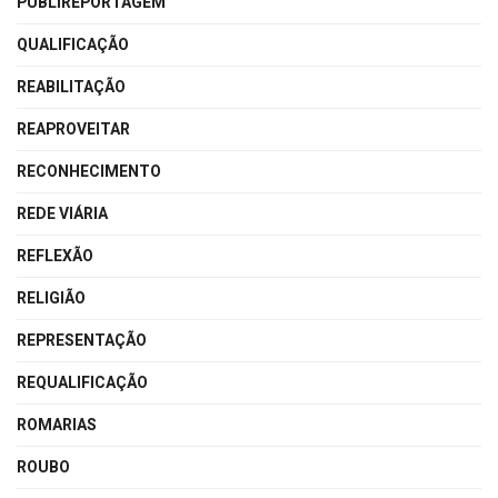
PUBLIREPORTAGEM
QUALIFICAÇÃO
REABILITAÇÃO
REAPROVEITAR
RECONHECIMENTO
REDE VIÁRIA
REFLEXÃO
RELIGIÃO
REPRESENTAÇÃO
REQUALIFICAÇÃO
ROMARIAS
ROUBO