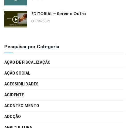
EDITORIAL – Servir o Outro
07/02/2025
Pesquisar por Categoria
AÇÃO DE FISCALIZAÇÃO
AÇÃO SOCIAL
ACESSIBILIDADES
ACIDENTE
ACONTECIMENTO
ADOÇÃO
AGRICULTURA