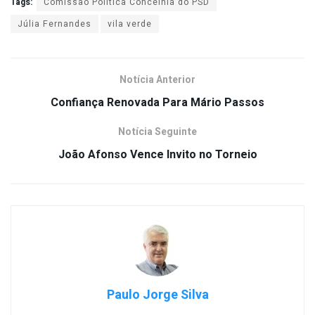
Tags:
Comissão Política Concelhia do PSD
Júlia Fernandes
vila verde
Notícia Anterior
Confiança Renovada Para Mário Passos
Notícia Seguinte
João Afonso Vence Invito no Torneio
Paulo Jorge Silva