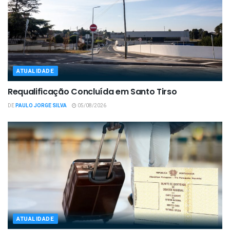
ATUALIDADE
Requalificação Concluída em Santo Tirso
DE
PAULO JORGE SILVA
05/08/2026
ATUALIDADE