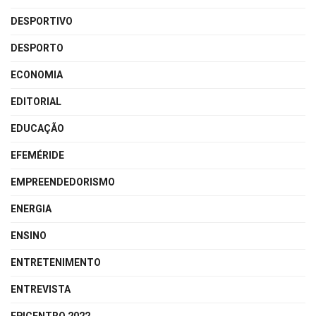
DESPORTIVO
DESPORTO
ECONOMIA
EDITORIAL
EDUCAÇÃO
EFEMÉRIDE
EMPREENDEDORISMO
ENERGIA
ENSINO
ENTRETENIMENTO
ENTREVISTA