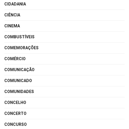
CIDADANIA
CIÊNCIA
CINEMA
COMBUSTÍVEIS
COMEMORAÇÕES
COMÉRCIO
COMUNICAÇÃO
COMUNICADO
COMUNIDADES
CONCELHO
CONCERTO
CONCURSO