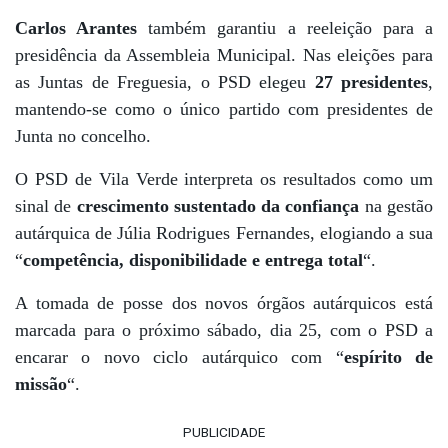
Carlos Arantes
também garantiu a reeleição para a
presidência da Assembleia Municipal. Nas eleições para
as Juntas de Freguesia, o PSD elegeu
27 presidentes
,
mantendo-se como o único partido com presidentes de
Junta no concelho.
O PSD de Vila Verde interpreta os resultados como um
sinal de
crescimento sustentado da confiança
na gestão
autárquica de Júlia Rodrigues Fernandes, elogiando a sua
“
competência, disponibilidade e entrega total
“.
A tomada de posse dos novos órgãos autárquicos está
marcada para o próximo sábado, dia 25, com o PSD a
encarar o novo ciclo autárquico com “
espírito de
missão
“.
PUBLICIDADE