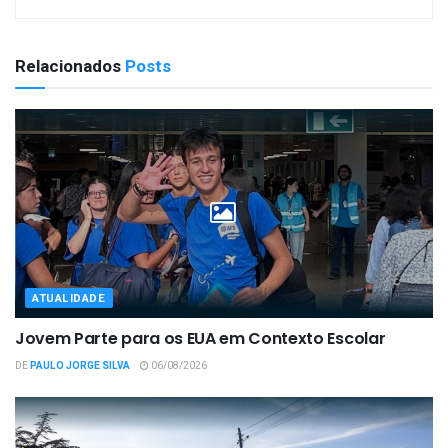
Relacionados
Posts
ATUALIDADE
Jovem Parte para os EUA em Contexto Escolar
DE
PAULO JORGE SILVA
06/08/2026