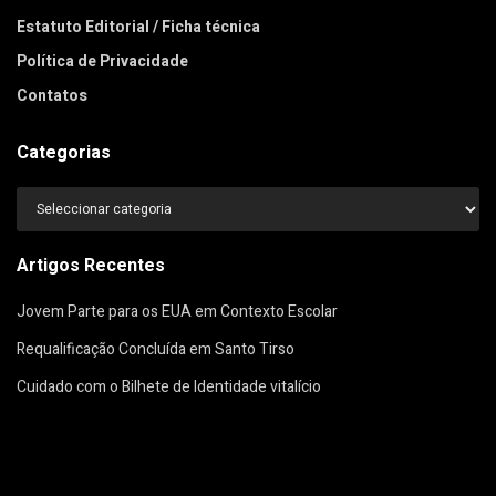
Estatuto Editorial / Ficha técnica
Política de Privacidade
Contatos
Categorias
Categorias
Artigos Recentes
Jovem Parte para os EUA em Contexto Escolar
Requalificação Concluída em Santo Tirso
Cuidado com o Bilhete de Identidade vitalício