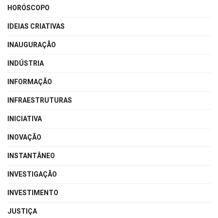
HORÓSCOPO
IDEIAS CRIATIVAS
INAUGURAÇÃO
INDÚSTRIA
INFORMAÇÃO
INFRAESTRUTURAS
INICIATIVA
INOVAÇÃO
INSTANTÂNEO
INVESTIGAÇÃO
INVESTIMENTO
JUSTIÇA