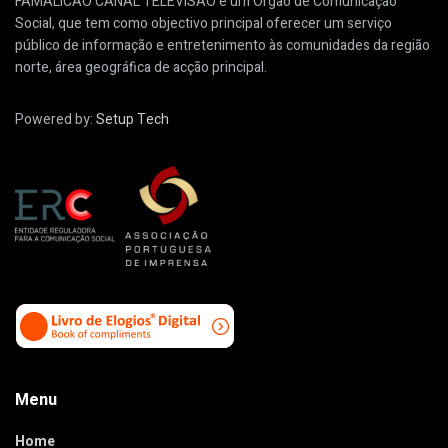
FAMALICÃO CANAL TELEVISÃO é um Órgão de Comunicação
Social, que tem como objectivo principal oferecer um serviço
público de informação e entretenimento às comunidades da região
norte, área geográfica de acção principal.
Powered by:
Setup Tech
Menu
Home