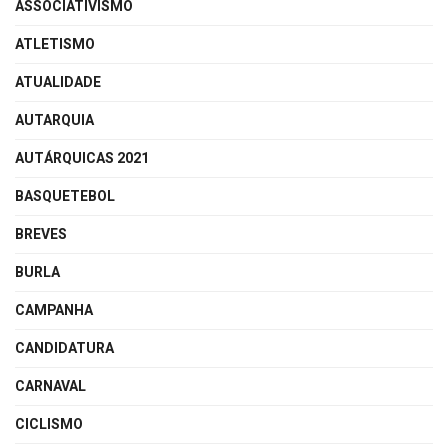
ASSOCIATIVISMO
ATLETISMO
ATUALIDADE
AUTARQUIA
AUTÁRQUICAS 2021
BASQUETEBOL
BREVES
BURLA
CAMPANHA
CANDIDATURA
CARNAVAL
CICLISMO