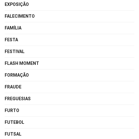
EXPOSIÇÃO
FALECIMENTO
FAMÍLIA
FESTA
FESTIVAL
FLASH MOMENT
FORMAÇÃO
FRAUDE
FREGUESIAS
FURTO
FUTEBOL
FUTSAL