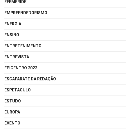
EFEMÉRIDE
EMPREENDEDORISMO
ENERGIA
ENSINO
ENTRETENIMENTO
ENTREVISTA
EPICENTRO 2022
ESCAPARATE DA REDAÇÃO
ESPETÁCULO
ESTUDO
EUROPA
EVENTO