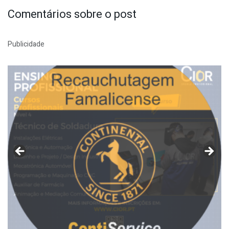
Comentários sobre o post
Publicidade