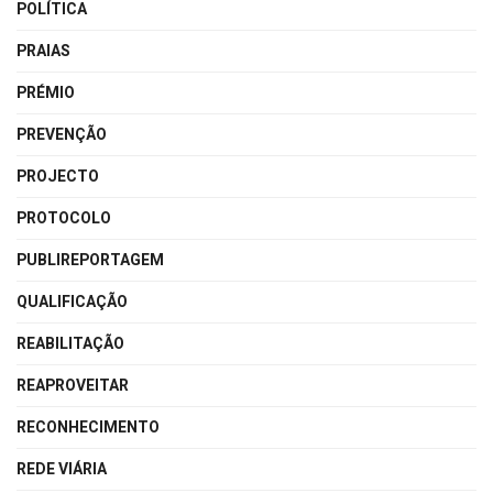
POLÍTICA
PRAIAS
PRÉMIO
PREVENÇÃO
PROJECTO
PROTOCOLO
PUBLIREPORTAGEM
QUALIFICAÇÃO
REABILITAÇÃO
REAPROVEITAR
RECONHECIMENTO
REDE VIÁRIA