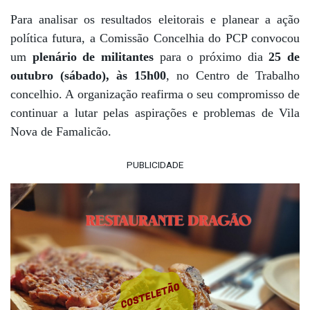
Para analisar os resultados eleitorais e planear a ação
política futura, a Comissão Concelhia do PCP convocou
um
plenário de militantes
para o próximo dia
25 de
outubro (sábado), às 15h00
, no Centro de Trabalho
concelhio. A organização reafirma o seu compromisso de
continuar a lutar pelas aspirações e problemas de Vila
Nova de Famalicão.
PUBLICIDADE