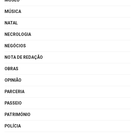
MUSEU
MÚSICA
NATAL
NECROLOGIA
NEGÓCIOS
NOTA DE REDAÇÃO
OBRAS
OPINIÃO
PARCERIA
PASSEIO
PATRIMÓNIO
POLÍCIA