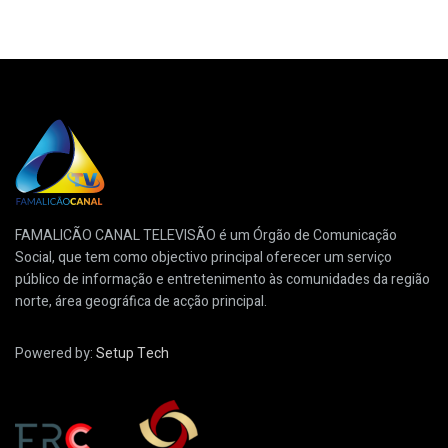
FAMALICÃO CANAL TELEVISÃO é um Órgão de Comunicação
Social, que tem como objectivo principal oferecer um serviço
público de informação e entretenimento às comunidades da região
norte, área geográfica de acção principal.
Powered by:
Setup Tech