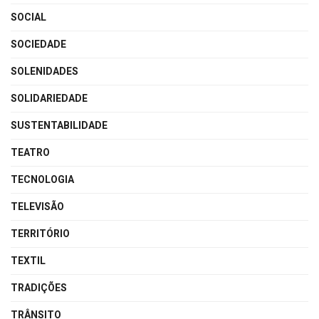
SOCIAL
SOCIEDADE
SOLENIDADES
SOLIDARIEDADE
SUSTENTABILIDADE
TEATRO
TECNOLOGIA
TELEVISÃO
TERRITÓRIO
TEXTIL
TRADIÇÕES
TRÂNSITO