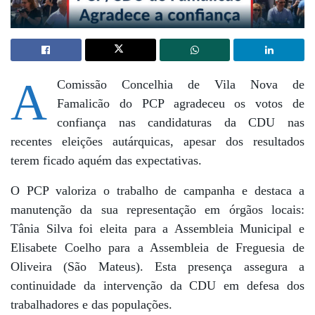
A
Comissão Concelhia de Vila Nova de
Famalicão do PCP agradeceu os votos de
confiança nas candidaturas da CDU nas
recentes eleições autárquicas, apesar dos resultados
terem ficado aquém das expectativas.
O PCP valoriza o trabalho de campanha e destaca a
manutenção da sua representação em órgãos locais:
Tânia Silva foi eleita para a Assembleia Municipal e
Elisabete Coelho para a Assembleia de Freguesia de
Oliveira (São Mateus). Esta presença assegura a
continuidade da intervenção da CDU em defesa dos
trabalhadores e das populações.