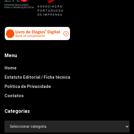
Menu
Home
Estatuto Editorial / Ficha técnica
Política de Privacidade
Contatos
Categorias
Categorias