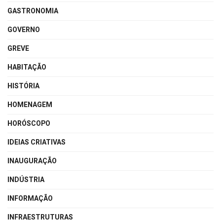
GASTRONOMIA
GOVERNO
GREVE
HABITAÇÃO
HISTÓRIA
HOMENAGEM
HORÓSCOPO
IDEIAS CRIATIVAS
INAUGURAÇÃO
INDÚSTRIA
INFORMAÇÃO
INFRAESTRUTURAS