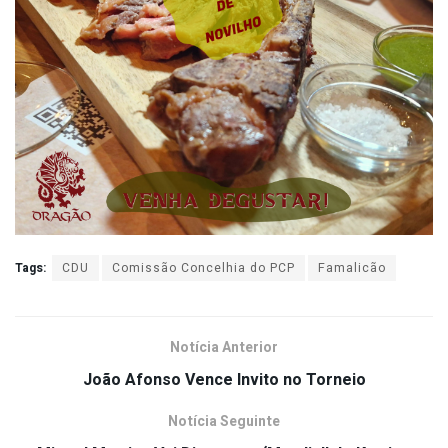
Tags:
CDU
Comissão Concelhia do PCP
Famalicão
Notícia Anterior
João Afonso Vence Invito no Torneio
Notícia Seguinte