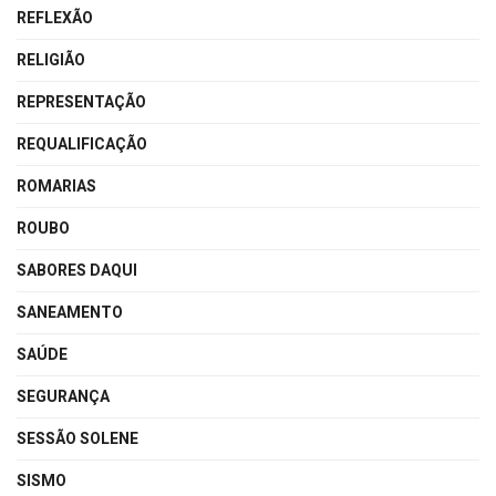
REFLEXÃO
RELIGIÃO
REPRESENTAÇÃO
REQUALIFICAÇÃO
ROMARIAS
ROUBO
SABORES DAQUI
SANEAMENTO
SAÚDE
SEGURANÇA
SESSÃO SOLENE
SISMO