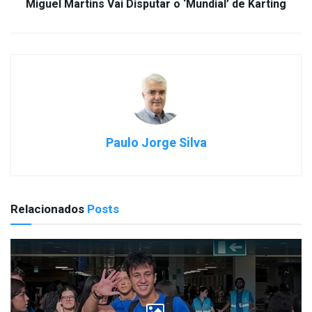
Miguel Martins Vai Disputar o ‘Mundial’ de Karting
Paulo Jorge Silva
Relacionados
Posts