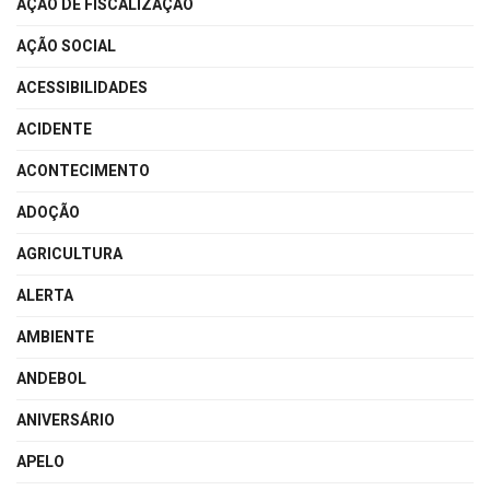
AÇÃO DE FISCALIZAÇÃO
AÇÃO SOCIAL
ACESSIBILIDADES
ACIDENTE
ACONTECIMENTO
ADOÇÃO
AGRICULTURA
ALERTA
AMBIENTE
ANDEBOL
ANIVERSÁRIO
APELO