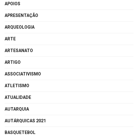
APOIOS
APRESENTAÇÃO
ARQUEOLOGIA
ARTE
ARTESANATO
ARTIGO
ASSOCIATIVISMO
ATLETISMO
ATUALIDADE
AUTARQUIA
AUTÁRQUICAS 2021
BASQUETEBOL