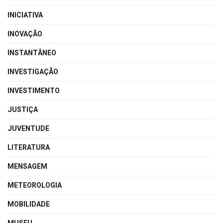
INICIATIVA
INOVAÇÃO
INSTANTÂNEO
INVESTIGAÇÃO
INVESTIMENTO
JUSTIÇA
JUVENTUDE
LITERATURA
MENSAGEM
METEOROLOGIA
MOBILIDADE