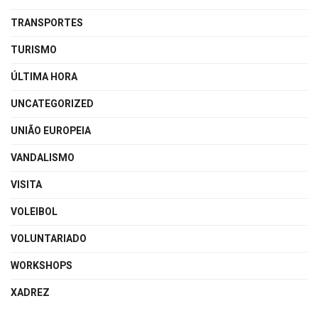
TRANSPORTES
TURISMO
ÚLTIMA HORA
UNCATEGORIZED
UNIÃO EUROPEIA
VANDALISMO
VISITA
VOLEIBOL
VOLUNTARIADO
WORKSHOPS
XADREZ