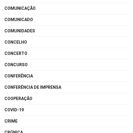
COMUNICAÇÃO
COMUNICADO
COMUNIDADES
CONCELHO
CONCERTO
CONCURSO
CONFERÊNCIA
CONFERÊNCIA DE IMPRENSA
COOPERAÇÃO
COVID-19
CRIME
CRÓNICA