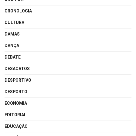
CRONOLOGIA
CULTURA
DAMAS
DANÇA
DEBATE
DESACATOS
DESPORTIVO
DESPORTO
ECONOMIA
EDITORIAL
EDUCAÇÃO