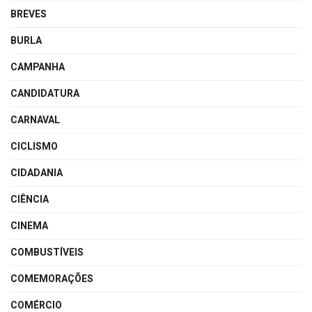
BREVES
BURLA
CAMPANHA
CANDIDATURA
CARNAVAL
CICLISMO
CIDADANIA
CIÊNCIA
CINEMA
COMBUSTÍVEIS
COMEMORAÇÕES
COMÉRCIO