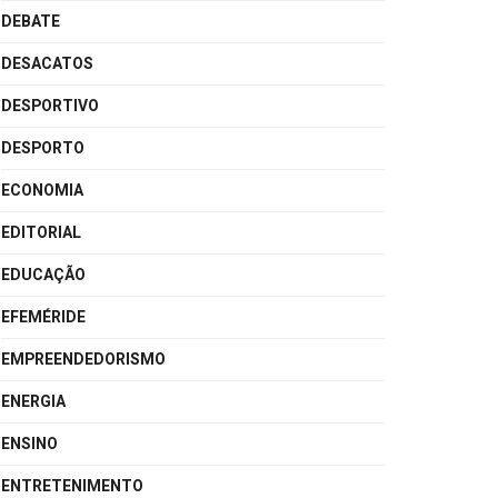
DEBATE
DESACATOS
DESPORTIVO
DESPORTO
ECONOMIA
EDITORIAL
EDUCAÇÃO
EFEMÉRIDE
EMPREENDEDORISMO
ENERGIA
ENSINO
ENTRETENIMENTO