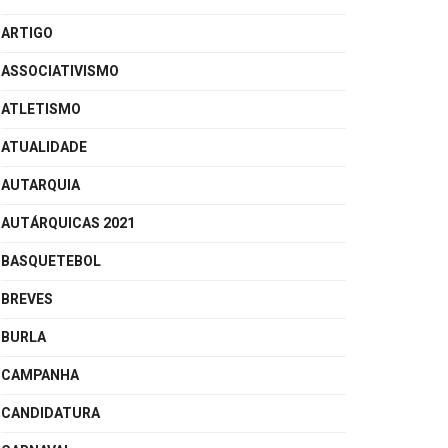
ARTIGO
ASSOCIATIVISMO
ATLETISMO
ATUALIDADE
AUTARQUIA
AUTÁRQUICAS 2021
BASQUETEBOL
BREVES
BURLA
CAMPANHA
CANDIDATURA