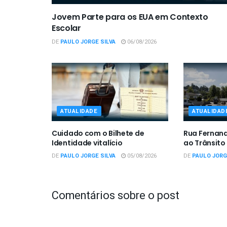
Jovem Parte para os EUA em Contexto
Escolar
DE
PAULO JORGE SILVA
06/08/2026
ATUALIDADE
ATUALIDAD
Cuidado com o Bilhete de
Rua Fernan
Identidade vitalício
ao Trânsito
DE
PAULO JORGE SILVA
05/08/2026
DE
PAULO JORG
Comentários sobre o post