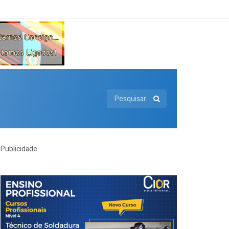
Publicidade