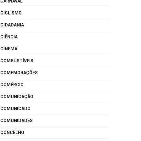
CARNAVAL
CICLISMO
CIDADANIA
CIÊNCIA
CINEMA
COMBUSTÍVEIS
COMEMORAÇÕES
COMÉRCIO
COMUNICAÇÃO
COMUNICADO
COMUNIDADES
CONCELHO