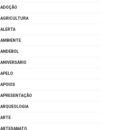
ADOÇÃO
AGRICULTURA
ALERTA
AMBIENTE
ANDEBOL
ANIVERSÁRIO
APELO
APOIOS
APRESENTAÇÃO
ARQUEOLOGIA
ARTE
ARTESANATO