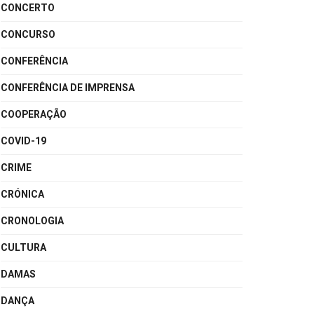
CONCERTO
CONCURSO
CONFERÊNCIA
CONFERÊNCIA DE IMPRENSA
COOPERAÇÃO
COVID-19
CRIME
CRÓNICA
CRONOLOGIA
CULTURA
DAMAS
DANÇA