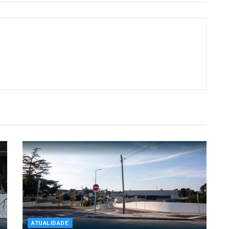
ATUALIDADE