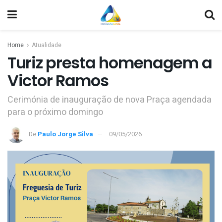
Home
Atualidade
Turiz presta homenagem a
Victor Ramos
Cerimónia de inauguração de nova Praça agendada
para o próximo domingo
De
Paulo Jorge Silva
09/05/2026