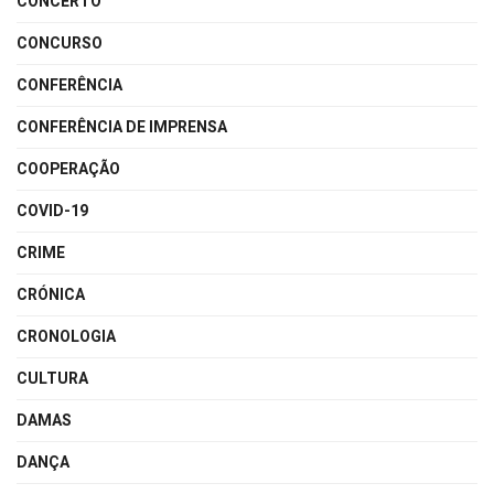
CONCERTO
CONCURSO
CONFERÊNCIA
CONFERÊNCIA DE IMPRENSA
COOPERAÇÃO
COVID-19
CRIME
CRÓNICA
CRONOLOGIA
CULTURA
DAMAS
DANÇA