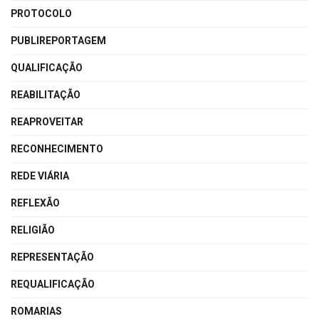
PROTOCOLO
PUBLIREPORTAGEM
QUALIFICAÇÃO
REABILITAÇÃO
REAPROVEITAR
RECONHECIMENTO
REDE VIÁRIA
REFLEXÃO
RELIGIÃO
REPRESENTAÇÃO
REQUALIFICAÇÃO
ROMARIAS