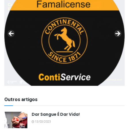
Outros artigos
Dar Sangue É Dar Vida!
13/03/2023