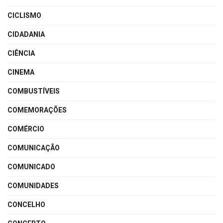
CICLISMO
CIDADANIA
CIÊNCIA
CINEMA
COMBUSTÍVEIS
COMEMORAÇÕES
COMÉRCIO
COMUNICAÇÃO
COMUNICADO
COMUNIDADES
CONCELHO