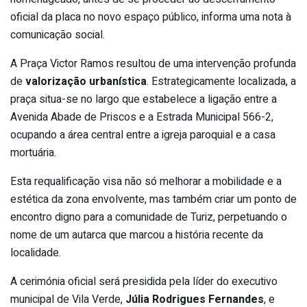
oficial da placa no novo espaço público, informa uma nota à
comunicação social.
A Praça Victor Ramos resultou de uma intervenção profunda
de
valorização urbanística
. Estrategicamente localizada, a
praça situa-se no largo que estabelece a ligação entre a
Avenida Abade de Priscos e a Estrada Municipal 566-2,
ocupando a área central entre a igreja paroquial e a casa
mortuária.
Esta requalificação visa não só melhorar a mobilidade e a
estética da zona envolvente, mas também criar um ponto de
encontro digno para a comunidade de Turiz, perpetuando o
nome de um autarca que marcou a história recente da
localidade.
A cerimónia oficial será presidida pela líder do executivo
municipal de Vila Verde,
Júlia Rodrigues Fernandes
, e