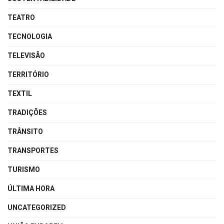
TEATRO
TECNOLOGIA
TELEVISÃO
TERRITÓRIO
TEXTIL
TRADIÇÕES
TRÂNSITO
TRANSPORTES
TURISMO
ÚLTIMA HORA
UNCATEGORIZED