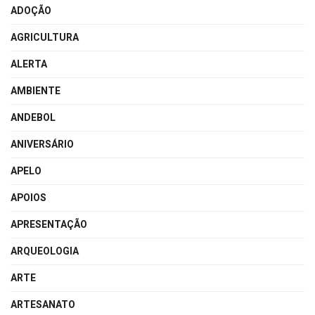
ADOÇÃO
AGRICULTURA
ALERTA
AMBIENTE
ANDEBOL
ANIVERSÁRIO
APELO
APOIOS
APRESENTAÇÃO
ARQUEOLOGIA
ARTE
ARTESANATO