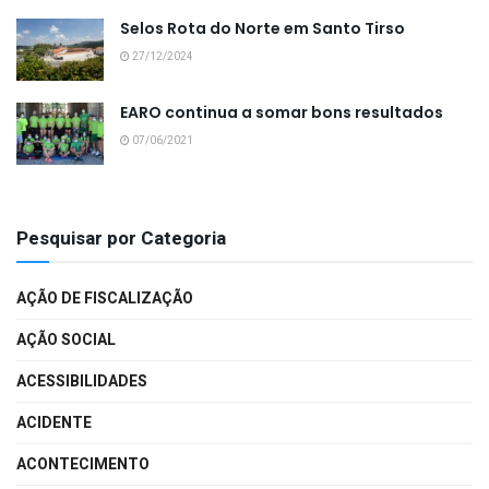
Selos Rota do Norte em Santo Tirso
27/12/2024
EARO continua a somar bons resultados
07/06/2021
Pesquisar por Categoria
AÇÃO DE FISCALIZAÇÃO
AÇÃO SOCIAL
ACESSIBILIDADES
ACIDENTE
ACONTECIMENTO