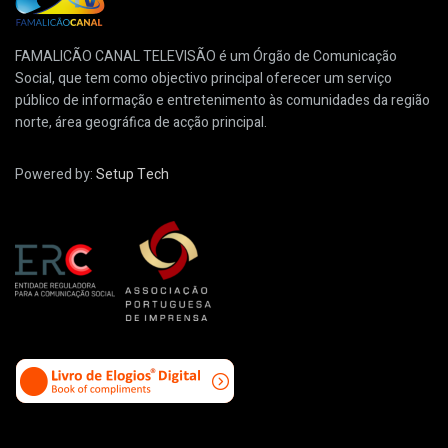
FAMALICÃO CANAL TELEVISÃO é um Órgão de Comunicação
Social, que tem como objectivo principal oferecer um serviço
público de informação e entretenimento às comunidades da região
norte, área geográfica de acção principal.
Powered by:
Setup Tech