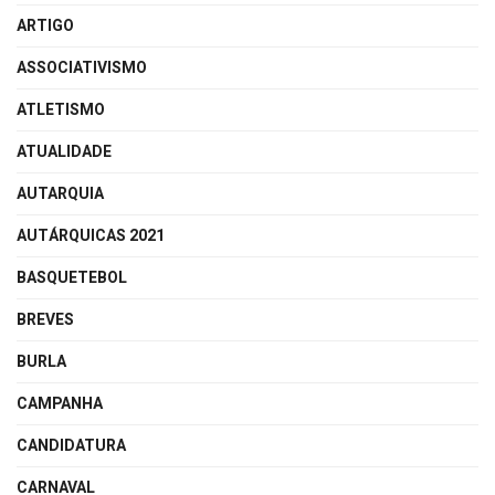
ARTIGO
ASSOCIATIVISMO
ATLETISMO
ATUALIDADE
AUTARQUIA
AUTÁRQUICAS 2021
BASQUETEBOL
BREVES
BURLA
CAMPANHA
CANDIDATURA
CARNAVAL