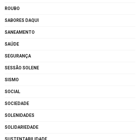
ROUBO
SABORES DAQUI
SANEAMENTO
SAÚDE
SEGURANÇA
SESSÃO SOLENE
SISMO
SOCIAL
SOCIEDADE
SOLENIDADES
SOLIDARIEDADE
SUSTENTABILIDADE