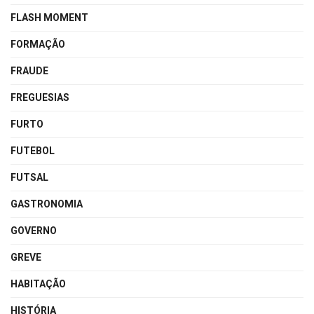
FLASH MOMENT
FORMAÇÃO
FRAUDE
FREGUESIAS
FURTO
FUTEBOL
FUTSAL
GASTRONOMIA
GOVERNO
GREVE
HABITAÇÃO
HISTÓRIA