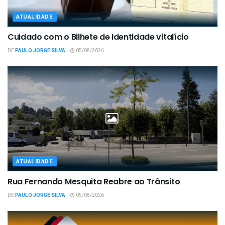
ATUALIDADE
Cuidado com o Bilhete de Identidade vitalício
DE
PAULO JORGE SILVA
05/08/2026
ATUALIDADE
Rua Fernando Mesquita Reabre ao Trânsito
DE
PAULO JORGE SILVA
05/08/2026