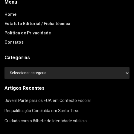
Menu
Home
Estatuto Editorial / Ficha técnica
Política de Privacidade
Contatos
Categorias
Categorias
Artigos Recentes
Jovem Parte para os EUA em Contexto Escolar
Requalificação Concluída em Santo Tirso
Cuidado com o Bilhete de Identidade vitalício