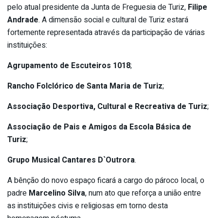
pelo atual presidente da Junta de Freguesia de Turiz,
Filipe
Andrade
. A dimensão social e cultural de Turiz estará
fortemente representada através da participação de várias
instituições:
Agrupamento de Escuteiros 1018
;
Rancho Folclórico de Santa Maria de Turiz
;
Associação Desportiva, Cultural e Recreativa de Turiz
;
Associação de Pais e Amigos da Escola Básica de
Turiz
;
Grupo Musical Cantares D`Outrora
.
A bênção do novo espaço ficará a cargo do pároco local, o
padre
Marcelino Silva
, num ato que reforça a união entre
as instituições civis e religiosas em torno desta