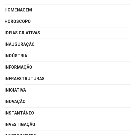
HOMENAGEM
HORÓSCOPO
IDEIAS CRIATIVAS
INAUGURAÇÃO
INDÚSTRIA
INFORMAÇÃO
INFRAESTRUTURAS
INICIATIVA
INOVAÇÃO
INSTANTÂNEO
INVESTIGAÇÃO