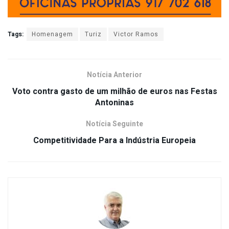
Tags:
Homenagem
Turiz
Victor Ramos
Notícia Anterior
Voto contra gasto de um milhão de euros nas Festas
Antoninas
Notícia Seguinte
Competitividade Para a Indústria Europeia