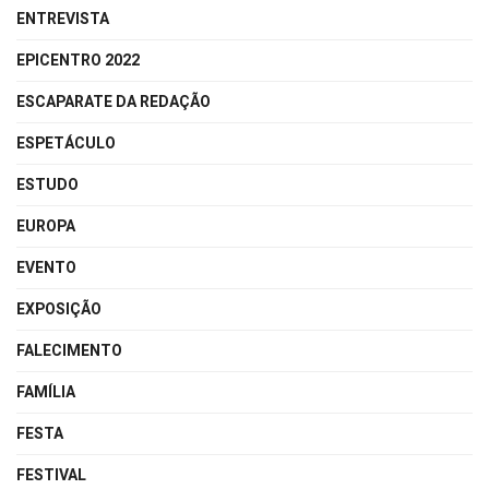
ENTREVISTA
EPICENTRO 2022
ESCAPARATE DA REDAÇÃO
ESPETÁCULO
ESTUDO
EUROPA
EVENTO
EXPOSIÇÃO
FALECIMENTO
FAMÍLIA
FESTA
FESTIVAL