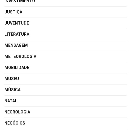
INVESTIMENTO
JUSTIÇA
JUVENTUDE
LITERATURA
MENSAGEM
METEOROLOGIA
MOBILIDADE
MUSEU
MÚSICA
NATAL
NECROLOGIA
NEGÓCIOS