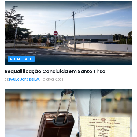
ATUALIDADE
Requalificação Concluída em Santo Tirso
DE
PAULO JORGE SILVA
05/08/2026