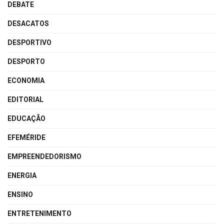
DEBATE
DESACATOS
DESPORTIVO
DESPORTO
ECONOMIA
EDITORIAL
EDUCAÇÃO
EFEMÉRIDE
EMPREENDEDORISMO
ENERGIA
ENSINO
ENTRETENIMENTO