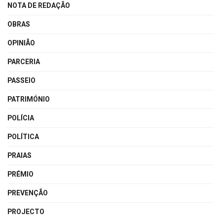
NOTA DE REDAÇÃO
OBRAS
OPINIÃO
PARCERIA
PASSEIO
PATRIMÓNIO
POLÍCIA
POLÍTICA
PRAIAS
PRÉMIO
PREVENÇÃO
PROJECTO