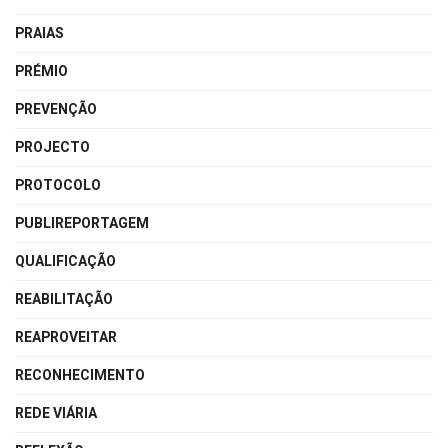
PRAIAS
PRÉMIO
PREVENÇÃO
PROJECTO
PROTOCOLO
PUBLIREPORTAGEM
QUALIFICAÇÃO
REABILITAÇÃO
REAPROVEITAR
RECONHECIMENTO
REDE VIÁRIA