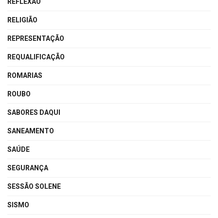
REFLEXÃO
RELIGIÃO
REPRESENTAÇÃO
REQUALIFICAÇÃO
ROMARIAS
ROUBO
SABORES DAQUI
SANEAMENTO
SAÚDE
SEGURANÇA
SESSÃO SOLENE
SISMO