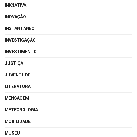
INICIATIVA
INOVAÇÃO
INSTANTÂNEO
INVESTIGAÇÃO
INVESTIMENTO
JUSTIÇA
JUVENTUDE
LITERATURA
MENSAGEM
METEOROLOGIA
MOBILIDADE
MUSEU