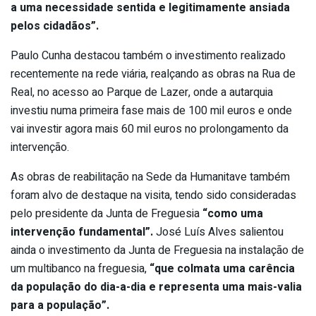
a uma necessidade sentida e legitimamente ansiada
pelos cidadãos”.
Paulo Cunha destacou também o investimento realizado
recentemente na rede viária, realçando as obras na Rua de
Real, no acesso ao Parque de Lazer, onde a autarquia
investiu numa primeira fase mais de 100 mil euros e onde
vai investir agora mais 60 mil euros no prolongamento da
intervenção.
As obras de reabilitação na Sede da Humanitave também
foram alvo de destaque na visita, tendo sido consideradas
pelo presidente da Junta de Freguesia
“como uma
intervenção fundamental”.
José Luís Alves salientou
ainda o investimento da Junta de Freguesia na instalação de
um multibanco na freguesia,
“que colmata uma carência
da população do dia-a-dia e representa uma mais-valia
para a população”.