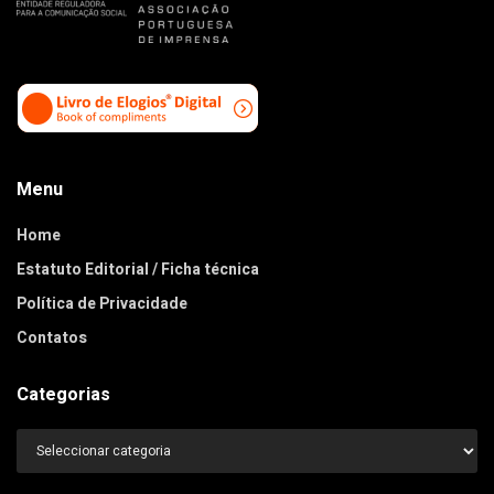
Menu
Home
Estatuto Editorial / Ficha técnica
Política de Privacidade
Contatos
Categorias
Categorias