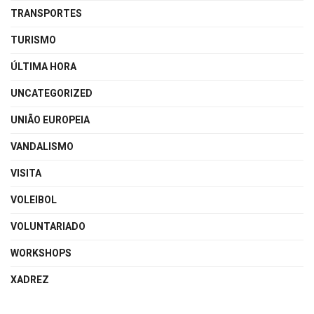
TRANSPORTES
TURISMO
ÚLTIMA HORA
UNCATEGORIZED
UNIÃO EUROPEIA
VANDALISMO
VISITA
VOLEIBOL
VOLUNTARIADO
WORKSHOPS
XADREZ