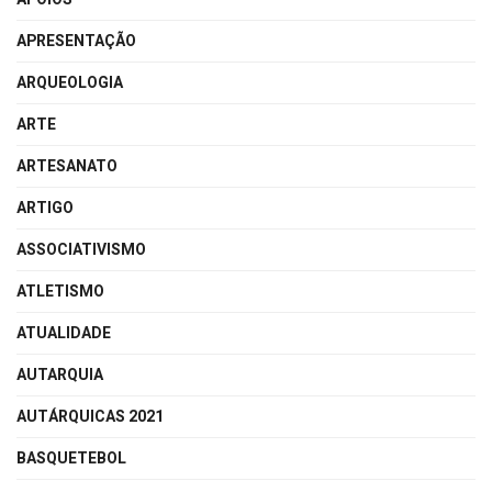
APRESENTAÇÃO
ARQUEOLOGIA
ARTE
ARTESANATO
ARTIGO
ASSOCIATIVISMO
ATLETISMO
ATUALIDADE
AUTARQUIA
AUTÁRQUICAS 2021
BASQUETEBOL