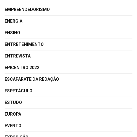
EMPREENDEDORISMO
ENERGIA
ENSINO
ENTRETENIMENTO
ENTREVISTA
EPICENTRO 2022
ESCAPARATE DA REDAÇÃO
ESPETÁCULO
ESTUDO
EUROPA
EVENTO