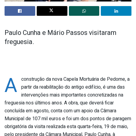
Paulo Cunha e Mário Passos visitaram
freguesia.
A
construção da nova Capela Mortuária de Pedome, a
partir da reabilitação do antigo edifício, é uma das
intervenções mais importantes concretizadas na
freguesia nos últimos anos. A obra, que deverá ficar
concluída em agosto, conta com um apoio da Câmara
Municipal de 107 mil euros e foi um dos pontos de paragem
obrigatória da visita realizada esta quarta-feira, 19 de maio,
pelo presidente da Câmara Municipal, Paulo Cunha, à