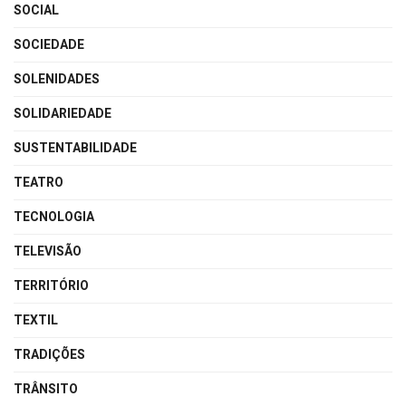
SOCIAL
SOCIEDADE
SOLENIDADES
SOLIDARIEDADE
SUSTENTABILIDADE
TEATRO
TECNOLOGIA
TELEVISÃO
TERRITÓRIO
TEXTIL
TRADIÇÕES
TRÂNSITO