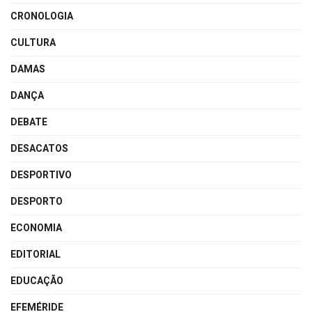
CRONOLOGIA
CULTURA
DAMAS
DANÇA
DEBATE
DESACATOS
DESPORTIVO
DESPORTO
ECONOMIA
EDITORIAL
EDUCAÇÃO
EFEMÉRIDE