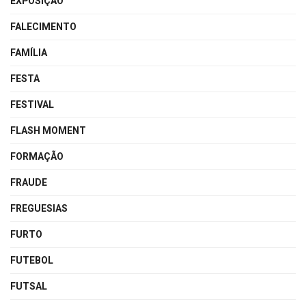
EXPOSIÇÃO
FALECIMENTO
FAMÍLIA
FESTA
FESTIVAL
FLASH MOMENT
FORMAÇÃO
FRAUDE
FREGUESIAS
FURTO
FUTEBOL
FUTSAL