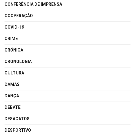
CONFERÊNCIA DE IMPRENSA
COOPERAÇÃO
COVID-19
CRIME
CRÓNICA
CRONOLOGIA
CULTURA
DAMAS
DANÇA
DEBATE
DESACATOS
DESPORTIVO