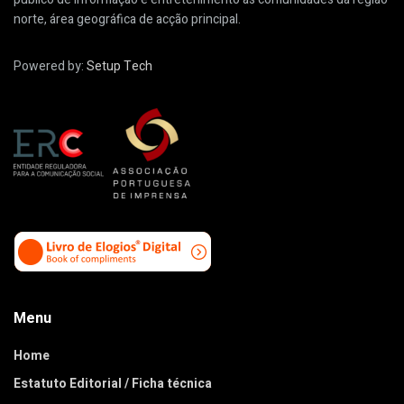
norte, área geográfica de acção principal.
Powered by:
Setup Tech
Menu
Home
Estatuto Editorial / Ficha técnica