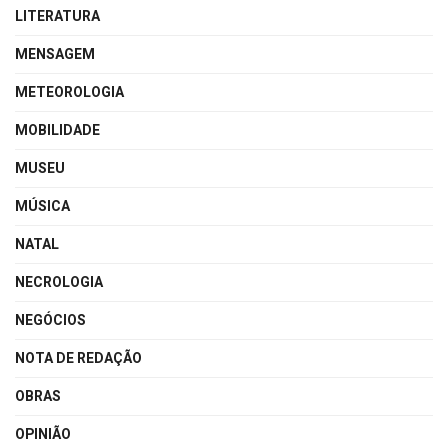
LITERATURA
MENSAGEM
METEOROLOGIA
MOBILIDADE
MUSEU
MÚSICA
NATAL
NECROLOGIA
NEGÓCIOS
NOTA DE REDAÇÃO
OBRAS
OPINIÃO