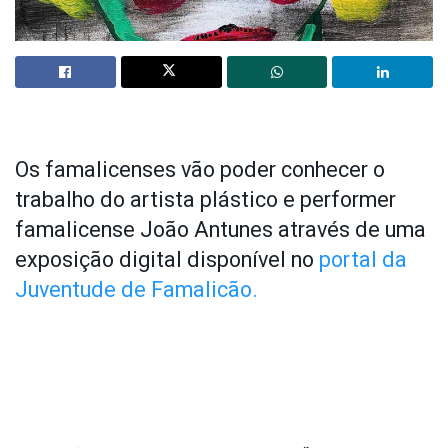
Os famalicenses vão poder conhecer o
trabalho do artista plástico e performer
famalicense João Antunes através de uma
exposição digital disponível no
portal da
Juventude de Famalicão.