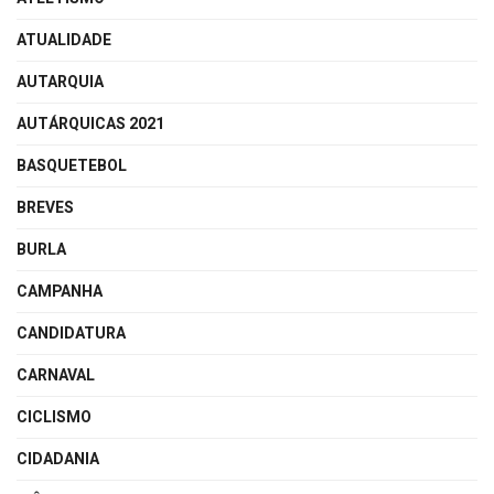
ATUALIDADE
AUTARQUIA
AUTÁRQUICAS 2021
BASQUETEBOL
BREVES
BURLA
CAMPANHA
CANDIDATURA
CARNAVAL
CICLISMO
CIDADANIA