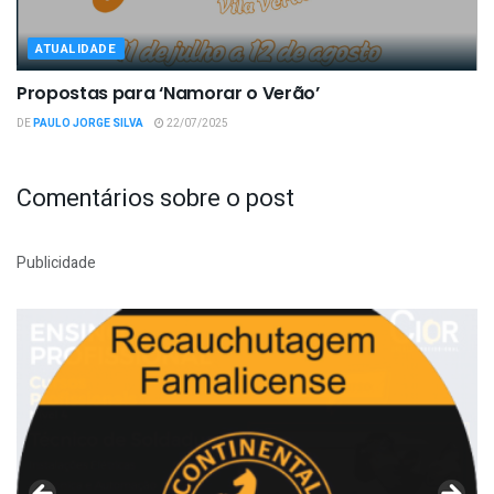
ATUALIDADE
Propostas para ‘Namorar o Verão’
DE
PAULO JORGE SILVA
22/07/2025
Comentários sobre o post
Publicidade