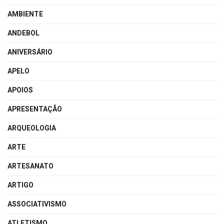
AMBIENTE
ANDEBOL
ANIVERSÁRIO
APELO
APOIOS
APRESENTAÇÃO
ARQUEOLOGIA
ARTE
ARTESANATO
ARTIGO
ASSOCIATIVISMO
ATLETISMO