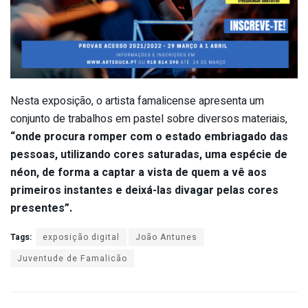
Nesta exposição, o artista famalicense apresenta um
conjunto de trabalhos em pastel sobre diversos materiais,
“onde procura romper com o estado embriagado das
pessoas, utilizando cores saturadas, uma espécie de
néon, de forma a captar a vista de quem a vê aos
primeiros instantes e deixá-las divagar pelas cores
presentes”.
Tags:
exposição digital
João Antunes
Juventude de Famalicão