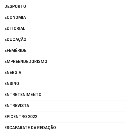
DESPORTO
ECONOMIA
EDITORIAL
EDUCAÇÃO
EFEMÉRIDE
EMPREENDEDORISMO
ENERGIA
ENSINO
ENTRETENIMENTO
ENTREVISTA
EPICENTRO 2022
ESCAPARATE DA REDAÇÃO