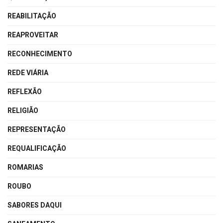
REABILITAÇÃO
REAPROVEITAR
RECONHECIMENTO
REDE VIÁRIA
REFLEXÃO
RELIGIÃO
REPRESENTAÇÃO
REQUALIFICAÇÃO
ROMARIAS
ROUBO
SABORES DAQUI