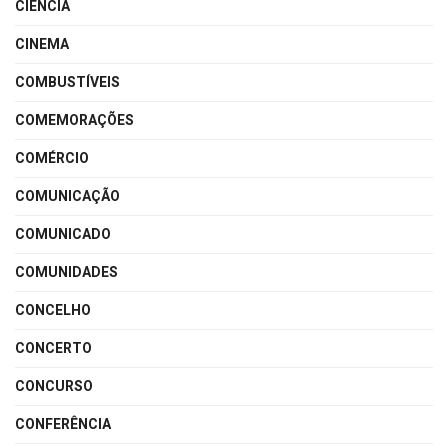
CIÊNCIA
CINEMA
COMBUSTÍVEIS
COMEMORAÇÕES
COMÉRCIO
COMUNICAÇÃO
COMUNICADO
COMUNIDADES
CONCELHO
CONCERTO
CONCURSO
CONFERÊNCIA