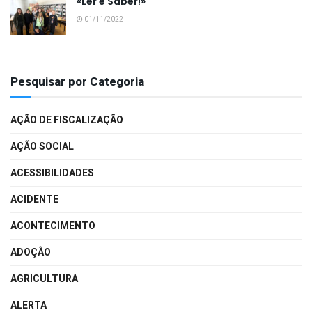
«Ler é Saber!»
01/11/2022
Pesquisar por Categoria
AÇÃO DE FISCALIZAÇÃO
AÇÃO SOCIAL
ACESSIBILIDADES
ACIDENTE
ACONTECIMENTO
ADOÇÃO
AGRICULTURA
ALERTA