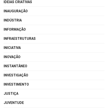
IDEIAS CRIATIVAS
INAUGURAÇÃO
INDÚSTRIA
INFORMAÇÃO
INFRAESTRUTURAS
INICIATIVA
INOVAÇÃO
INSTANTÂNEO
INVESTIGAÇÃO
INVESTIMENTO
JUSTIÇA
JUVENTUDE