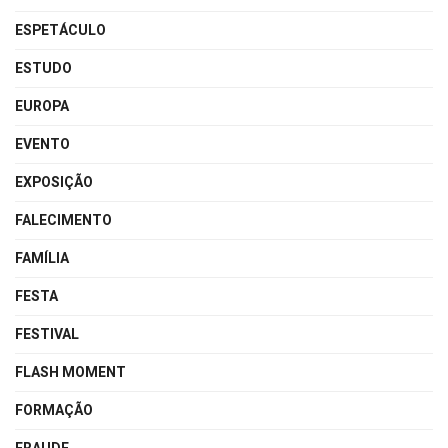
ESPETÁCULO
ESTUDO
EUROPA
EVENTO
EXPOSIÇÃO
FALECIMENTO
FAMÍLIA
FESTA
FESTIVAL
FLASH MOMENT
FORMAÇÃO