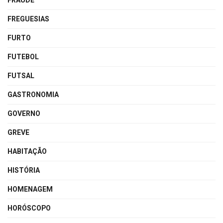
FRAUDE
FREGUESIAS
FURTO
FUTEBOL
FUTSAL
GASTRONOMIA
GOVERNO
GREVE
HABITAÇÃO
HISTÓRIA
HOMENAGEM
HORÓSCOPO