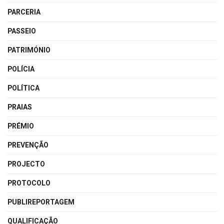
PARCERIA
PASSEIO
PATRIMÓNIO
POLÍCIA
POLÍTICA
PRAIAS
PRÉMIO
PREVENÇÃO
PROJECTO
PROTOCOLO
PUBLIREPORTAGEM
QUALIFICAÇÃO