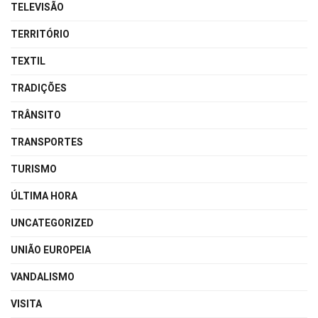
TELEVISÃO
TERRITÓRIO
TEXTIL
TRADIÇÕES
TRÂNSITO
TRANSPORTES
TURISMO
ÚLTIMA HORA
UNCATEGORIZED
UNIÃO EUROPEIA
VANDALISMO
VISITA