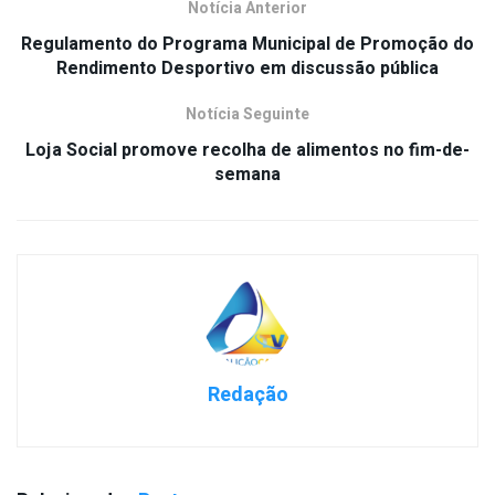
Notícia Anterior
Regulamento do Programa Municipal de Promoção do
Rendimento Desportivo em discussão pública
Notícia Seguinte
Loja Social promove recolha de alimentos no fim-de-
semana
Redação