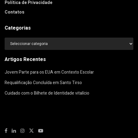
Política de Privacidade
Contatos
Categorias
Categorias
Artigos Recentes
Jovem Parte para os EUA em Contexto Escolar
Requalificação Concluída em Santo Tirso
Cuidado com o Bilhete de Identidade vitalício