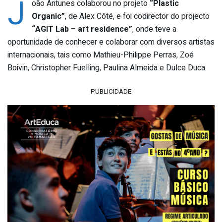
J
oão Antunes colaborou no projeto
“Plastic
Organic”
, de Alex Côté, e foi codirector do projecto
“AGIT Lab – art residence”
, onde teve a
oportunidade de conhecer e colaborar com diversos artistas
internacionais, tais como Mathieu-Philippe Perras, Zoé
Boivin, Christopher Fuelling, Paulina Almeida e Dulce Duca.
PUBLICIDADE