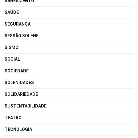
SANEAMENTO
SAÚDE
SEGURANÇA
SESSÃO SOLENE
SISMO
SOCIAL
SOCIEDADE
SOLENIDADES
SOLIDARIEDADE
SUSTENTABILIDADE
TEATRO
TECNOLOGIA