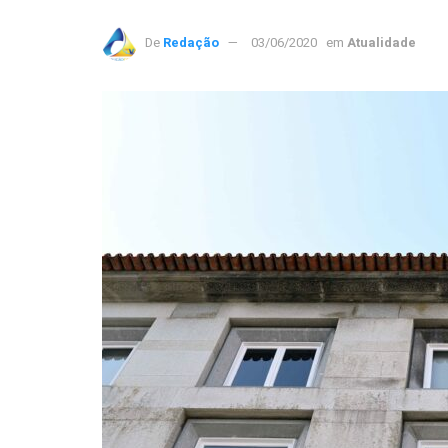
De
Redação
03/06/2020
em
Atualidade