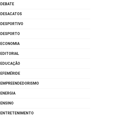
DEBATE
DESACATOS
DESPORTIVO
DESPORTO
ECONOMIA
EDITORIAL
EDUCAÇÃO
EFEMÉRIDE
EMPREENDEDORISMO
ENERGIA
ENSINO
ENTRETENIMENTO