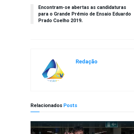
Encontram-se abertas as candidaturas
para o Grande Prémio de Ensaio Eduardo
Prado Coelho 2019.
Redação
Relacionados
Posts