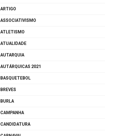
ARTIGO
ASSOCIATIVISMO
ATLETISMO
ATUALIDADE
AUTARQUIA
AUTÁRQUICAS 2021
BASQUETEBOL
BREVES
BURLA
CAMPANHA
CANDIDATURA
CARNAVAL