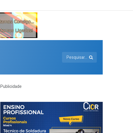
Publicidade