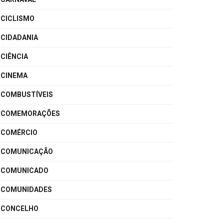
CICLISMO
CIDADANIA
CIÊNCIA
CINEMA
COMBUSTÍVEIS
COMEMORAÇÕES
COMÉRCIO
COMUNICAÇÃO
COMUNICADO
COMUNIDADES
CONCELHO