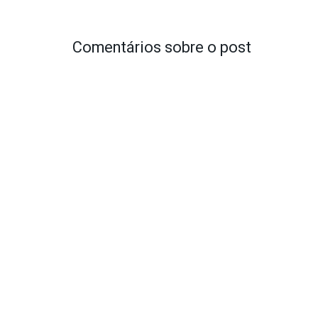
Comentários sobre o post