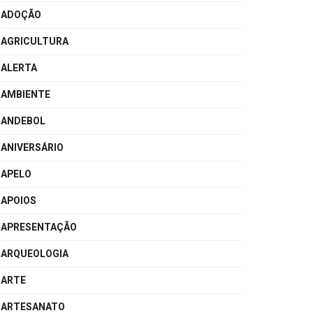
ADOÇÃO
AGRICULTURA
ALERTA
AMBIENTE
ANDEBOL
ANIVERSÁRIO
APELO
APOIOS
APRESENTAÇÃO
ARQUEOLOGIA
ARTE
ARTESANATO