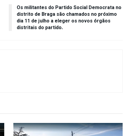
Os militantes do Partido Social Democrata no
distrito de Braga são chamados no próximo
dia 11 de julho a eleger os novos órgãos
distritais do partido.