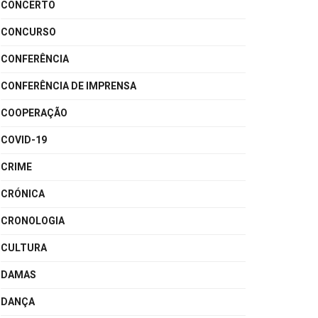
CONCERTO
CONCURSO
CONFERÊNCIA
CONFERÊNCIA DE IMPRENSA
COOPERAÇÃO
COVID-19
CRIME
CRÓNICA
CRONOLOGIA
CULTURA
DAMAS
DANÇA