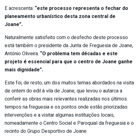
E acrescenta:
“este processo representa o fechar do
planeamento urbanístico desta zona central de
Joane”.
Naturalmente satisfeito com o desfecho deste processo
está também o presidente da Junta de Freguesia de Joane,
António Oliveira.
“O problema tem décadas e este
projeto é essencial para que o centro de Joane ganhe
mais dignidade”.
Este foi, de resto, um dos muitos temas abordados na visita
de ontem do edil à vila de Joane, que levou o autarca a
conferir as obras mais relevantes realizadas nos últimos
tempos na freguesia e os pontos onde estão priorizadas
intervenções e a visitar algumas instituições locais,
nomeadamente o Centro Social e Paroquial da freguesia e o
recinto do Grupo Desportivo de Joane.