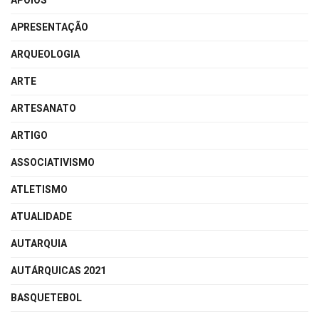
APOIOS
APRESENTAÇÃO
ARQUEOLOGIA
ARTE
ARTESANATO
ARTIGO
ASSOCIATIVISMO
ATLETISMO
ATUALIDADE
AUTARQUIA
AUTÁRQUICAS 2021
BASQUETEBOL