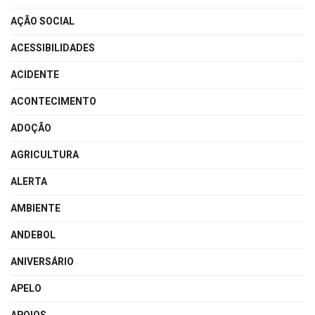
AÇÃO SOCIAL
ACESSIBILIDADES
ACIDENTE
ACONTECIMENTO
ADOÇÃO
AGRICULTURA
ALERTA
AMBIENTE
ANDEBOL
ANIVERSÁRIO
APELO