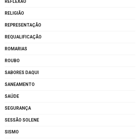
REFLEXÃO
RELIGIÃO
REPRESENTAÇÃO
REQUALIFICAÇÃO
ROMARIAS
ROUBO
SABORES DAQUI
SANEAMENTO
SAÚDE
SEGURANÇA
SESSÃO SOLENE
SISMO