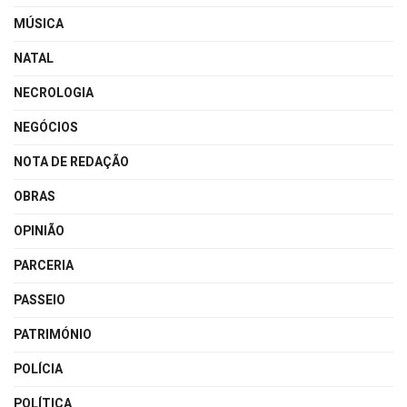
MÚSICA
NATAL
NECROLOGIA
NEGÓCIOS
NOTA DE REDAÇÃO
OBRAS
OPINIÃO
PARCERIA
PASSEIO
PATRIMÓNIO
POLÍCIA
POLÍTICA