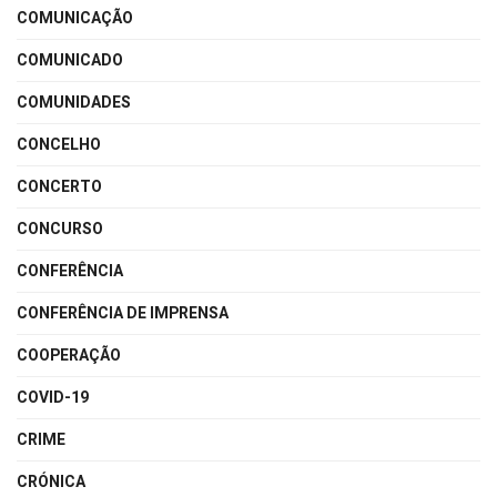
COMUNICAÇÃO
COMUNICADO
COMUNIDADES
CONCELHO
CONCERTO
CONCURSO
CONFERÊNCIA
CONFERÊNCIA DE IMPRENSA
COOPERAÇÃO
COVID-19
CRIME
CRÓNICA