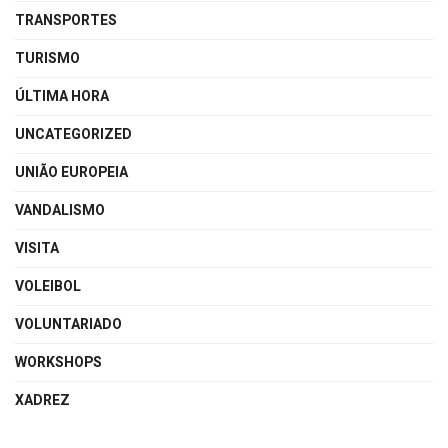
TRANSPORTES
TURISMO
ÚLTIMA HORA
UNCATEGORIZED
UNIÃO EUROPEIA
VANDALISMO
VISITA
VOLEIBOL
VOLUNTARIADO
WORKSHOPS
XADREZ