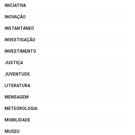
INICIATIVA
INOVAÇÃO
INSTANTÂNEO
INVESTIGAÇÃO
INVESTIMENTO
JUSTIÇA
JUVENTUDE
LITERATURA
MENSAGEM
METEOROLOGIA
MOBILIDADE
MUSEU