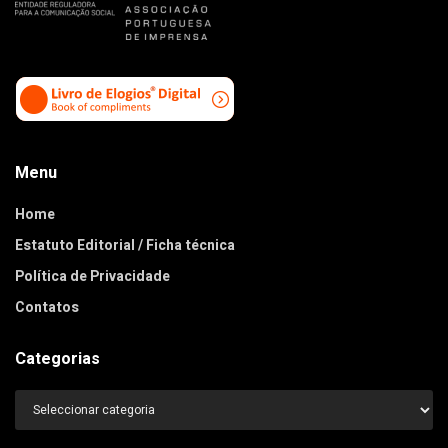
Menu
Home
Estatuto Editorial / Ficha técnica
Política de Privacidade
Contatos
Categorias
Categorias