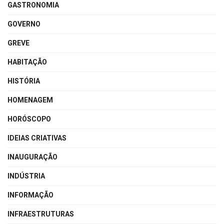
GASTRONOMIA
GOVERNO
GREVE
HABITAÇÃO
HISTÓRIA
HOMENAGEM
HORÓSCOPO
IDEIAS CRIATIVAS
INAUGURAÇÃO
INDÚSTRIA
INFORMAÇÃO
INFRAESTRUTURAS