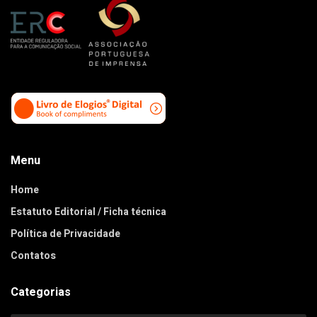
Menu
Home
Estatuto Editorial / Ficha técnica
Política de Privacidade
Contatos
Categorias