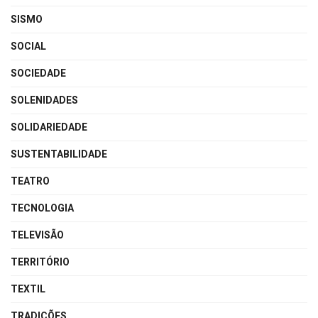
SISMO
SOCIAL
SOCIEDADE
SOLENIDADES
SOLIDARIEDADE
SUSTENTABILIDADE
TEATRO
TECNOLOGIA
TELEVISÃO
TERRITÓRIO
TEXTIL
TRADIÇÕES