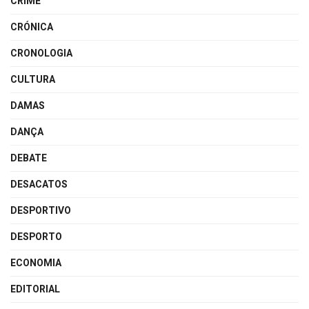
CRIME
CRÓNICA
CRONOLOGIA
CULTURA
DAMAS
DANÇA
DEBATE
DESACATOS
DESPORTIVO
DESPORTO
ECONOMIA
EDITORIAL