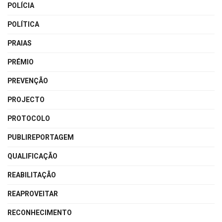
POLÍCIA
POLÍTICA
PRAIAS
PRÉMIO
PREVENÇÃO
PROJECTO
PROTOCOLO
PUBLIREPORTAGEM
QUALIFICAÇÃO
REABILITAÇÃO
REAPROVEITAR
RECONHECIMENTO