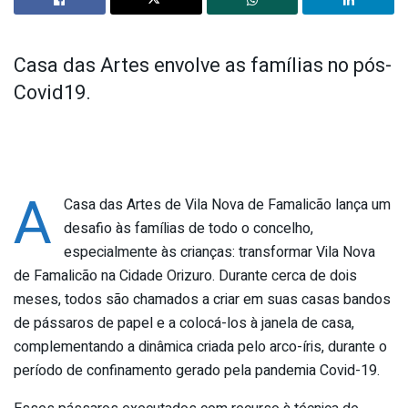
Casa das Artes envolve as famílias no pós-
Covid19.
A
Casa das Artes de Vila Nova de Famalicão lança um
desafio às famílias de todo o concelho,
especialmente às crianças: transformar Vila Nova
de Famalicão na Cidade Orizuro. Durante cerca de dois
meses, todos são chamados a criar em suas casas bandos
de pássaros de papel e a colocá-los à janela de casa,
complementando a dinâmica criada pelo arco-íris, durante o
período de confinamento gerado pela pandemia Covid-19.