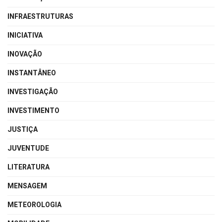
INFRAESTRUTURAS
INICIATIVA
INOVAÇÃO
INSTANTÂNEO
INVESTIGAÇÃO
INVESTIMENTO
JUSTIÇA
JUVENTUDE
LITERATURA
MENSAGEM
METEOROLOGIA