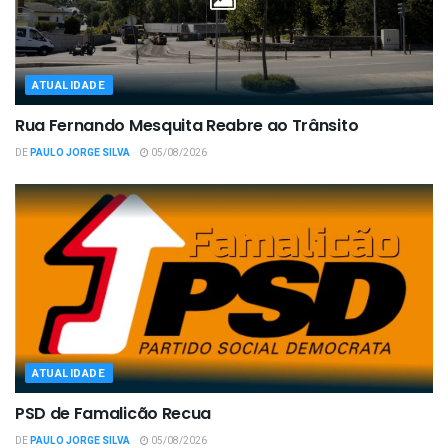
ATUALIDADE
Rua Fernando Mesquita Reabre ao Trânsito
DE
PAULO JORGE SILVA
05/08/2026
ATUALIDADE
PSD de Famalicão Recua
DE
PAULO JORGE SILVA
05/08/2026