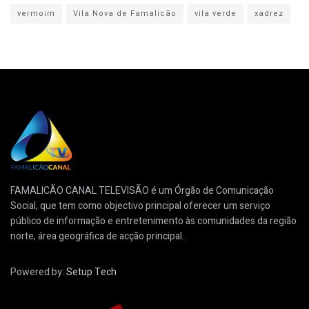
vermoim
Vila Nova de Famalicão
vila verde
xadrez
FAMALICÃO CANAL TELEVISÃO é um Órgão de Comunicação
Social, que tem como objectivo principal oferecer um serviço
público de informação e entretenimento às comunidades da região
norte, área geográfica de acção principal.
Powered by:
Setup Tech