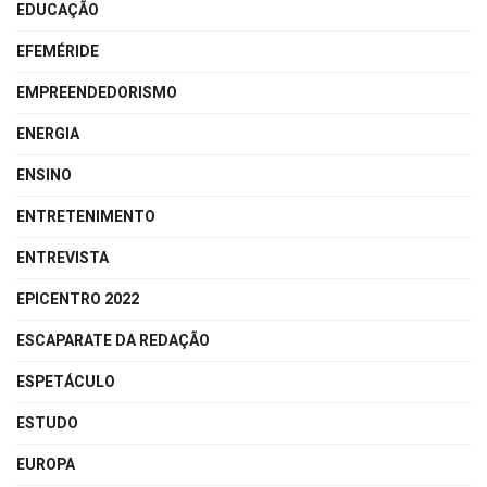
EDUCAÇÃO
EFEMÉRIDE
EMPREENDEDORISMO
ENERGIA
ENSINO
ENTRETENIMENTO
ENTREVISTA
EPICENTRO 2022
ESCAPARATE DA REDAÇÃO
ESPETÁCULO
ESTUDO
EUROPA