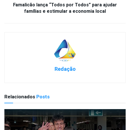
Famalicão lança “Todos por Todos” para ajudar
famílias e estimular a economia local
Redação
Relacionados
Posts