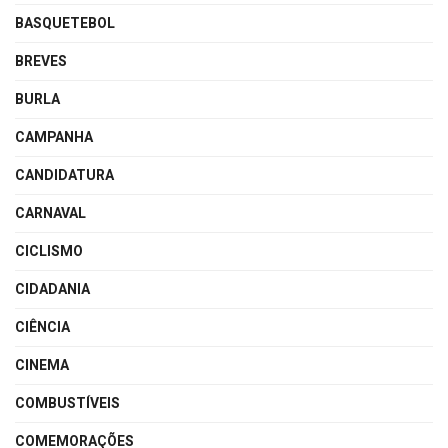
BASQUETEBOL
BREVES
BURLA
CAMPANHA
CANDIDATURA
CARNAVAL
CICLISMO
CIDADANIA
CIÊNCIA
CINEMA
COMBUSTÍVEIS
COMEMORAÇÕES