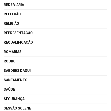
REDE VIÁRIA
REFLEXÃO
RELIGIÃO
REPRESENTAÇÃO
REQUALIFICAÇÃO
ROMARIAS
ROUBO
SABORES DAQUI
SANEAMENTO
SAÚDE
SEGURANÇA
SESSÃO SOLENE