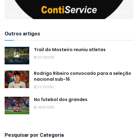
Outros artigos
Trail do Mosteiro reuniu atletas
12/10/2025
Rodrigo Ribeiro convocado para a seleção
nacional sub-16
21/10/2021
No futebol dos grandes
16/01/2025
Pesquisar por Categoria