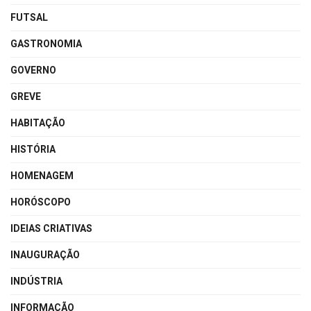
FUTSAL
GASTRONOMIA
GOVERNO
GREVE
HABITAÇÃO
HISTÓRIA
HOMENAGEM
HORÓSCOPO
IDEIAS CRIATIVAS
INAUGURAÇÃO
INDÚSTRIA
INFORMAÇÃO