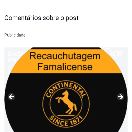
Comentários sobre o post
Publicidade