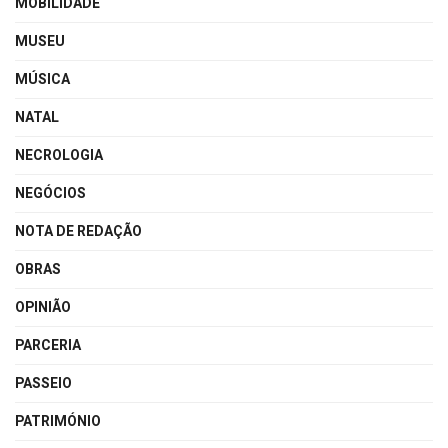
MOBILIDADE
MUSEU
MÚSICA
NATAL
NECROLOGIA
NEGÓCIOS
NOTA DE REDAÇÃO
OBRAS
OPINIÃO
PARCERIA
PASSEIO
PATRIMÓNIO