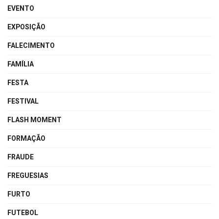
EVENTO
EXPOSIÇÃO
FALECIMENTO
FAMÍLIA
FESTA
FESTIVAL
FLASH MOMENT
FORMAÇÃO
FRAUDE
FREGUESIAS
FURTO
FUTEBOL