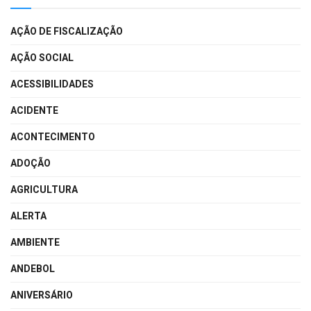
AÇÃO DE FISCALIZAÇÃO
AÇÃO SOCIAL
ACESSIBILIDADES
ACIDENTE
ACONTECIMENTO
ADOÇÃO
AGRICULTURA
ALERTA
AMBIENTE
ANDEBOL
ANIVERSÁRIO