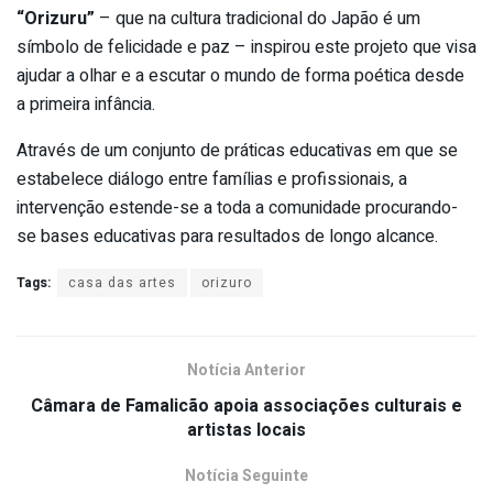
“Orizuru”
– que na cultura tradicional do Japão é um
símbolo de felicidade e paz – inspirou este projeto que visa
ajudar a olhar e a escutar o mundo de forma poética desde
a primeira infância.
Através de um conjunto de práticas educativas em que se
estabelece diálogo entre famílias e profissionais, a
intervenção estende-se a toda a comunidade procurando-
se bases educativas para resultados de longo alcance.
Tags:
casa das artes
orizuro
Notícia Anterior
Câmara de Famalicão apoia associações culturais e
artistas locais
Notícia Seguinte