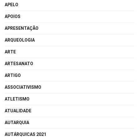
APELO
APOIOS
APRESENTAÇÃO
ARQUEOLOGIA
ARTE
ARTESANATO
ARTIGO
ASSOCIATIVISMO
ATLETISMO
ATUALIDADE
AUTARQUIA
AUTÁRQUICAS 2021