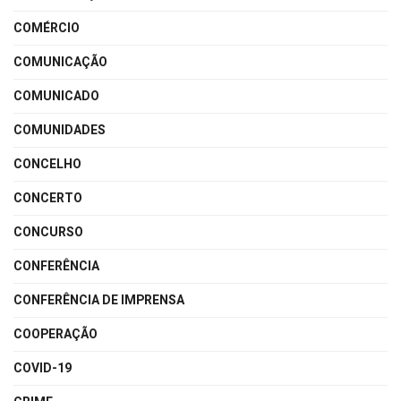
COMÉRCIO
COMUNICAÇÃO
COMUNICADO
COMUNIDADES
CONCELHO
CONCERTO
CONCURSO
CONFERÊNCIA
CONFERÊNCIA DE IMPRENSA
COOPERAÇÃO
COVID-19