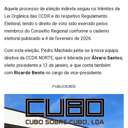
Aquele processo de eleição indireta seguiu os trâmites da
Lei Orgânica das CCDR e do respetivo Regulamento
Eleitoral, tendo o direito de voto sido exercido pelos
membros do Conselho Regional conforme o caderno
eleitoral publicado a 4 de fevereiro de 2026.
Com esta eleição, Pedro Machado junta-se à nova equipa
diretiva da CCDR NORTE, que é liderada por
Álvaro Santos
,
eleito presidente a 12 de janeiro, e que conta também
com
Ricardo Bento
no cargo de vice-presidente.
PUBLICIDADE