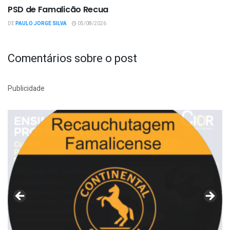
PSD de Famalicão Recua
DE
PAULO JORGE SILVA
05/08/2026
Comentários sobre o post
Publicidade