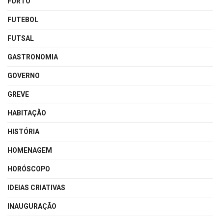
FURTO
FUTEBOL
FUTSAL
GASTRONOMIA
GOVERNO
GREVE
HABITAÇÃO
HISTÓRIA
HOMENAGEM
HORÓSCOPO
IDEIAS CRIATIVAS
INAUGURAÇÃO