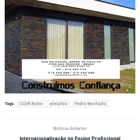
Tags:
CCDR-Norte
eleições
Pedro Machado
Notícia Anterior
Internacionalização no Ensino Profissional