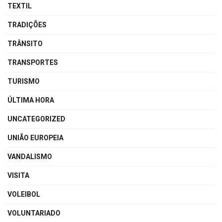
TEXTIL
TRADIÇÕES
TRÂNSITO
TRANSPORTES
TURISMO
ÚLTIMA HORA
UNCATEGORIZED
UNIÃO EUROPEIA
VANDALISMO
VISITA
VOLEIBOL
VOLUNTARIADO