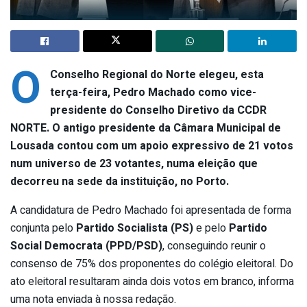
O
Conselho Regional do Norte elegeu, esta
terça-feira, Pedro Machado como vice-
presidente do Conselho Diretivo da CCDR
NORTE. O antigo presidente da Câmara Municipal de
Lousada contou com um apoio expressivo de 21 votos
num universo de 23 votantes, numa eleição que
decorreu na sede da instituição, no Porto.
A candidatura de Pedro Machado foi apresentada de forma
conjunta pelo
Partido Socialista (PS)
e pelo
Partido
Social Democrata (PPD/PSD)
, conseguindo reunir o
consenso de 75% dos proponentes do colégio eleitoral. Do
ato eleitoral resultaram ainda dois votos em branco, informa
uma nota enviada à nossa redação.