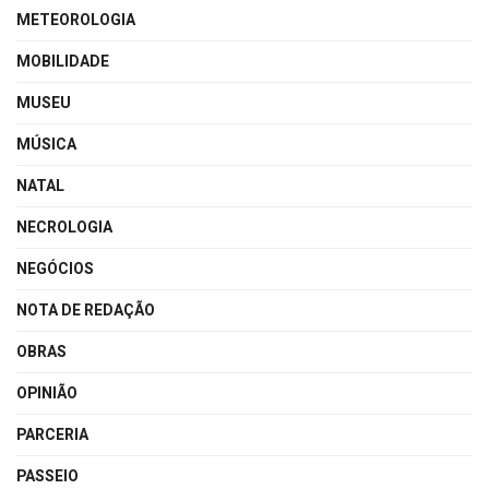
METEOROLOGIA
MOBILIDADE
MUSEU
MÚSICA
NATAL
NECROLOGIA
NEGÓCIOS
NOTA DE REDAÇÃO
OBRAS
OPINIÃO
PARCERIA
PASSEIO