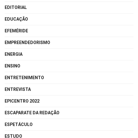
EDITORIAL
EDUCAÇÃO
EFEMÉRIDE
EMPREENDEDORISMO
ENERGIA
ENSINO
ENTRETENIMENTO
ENTREVISTA
EPICENTRO 2022
ESCAPARATE DA REDAÇÃO
ESPETÁCULO
ESTUDO