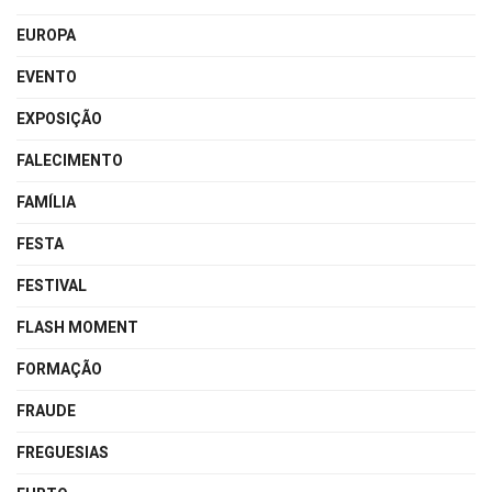
EUROPA
EVENTO
EXPOSIÇÃO
FALECIMENTO
FAMÍLIA
FESTA
FESTIVAL
FLASH MOMENT
FORMAÇÃO
FRAUDE
FREGUESIAS