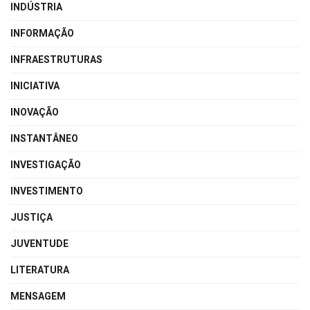
INDÚSTRIA
INFORMAÇÃO
INFRAESTRUTURAS
INICIATIVA
INOVAÇÃO
INSTANTÂNEO
INVESTIGAÇÃO
INVESTIMENTO
JUSTIÇA
JUVENTUDE
LITERATURA
MENSAGEM