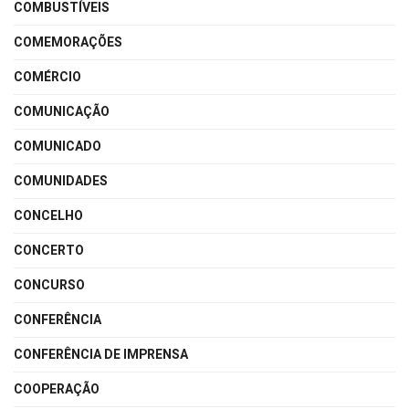
COMBUSTÍVEIS
COMEMORAÇÕES
COMÉRCIO
COMUNICAÇÃO
COMUNICADO
COMUNIDADES
CONCELHO
CONCERTO
CONCURSO
CONFERÊNCIA
CONFERÊNCIA DE IMPRENSA
COOPERAÇÃO