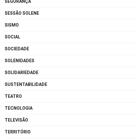
SEGURANÇA
SESSÃO SOLENE
SISMO
SOCIAL
SOCIEDADE
SOLENIDADES
SOLIDARIEDADE
SUSTENTABILIDADE
TEATRO
TECNOLOGIA
TELEVISÃO
TERRITÓRIO