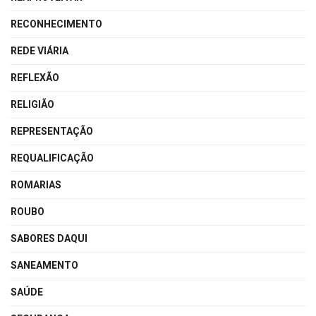
RECONHECIMENTO
REDE VIÁRIA
REFLEXÃO
RELIGIÃO
REPRESENTAÇÃO
REQUALIFICAÇÃO
ROMARIAS
ROUBO
SABORES DAQUI
SANEAMENTO
SAÚDE