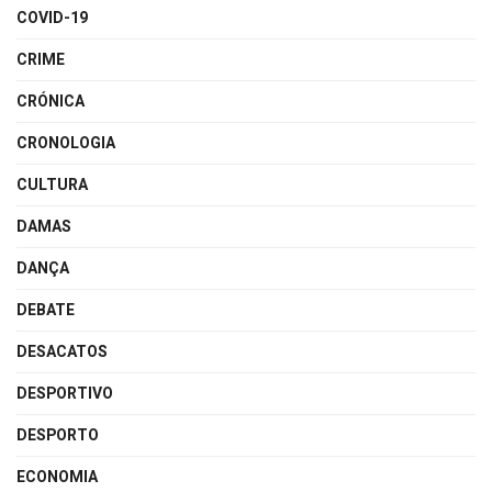
COVID-19
CRIME
CRÓNICA
CRONOLOGIA
CULTURA
DAMAS
DANÇA
DEBATE
DESACATOS
DESPORTIVO
DESPORTO
ECONOMIA