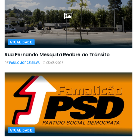
ATUALIDADE
Rua Fernando Mesquita Reabre ao Trânsito
DE
PAULO JORGE SILVA
05/08/2026
ATUALIDADE