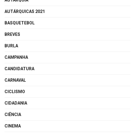
AUTARQUIA
AUTÁRQUICAS 2021
BASQUETEBOL
BREVES
BURLA
CAMPANHA
CANDIDATURA
CARNAVAL
CICLISMO
CIDADANIA
CIÊNCIA
CINEMA