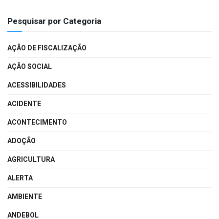
Pesquisar por Categoria
AÇÃO DE FISCALIZAÇÃO
AÇÃO SOCIAL
ACESSIBILIDADES
ACIDENTE
ACONTECIMENTO
ADOÇÃO
AGRICULTURA
ALERTA
AMBIENTE
ANDEBOL