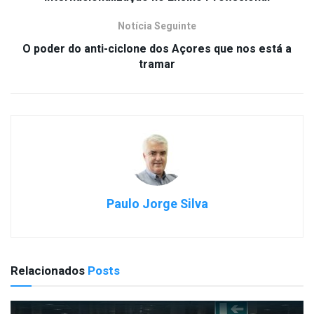
Notícia Seguinte
O poder do anti-ciclone dos Açores que nos está a
tramar
Paulo Jorge Silva
Relacionados
Posts