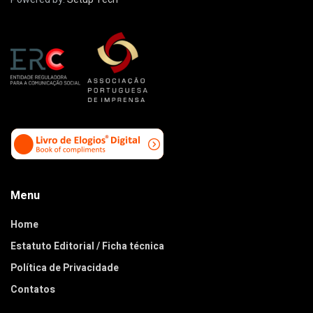
Menu
Home
Estatuto Editorial / Ficha técnica
Política de Privacidade
Contatos