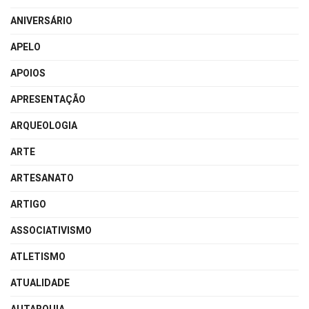
ANIVERSÁRIO
APELO
APOIOS
APRESENTAÇÃO
ARQUEOLOGIA
ARTE
ARTESANATO
ARTIGO
ASSOCIATIVISMO
ATLETISMO
ATUALIDADE