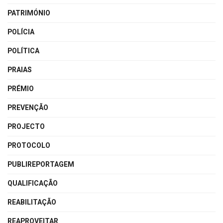
PATRIMÓNIO
POLÍCIA
POLÍTICA
PRAIAS
PRÉMIO
PREVENÇÃO
PROJECTO
PROTOCOLO
PUBLIREPORTAGEM
QUALIFICAÇÃO
REABILITAÇÃO
REAPROVEITAR