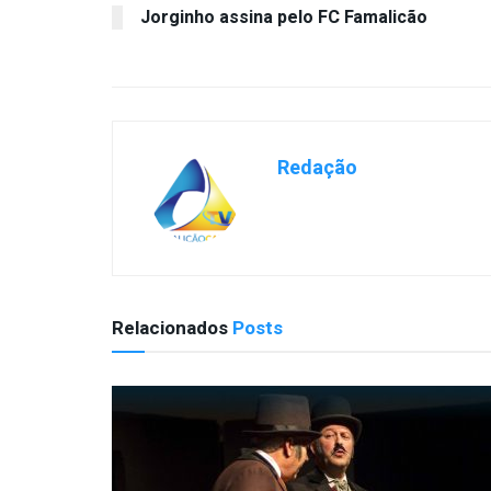
Jorginho assina pelo FC Famalicão
Redação
Relacionados
Posts