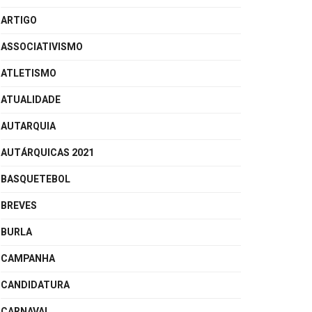
ARTIGO
ASSOCIATIVISMO
ATLETISMO
ATUALIDADE
AUTARQUIA
AUTÁRQUICAS 2021
BASQUETEBOL
BREVES
BURLA
CAMPANHA
CANDIDATURA
CARNAVAL