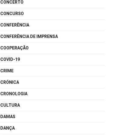
CONCERTO
CONCURSO
CONFERÊNCIA
CONFERÊNCIA DE IMPRENSA
COOPERAÇÃO
COVID-19
CRIME
CRÓNICA
CRONOLOGIA
CULTURA
DAMAS
DANÇA