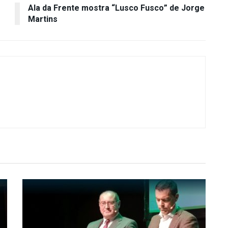
Ala da Frente mostra “Lusco Fusco” de Jorge
Martins