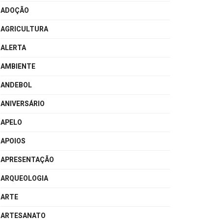
ADOÇÃO
AGRICULTURA
ALERTA
AMBIENTE
ANDEBOL
ANIVERSÁRIO
APELO
APOIOS
APRESENTAÇÃO
ARQUEOLOGIA
ARTE
ARTESANATO