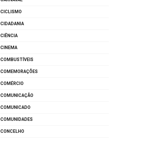
CICLISMO
CIDADANIA
CIÊNCIA
CINEMA
COMBUSTÍVEIS
COMEMORAÇÕES
COMÉRCIO
COMUNICAÇÃO
COMUNICADO
COMUNIDADES
CONCELHO