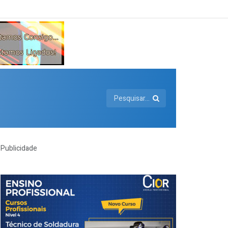
Publicidade