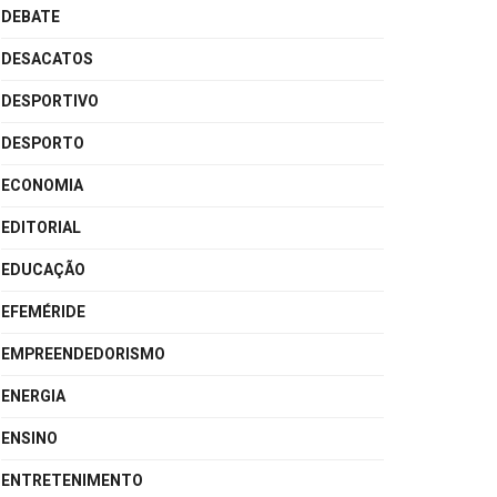
DEBATE
DESACATOS
DESPORTIVO
DESPORTO
ECONOMIA
EDITORIAL
EDUCAÇÃO
EFEMÉRIDE
EMPREENDEDORISMO
ENERGIA
ENSINO
ENTRETENIMENTO