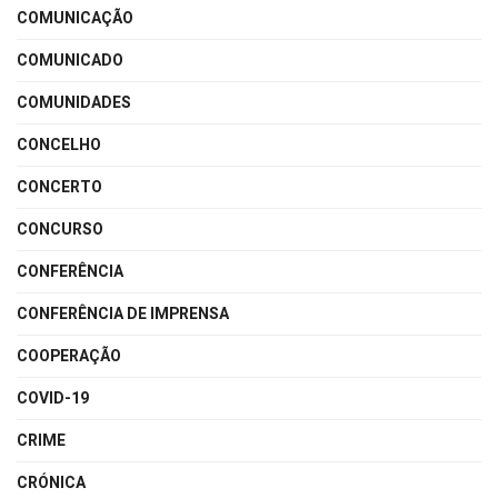
COMUNICAÇÃO
COMUNICADO
COMUNIDADES
CONCELHO
CONCERTO
CONCURSO
CONFERÊNCIA
CONFERÊNCIA DE IMPRENSA
COOPERAÇÃO
COVID-19
CRIME
CRÓNICA