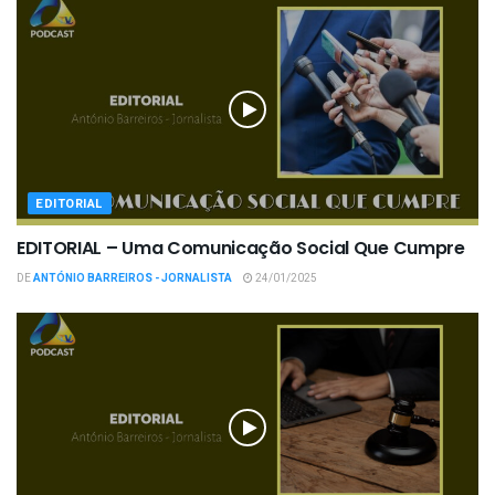
EDITORIAL
EDITORIAL – Uma Comunicação Social Que Cumpre
DE
ANTÓNIO BARREIROS - JORNALISTA
24/01/2025