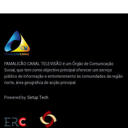
FAMALICÃO CANAL TELEVISÃO é um Órgão de Comunicação
Social, que tem como objectivo principal oferecer um serviço
público de informação e entretenimento às comunidades da região
norte, área geográfica de acção principal.
Powered by:
Setup Tech