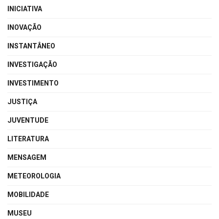
INICIATIVA
INOVAÇÃO
INSTANTÂNEO
INVESTIGAÇÃO
INVESTIMENTO
JUSTIÇA
JUVENTUDE
LITERATURA
MENSAGEM
METEOROLOGIA
MOBILIDADE
MUSEU