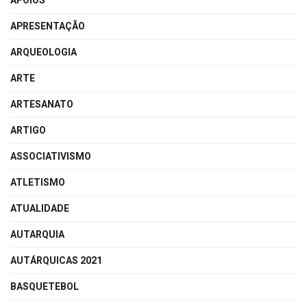
APOIOS
APRESENTAÇÃO
ARQUEOLOGIA
ARTE
ARTESANATO
ARTIGO
ASSOCIATIVISMO
ATLETISMO
ATUALIDADE
AUTARQUIA
AUTÁRQUICAS 2021
BASQUETEBOL