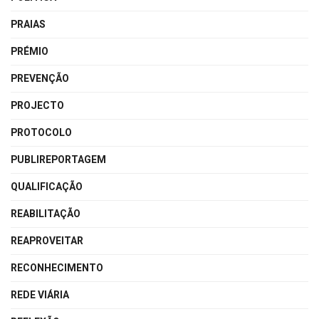
PRAIAS
PRÉMIO
PREVENÇÃO
PROJECTO
PROTOCOLO
PUBLIREPORTAGEM
QUALIFICAÇÃO
REABILITAÇÃO
REAPROVEITAR
RECONHECIMENTO
REDE VIÁRIA