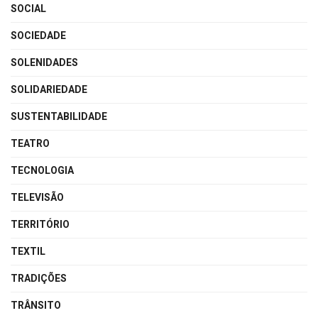
SOCIAL
SOCIEDADE
SOLENIDADES
SOLIDARIEDADE
SUSTENTABILIDADE
TEATRO
TECNOLOGIA
TELEVISÃO
TERRITÓRIO
TEXTIL
TRADIÇÕES
TRÂNSITO