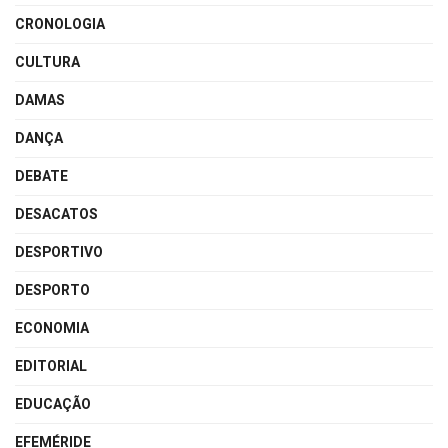
CRONOLOGIA
CULTURA
DAMAS
DANÇA
DEBATE
DESACATOS
DESPORTIVO
DESPORTO
ECONOMIA
EDITORIAL
EDUCAÇÃO
EFEMÉRIDE