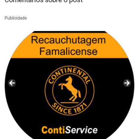
Publicidade