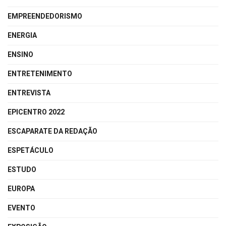
EMPREENDEDORISMO
ENERGIA
ENSINO
ENTRETENIMENTO
ENTREVISTA
EPICENTRO 2022
ESCAPARATE DA REDAÇÃO
ESPETÁCULO
ESTUDO
EUROPA
EVENTO