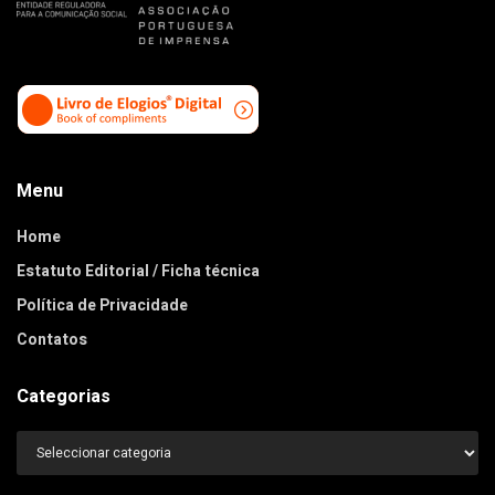
Menu
Home
Estatuto Editorial / Ficha técnica
Política de Privacidade
Contatos
Categorias
Categorias