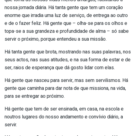
nossa jornada diária. Há tanta gente que tem um coração
enorme que irradia uma luz de serviço, de entrega ao outro
e de o fazer feliz. Há gente que – olha-se para os olhos e
topa-se a sua grandeza e profundidade de alma – só sabe
servir o próximo, porque entendeu a sua missão.
Há tanta gente que brota, mostrando nas suas palavras, nos
seus actos, nas suas atitudes, e na sua forma de estar e de
ser, raios de esperança que dá gosto lidar com elas.
Há gente que nasceu para servir, mas sem servilismos. Há
gente que caminha para dar nota de que missiona, na vida,
para se entregar ao próximo.
Há gente que tem de ser ensinada, em casa, na escola e
noutros lugares do nosso andamento e convívio diário, a
servir.