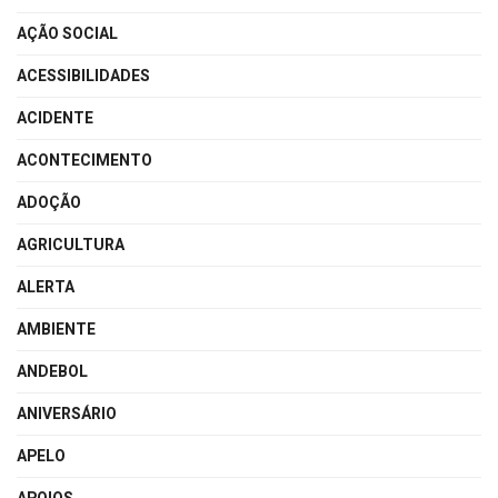
AÇÃO SOCIAL
ACESSIBILIDADES
ACIDENTE
ACONTECIMENTO
ADOÇÃO
AGRICULTURA
ALERTA
AMBIENTE
ANDEBOL
ANIVERSÁRIO
APELO