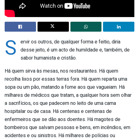
S
ervir os outros, de qualquer forma e feitio, diria
desse jeito, é um acto de humildade e, também, de
sabor humanista e cristão.
Há quem sirva às mesas, nos restaurantes. Há quem
recolha lixos por essas terras fora. Há quem reparta uma
sopa ou um pão, matando a fome aos que vagueiam. Há
milhares de médicos que tratam, a qualquer hora sem olhar
a sacrifícios, os que padecem no leito de uma cama
hospitalar ou de casa. Há centenas e centenas de
enfermeiros que se dão aos doentes. Há magotes de
bombeiros que salvam pessoas e bens, em incêndios, em
acidentes e ou sinistros. Há milhares de polícias ou