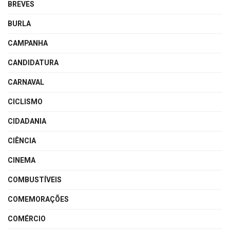
BREVES
BURLA
CAMPANHA
CANDIDATURA
CARNAVAL
CICLISMO
CIDADANIA
CIÊNCIA
CINEMA
COMBUSTÍVEIS
COMEMORAÇÕES
COMÉRCIO