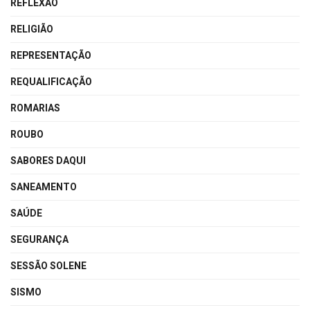
REFLEXÃO
RELIGIÃO
REPRESENTAÇÃO
REQUALIFICAÇÃO
ROMARIAS
ROUBO
SABORES DAQUI
SANEAMENTO
SAÚDE
SEGURANÇA
SESSÃO SOLENE
SISMO