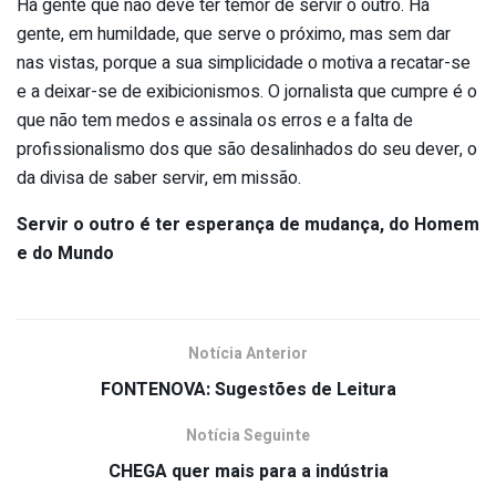
Há gente que não deve ter temor de servir o outro. Há
gente, em humildade, que serve o próximo, mas sem dar
nas vistas, porque a sua simplicidade o motiva a recatar-se
e a deixar-se de exibicionismos. O jornalista que cumpre é o
que não tem medos e assinala os erros e a falta de
profissionalismo dos que são desalinhados do seu dever, o
da divisa de saber servir, em missão.
Servir o outro é ter esperança de mudança, do Homem
e do Mundo
Notícia Anterior
FONTENOVA: Sugestões de Leitura
Notícia Seguinte
CHEGA quer mais para a indústria