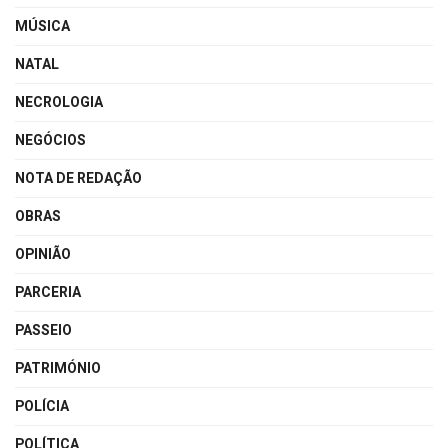
MÚSICA
NATAL
NECROLOGIA
NEGÓCIOS
NOTA DE REDAÇÃO
OBRAS
OPINIÃO
PARCERIA
PASSEIO
PATRIMÓNIO
POLÍCIA
POLÍTICA