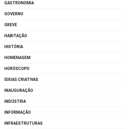
GASTRONOMIA
GOVERNO
GREVE
HABITAÇÃO
HISTÓRIA
HOMENAGEM
HORÓSCOPO
IDEIAS CRIATIVAS
INAUGURAÇÃO
INDÚSTRIA
INFORMAÇÃO
INFRAESTRUTURAS