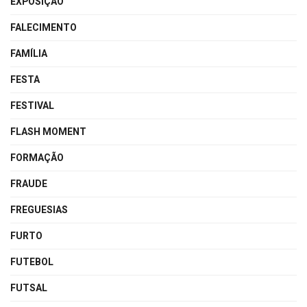
EXPOSIÇÃO
FALECIMENTO
FAMÍLIA
FESTA
FESTIVAL
FLASH MOMENT
FORMAÇÃO
FRAUDE
FREGUESIAS
FURTO
FUTEBOL
FUTSAL