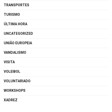
TRANSPORTES
TURISMO
ÚLTIMA HORA
UNCATEGORIZED
UNIÃO EUROPEIA
VANDALISMO
VISITA
VOLEIBOL
VOLUNTARIADO
WORKSHOPS
XADREZ