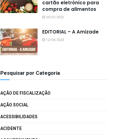
cartão eletrónico para
compra de alimentos
20/01/2022
EDITORIAL – A Amizade
12/04/2024
Pesquisar por Categoria
AÇÃO DE FISCALIZAÇÃO
AÇÃO SOCIAL
ACESSIBILIDADES
ACIDENTE