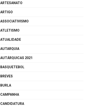
ARTESANATO
ARTIGO
ASSOCIATIVISMO
ATLETISMO
ATUALIDADE
AUTARQUIA
AUTÁRQUICAS 2021
BASQUETEBOL
BREVES
BURLA
CAMPANHA
CANDIDATURA