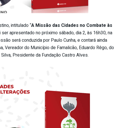
tino, intitulado “
A Missão das Cidades no Combate às
ai ser apresentado no próximo sábado, dia 2, às 16h30, na
ssão será conduzida por Paulo Cunha, e contará ainda
a, Vereador do Município de Famalicão, Eduardo Rêgo, do
a Silva, Presidente da Fundação Castro Alves.