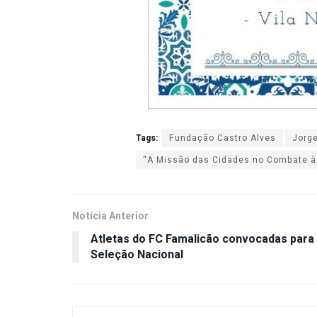
Tags:
Fundação Castro Alves
Jorge
“A Missão das Cidades no Combate às
Notícia Anterior
Atletas do FC Famalicão convocadas para
Seleção Nacional