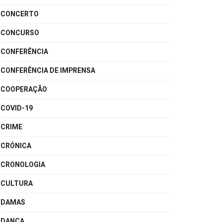
CONCERTO
CONCURSO
CONFERÊNCIA
CONFERÊNCIA DE IMPRENSA
COOPERAÇÃO
COVID-19
CRIME
CRÓNICA
CRONOLOGIA
CULTURA
DAMAS
DANÇA