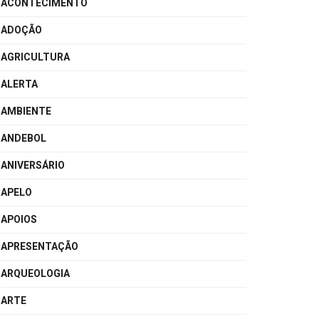
ACONTECIMENTO
ADOÇÃO
AGRICULTURA
ALERTA
AMBIENTE
ANDEBOL
ANIVERSÁRIO
APELO
APOIOS
APRESENTAÇÃO
ARQUEOLOGIA
ARTE