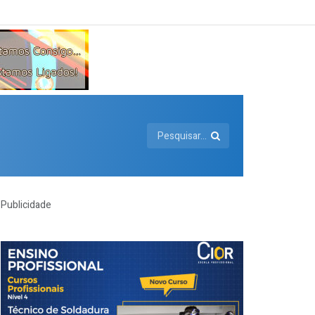
Publicidade