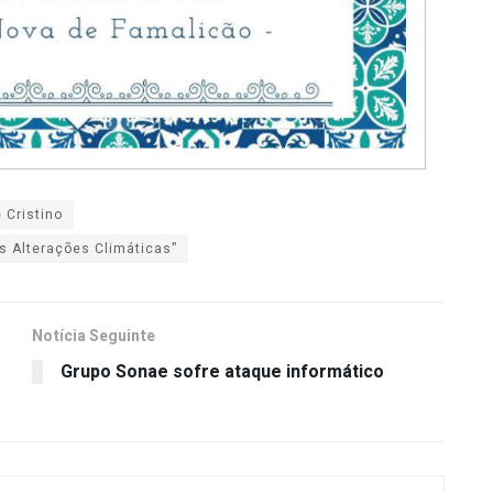
 Cristino
 Alterações Climáticas”
Notícia Seguinte
Grupo Sonae sofre ataque informático