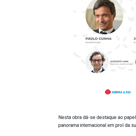
Nesta obra dá-se destaque ao pap
panorama internacional em prol da su