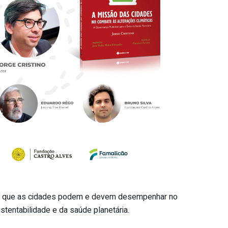
el que as cidades podem e devem desempenhar no
stentabilidade e da saúde planetária.