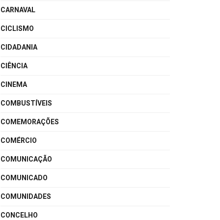
CARNAVAL
CICLISMO
CIDADANIA
CIÊNCIA
CINEMA
COMBUSTÍVEIS
COMEMORAÇÕES
COMÉRCIO
COMUNICAÇÃO
COMUNICADO
COMUNIDADES
CONCELHO