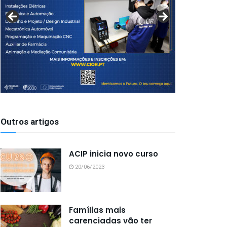
Outros artigos
ACIP inicia novo curso
20/06/2023
Famílias mais
carenciadas vão ter