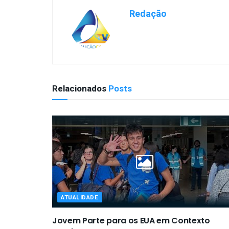
Redação
Relacionados
Posts
ATUALIDADE
Jovem Parte para os EUA em Contexto