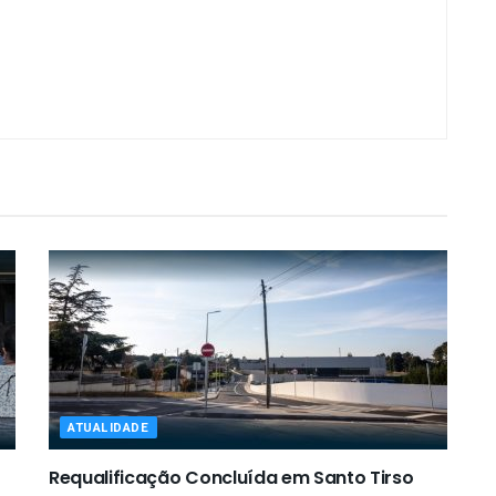
ATUALIDADE
Requalificação Concluída em Santo Tirso