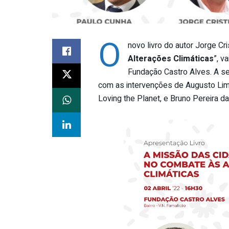
O
novo livro do autor Jorge Cris
Alterações Climáticas
”, v
Fundação Castro Alves. A se
com as intervenções de Augusto Lim
Loving the Planet, e Bruno Pereira d