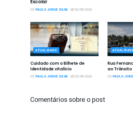
Escolar
DE
PAULO JORGE SILVA
06/08/2026
ATUALIDADE
ATUALIDAD
Cuidado com o Bilhete de
Rua Fernan
Identidade vitalício
ao Trânsito
DE
PAULO JORGE SILVA
05/08/2026
DE
PAULO JORG
Comentários sobre o post