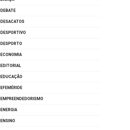
DEBATE
DESACATOS
DESPORTIVO
DESPORTO
ECONOMIA
EDITORIAL
EDUCAÇÃO
EFEMÉRIDE
EMPREENDEDORISMO
ENERGIA
ENSINO